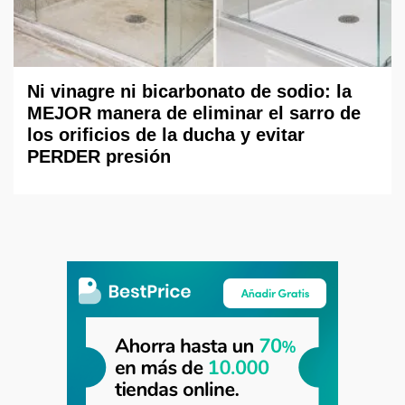
Ni vinagre ni bicarbonato de sodio: la
MEJOR manera de eliminar el sarro de
los orificios de la ducha y evitar
PERDER presión