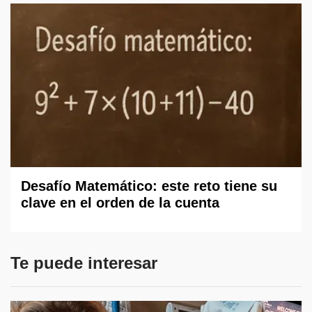
Desafío Matemático: este reto tiene su
clave en el orden de la cuenta
Te puede interesar