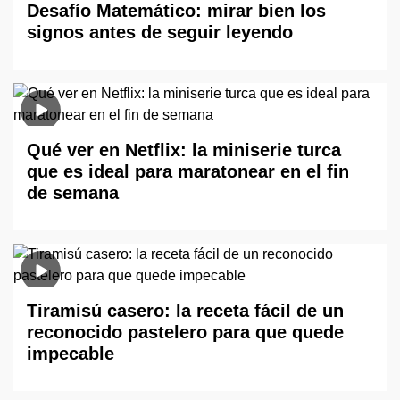
Desafío Matemático: mirar bien los
signos antes de seguir leyendo
Qué ver en Netflix: la miniserie turca
que es ideal para maratonear en el fin
de semana
Tiramisú casero: la receta fácil de un
reconocido pastelero para que quede
impecable