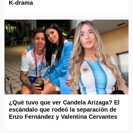
K-drama
¿Qué tuvo que ver Candela Arizaga? El
escándalo que rodeó la separación de
Enzo Fernández y Valentina Cervantes