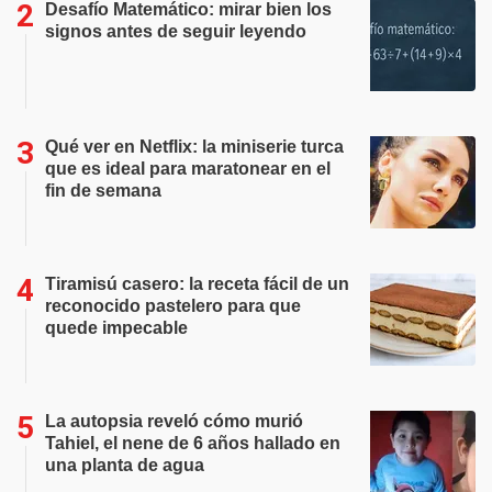
Desafío Matemático: mirar bien los
signos antes de seguir leyendo
Qué ver en Netflix: la miniserie turca
que es ideal para maratonear en el
fin de semana
Tiramisú casero: la receta fácil de un
reconocido pastelero para que
quede impecable
La autopsia reveló cómo murió
Tahiel, el nene de 6 años hallado en
una planta de agua