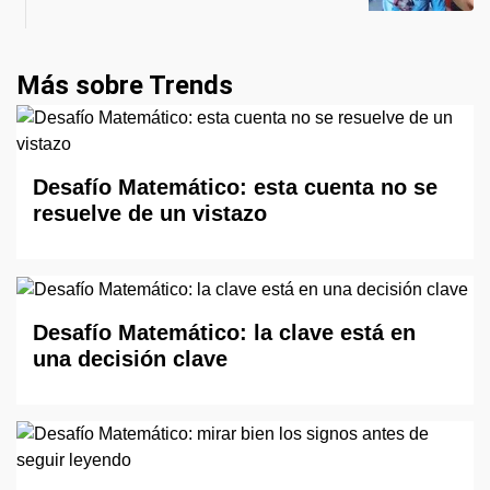
Más sobre Trends
Desafío Matemático: esta cuenta no se
resuelve de un vistazo
Desafío Matemático: la clave está en
una decisión clave