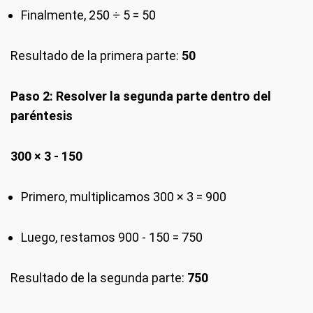
Finalmente, 250 ÷ 5 = 50
Resultado de la primera parte:
50
Paso 2: Resolver la segunda parte dentro del
paréntesis
300 × 3 - 150
Primero, multiplicamos 300 × 3 = 900
Luego, restamos 900 - 150 = 750
Resultado de la segunda parte:
750