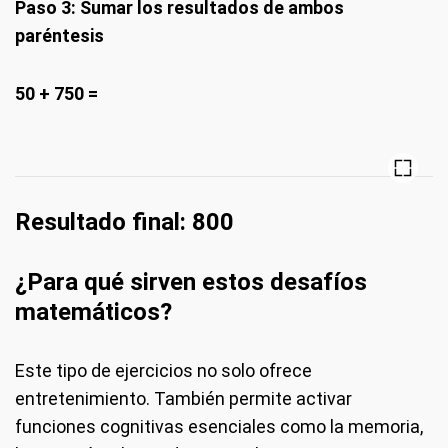
Paso 3: Sumar los resultados de ambos
paréntesis
50 + 750 =
Resultado final: 800
¿Para qué sirven estos desafíos
matemáticos?
Este tipo de ejercicios no solo ofrece
entretenimiento. También permite activar
funciones cognitivas esenciales como la memoria,