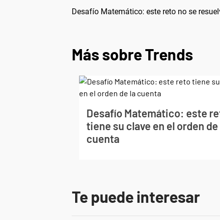
Desafío Matemático: este reto no se resuel
Más sobre Trends
Desafío Matemático: este re
tiene su clave en el orden de 
cuenta
Te puede interesar