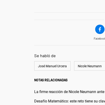
Faceboo
Se habló de
José Manuel Urcera
Nicole Neumann
NOTAS RELACIONADAS
La firme reacción de Nicole Neumann ante 
Desafío Matemático: este reto tiene su clav