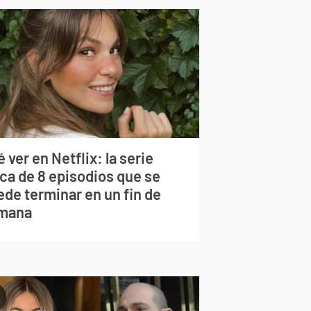
 ver en Netflix: la serie
rca de 8 episodios que se
ede terminar en un fin de
mana