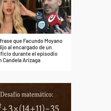
 frase que Facundo Moyano
dijo al encargado de un
ficio durante el episodio
n Candela Arizaga