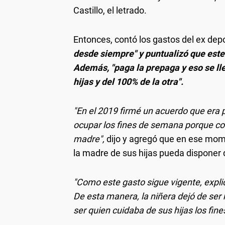
Castillo, el letrado.
Entonces, contó los gastos del ex depor
desde siempre" y puntualizó que este
Además, "paga la prepaga y eso se ll
hijas y del 100% de la otra".
"En el 2019 firmé un acuerdo que era 
ocupar los fines de semana porque co
madre",
dijo y agregó que en ese mom
la madre de sus hijas pueda disponer 
"Como este gasto sigue vigente, expli
De esta manera, la niñera dejó de ser 
ser quien cuidaba de sus hijas los fin