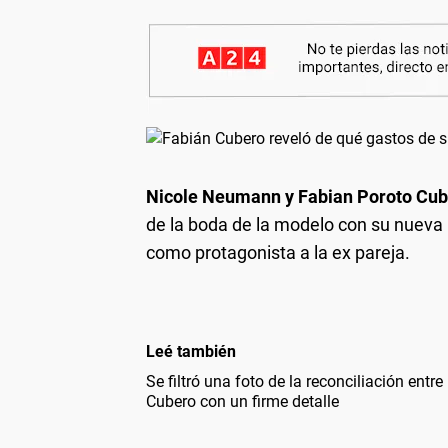
Nicole Neumann y Fabian Poroto Cu
de la boda de la modelo con su nueva 
como protagonista a la ex pareja.
Leé también
Se filtró una foto de la reconciliación ent
Cubero con un firme detalle