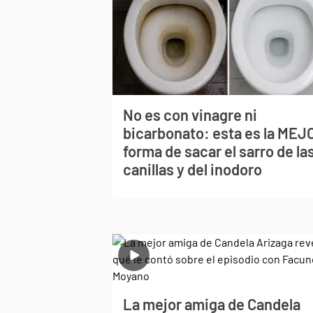
No es con vinagre ni
bicarbonato: esta es la MEJ
forma de sacar el sarro de la
canillas y del inodoro
La mejor amiga de Candela