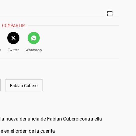
COMPARTIR
k
Twitter
Whatsapp
Fabián Cubero
la nueva denuncia de Fabián Cubero contra ella
e en el orden de la cuenta