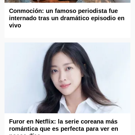
Conmoción: un famoso periodista fue
internado tras un dramático episodio en
vivo
Furor en Netflix: la serie coreana más
romántica que es perfecta para ver en