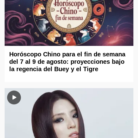
Horóscopo Chino para el fin de semana
del 7 al 9 de agosto: proyecciones bajo
la regencia del Buey y el Tigre