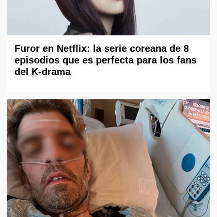
Furor en Netflix: la serie coreana de 8
episodios que es perfecta para los fans
del K-drama