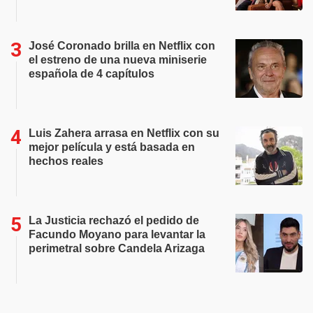
José Coronado brilla en Netflix con
el estreno de una nueva miniserie
española de 4 capítulos
Luis Zahera arrasa en Netflix con su
mejor película y está basada en
hechos reales
La Justicia rechazó el pedido de
Facundo Moyano para levantar la
perimetral sobre Candela Arizaga