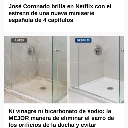
José Coronado brilla en Netflix con el
estreno de una nueva miniserie
española de 4 capítulos
Ni vinagre ni bicarbonato de sodio: la
MEJOR manera de eliminar el sarro de
los orificios de la ducha y evitar