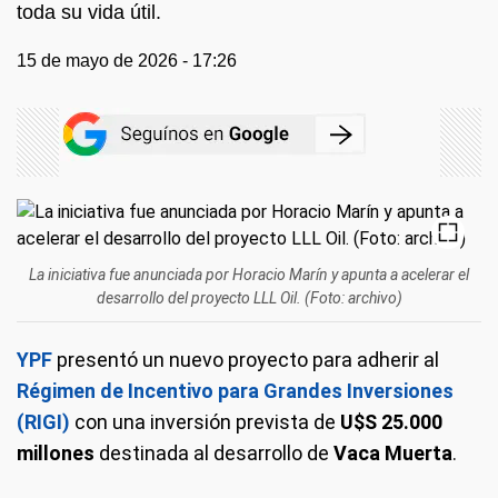
toda su vida útil.
15 de mayo de 2026 - 17:26
La iniciativa fue anunciada por Horacio Marín y apunta a acelerar el
desarrollo del proyecto LLL Oil. (Foto: archivo)
YPF
presentó un nuevo proyecto para adherir al
Régimen de Incentivo para Grandes Inversiones
(RIGI)
con una inversión prevista de
U$S 25.000
millones
destinada al desarrollo de
Vaca Muerta
.