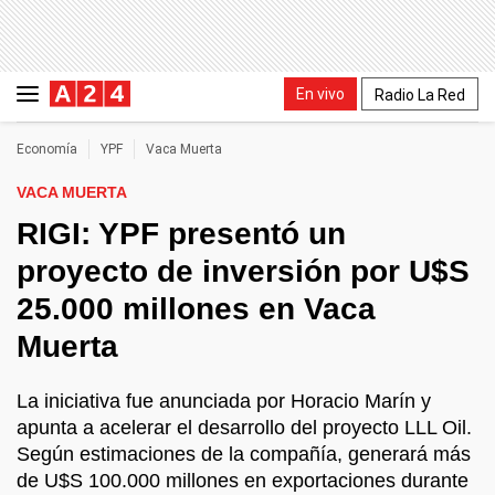
En vivo
Radio La Red
Economía
YPF
Vaca Muerta
VACA MUERTA
RIGI: YPF presentó un
proyecto de inversión por U$S
25.000 millones en Vaca
Muerta
La iniciativa fue anunciada por Horacio Marín y
apunta a acelerar el desarrollo del proyecto LLL Oil.
Según estimaciones de la compañía, generará más
de U$S 100.000 millones en exportaciones durante