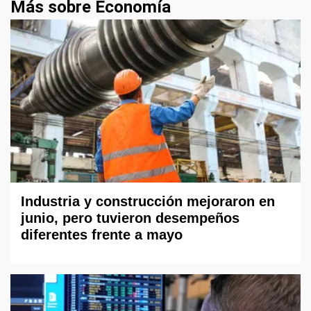
Más sobre Economía
Industria y construcción mejoraron en
junio, pero tuvieron desempeños
diferentes frente a mayo