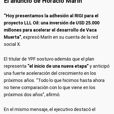
El anuncio de Horacio Marín
“Hoy presentamos la adhesión al RIGI para el
proyecto LLL Oil: una inversión de USD 25.000
millones para acelerar el desarrollo de Vaca
Muerta”
, expresó Marín en su cuenta de la red
social X.
El titular de YPF sostuvo además que el plan
representa
“el inicio de una nueva etapa”
y anticipó
una fuerte aceleración del crecimiento en los
próximos años. “Todo lo que hicimos hasta ahora
no tiene comparación con lo que viene en los
próximos dos años”, afirmó.
En el mismo mensaje, el ejecutivo destacó el