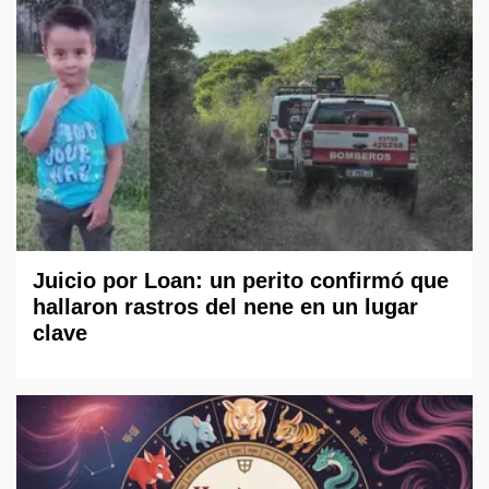
Juicio por Loan: un perito confirmó que
hallaron rastros del nene en un lugar
clave