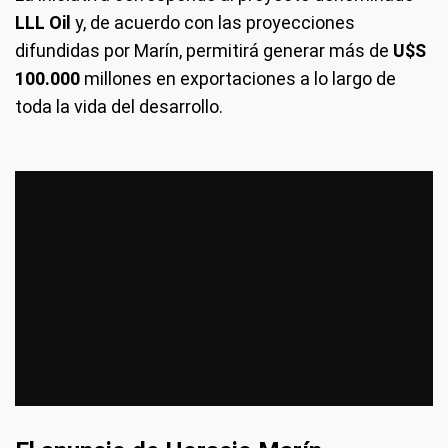
LLL Oil
y, de acuerdo con las proyecciones
difundidas por Marín, permitirá generar más de
U$S
100.000
millones en exportaciones a lo largo de
toda la vida del desarrollo.