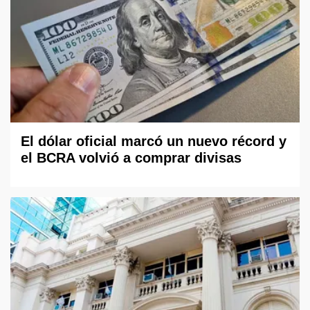
El dólar oficial marcó un nuevo récord y
el BCRA volvió a comprar divisas