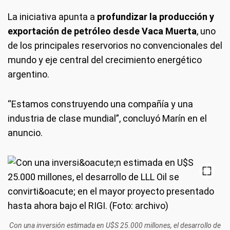
La iniciativa apunta a
profundizar la producción y
exportación de petróleo desde Vaca Muerta
, uno
de los principales reservorios no convencionales del
mundo y eje central del crecimiento energético
argentino.
“Estamos construyendo una compañía y una
industria de clase mundial”, concluyó Marín en el
anuncio.
Con una inversión estimada en U$S 25.000 millones, el desarrollo de