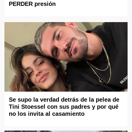
PERDER presión
Se supo la verdad detrás de la pelea de
Tini Stoessel con sus padres y por qué
no los invita al casamiento