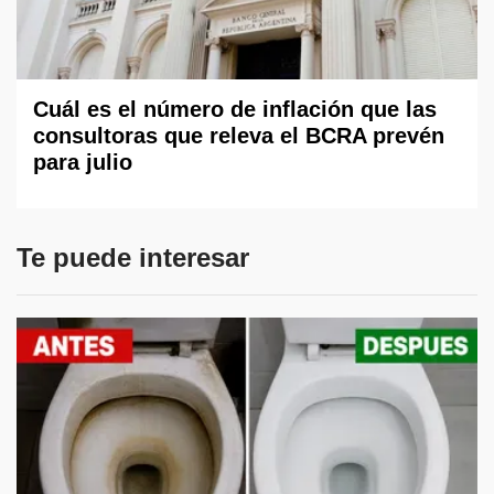
Cuál es el número de inflación que las
consultoras que releva el BCRA prevén
para julio
Te puede interesar