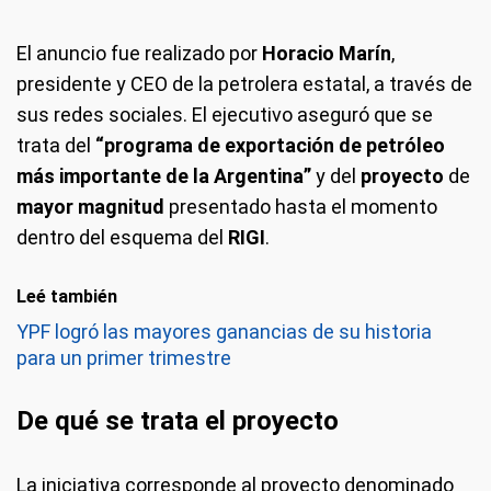
El anuncio fue realizado por
Horacio Marín
,
presidente y CEO de la petrolera estatal, a través de
sus redes sociales. El ejecutivo aseguró que se
trata del
“programa de exportación de petróleo
más importante de la Argentina”
y del
proyecto
de
mayor magnitud
presentado hasta el momento
dentro del esquema del
RIGI
.
Leé también
YPF logró las mayores ganancias de su historia
para un primer trimestre
De qué se trata el proyecto
La iniciativa corresponde al proyecto denominado