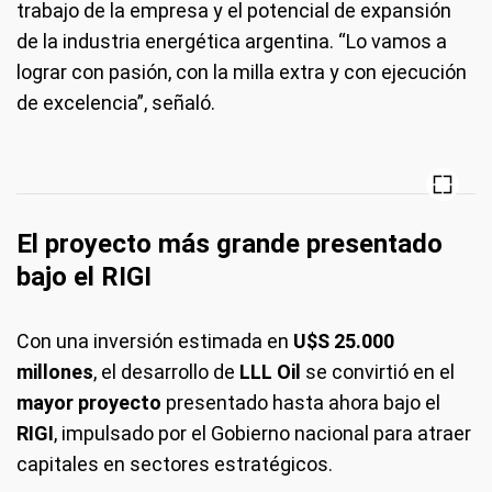
trabajo de la empresa y el potencial de expansión
de la industria energética argentina. “Lo vamos a
lograr con pasión, con la milla extra y con ejecución
de excelencia”, señaló.
El proyecto más grande presentado
bajo el RIGI
Con una inversión estimada en
U$S 25.000
millones
, el desarrollo de
LLL Oil
se convirtió en el
mayor proyecto
presentado hasta ahora bajo el
RIGI
, impulsado por el Gobierno nacional para atraer
capitales en sectores estratégicos.