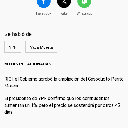
Facebook
Twitter
Whatsapp
Se habló de
YPF
Vaca Muerta
NOTAS RELACIONADAS
RIGI: el Gobierno aprobó la ampliación del Gasoducto Perito
Moreno
El presidente de YPF confirmó que los combustibles
aumentan un 1%, pero el precio se sostendrá por otros 45
días