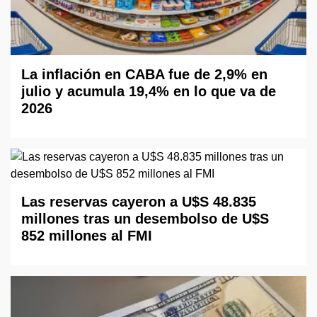
La inflación en CABA fue de 2,9% en
julio y acumula 19,4% en lo que va de
2026
Las reservas cayeron a U$S 48.835
millones tras un desembolso de U$S
852 millones al FMI