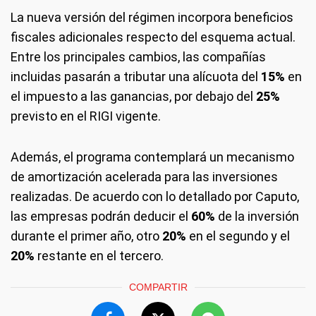
La nueva versión del régimen incorpora beneficios
fiscales adicionales respecto del esquema actual.
Entre los principales cambios, las compañías
incluidas pasarán a tributar una alícuota del
15%
en
el impuesto a las ganancias, por debajo del
25%
previsto en el RIGI vigente.
Además, el programa contemplará un mecanismo
de amortización acelerada para las inversiones
realizadas. De acuerdo con lo detallado por Caputo,
las empresas podrán deducir el
60%
de la inversión
durante el primer año, otro
20%
en el segundo y el
20%
restante en el tercero.
COMPARTIR