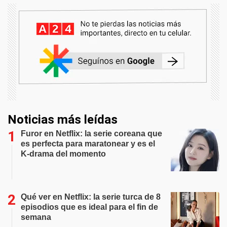
Noticias más leídas
Furor en Netflix: la serie coreana que
es perfecta para maratonear y es el
K-drama del momento
Qué ver en Netflix: la serie turca de 8
episodios que es ideal para el fin de
semana