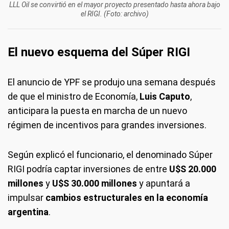
LLL Oil se convirtió en el mayor proyecto presentado hasta ahora bajo
el RIGI. (Foto: archivo)
El nuevo esquema del Súper RIGI
El anuncio de YPF se produjo una semana después
de que el ministro de Economía,
Luis Caputo
,
anticipara la puesta en marcha de un nuevo
régimen de incentivos para grandes inversiones.
Según explicó el funcionario, el denominado Súper
RIGI podría captar inversiones de entre
U$S 20.000
millones
y
U$S 30.000 millones
y apuntará a
impulsar
cambios estructurales en la economía
argentina
.