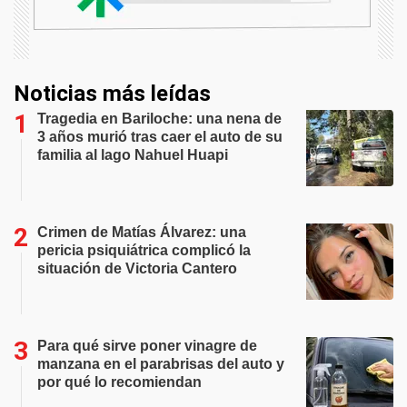
Noticias más leídas
Tragedia en Bariloche: una nena de
3 años murió tras caer el auto de su
familia al lago Nahuel Huapi
Crimen de Matías Álvarez: una
pericia psiquiátrica complicó la
situación de Victoria Cantero
Para qué sirve poner vinagre de
manzana en el parabrisas del auto y
por qué lo recomiendan