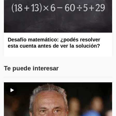
Desafío matemático: ¿podés resolver
esta cuenta antes de ver la solución?
Te puede interesar