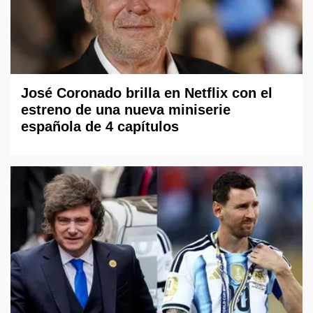
José Coronado brilla en Netflix con el
estreno de una nueva miniserie
española de 4 capítulos