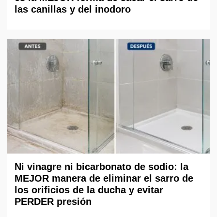
las canillas y del inodoro
Ni vinagre ni bicarbonato de sodio: la
MEJOR manera de eliminar el sarro de
los orificios de la ducha y evitar
PERDER presión