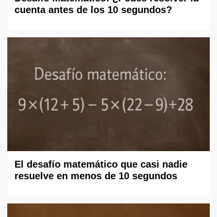
cuenta antes de los 10 segundos?
El desafío matemático que casi nadie
resuelve en menos de 10 segundos