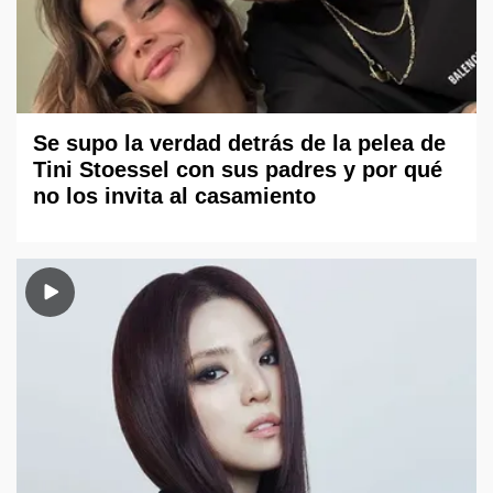
Se supo la verdad detrás de la pelea de
Tini Stoessel con sus padres y por qué
no los invita al casamiento