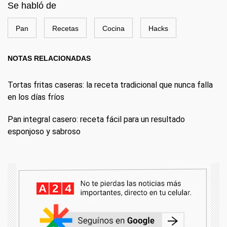
Se habló de
Pan
Recetas
Cocina
Hacks
NOTAS RELACIONADAS
Tortas fritas caseras: la receta tradicional que nunca falla
en los días fríos
Pan integral casero: receta fácil para un resultado
esponjoso y sabroso