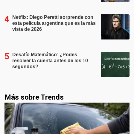
Netflix: Diego Peretti sorprende con
esta película argentina que es la más
vista de 2026
Desafío Matemático: ¿Podes
resolver la cuenta antes de los 10
segundos?
Más sobre Trends