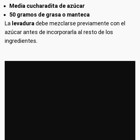
Media cucharadita de azúcar
50 gramos de grasa o manteca
La
levadura
debe mezclarse previamente con el
azúcar antes de incorporarla al resto de los
ingredientes.