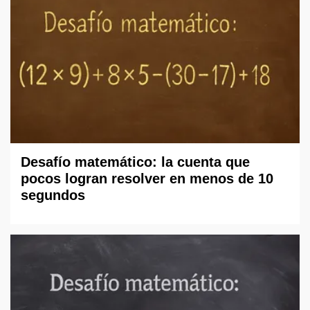
Desafío matemático: la cuenta que
pocos logran resolver en menos de 10
segundos