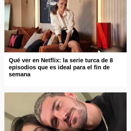
Qué ver en Netflix: la serie turca de 8
episodios que es ideal para el fin de
semana