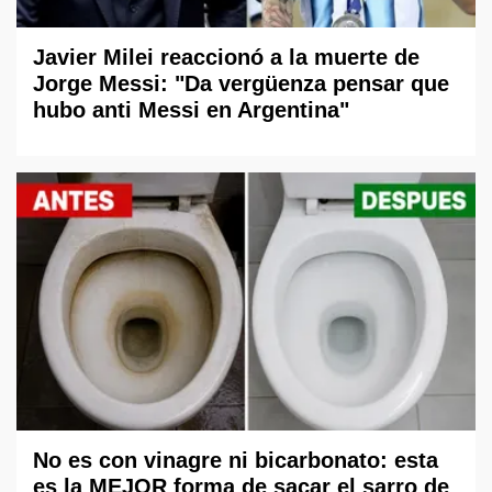
Javier Milei reaccionó a la muerte de
Jorge Messi: "Da vergüenza pensar que
hubo anti Messi en Argentina"
No es con vinagre ni bicarbonato: esta
es la MEJOR forma de sacar el sarro de