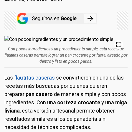
Con pocos ingredientes y un procedimiento simple, esta receta de
flautitas caseras permite lograr un pan crocante por fuera, aireado por
dentro y listo en pocos pasos.
Las
flautitas caseras
se convirtieron en una de las
recetas más buscadas por quienes quieren
preparar
pan casero
de manera simple y con pocos
ingredientes. Con una
corteza crocante
y una
miga
liviana
, esta versión artesanal permite obtener
resultados similares a los de panadería sin
necesidad de técnicas complicadas.