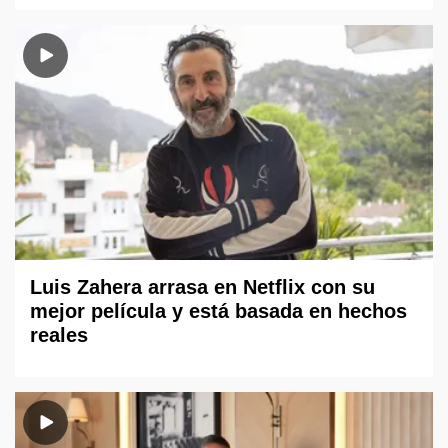
Luis Zahera arrasa en Netflix con su
mejor película y está basada en hechos
reales