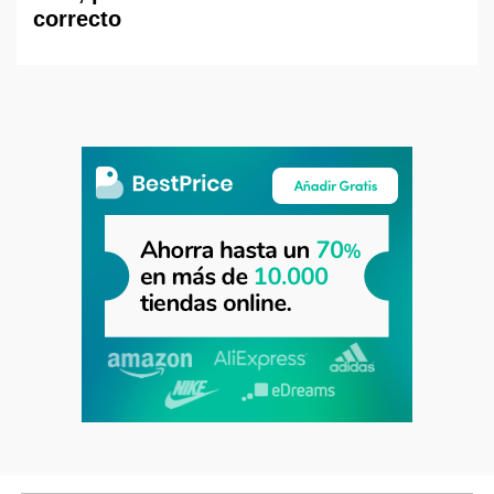
correcto