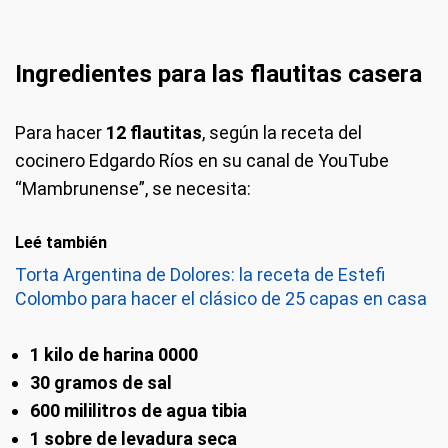
Ingredientes para las flautitas casera
Para hacer
12 flautitas
, según la receta del
cocinero Edgardo Ríos en su canal de YouTube
“Mambrunense”, se necesita:
Leé también
Torta Argentina de Dolores: la receta de Estefi
Colombo para hacer el clásico de 25 capas en casa
1 kilo de harina 0000
30 gramos de sal
600 mililitros de agua tibia
1 sobre de levadura seca