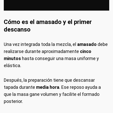
Cómo es el amasado y el primer
descanso
Una vez integrada toda la mezcla, el
amasado
debe
realizarse durante aproximadamente
cinco
minutos
hasta conseguir una masa uniforme y
elástica.
Después, la preparación tiene que descansar
tapada durante
media hora
. Ese reposo ayuda a
que la masa gane volumen y facilite el formado
posterior.