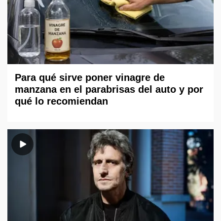
Para qué sirve poner vinagre de
manzana en el parabrisas del auto y por
qué lo recomiendan