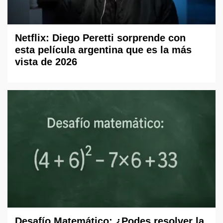
Netflix: Diego Peretti sorprende con
esta película argentina que es la más
vista de 2026
Desafío Matemático: ¿Podes resolver la