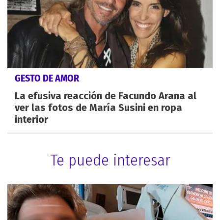
GESTO DE AMOR
La efusiva reacción de Facundo Arana al
ver las fotos de María Susini en ropa
interior
Te puede interesar