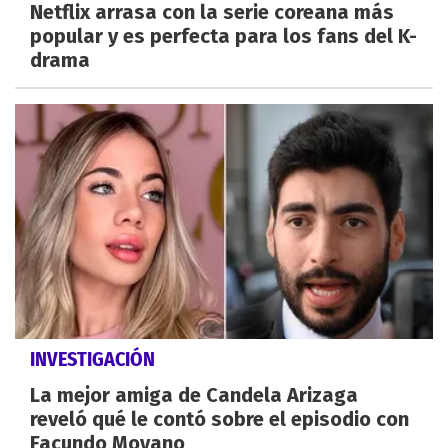
Netflix arrasa con la serie coreana más
popular y es perfecta para los fans del K-
drama
INVESTIGACIÓN
La mejor amiga de Candela Arizaga
reveló qué le contó sobre el episodio con
Facundo Moyano