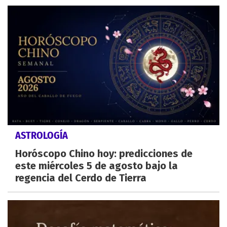
ASTROLOGÍA
Horóscopo Chino hoy: predicciones de
este miércoles 5 de agosto bajo la
regencia del Cerdo de Tierra