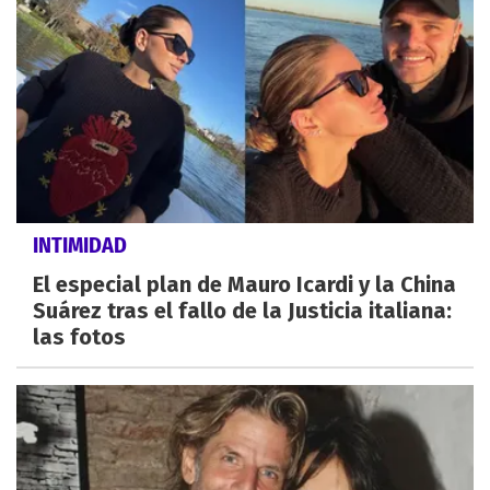
INTIMIDAD
El especial plan de Mauro Icardi y la China
Suárez tras el fallo de la Justicia italiana:
las fotos