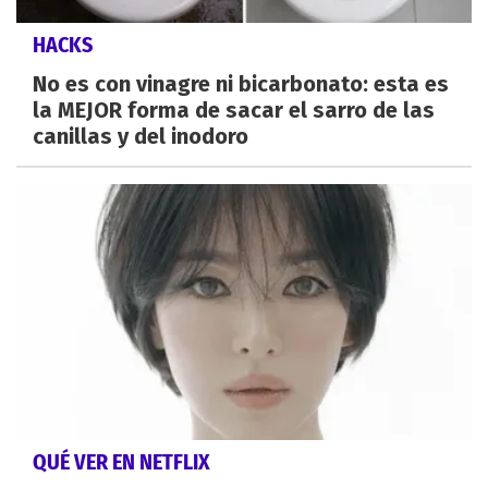
HACKS
No es con vinagre ni bicarbonato: esta es
la MEJOR forma de sacar el sarro de las
canillas y del inodoro
QUÉ VER EN NETFLIX