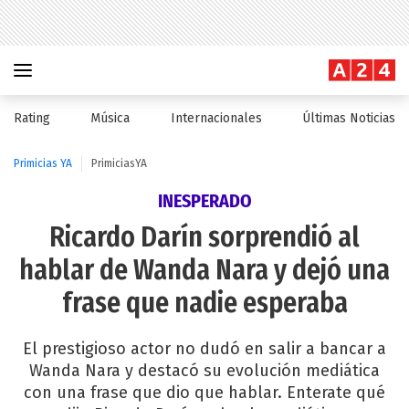
Rating
Música
Internacionales
Últimas Noticias
Primicias YA
PrimiciasYA
INESPERADO
Ricardo Darín sorprendió al
hablar de Wanda Nara y dejó una
frase que nadie esperaba
El prestigioso actor no dudó en salir a bancar a
Wanda Nara y destacó su evolución mediática
con una frase que dio que hablar. Enterate qué