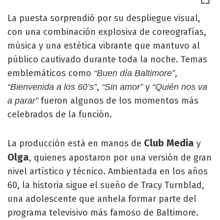
La puesta sorprendió por su despliegue visual,
con una combinación explosiva de coreografías,
música y una estética vibrante que mantuvo al
público cautivado durante toda la noche. Temas
emblemáticos como
,
“Buen día Baltimore”
,
y
“Bienvenida a los 60’s”
“Sin amor”
“Quién nos va
fueron algunos de los momentos más
a parar”
celebrados de la función.
Club Media
La producción está en manos de
y
Olga
, quienes apostaron por una versión de gran
nivel artístico y técnico. Ambientada en los años
60, la historia sigue el sueño de Tracy Turnblad,
una adolescente que anhela formar parte del
programa televisivo más famoso de Baltimore.