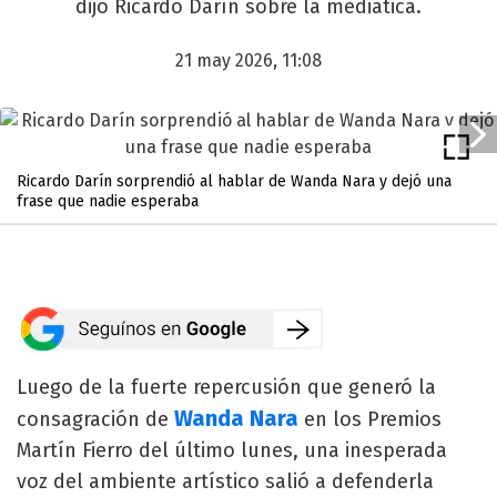
dijo Ricardo Darín sobre la mediática.
21 may 2026, 11:08
Ricardo Darín sorprendió al hablar de Wanda Nara y dejó una
frase que nadie esperaba
Luego de la fuerte repercusión que generó la
Wanda Nara
consagración de
en los Premios
Martín Fierro del último lunes, una inesperada
voz del ambiente artístico salió a defenderla