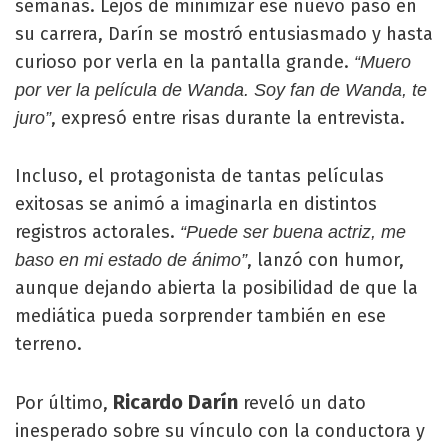
semanas. Lejos de minimizar ese nuevo paso en
su carrera, Darín se mostró entusiasmado y hasta
curioso por verla en la pantalla grande.
“Muero
por ver la película de Wanda. Soy fan de Wanda, te
, expresó entre risas durante la entrevista.
juro”
Incluso, el protagonista de tantas películas
exitosas se animó a imaginarla en distintos
registros actorales.
“Puede ser buena actriz, me
, lanzó con humor,
baso en mi estado de ánimo”
aunque dejando abierta la posibilidad de que la
mediática pueda sorprender también en ese
terreno.
Ricardo Darín
Por último,
reveló un dato
inesperado sobre su vínculo con la conductora y