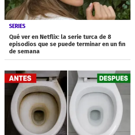
SERIES
Qué ver en Netflix: la serie turca de 8
episodios que se puede terminar en un fin
de semana