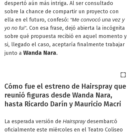
despertó aún más intriga. Al ser consultado
sobre la chance de compartir un proyecto con
ella en el futuro, confesó:
“Me convocó una vez y
. Con esa frase, dejó abierta la incógnita
yo no fui”
sobre qué propuesta recibió en aquel momento y
si, llegado el caso, aceptaría finalmente trabajar
Wanda Nara
junto a
.
Cómo fue el estreno de Hairspray que
reunió figuras desde Wanda Nara,
hasta Ricardo Darín y Mauricio Macri
La esperada versión de
desembarcó
Hairspray
oficialmente este miércoles en el Teatro Coliseo