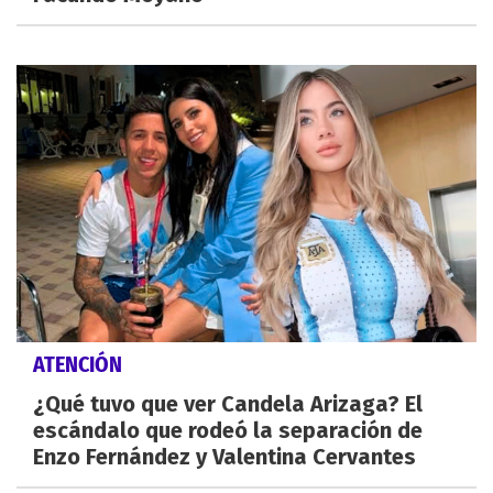
ATENCIÓN
¿Qué tuvo que ver Candela Arizaga? El
escándalo que rodeó la separación de
Enzo Fernández y Valentina Cervantes