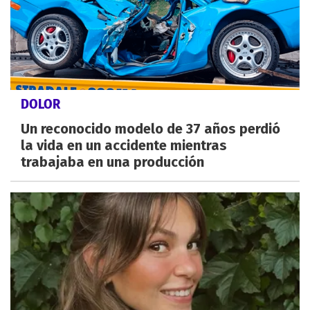
DOLOR
Un reconocido modelo de 37 años perdió
la vida en un accidente mientras
trabajaba en una producción