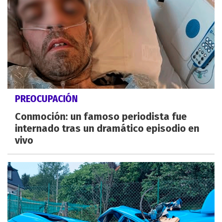
PREOCUPACIÓN
Conmoción: un famoso periodista fue
internado tras un dramático episodio en
vivo