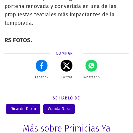
porteña renovada y convertida en una de las
propuestas teatrales más impactantes de la
temporada.
RS FOTOS.
COMPARTÍ
Facebok
Twitter
Whatsapp
SE HABLÓ DE
Ricardo Darín
Wanda Nara
Más sobre Primicias Ya