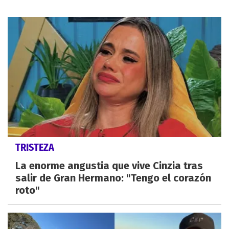
TRISTEZA
La enorme angustia que vive Cinzia tras
salir de Gran Hermano: "Tengo el corazón
roto"