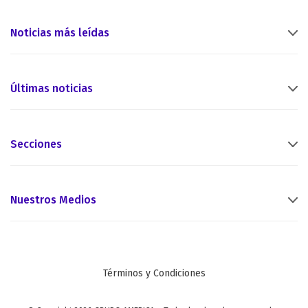
Noticias más leídas
Últimas noticias
Secciones
Nuestros Medios
Términos y Condiciones