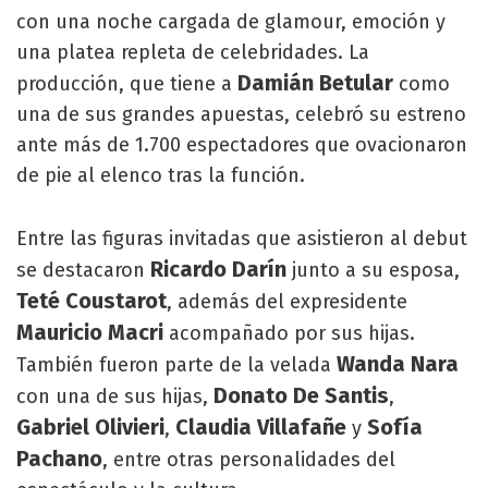
con una noche cargada de glamour, emoción y
una platea repleta de celebridades. La
Damián Betular
producción, que tiene a
como
una de sus grandes apuestas, celebró su estreno
ante más de 1.700 espectadores que ovacionaron
de pie al elenco tras la función.
Entre las figuras invitadas que asistieron al debut
Ricardo Darín
se destacaron
junto a su esposa,
Teté Coustarot
, además del expresidente
Mauricio Macri
acompañado por sus hijas.
Wanda Nara
También fueron parte de la velada
Donato De Santis
con una de sus hijas,
,
Gabriel Olivieri
Claudia Villafañe
Sofía
,
y
Pachano
, entre otras personalidades del