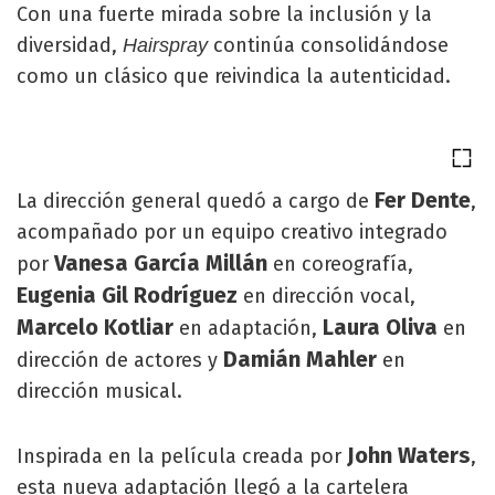
Con una fuerte mirada sobre la inclusión y la
diversidad,
continúa consolidándose
Hairspray
como un clásico que reivindica la autenticidad.
Fer Dente
La dirección general quedó a cargo de
,
acompañado por un equipo creativo integrado
Vanesa García Millán
por
en coreografía,
Eugenia Gil Rodríguez
en dirección vocal,
Marcelo Kotliar
Laura Oliva
en adaptación,
en
Damián Mahler
dirección de actores y
en
dirección musical.
John Waters
Inspirada en la película creada por
,
esta nueva adaptación llegó a la cartelera