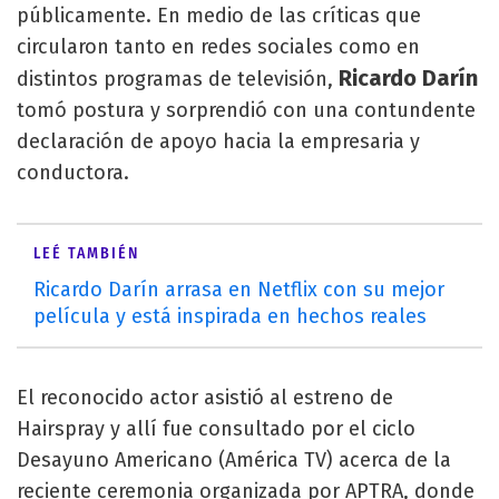
públicamente. En medio de las críticas que
circularon tanto en redes sociales como en
Ricardo Darín
distintos programas de televisión,
tomó postura y sorprendió con una contundente
declaración de apoyo hacia la empresaria y
conductora.
LEÉ TAMBIÉN
Ricardo Darín arrasa en Netflix con su mejor
película y está inspirada en hechos reales
El reconocido actor asistió al estreno de
Hairspray y allí fue consultado por el ciclo
Desayuno Americano (América TV) acerca de la
reciente ceremonia organizada por APTRA, donde