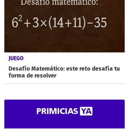
JUEGO
Desafío Matemático: este reto desafía tu
forma de resolver