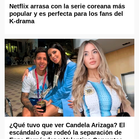
Netflix arrasa con la serie coreana más
popular y es perfecta para los fans del
K-drama
¿Qué tuvo que ver Candela Arizaga? El
escándalo que rodeó la separación de