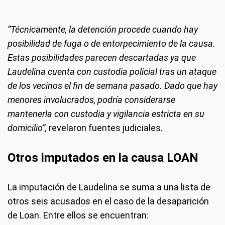
“Técnicamente, la detención procede cuando hay
posibilidad de fuga o de entorpecimiento de la causa.
Estas posibilidades parecen descartadas ya que
Laudelina cuenta con custodia policial tras un ataque
de los vecinos el fin de semana pasado. Dado que hay
menores involucrados, podría considerarse
mantenerla con custodia y vigilancia estricta en su
domicilio”,
revelaron fuentes judiciales.
Otros imputados en la causa LOAN
La imputación de Laudelina se suma a una lista de
otros seis acusados en el caso de la desaparición
de Loan. Entre ellos se encuentran: