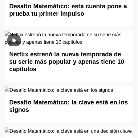
Desafío Matemático: esta cuenta pone a
prueba tu primer impulso
Netflix estrenó la nueva temporada de
su serie más popular y apenas tiene 10
capítulos
Desafío Matemático: la clave está en los
signos