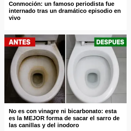
Conmoción: un famoso periodista fue
internado tras un dramático episodio en
vivo
No es con vinagre ni bicarbonato: esta
es la MEJOR forma de sacar el sarro de
las canillas y del inodoro