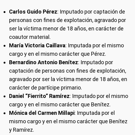
Carlos Guido Pérez
: Imputado por captación de
personas con fines de explotación, agravado por
ser la víctima menor de 18 años, en carácter de
coautor material.
María Victoria Caillava
: Imputada por el mismo
cargo y en el mismo carácter que Pérez.
Bernardino Antonio Benítez
: Imputado por
captación de personas con fines de explotación,
agravado por ser la víctima menor de 18 años, en
carácter de partícipe primario.
Daniel “Fierrito” Ramírez
: Imputado por el mismo
cargo y en el mismo carácter que Benítez.
Mónica del Carmen Millapi
: Imputada por el
mismo cargo y en el mismo carácter que Benítez
y Ramírez.