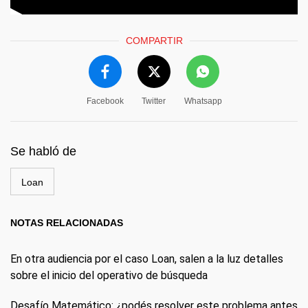
COMPARTIR
Facebook
Twitter
Whatsapp
Se habló de
Loan
NOTAS RELACIONADAS
En otra audiencia por el caso Loan, salen a la luz detalles
sobre el inicio del operativo de búsqueda
Desafío Matemático: ¿podés resolver este problema antes