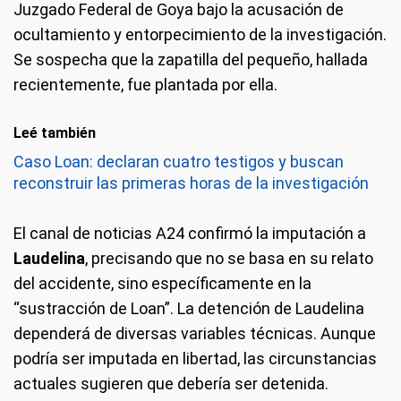
Juzgado Federal de Goya bajo la acusación de
ocultamiento y entorpecimiento de la investigación.
Se sospecha que la zapatilla del pequeño, hallada
recientemente, fue plantada por ella.
Leé también
Caso Loan: declaran cuatro testigos y buscan
reconstruir las primeras horas de la investigación
El canal de noticias A24 confirmó la imputación a
Laudelina
, precisando que no se basa en su relato
del accidente, sino específicamente en la
“sustracción de Loan”. La detención de Laudelina
dependerá de diversas variables técnicas. Aunque
podría ser imputada en libertad, las circunstancias
actuales sugieren que debería ser detenida.