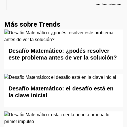
Más sobre Trends
Desafío Matemático: ¿podés resolver
este problema antes de ver la solución?
Desafío Matemático: el desafío está en
la clave inicial