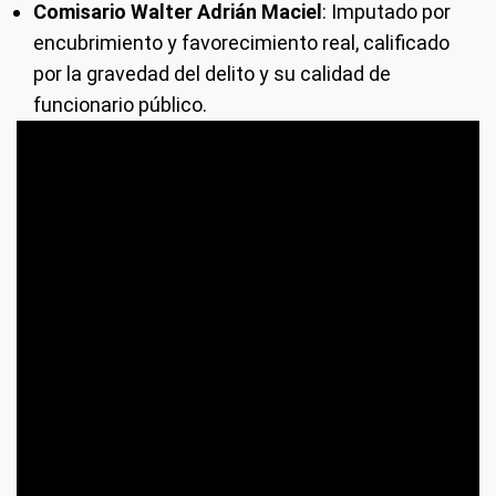
Comisario Walter Adrián Maciel
: Imputado por
encubrimiento y favorecimiento real, calificado
por la gravedad del delito y su calidad de
funcionario público.