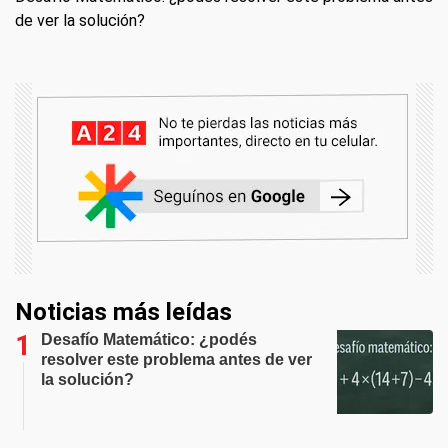
de ver la solución?
Noticias más leídas
Desafío Matemático: ¿podés
resolver este problema antes de ver
la solución?