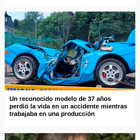
Un reconocido modelo de 37 años
perdió la vida en un accidente mientras
trabajaba en una producción