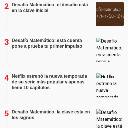
Desafío Matemático: el desafío está
en la clave inicial
Desafío Matemático: esta cuenta
pone a prueba tu primer impulso
Netflix estrenó la nueva temporada
de su serie más popular y apenas
tiene 10 capítulos
Desafío Matemático: la clave está en
los signos