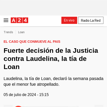
En vivo
Radio La Red
Trends
Loan
EL CASO QUE CONMUEVE AL PAIS
Fuerte decisión de la Justicia
contra Laudelina, la tía de
Loan
Laudelina, la tía de Loan, declaró la semana pasada
que el menor fue atropellado.
05 de julio de 2024 - 15:15