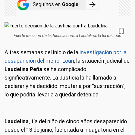
Fuerte decisión de la Justicia contra Laudelina, la tía de Loan
A tres semanas del inicio de la
investigación por la
desaparición del menor Loan
, la situación judicial de
Laudelina Peña
se ha complicado
significativamente. La Justicia la ha llamado a
declarar y ha decidido imputarla por “sustracción”,
lo que podría llevarla a quedar detenida.
Laudelina,
tía del niño de cinco años desaparecido
desde el 13 de junio, fue citada a indagatoria en el