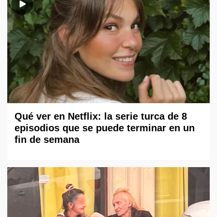
Qué ver en Netflix: la serie turca de 8
episodios que se puede terminar en un
fin de semana