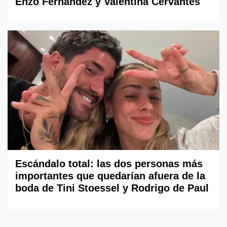
Enzo Fernández y Valentina Cervantes
Escándalo total: las dos personas más
importantes que quedarían afuera de la
boda de Tini Stoessel y Rodrigo de Paul