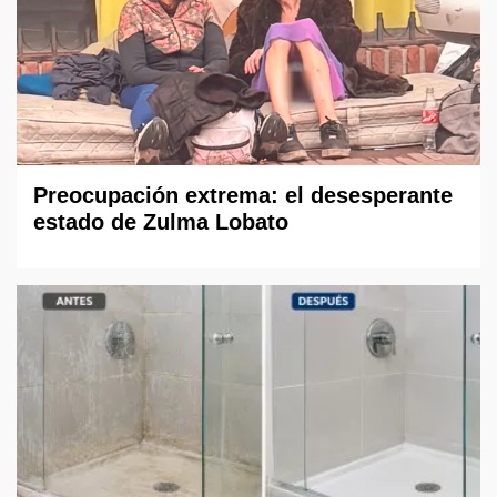
Preocupación extrema: el desesperante
estado de Zulma Lobato