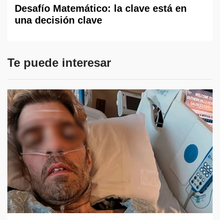
Desafío Matemático: la clave está en
una decisión clave
Te puede interesar