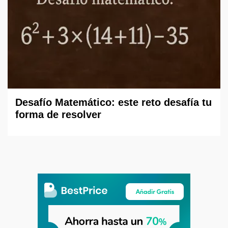
Desafío Matemático: este reto desafía tu
forma de resolver