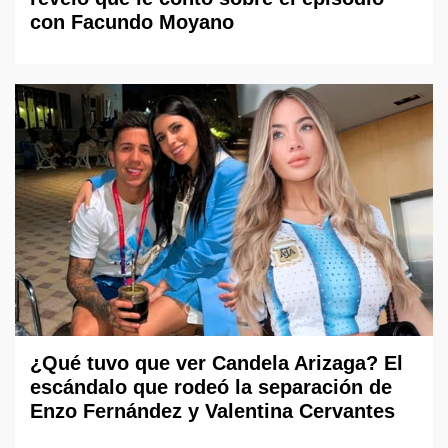
con Facundo Moyano
¿Qué tuvo que ver Candela Arizaga? El
escándalo que rodeó la separación de
Enzo Fernández y Valentina Cervantes