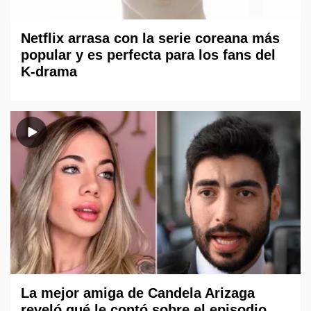
Netflix arrasa con la serie coreana más
popular y es perfecta para los fans del
K-drama
La mejor amiga de Candela Arizaga
reveló qué le contó sobre el episodio