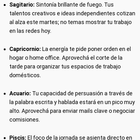
Sagitario:
Sintonía brillante de fuego. Tus
talentos creativos e ideas independientes cotizan
al alza este martes; no temas mostrar tu trabajo
en las redes hoy.
Capricornio:
La energía te pide poner orden en el
hogar o home office. Aprovechá el corte de la
tarde para organizar tus espacios de trabajo
domésticos.
Acuario:
Tu capacidad de persuasión a través de
la palabra escrita y hablada estará en un pico muy
alto. Aprovechá para enviar mails clave o negociar
comisiones.
Piscis:
El foco de la jornada se asienta directo en