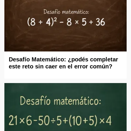
Desafío Matemático: ¿podés completar
este reto sin caer en el error común?