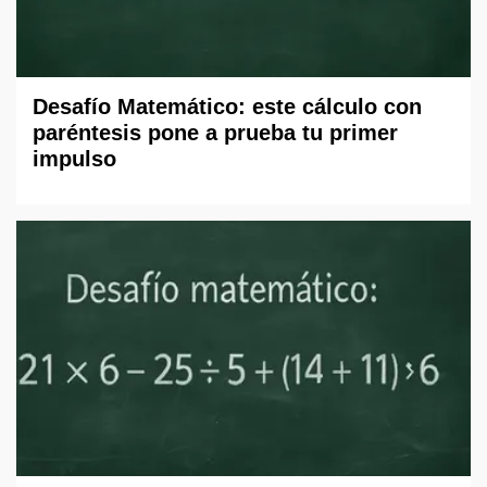
Desafío Matemático: este cálculo con
paréntesis pone a prueba tu primer
impulso