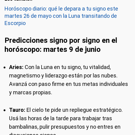
Horóscopo diario: qué le depara a tu signo este
martes 26 de mayo con la Luna transitando de
Escorpio
Predicciones signo por signo en el
horóscopo
: martes 9 de junio
Aries:
Con la Luna en tu signo, tu vitalidad,
magnetismo y liderazgo están por las nubes.
Avanzá con paso firme en tus metas individuales
y marcas propias.
Tauro:
El cielo te pide un repliegue estratégico.
Usá las horas de la tarde para trabajar tras
bambalinas, pulir presupuestos y no entres en