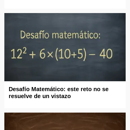
Desafío Matemático: este reto no se
resuelve de un vistazo