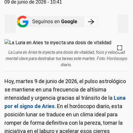
09 de junio de 2026 - 10:41
La Luna en Aries te inyecta una dosis de vitalidad, foco y velocidad
mental clave para destrabar tus tareas este martes. Foto: Horóscopo
diario.
Hoy, martes 9 de junio de 2026, el pulso astrológico
se mantiene en una frecuencia de altísima
intensidad y urgencia gracias al tránsito de la
Luna
por el signo de Aries
. En el horóscopo diario, esta
posición lunar se traduce en un clima ideal para
romper de forma definitiva con la pereza, tomar la
iniciativa en el laburo y acelerar esos cierres