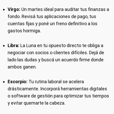
Virgo:
Un martes ideal para auditar tus finanzas a
fondo. Revisá tus aplicaciones de pago, tus
cuentas fijas y poné un freno definitivo a los
gastos hormiga.
Libra:
La Luna en tu opuesto directo te obliga a
negociar con socios o clientes difíciles. Dejá de
lado las dudas y buscá un acuerdo firme donde
ambos ganen.
Escorpio:
Tu rutina laboral se acelera
drásticamente. Incorporá herramientas digitales
o software de gestión para optimizar tus tiempos
y evitar quemarte la cabeza.