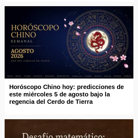
Horóscopo Chino hoy: predicciones de
este miércoles 5 de agosto bajo la
regencia del Cerdo de Tierra