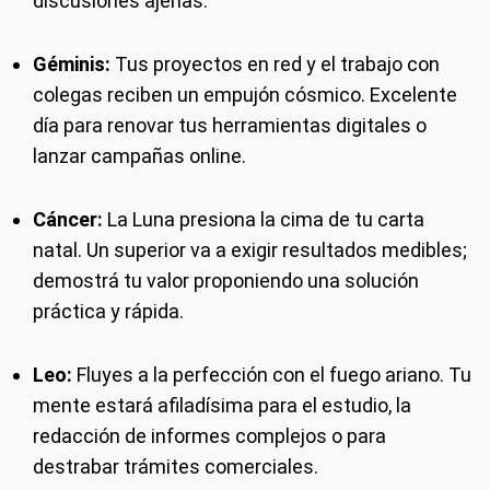
discusiones ajenas.
Géminis:
Tus proyectos en red y el trabajo con
colegas reciben un empujón cósmico. Excelente
día para renovar tus herramientas digitales o
lanzar campañas online.
Cáncer:
La Luna presiona la cima de tu carta
natal. Un superior va a exigir resultados medibles;
demostrá tu valor proponiendo una solución
práctica y rápida.
Leo:
Fluyes a la perfección con el fuego ariano. Tu
mente estará afiladísima para el estudio, la
redacción de informes complejos o para
destrabar trámites comerciales.