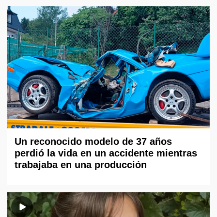
Un reconocido modelo de 37 años
perdió la vida en un accidente mientras
trabajaba en una producción