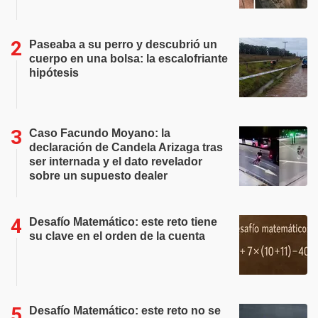
Paseaba a su perro y descubrió un
cuerpo en una bolsa: la escalofriante
hipótesis
Caso Facundo Moyano: la
declaración de Candela Arizaga tras
ser internada y el dato revelador
sobre un supuesto dealer
Desafío Matemático: este reto tiene
su clave en el orden de la cuenta
Desafío Matemático: este reto no se