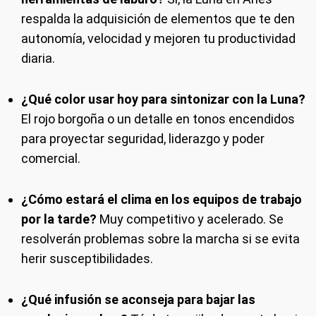
respalda la adquisición de elementos que te den
autonomía, velocidad y mejoren tu productividad
diaria.
¿Qué color usar hoy para sintonizar con la Luna?
El rojo borgoña o un detalle en tonos encendidos
para proyectar seguridad, liderazgo y poder
comercial.
¿Cómo estará el clima en los equipos de trabajo
por la tarde?
Muy competitivo y acelerado. Se
resolverán problemas sobre la marcha si se evita
herir susceptibilidades.
¿Qué infusión se aconseja para bajar las