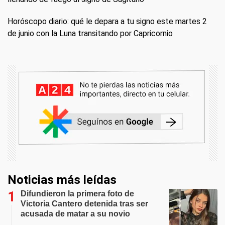
Horóscopo diario: qué le depara a tu signo este martes 2
de junio con la Luna transitando por Capricornio
Noticias más leídas
Difundieron la primera foto de
Victoria Cantero detenida tras ser
acusada de matar a su novio