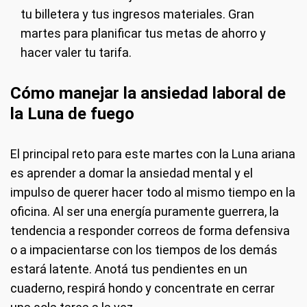
tu billetera y tus ingresos materiales. Gran
martes para planificar tus metas de ahorro y
hacer valer tu tarifa.
Cómo manejar la ansiedad laboral de
la Luna de fuego
El principal reto para este martes con la Luna ariana
es aprender a domar la ansiedad mental y el
impulso de querer hacer todo al mismo tiempo en la
oficina. Al ser una energía puramente guerrera, la
tendencia a responder correos de forma defensiva
o a impacientarse con los tiempos de los demás
estará latente. Anotá tus pendientes en un
cuaderno, respirá hondo y concentrate en cerrar