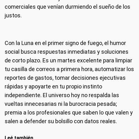
comerciales que venían durmiendo el sueño de los
justos.
Con la Luna en el primer signo de fuego, el humor
social busca respuestas inmediatas y soluciones
de corto plazo. Es un martes excelente para limpiar
tu casilla de correos a primera hora, automatizar los
reportes de gastos, tomar decisiones ejecutivas
rápidas y apoyarte en tu propio instinto
independiente. El universo hoy no respalda las
vueltas innecesarias ni la burocracia pesada;
premia a los profesionales que saben lo que valen y
salen a defender su bolsillo con datos reales.
Leé también