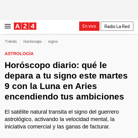
En vivo
Radio La Red
Trends
Horóscopo
signo
ASTROLOGÍA
Horóscopo diario: qué le
depara a tu signo este martes
9 con la Luna en Aries
encendiendo tus ambiciones
El satélite natural transita el signo del guerrero
astrológico, activando la velocidad mental, la
iniciativa comercial y las ganas de facturar.