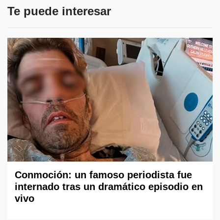
Te puede interesar
Conmoción: un famoso periodista fue
internado tras un dramático episodio en
vivo