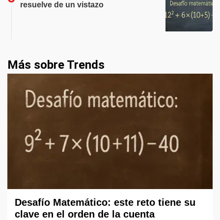
resuelve de un vistazo
Más sobre Trends
Desafío Matemático: este reto tiene su
clave en el orden de la cuenta