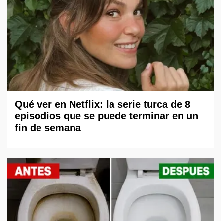
Qué ver en Netflix: la serie turca de 8
episodios que se puede terminar en un
fin de semana