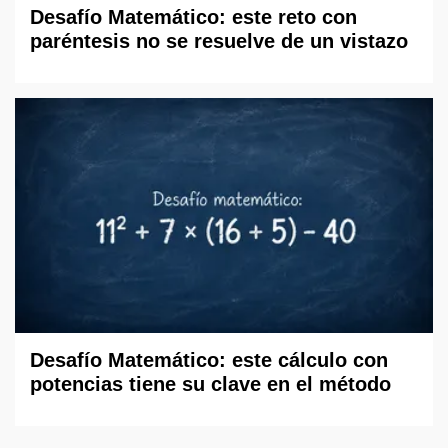
Desafío Matemático: este reto con
paréntesis no se resuelve de un vistazo
Desafío Matemático: este cálculo con
potencias tiene su clave en el método