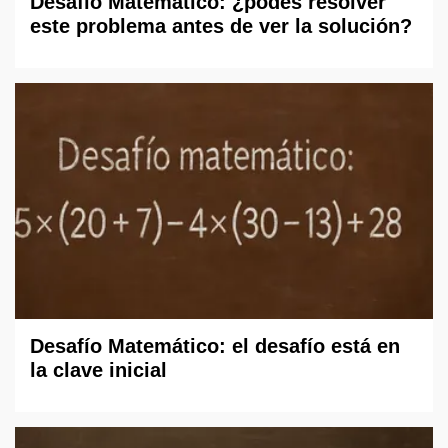
Desafío Matemático: ¿podés resolver
este problema antes de ver la solución?
Desafío Matemático: el desafío está en
la clave inicial