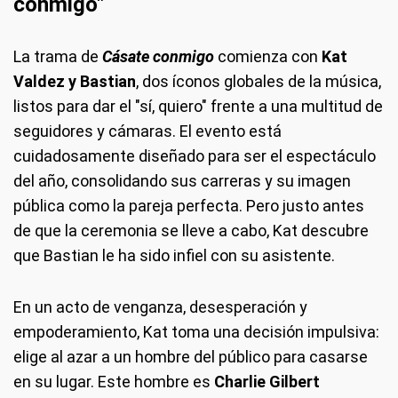
conmigo"
La trama de
Cásate conmigo
comienza con
Kat
Valdez y Bastian
, dos íconos globales de la música,
listos para dar el "sí, quiero" frente a una multitud de
seguidores y cámaras. El evento está
cuidadosamente diseñado para ser el espectáculo
del año, consolidando sus carreras y su imagen
pública como la pareja perfecta. Pero justo antes
de que la ceremonia se lleve a cabo, Kat descubre
que Bastian le ha sido infiel con su asistente.
En un acto de venganza, desesperación y
empoderamiento, Kat toma una decisión impulsiva:
elige al azar a un hombre del público para casarse
en su lugar. Este hombre es
Charlie Gilbert