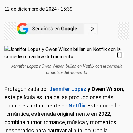
12 de diciembre de 2024 - 15:39
Jennifer Lopez y Owen Wilson brillan en Netflix con la comedia
romántica del momento.
Protagonizada por
Jennifer Lopez
y Owen Wilson
,
esta película es una de las producciones más
populares actualmente en
Netflix
. Esta comedia
romántica, estrenada originalmente en 2022,
combina humor, romance, música y momentos
inesperados para cautivar al público. Con la