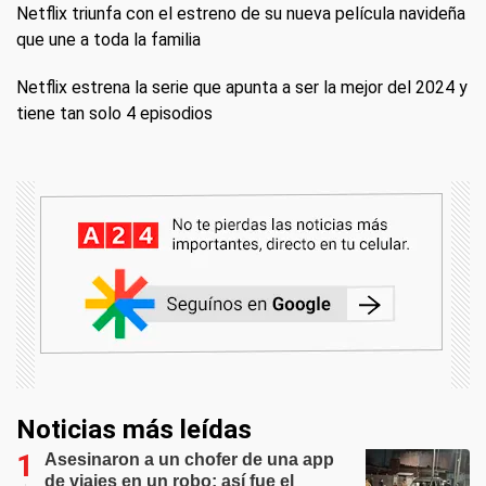
Netflix triunfa con el estreno de su nueva película navideña
que une a toda la familia
Netflix estrena la serie que apunta a ser la mejor del 2024 y
tiene tan solo 4 episodios
Noticias más leídas
Asesinaron a un chofer de una app
de viajes en un robo: así fue el