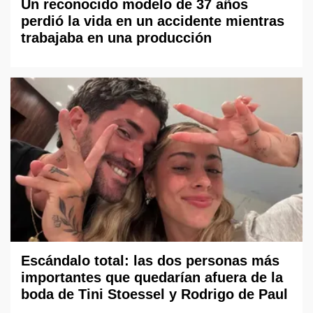
Un reconocido modelo de 37 años
perdió la vida en un accidente mientras
trabajaba en una producción
Escándalo total: las dos personas más
importantes que quedarían afuera de la
boda de Tini Stoessel y Rodrigo de Paul