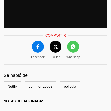
COMPARTIR
Facebook
Twitter
Whatsapp
Se habló de
Netflix
Jennifer Lopez
película
NOTAS RELACIONADAS