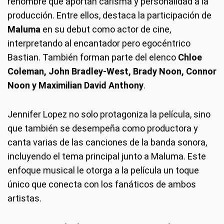
renombre que aportan carisma y personalidad a la
producción. Entre ellos, destaca la participación de
Maluma
en su debut como actor de cine,
interpretando al encantador pero egocéntrico
Bastian. También forman parte del elenco
Chloe
Coleman, John Bradley-West, Brady Noon, Connor
Noon y Maximilian David Anthony
.
Jennifer Lopez no solo protagoniza la película, sino
que también se desempeña como productora y
canta varias de las canciones de la banda sonora,
incluyendo el tema principal junto a Maluma. Este
enfoque musical le otorga a la película un toque
único que conecta con los fanáticos de ambos
artistas.