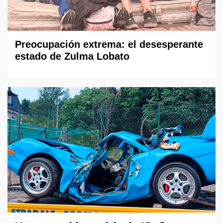
Preocupación extrema: el desesperante
estado de Zulma Lobato