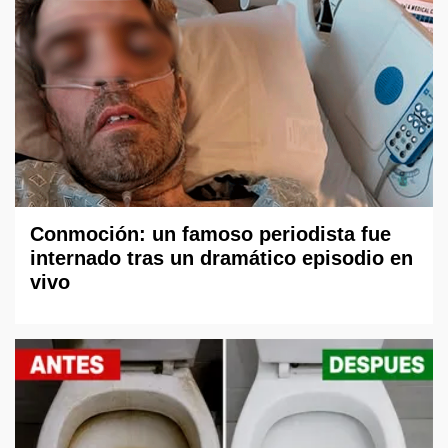
Conmoción: un famoso periodista fue
internado tras un dramático episodio en
vivo