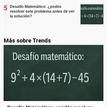
Desafío Matemático: ¿podés
resolver este problema antes de ver
la solución?
Más sobre Trends