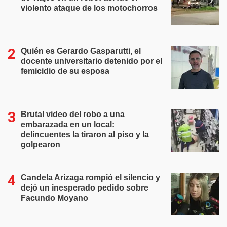
violento ataque de los motochorros
Quién es Gerardo Gasparutti, el
docente universitario detenido por el
femicidio de su esposa
Brutal video del robo a una
embarazada en un local:
delincuentes la tiraron al piso y la
golpearon
Candela Arizaga rompió el silencio y
dejó un inesperado pedido sobre
Facundo Moyano