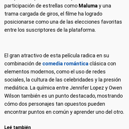
participación de estrellas como
Maluma
y una
trama cargada de giros, el filme ha logrado
posicionarse como una de las elecciones favoritas
entre los suscriptores de la plataforma.
El gran atractivo de esta película radica en su
combinación de
comedia romántica
clásica con
elementos modernos, como el uso de redes
sociales, la cultura de las celebridades y la presión
mediática. La química entre Jennifer Lopez y Owen
Wilson también es un punto destacado, mostrando
cómo dos personajes tan opuestos pueden
encontrar puntos en común y aprender uno del otro.
Leé también