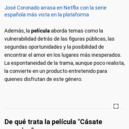
José Coronado arrasa en Netflix con la serie
española más vista en la plataforma
Además, la
película
aborda temas como la
vulnerabilidad detrás de las figuras públicas, las
segundas oportunidades y la posibilidad de
encontrar el amor en los lugares más inesperados.
La espontaneidad de la trama, aunque poco realista,
la convierte en un producto entretenido para
quienes disfrutan de este género.
De qué trata la película "
Cásate