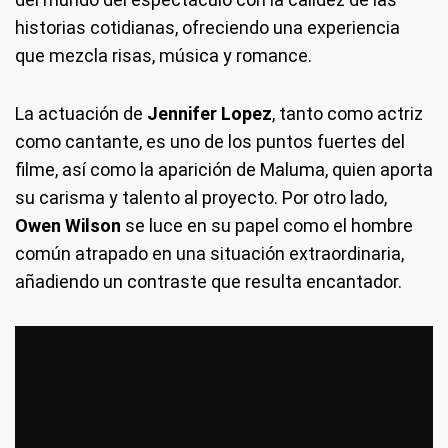
historias cotidianas, ofreciendo una experiencia
que mezcla risas, música y romance.
La actuación de
Jennifer Lopez
, tanto como actriz
como cantante, es uno de los puntos fuertes del
filme, así como la aparición de Maluma, quien aporta
su carisma y talento al proyecto. Por otro lado,
Owen Wilson
se luce en su papel como el hombre
común atrapado en una situación extraordinaria,
añadiendo un contraste que resulta encantador.