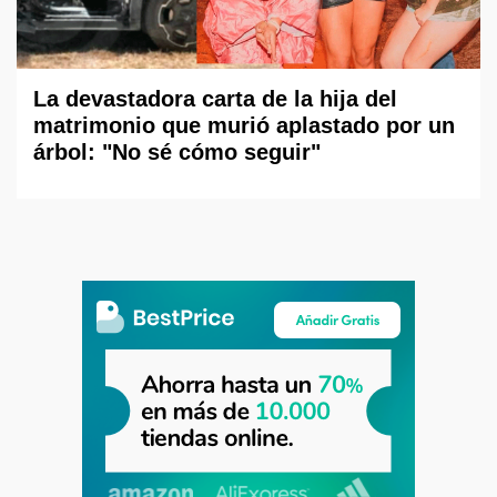
La devastadora carta de la hija del
matrimonio que murió aplastado por un
árbol: "No sé cómo seguir"