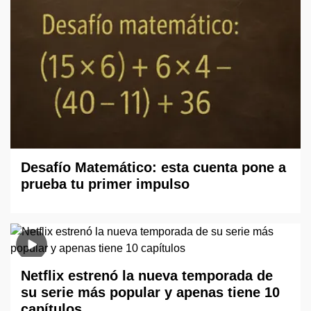
Desafío Matemático: esta cuenta pone a
prueba tu primer impulso
Netflix estrenó la nueva temporada de
su serie más popular y apenas tiene 10
capítulos