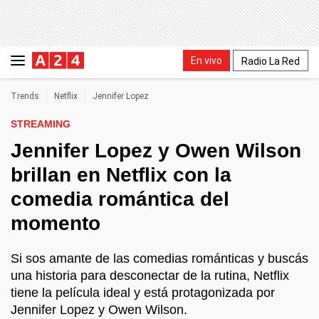
En vivo
Radio La Red
Trends
Netflix
Jennifer Lopez
STREAMING
Jennifer Lopez y Owen Wilson
brillan en Netflix con la
comedia romántica del
momento
Si sos amante de las comedias románticas y buscás
una historia para desconectar de la rutina, Netflix
tiene la película ideal y está protagonizada por
Jennifer Lopez y Owen Wilson.