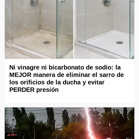
Ni vinagre ni bicarbonato de sodio: la
MEJOR manera de eliminar el sarro de
los orificios de la ducha y evitar
PERDER presión