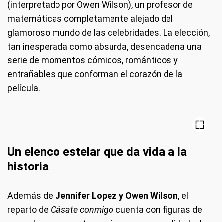
(interpretado por Owen Wilson), un profesor de
matemáticas completamente alejado del
glamoroso mundo de las celebridades. La elección,
tan inesperada como absurda, desencadena una
serie de momentos cómicos, románticos y
entrañables que conforman el corazón de la
película.
Un elenco estelar que da vida a la
historia
Además de
Jennifer Lopez y Owen Wilson
, el
reparto de
Cásate conmigo
cuenta con figuras de