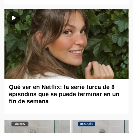
Qué ver en Netflix: la serie turca de 8
episodios que se puede terminar en un
fin de semana