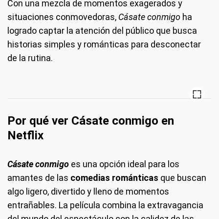
Con una mezcla de momentos exagerados y
situaciones conmovedoras,
Cásate conmigo
ha
logrado captar la atención del público que busca
historias simples y románticas para desconectar
de la rutina.
Por qué ver Cásate conmigo en
Netflix
Cásate conmigo
es una opción ideal para los
amantes de las
comedias románticas
que buscan
algo ligero, divertido y lleno de momentos
entrañables. La película combina la extravagancia
del mundo del espectáculo con la calidez de las