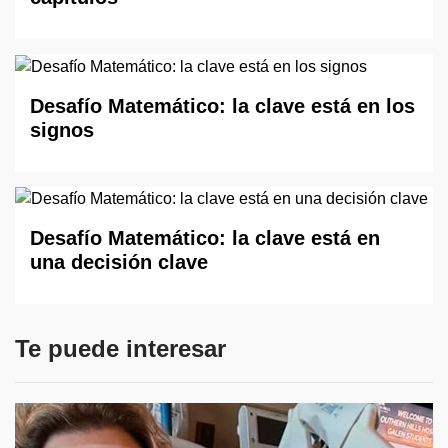
Desafío Matemático: la clave está en los
signos
Desafío Matemático: la clave está en
una decisión clave
Te puede interesar