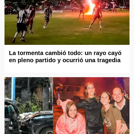
La tormenta cambió todo: un rayo cayó
en pleno partido y ocurrió una tragedia