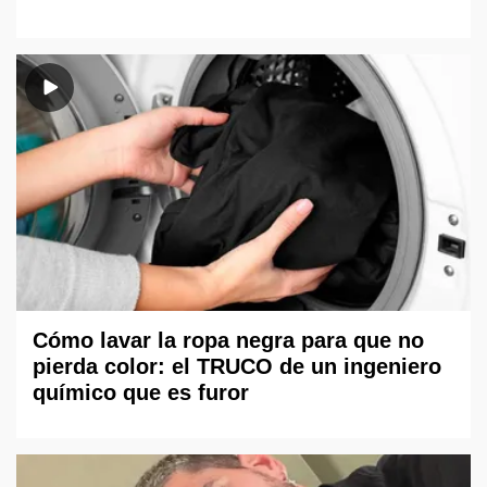
Cómo lavar la ropa negra para que no
pierda color: el TRUCO de un ingeniero
químico que es furor