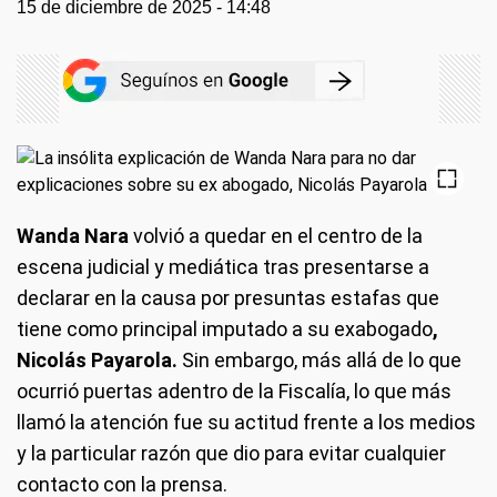
15 de diciembre de 2025 - 14:48
Wanda Nara
volvió a quedar en el centro de la
escena judicial y mediática tras presentarse a
declarar en la causa por presuntas estafas que
tiene como principal imputado a su exabogado
,
Nicolás Payarola.
Sin embargo, más allá de lo que
ocurrió puertas adentro de la Fiscalía, lo que más
llamó la atención fue su actitud frente a los medios
y la particular razón que dio para evitar cualquier
contacto con la prensa.