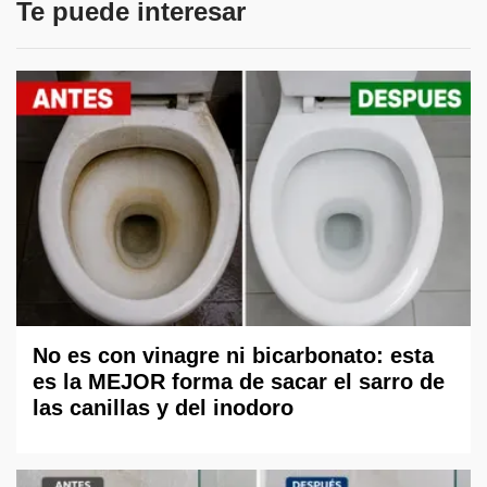
Te puede interesar
No es con vinagre ni bicarbonato: esta
es la MEJOR forma de sacar el sarro de
las canillas y del inodoro