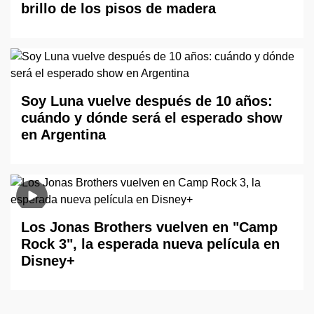
brillo de los pisos de madera
Soy Luna vuelve después de 10 años:
cuándo y dónde será el esperado show
en Argentina
Los Jonas Brothers vuelven en "Camp
Rock 3", la esperada nueva película en
Disney+