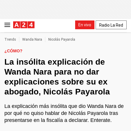
En vivo
Radio La Red
Trends
Wanda Nara
Nicolás Payarola
¿CÓMO?
La insólita explicación de
Wanda Nara para no dar
explicaciones sobre su ex
abogado, Nicolás Payarola
La explicación más insólita que dio Wanda Nara de
por qué no quiso hablar de Nicolás Payarola tras
presentarse en la fiscalía a declarar. Enterate.