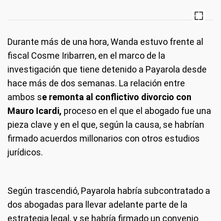
Durante más de una hora, Wanda estuvo frente al
fiscal Cosme Iribarren, en el marco de la
investigación que tiene detenido a Payarola desde
hace más de dos semanas. La relación entre
ambos s
e remonta al conflictivo divorcio con
Mauro Icardi,
proceso en el que el abogado fue una
pieza clave y en el que, según la causa, se habrían
firmado acuerdos millonarios con otros estudios
jurídicos.
Según trascendió, Payarola habría subcontratado a
dos abogadas para llevar adelante parte de la
estrategia legal, y se habría firmado un convenio