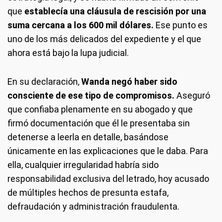
que
establecía una cláusula de rescisión por una
suma cercana a los 600 mil dólares.
Ese punto es
uno de los más delicados del expediente y el que
ahora está bajo la lupa judicial.
En su declaración,
Wanda negó haber sido
consciente de ese tipo de compromisos.
Aseguró
que confiaba plenamente en su abogado y que
firmó documentación que él le presentaba sin
detenerse a leerla en detalle, basándose
únicamente en las explicaciones que le daba. Para
ella, cualquier irregularidad habría sido
responsabilidad exclusiva del letrado, hoy acusado
de múltiples hechos de presunta estafa,
defraudación y administración fraudulenta.