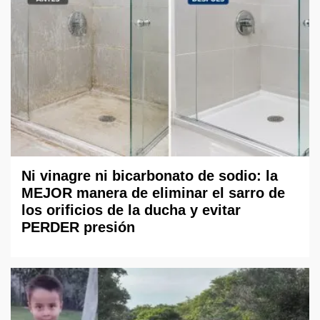
Ni vinagre ni bicarbonato de sodio: la
MEJOR manera de eliminar el sarro de
los orificios de la ducha y evitar
PERDER presión