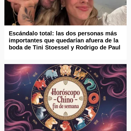
Escándalo total: las dos personas más
importantes que quedarían afuera de la
boda de Tini Stoessel y Rodrigo de Paul