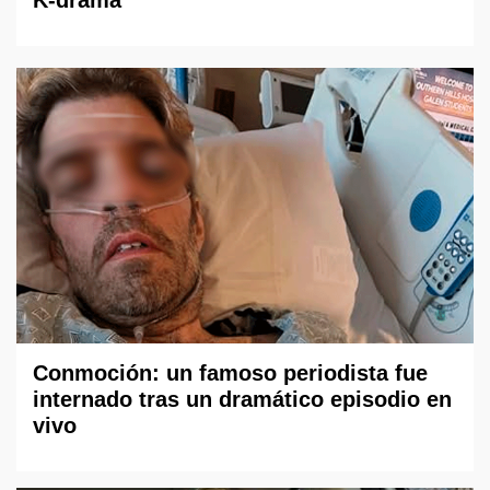
K-drama
Conmoción: un famoso periodista fue
internado tras un dramático episodio en
vivo