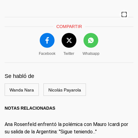
COMPARTIR
Facebook
Twitter
Whatsapp
Se habló de
Wanda Nara
Nicolás Payarola
NOTAS RELACIONADAS
Ana Rosenfeld enfrentó la polémica con Mauro Icardi por
su salida de la Argentina: "Sigue teniendo..."