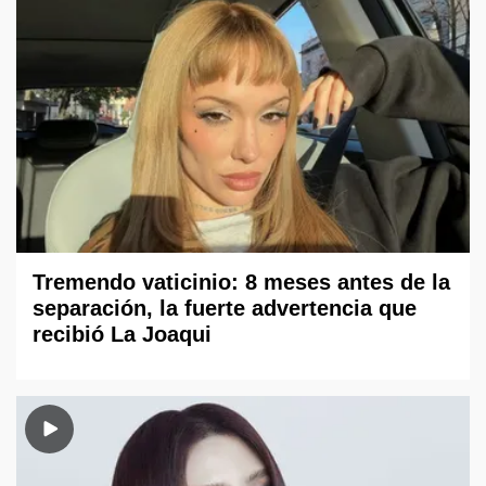
Tremendo vaticinio: 8 meses antes de la
separación, la fuerte advertencia que
recibió La Joaqui