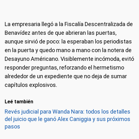
La empresaria llegó a la Fiscalía Descentralizada de
Benavídez antes de que abrieran las puertas,
aunque sirvió de poco: la esperaban los periodistas
en la puerta y quedo mano a mano con la notera de
Desayuno Américano. Visiblemente incómoda, evitó
responder preguntas, reforzando el hermetismo
alrededor de un expediente que no deja de sumar
capítulos explosivos.
Leé también
Revés judicial para Wanda Nara: todos los detalles
del juicio que le ganó Alex Caniggia y sus próximos
pasos