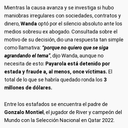
Mientras la causa avanza y se investiga si hubo
maniobras irregulares con sociedades, contratos y
dinero,
Wanda
optó por el silencio absoluto ante los
medios sobresu ex abogado. Consultada sobre el
motivo de su decisión, dio una respuesta tan simple
como llamativa:
“porque no quiero que se siga
agrandando el tema”
, dijo Wanda, aunque no
necesita de esto:
Payarola está detenido por
estada y fraude a, al menos, once víctimas.
El
total de lo que se habría quedado ronda los
3
millones de dólares.
Entre los estafados se encuentra el padre de
Gonzalo Montiel
, el jugador de River y campeón del
Mundo con la Selección Nacional en Qatar 2022.