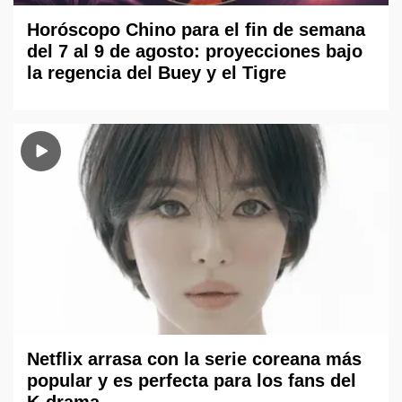
Horóscopo Chino para el fin de semana
del 7 al 9 de agosto: proyecciones bajo
la regencia del Buey y el Tigre
Netflix arrasa con la serie coreana más
popular y es perfecta para los fans del