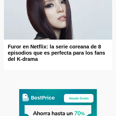
Furor en Netflix: la serie coreana de 8
episodios que es perfecta para los fans
del K-drama