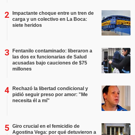
Impactante choque entre un tren de
carga y un colectivo en La Boca:
siete heridos
Fentanilo contaminado: liberaron a
las dos ex funcionarias de Salud
acusadas bajo cauciones de $75
millones
Rechazó la libertad condicional y
pidió seguir preso por amor: "Me
necesita él a mí"
Giro crucial en el femicidio de
Agostina Vega: por qué detuvieron a