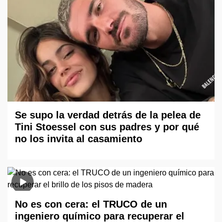
Se supo la verdad detrás de la pelea de
Tini Stoessel con sus padres y por qué
no los invita al casamiento
No es con cera: el TRUCO de un
ingeniero químico para recuperar el