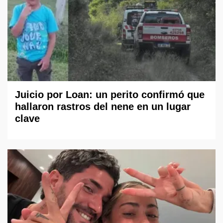
Juicio por Loan: un perito confirmó que
hallaron rastros del nene en un lugar
clave