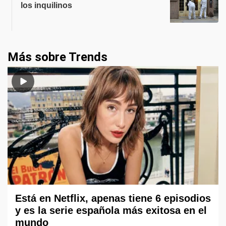
los inquilinos
Más sobre Trends
Está en Netflix, apenas tiene 6 episodios
y es la serie española más exitosa en el
mundo