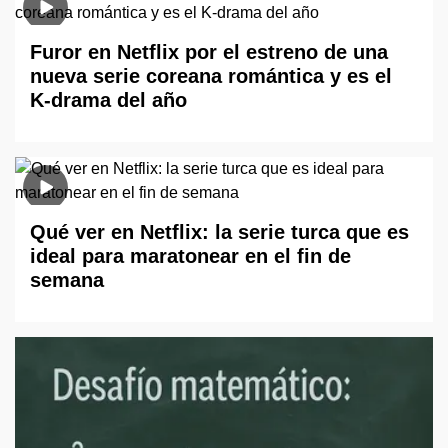
Furor en Netflix por el estreno de una
nueva serie coreana romántica y es el
K-drama del año
Qué ver en Netflix: la serie turca que es
ideal para maratonear en el fin de
semana