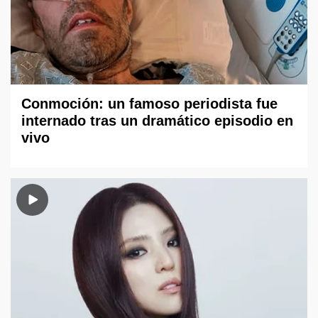
Conmoción: un famoso periodista fue
internado tras un dramático episodio en
vivo