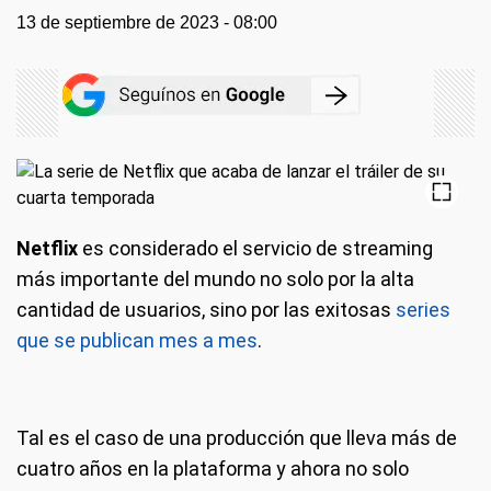
13 de septiembre de 2023 - 08:00
Netflix
es considerado el servicio de streaming
más importante del mundo no solo por la alta
cantidad de usuarios, sino por las exitosas
series
que se publican mes a mes
.
Tal es el caso de una producción que lleva más de
cuatro años en la plataforma y ahora no solo