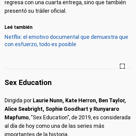
regresa con una cuarta entrega, sino que también
presentó su tráiler oficial.
Leé también
Netflix: el emotivo documental que demuestra que
con esfuerzo, todo es posible
Sex Education
Dirigida por
Laurie Nunn, Kate Herron, Ben Taylor,
Alice Seabright, Sophie Goodhart y Runyararo
Mapfumo
, "Sex Education", de 2019, es considerada
al día de hoy como una de las series más
importantes de la historia.