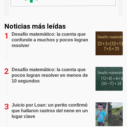
Noticias más leídas
Desafío matemático: la cuenta que
confunde a muchos y pocos logran
resolver
Desafío matemático: la cuenta que
pocos logran resolver en menos de
10 segundos
Juicio por Loan: un perito confirmó
que hallaron rastros del nene en un
lugar clave