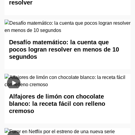
resolver
Desafío matemático: la cuenta que
pocos logran resolver en menos de 10
segundos
Alfajores de limón con chocolate
blanco: la receta fácil con relleno
cremoso