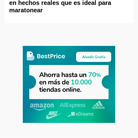
en hechos reales que es ideal para
maratonear