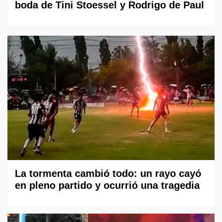
boda de Tini Stoessel y Rodrigo de Paul
La tormenta cambió todo: un rayo cayó
en pleno partido y ocurrió una tragedia