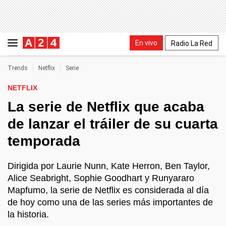
En vivo
Radio La Red
Trends
Netflix
Serie
NETFLIX
La serie de Netflix que acaba
de lanzar el tráiler de su cuarta
temporada
Dirigida por Laurie Nunn, Kate Herron, Ben Taylor,
Alice Seabright, Sophie Goodhart y Runyararo
Mapfumo, la serie de Netflix es considerada al día
de hoy como una de las series más importantes de
la historia.