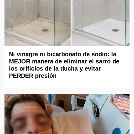
Ni vinagre ni bicarbonato de sodio: la
MEJOR manera de eliminar el sarro de
los orificios de la ducha y evitar
PERDER presión