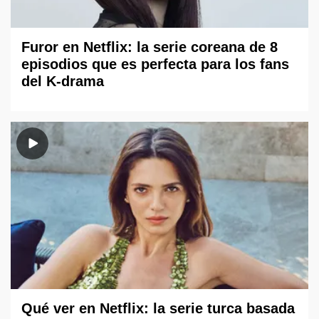
Furor en Netflix: la serie coreana de 8
episodios que es perfecta para los fans
del K-drama
Qué ver en Netflix: la serie turca basada