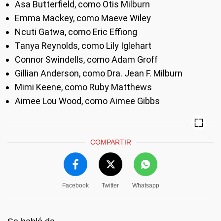
Asa Butterfield, como Otis Milburn
Emma Mackey, como Maeve Wiley
Ncuti Gatwa, como Eric Effiong
Tanya Reynolds, como Lily Iglehart
Connor Swindells, como Adam Groff
Gillian Anderson, como Dra. Jean F. Milburn
Mimi Keene, como Ruby Matthews
Aimee Lou Wood, como Aimee Gibbs
COMPARTIR
Facebook
Twitter
Whatsapp