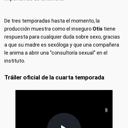
De tres temporadas hasta el momento, la
producción muestra como el inseguro
Otis
tiene
respuesta para cualquier duda sobre sexo, gracias
a que su madre es sexóloga y que una compañera
le anima a abrir una "consultoría sexual" en el
instituto.
Tráiler oficial de la cuarta temporada