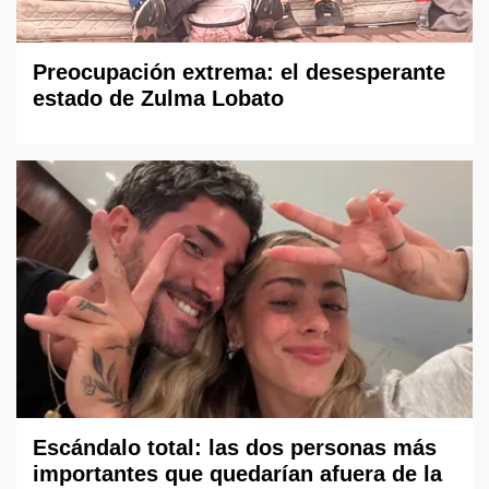
Preocupación extrema: el desesperante
estado de Zulma Lobato
Escándalo total: las dos personas más
importantes que quedarían afuera de la