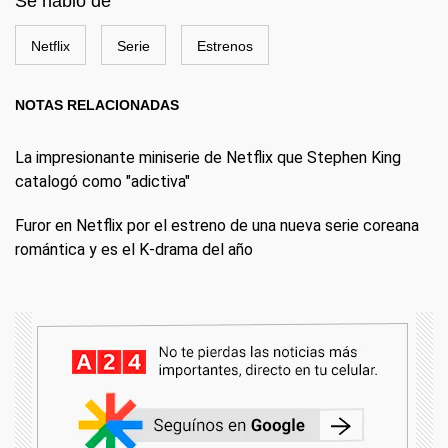
Se habló de
Netflix
Serie
Estrenos
NOTAS RELACIONADAS
La impresionante miniserie de Netflix que Stephen King
catalogó como "adictiva"
Furor en Netflix por el estreno de una nueva serie coreana
romántica y es el K-drama del año