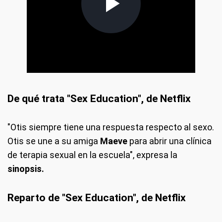
De qué trata "Sex Education", de Netflix
"Otis siempre tiene una respuesta respecto al sexo.
Otis se une a su amiga
Maeve
para abrir una clínica
de terapia sexual en la escuela", expresa la
sinopsis.
Reparto de "Sex Education", de Netflix