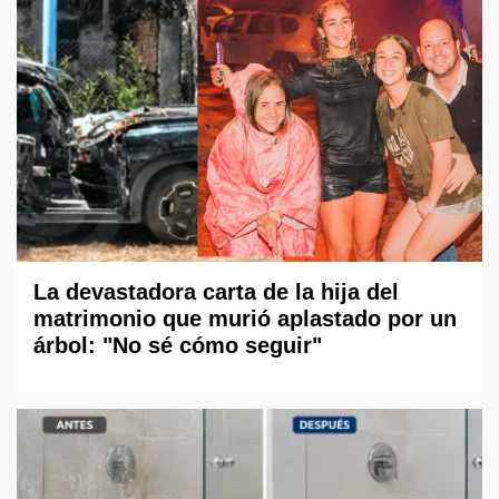
La devastadora carta de la hija del
matrimonio que murió aplastado por un
árbol: "No sé cómo seguir"