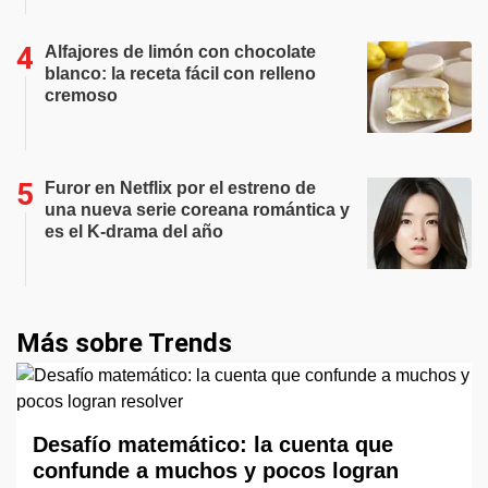
Alfajores de limón con chocolate
blanco: la receta fácil con relleno
cremoso
Furor en Netflix por el estreno de
una nueva serie coreana romántica y
es el K-drama del año
Más sobre Trends
Desafío matemático: la cuenta que
confunde a muchos y pocos logran