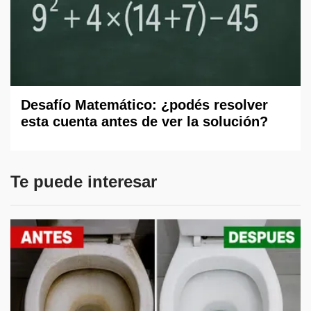
Desafío Matemático: ¿podés resolver
esta cuenta antes de ver la solución?
Te puede interesar