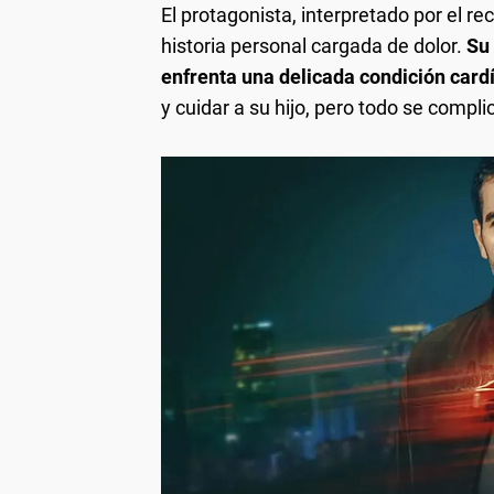
El protagonista, interpretado por el r
historia personal cargada de dolor.
Su
enfrenta una delicada condición card
y cuidar a su hijo, pero todo se complic