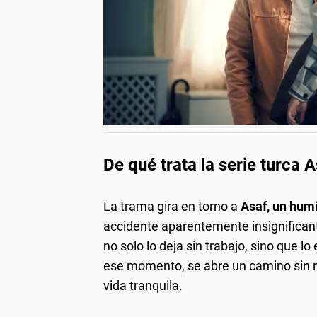
De qué trata la serie turca A
La trama gira en torno a
Asaf, un humi
accidente aparentemente insignifican
no solo lo deja sin trabajo, sino que
ese momento, se abre un camino sin r
vida tranquila.