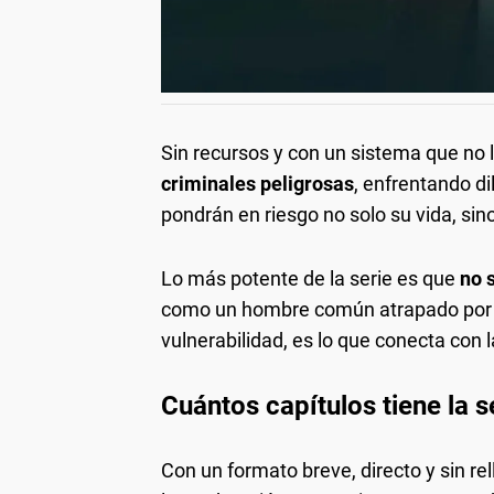
Sin recursos y con un sistema que no 
criminales peligrosas
, enfrentando d
pondrán en riesgo no solo su vida, sin
Lo más potente de la serie es que
no 
como un hombre común atrapado por l
vulnerabilidad, es lo que conecta con
Cuántos capítulos tiene la s
Con un formato breve, directo y sin re