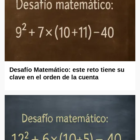
Desafío Matemático: este reto tiene su
clave en el orden de la cuenta