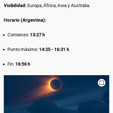
Visibilidad:
Europa, África, Asia y Australia.
Horario (Argentina):
Comienzo:
13:27 h
Punto máximo:
14:25 - 16:31 h
Fin:
16:56 h