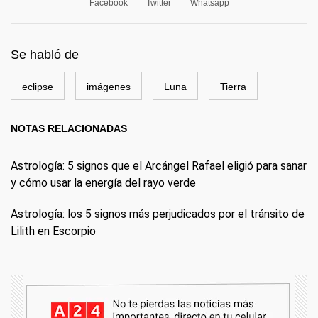
Facebook
Twitter
Whatsapp
Se habló de
eclipse
imágenes
Luna
Tierra
NOTAS RELACIONADAS
Astrología: 5 signos que el Arcángel Rafael eligió para sanar
y cómo usar la energía del rayo verde
Astrología: los 5 signos más perjudicados por el tránsito de
Lilith en Escorpio