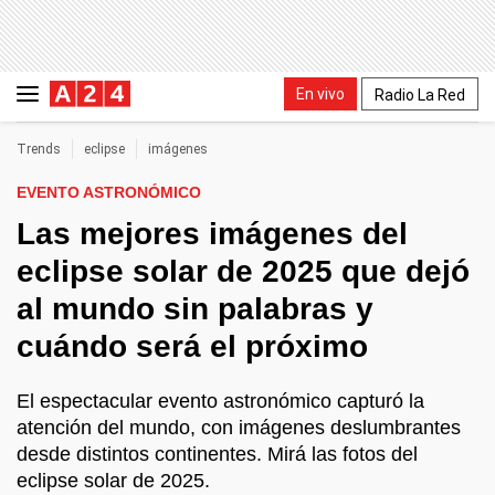
En vivo
Radio La Red
Trends
eclipse
imágenes
EVENTO ASTRONÓMICO
Las mejores imágenes del
eclipse solar de 2025 que dejó
al mundo sin palabras y
cuándo será el próximo
El espectacular evento astronómico capturó la
atención del mundo, con imágenes deslumbrantes
desde distintos continentes. Mirá las fotos del
eclipse solar de 2025.