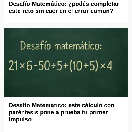
Desafío Matemático: ¿podés completar
este reto sin caer en el error común?
Desafío Matemático: este cálculo con
paréntesis pone a prueba tu primer
impulso