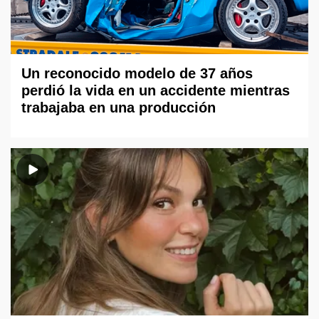
Un reconocido modelo de 37 años
perdió la vida en un accidente mientras
trabajaba en una producción