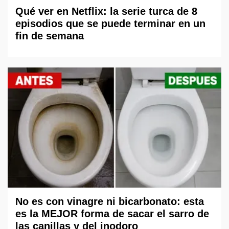
Qué ver en Netflix: la serie turca de 8
episodios que se puede terminar en un
fin de semana
No es con vinagre ni bicarbonato: esta
es la MEJOR forma de sacar el sarro de
las canillas y del inodoro