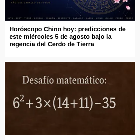
Horóscopo Chino hoy: predicciones de
este miércoles 5 de agosto bajo la
regencia del Cerdo de Tierra