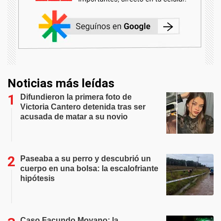
Noticias más leídas
Difundieron la primera foto de
Victoria Cantero detenida tras ser
acusada de matar a su novio
Paseaba a su perro y descubrió un
cuerpo en una bolsa: la escalofriante
hipótesis
Caso Facundo Moyano: la