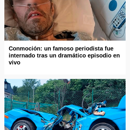
Conmoción: un famoso periodista fue
internado tras un dramático episodio en
vivo