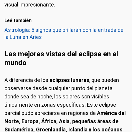
visual impresionante.
Leé también
Astrología: 5 signos que brillarán con la entrada de
la Luna en Aries
Las mejores vistas del eclipse en el
mundo
A diferencia de los
eclipses lunares
, que pueden
observarse desde cualquier punto del planeta
donde sea de noche, los solares son visibles
únicamente en zonas específicas. Este eclipse
parcial pudo apreciarse en regiones de
América del
Norte, Europa, África, Asia, pequeñas áreas de
Sudamérica, Groenlandia, Islandia y los océanos