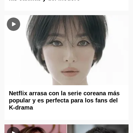
Netflix arrasa con la serie coreana más
popular y es perfecta para los fans del
K-drama