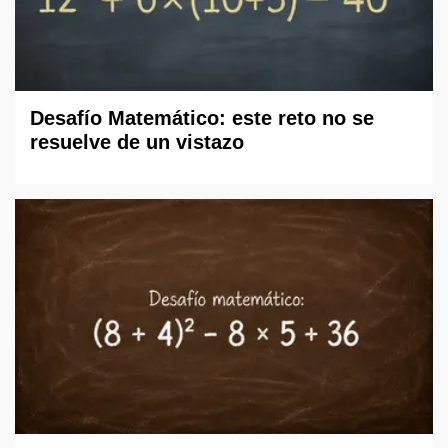
Desafío Matemático: este reto no se
resuelve de un vistazo