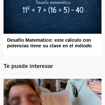
Desafío Matemático: este cálculo con
potencias tiene su clave en el método
Te puede interesar