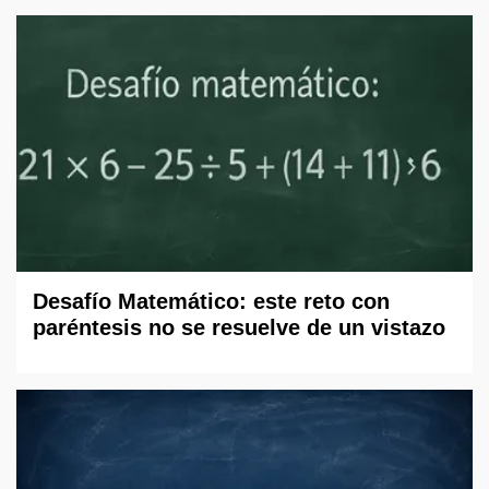
Desafío Matemático: este reto con
paréntesis no se resuelve de un vistazo