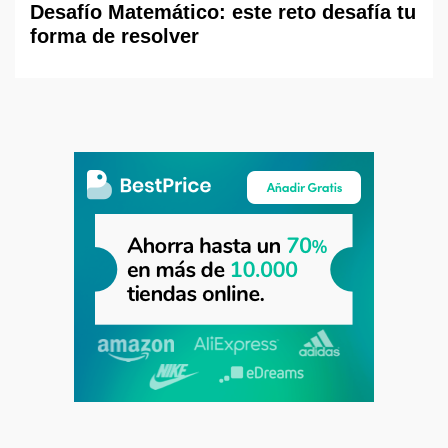
Desafío Matemático: este reto desafía tu
forma de resolver