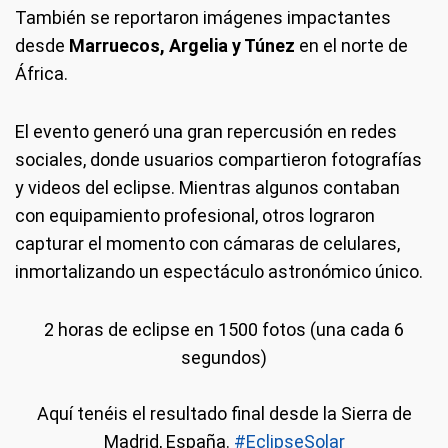
También se reportaron imágenes impactantes
desde
Marruecos, Argelia y Túnez
en el norte de
África.
El evento generó una gran repercusión en redes
sociales, donde usuarios compartieron fotografías
y videos del eclipse. Mientras algunos contaban
con equipamiento profesional, otros lograron
capturar el momento con cámaras de celulares,
inmortalizando un espectáculo astronómico único.
2 horas de eclipse en 1500 fotos (una cada 6
segundos)
Aquí tenéis el resultado final desde la Sierra de
Madrid, España.
#EclipseSolar