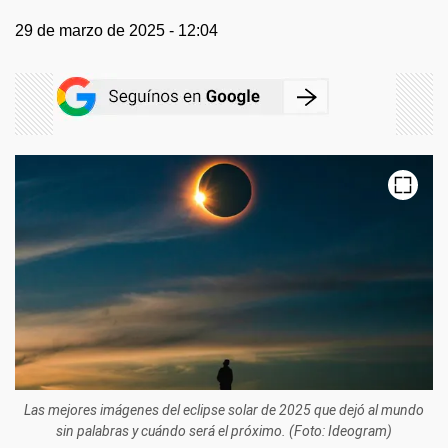
29 de marzo de 2025 - 12:04
Las mejores imágenes del eclipse solar de 2025 que dejó al mundo
sin palabras y cuándo será el próximo. (Foto: Ideogram)