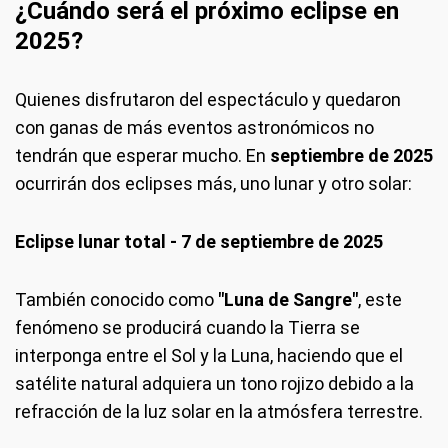
¿Cuándo será el próximo eclipse en
2025?
Quienes disfrutaron del espectáculo y quedaron
con ganas de más eventos astronómicos no
tendrán que esperar mucho. En
septiembre de 2025
ocurrirán dos eclipses más, uno lunar y otro solar:
Eclipse lunar total - 7 de septiembre de 2025
También conocido como
"Luna de Sangre"
, este
fenómeno se producirá cuando la Tierra se
interponga entre el Sol y la Luna, haciendo que el
satélite natural adquiera un tono rojizo debido a la
refracción de la luz solar en la atmósfera terrestre.