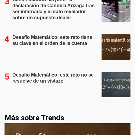
declaración de Candela Arizaga tras
ser internada y el dato revelador
sobre un supuesto dealer
Desafío Matemático: este reto tiene
su clave en el orden de la cuenta
Desafío Matemático: este reto no se
resuelve de un vistazo
Más sobre Trends