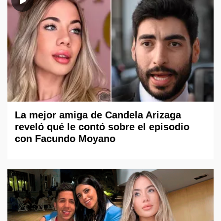
La mejor amiga de Candela Arizaga
reveló qué le contó sobre el episodio
con Facundo Moyano