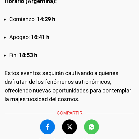
Horario (Argentina):
Comienzo:
14:29 h
Apogeo:
16:41 h
Fin:
18:53 h
Estos eventos seguirán cautivando a quienes
disfrutan de los fenómenos astronómicos,
ofreciendo nuevas oportunidades para contemplar
la majestuosidad del cosmos.
COMPARTIR