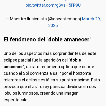
pic.twitter.com/gSvsH5FP9U
— Maestro Ilusionista (@docentemago)
March 29,
2025
El fenómeno del "doble amanecer"
Uno de los aspectos más sorprendentes de este
eclipse parcial fue la aparición del
"doble
amanecer"
, un raro fenómeno óptico que ocurre
cuando el Sol comienza a salir por el horizonte
mientras el eclipse está en su punto máximo. Esto
provoca que el astro rey parezca dividirse en dos
lóbulos luminosos, creando una imagen
espectacular.