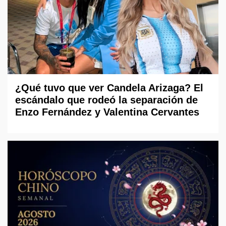
¿Qué tuvo que ver Candela Arizaga? El
escándalo que rodeó la separación de
Enzo Fernández y Valentina Cervantes