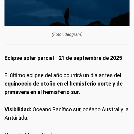
(Foto: Ideogram)
Eclipse solar parcial - 21 de septiembre de 2025
El último eclipse del año ocurrirá un día antes del
equinoccio de otoño en el hemisferio norte y de
primavera en el hemisferio sur
.
Visibilidad:
Océano Pacífico sur, océano Austral y la
Antártida.