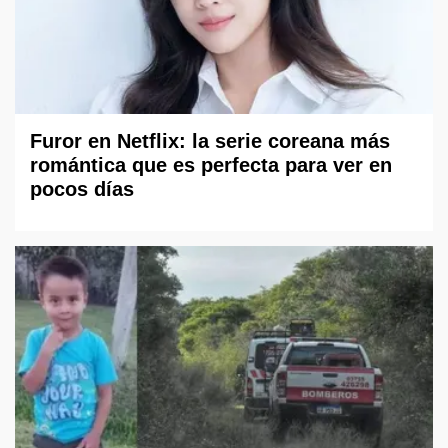
Furor en Netflix: la serie coreana más
romántica que es perfecta para ver en
pocos días