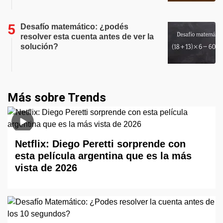
Desafío matemático: ¿podés
resolver esta cuenta antes de ver la
solución?
Más sobre Trends
Netflix: Diego Peretti sorprende con
esta película argentina que es la más
vista de 2026