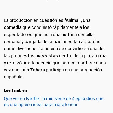
La producción en cuestión es
"Animal"
, una
comedia
que conquistó rápidamente a los
espectadores gracias a una historia sencilla,
cercana y cargada de situaciones tan absurdas
como divertidas. La ficción se convirtió en una de
las propuestas
más vistas
dentro de la plataforma
y reforzó una tendencia que parece repetirse cada
vez que
Luis Zahera
participa en una producción
española.
Leé también
Qué ver en Netflix: la miniserie de 4 episodios que
es una opción ideal para maratonear