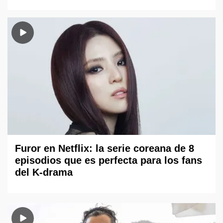
Furor en Netflix: la serie coreana de 8
episodios que es perfecta para los fans
del K-drama