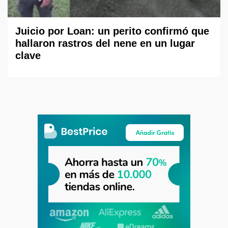
Juicio por Loan: un perito confirmó que
hallaron rastros del nene en un lugar
clave