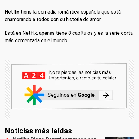
Netflix tiene la comedia romántica española que está
enamorando a todos con su historia de amor
Está en Netflix, apenas tiene 8 capítulos y es la serie corta
más comentada en el mundo
Noticias más leídas