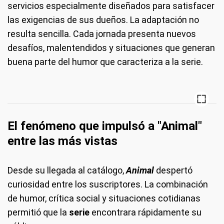
servicios especialmente diseñados para satisfacer
las exigencias de sus dueños. La adaptación no
resulta sencilla. Cada jornada presenta nuevos
desafíos, malentendidos y situaciones que generan
buena parte del humor que caracteriza a la serie.
El fenómeno que impulsó a "Animal"
entre las más vistas
Desde su llegada al catálogo,
Animal
despertó
curiosidad entre los suscriptores. La combinación
de humor, crítica social y situaciones cotidianas
permitió que la
serie
encontrara rápidamente su