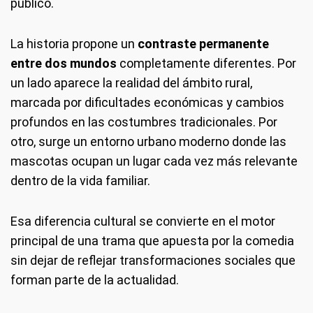
público.
La historia propone un
contraste permanente
entre dos mundos
completamente diferentes. Por
un lado aparece la realidad del ámbito rural,
marcada por dificultades económicas y cambios
profundos en las costumbres tradicionales. Por
otro, surge un entorno urbano moderno donde las
mascotas ocupan un lugar cada vez más relevante
dentro de la vida familiar.
Esa diferencia cultural se convierte en el motor
principal de una trama que apuesta por la comedia
sin dejar de reflejar transformaciones sociales que
forman parte de la actualidad.