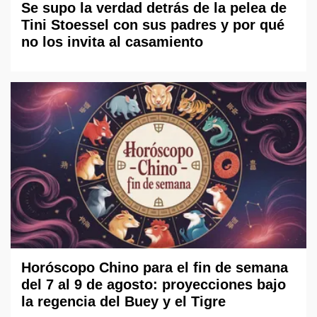
Se supo la verdad detrás de la pelea de
Tini Stoessel con sus padres y por qué
no los invita al casamiento
Horóscopo Chino para el fin de semana
del 7 al 9 de agosto: proyecciones bajo
la regencia del Buey y el Tigre