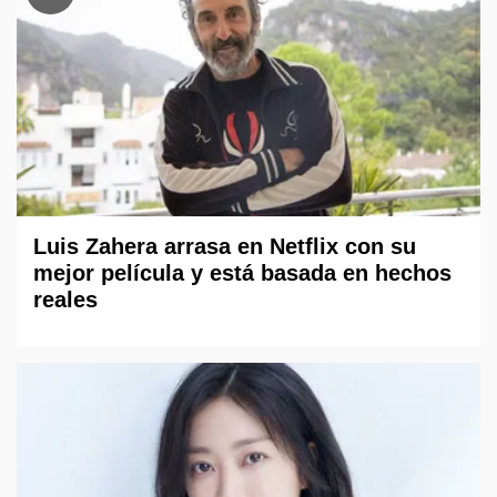
Luis Zahera arrasa en Netflix con su
mejor película y está basada en hechos
reales