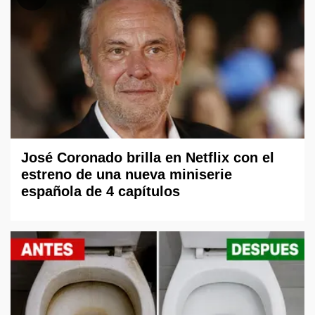
José Coronado brilla en Netflix con el
estreno de una nueva miniserie
española de 4 capítulos