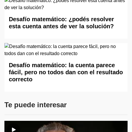
Desafío matemático: ¿podés resolver
esta cuenta antes de ver la solución?
Desafío matemático: la cuenta parece
fácil, pero no todos dan con el resultado
correcto
Te puede interesar