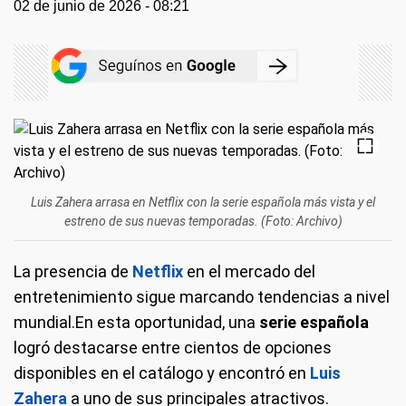
02 de junio de 2026 - 08:21
Luis Zahera arrasa en Netflix con la serie española más vista y el
estreno de sus nuevas temporadas. (Foto: Archivo)
La presencia de
Netflix
en el mercado del
entretenimiento sigue marcando tendencias a nivel
mundial.En esta oportunidad, una
serie española
logró destacarse entre cientos de opciones
disponibles en el catálogo y encontró en
Luis
Zahera
a uno de sus principales atractivos.