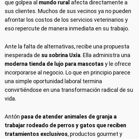
que golpea al
mundo rural
afecta directamente a
sus clientes. Muchos de sus vecinos ya no pueden
afrontar los costos de los servicios veterinarios y
eso repercute de manera inmediata en su trabajo.
Ante la falta de alternativas, recibe una propuesta
inesperada de
su sobrina Uxía
. Ella administra una
moderna tienda de lujo para mascotas
y le ofrece
incorporarse al negocio. Lo que en principio parece
una simple oportunidad laboral termina
convirtiéndose en una transformación radical de su
vida.
Antón
pasa de atender animales de granja a
trabajar rodeado de perros y gatos que reciben
tratamientos exclusivos
, productos gourmet y