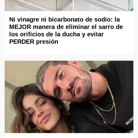
Ni vinagre ni bicarbonato de sodio: la
MEJOR manera de eliminar el sarro de
los orificios de la ducha y evitar
PERDER presión