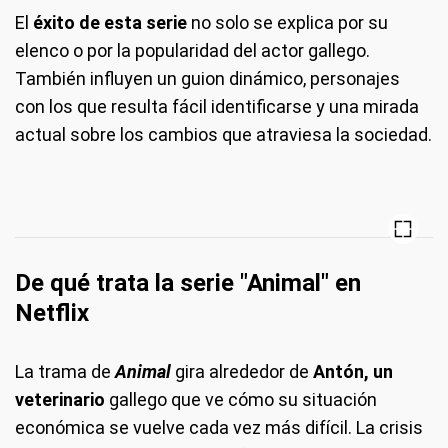
El
éxito de esta serie
no solo se explica por su
elenco o por la popularidad del actor gallego.
También influyen un guion dinámico, personajes
con los que resulta fácil identificarse y una mirada
actual sobre los cambios que atraviesa la sociedad.
De qué trata la serie "Animal" en
Netflix
La trama de
Animal
gira alrededor de
Antón, un
veterinario
gallego que ve cómo su situación
económica se vuelve cada vez más difícil. La crisis