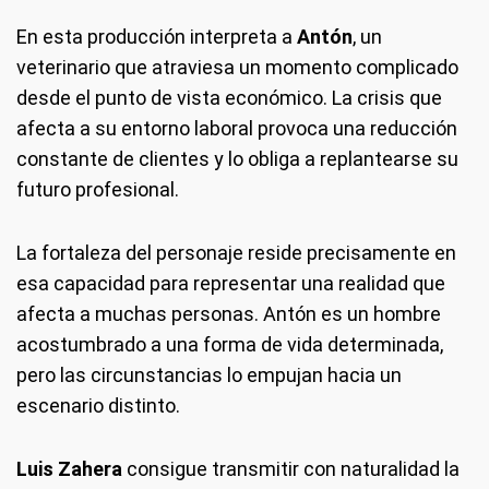
En esta producción interpreta a
Antón
, un
veterinario que atraviesa un momento complicado
desde el punto de vista económico. La crisis que
afecta a su entorno laboral provoca una reducción
constante de clientes y lo obliga a replantearse su
futuro profesional.
La fortaleza del personaje reside precisamente en
esa capacidad para representar una realidad que
afecta a muchas personas. Antón es un hombre
acostumbrado a una forma de vida determinada,
pero las circunstancias lo empujan hacia un
escenario distinto.
Luis Zahera
consigue transmitir con naturalidad la