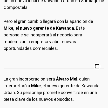
de un nuevo local de Kawanda Urban en Santiago de
Compostela.
Pero el gran cambio llegará con la aparición de
Mike, el nuevo gerente de Kawanda
. Este
personaje se incorporará al negocio para
modernizar la empresa y abrir nuevas
oportunidades comerciales.
La gran incorporación será
Álvaro Mel
, quien
interpretará a
Mike
, el nuevo gerente de Kawanda
Urban. Su personaje promete convertirse en una
pieza clave de los nuevos episodios.