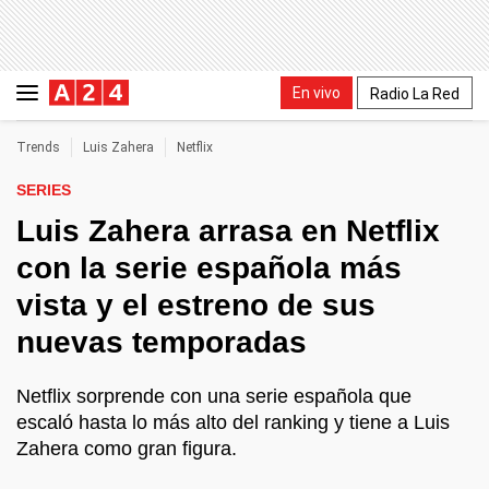
En vivo
Radio La Red
Trends
Luis Zahera
Netflix
SERIES
Luis Zahera arrasa en Netflix
con la serie española más
vista y el estreno de sus
nuevas temporadas
Netflix sorprende con una serie española que
escaló hasta lo más alto del ranking y tiene a Luis
Zahera como gran figura.