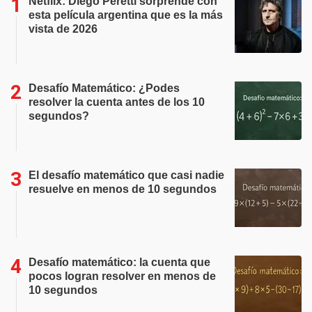
Netflix: Diego Peretti sorprende con
esta película argentina que es la más
vista de 2026
Desafío Matemático: ¿Podes
resolver la cuenta antes de los 10
segundos?
El desafío matemático que casi nadie
resuelve en menos de 10 segundos
Desafío matemático: la cuenta que
pocos logran resolver en menos de
10 segundos