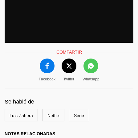
COMPARTIR
Facebook
Twitter
Whatsapp
Se habló de
Luis Zahera
Netflix
Serie
NOTAS RELACIONADAS