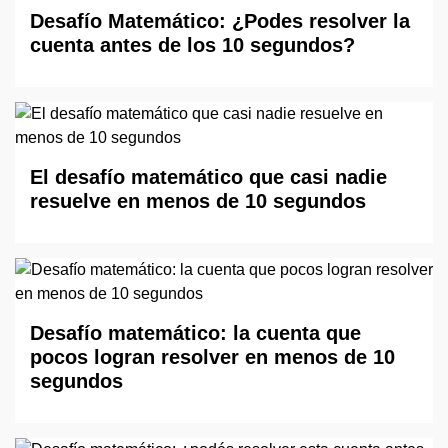
Desafío Matemático: ¿Podes resolver la
cuenta antes de los 10 segundos?
El desafío matemático que casi nadie
resuelve en menos de 10 segundos
Desafío matemático: la cuenta que
pocos logran resolver en menos de 10
segundos