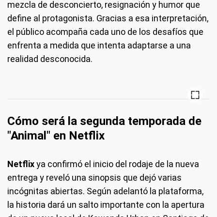
mezcla de desconcierto, resignación y humor que
define al protagonista. Gracias a esa interpretación,
el público acompaña cada uno de los desafíos que
enfrenta a medida que intenta adaptarse a una
realidad desconocida.
Cómo será la segunda temporada de
"Animal" en Netflix
Netflix
ya confirmó el inicio del rodaje de la nueva
entrega y reveló una sinopsis que dejó varias
incógnitas abiertas. Según adelantó la plataforma,
la historia dará un salto importante con la apertura