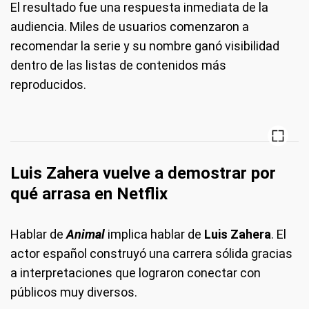
El resultado fue una respuesta inmediata de la
audiencia. Miles de usuarios comenzaron a
recomendar la serie y su nombre ganó visibilidad
dentro de las listas de contenidos más
reproducidos.
Luis Zahera vuelve a demostrar por
qué arrasa en Netflix
Hablar de
Animal
implica hablar de
Luis Zahera
. El
actor español construyó una carrera sólida gracias
a interpretaciones que lograron conectar con
públicos muy diversos.