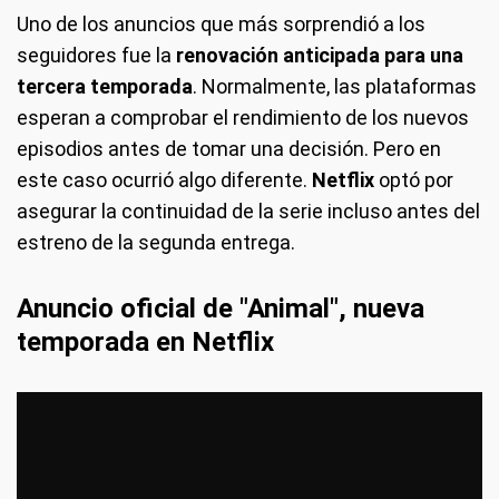
Uno de los anuncios que más sorprendió a los
seguidores fue la
renovación anticipada para una
tercera temporada
. Normalmente, las plataformas
esperan a comprobar el rendimiento de los nuevos
episodios antes de tomar una decisión. Pero en
este caso ocurrió algo diferente.
Netflix
optó por
asegurar la continuidad de la serie incluso antes del
estreno de la segunda entrega.
Anuncio oficial de "Animal", nueva
temporada en Netflix