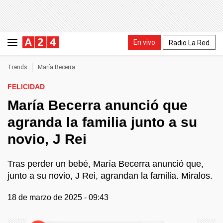
En vivo
Radio La Red
Trends
María Becerra
FELICIDAD
María Becerra anunció que
agranda la familia junto a su
novio, J Rei
Tras perder un bebé, María Becerra anunció que,
junto a su novio, J Rei, agrandan la familia. Miralos.
18 de marzo de 2025 - 09:43