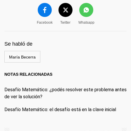
Facebook
Twitter
Whatsapp
Se habló de
María Becerra
NOTAS RELACIONADAS
Desafío Matemático: ¿podés resolver este problema antes
de ver la solución?
Desafío Matemático: el desafío está en la clave inicial