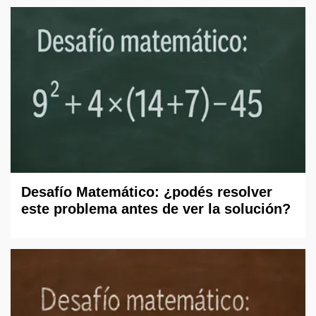
Desafío Matemático: ¿podés resolver
este problema antes de ver la solución?