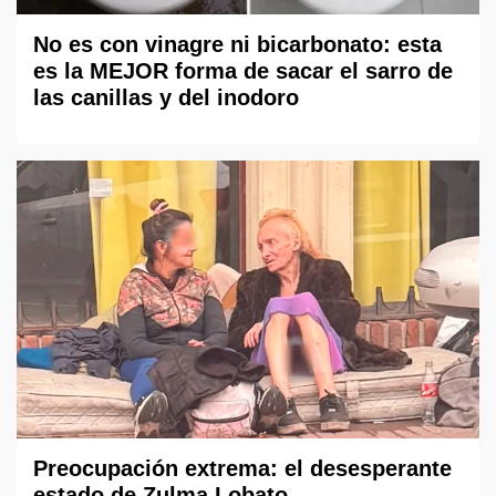
No es con vinagre ni bicarbonato: esta
es la MEJOR forma de sacar el sarro de
las canillas y del inodoro
Preocupación extrema: el desesperante
estado de Zulma Lobato