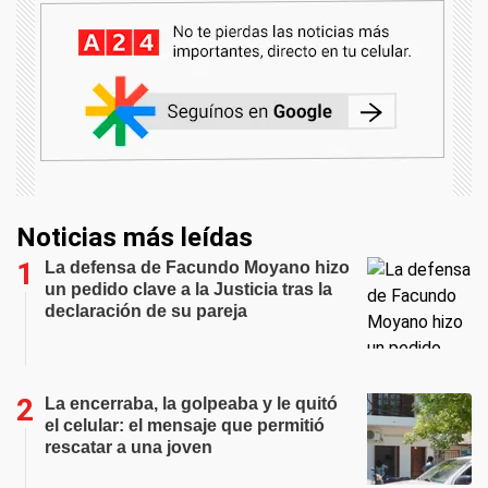
Noticias más leídas
La defensa de Facundo Moyano hizo
un pedido clave a la Justicia tras la
declaración de su pareja
La encerraba, la golpeaba y le quitó
el celular: el mensaje que permitió
rescatar a una joven