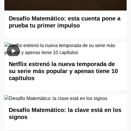
Desafío Matemático: esta cuenta pone a
prueba tu primer impulso
Netflix estrenó la nueva temporada de
su serie más popular y apenas tiene 10
capítulos
Desafío Matemático: la clave está en los
signos