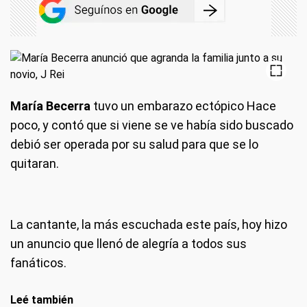
María Becerra
tuvo un embarazo ectópico Hace
poco, y contó que si viene se ve había sido buscado
debió ser operada por su salud para que se lo
quitaran.
La cantante, la más escuchada este país, hoy hizo
un anuncio que llenó de alegría a todos sus
fanáticos.
Leé también