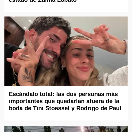
Escándalo total: las dos personas más
importantes que quedarían afuera de la
boda de Tini Stoessel y Rodrigo de Paul