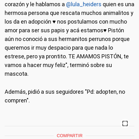
corazón y le hablamos a
@lula_heiders
quien es una
hermosa persona que rescata muchos animalitos y
los da en adopción ♥ nos postulamos con mucho
amor para ser sus papis y acá estamos♥ Pistón
aún no conoció a sus hermanitos perrunos porque
queremos ir muy despacio para que nada lo
estrese, pero ya prontito. TE AMAMOS PISTÓN, te
vamos a hacer muy feliz", terminó sobre su
mascota.
Además, pidió a sus seguidores "Pd: adopten, no
compren".
COMPARTIR