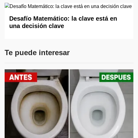
Desafío Matemático: la clave está en
una decisión clave
Te puede interesar