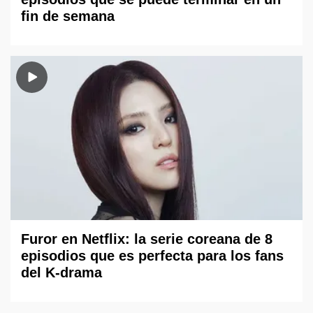
fin de semana
Furor en Netflix: la serie coreana de 8
episodios que es perfecta para los fans
del K-drama