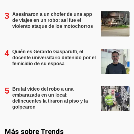
Asesinaron a un chofer de una app
de viajes en un robo: así fue el
violento ataque de los motochorros
Quién es Gerardo Gasparutti, el
docente universitario detenido por el
femicidio de su esposa
Brutal video del robo a una
embarazada en un local:
delincuentes la tiraron al piso y la
golpearon
Más sobre Trends