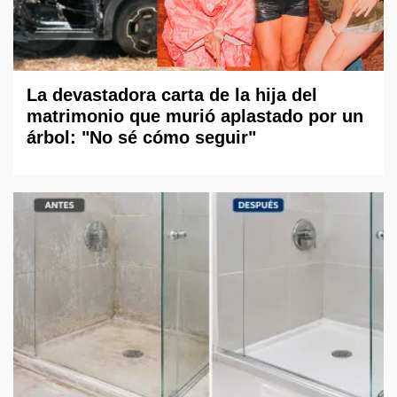
La devastadora carta de la hija del
matrimonio que murió aplastado por un
árbol: "No sé cómo seguir"