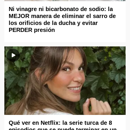
Ni vinagre ni bicarbonato de sodio: la
MEJOR manera de eliminar el sarro de
los orificios de la ducha y evitar
PERDER presión
Qué ver en Netflix: la serie turca de 8
episodios que se puede terminar en un