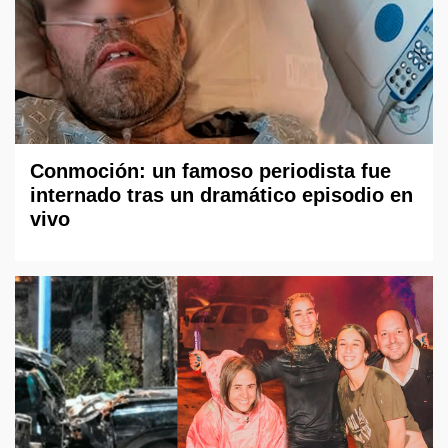
Conmoción: un famoso periodista fue
internado tras un dramático episodio en
vivo