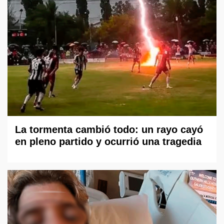
La tormenta cambió todo: un rayo cayó
en pleno partido y ocurrió una tragedia