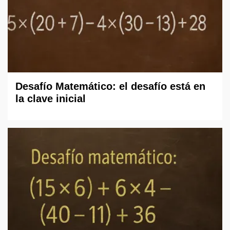
Desafío Matemático: el desafío está en
la clave inicial