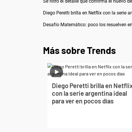
Se filtró el detalle que confirma el nuevo d
Diego Peretti brilla en Netflix con la serie 
Desafío Matemático: poco los resuelven 
Más sobre Trends
Diego Peretti brilla en Netfli
con la serie argentina ideal
para ver en pocos días