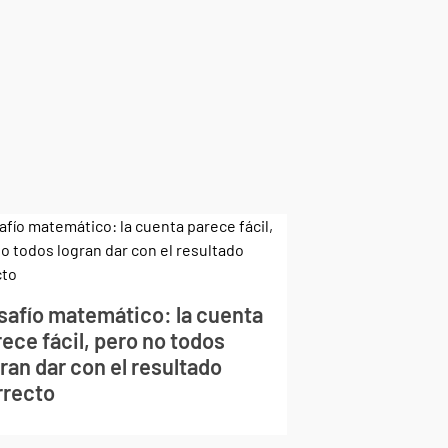
safío matemático: la cuenta
ece fácil, pero no todos
ran dar con el resultado
rrecto