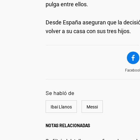
pulga entre ellos.
Desde España aseguran que la decisi
volver a su casa con sus tres hijos.
Faceboo
Se habló de
Ibai Llanos
Messi
NOTAS RELACIONADAS