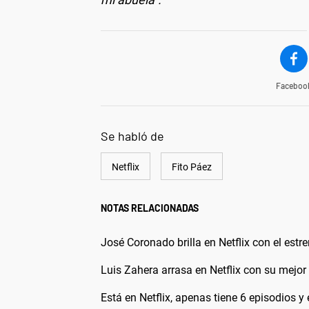
Faceboo
Se habló de
Netflix
Fito Páez
NOTAS RELACIONADAS
José Coronado brilla en Netflix con el est
Luis Zahera arrasa en Netflix con su mejor
Está en Netflix, apenas tiene 6 episodios 