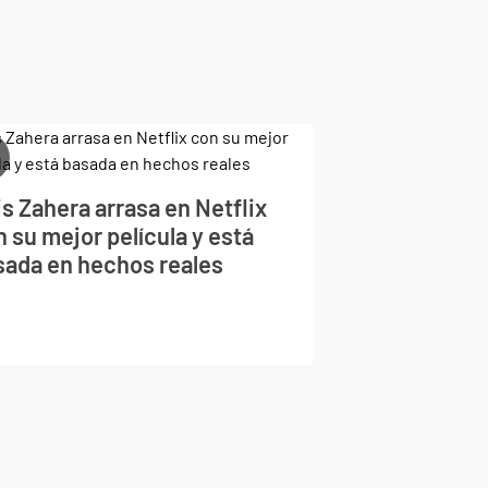
s Zahera arrasa en Netflix
 su mejor película y está
sada en hechos reales