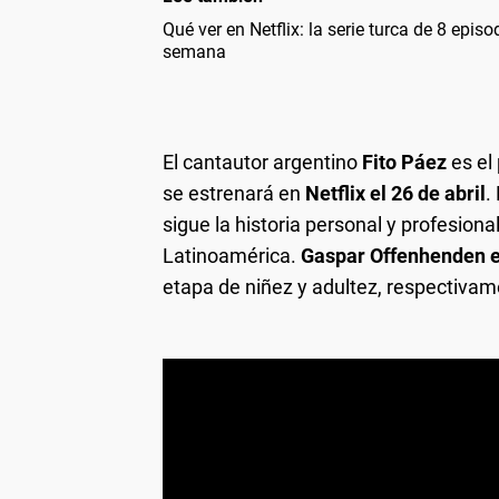
Qué ver en Netflix: la serie turca de 8 episo
semana
El cantautor argentino
Fito Páez
es el
se estrenará en
Netflix el 26 de abril
.
sigue la historia personal y profesion
Latinoamérica.
Gaspar Offenhenden 
etapa de niñez y adultez, respectivam