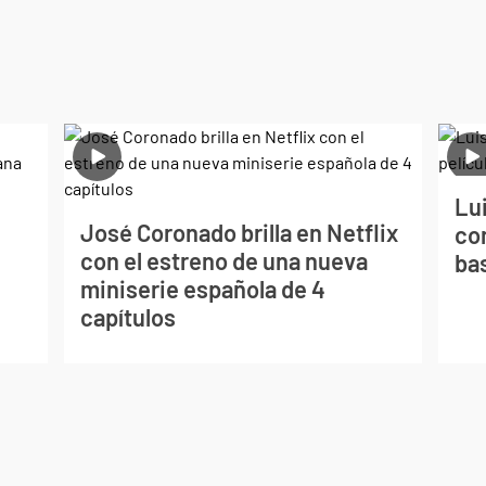
Lui
José Coronado brilla en Netflix
con
con el estreno de una nueva
ba
miniserie española de 4
capítulos