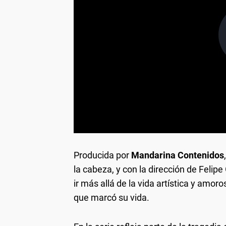
Producida por
Mandarina Contenidos
la cabeza, y con la dirección de Felip
ir más allá de la vida artística y amor
que marcó su vida.