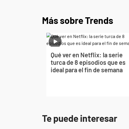
Más sobre Trends
Qué ver en Netflix: la serie
turca de 8 episodios que es
ideal para el fin de semana
Te puede interesar