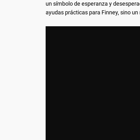
un símbolo de esperanza y desesperac
ayudas prácticas para Finney, sino un r