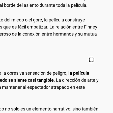
l borde del asiento durante toda la película.
 del miedo o el gore, la película construye
s que es fácil empatizar. La relación entre Finney
oderoso de la conexión entre hermanos y su mutua
 la opresiva sensación de peligro,
la película
edo se siente casi tangible
. La dirección de arte y
 en mantener al espectador atrapado en este
ado no solo es un elemento narrativo, sino también