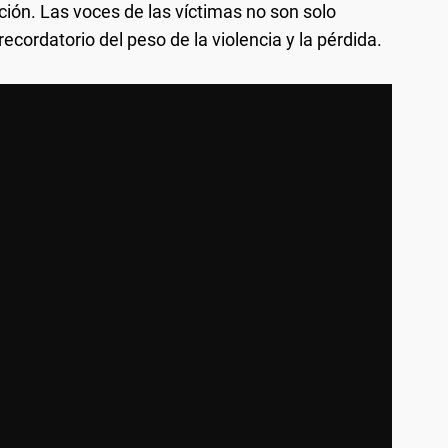
ión. Las voces de las víctimas no son solo
ecordatorio del peso de la violencia y la pérdida.