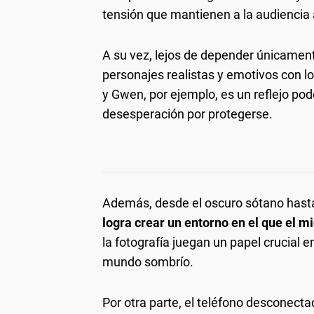
tensión que mantienen a la audiencia a
A su vez, lejos de depender únicamente
personajes realistas y emotivos con lo
y Gwen, por ejemplo, es un reflejo p
desesperación por protegerse.
Además, desde el oscuro sótano hasta
logra crear un entorno en el que el mi
la fotografía juegan un papel crucial
mundo sombrío.
Por otra parte, el teléfono desconect