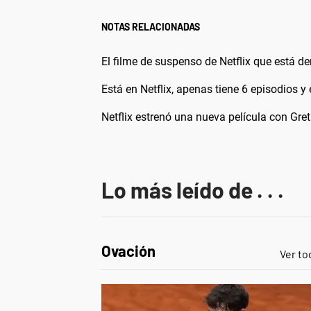
NOTAS RELACIONADAS
El filme de suspenso de Netflix que está d
Está en Netflix, apenas tiene 6 episodios 
Netflix estrenó una nueva película con G
Lo más leído de . . .
Ovación
Ver to