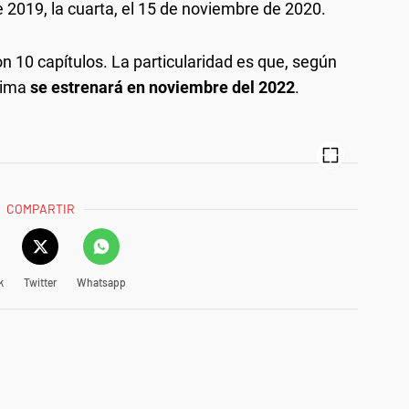
e 2019, la cuarta, el 15 de noviembre de 2020.
n 10 capítulos. La particularidad es que, según
ltima
se estrenará en noviembre del 2022
.
COMPARTIR
k
Twitter
Whatsapp