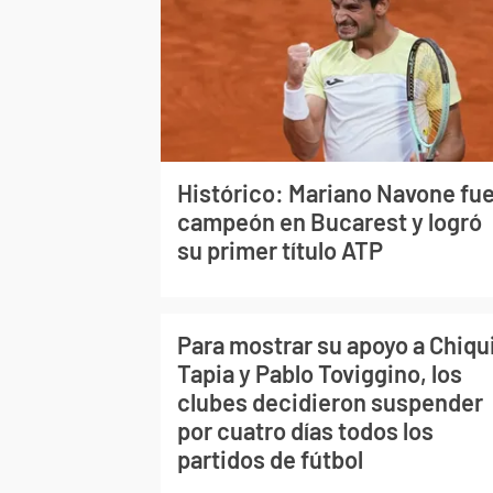
Histórico: Mariano Navone fu
campeón en Bucarest y logró
su primer título ATP
Para mostrar su apoyo a Chiqu
Tapia y Pablo Toviggino, los
clubes decidieron suspender
por cuatro días todos los
partidos de fútbol