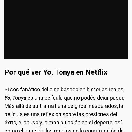
Por qué ver Yo, Tonya en Netflix
Si sos fanático del cine basado en historias reales,
Yo, Tonya
es una película que no podés dejar pasar.
Más allá de su trama llena de giros inesperados, la
película es una reflexión sobre las presiones del
éxito, el abuso y la manipulación en el deporte, así
como el papel de los medios en la construcción de