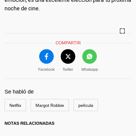
noche de cine.
COMPARTIR
Facebook
Twitter
Whatsapp
Se habló de
Netflix
Margot Robbie
película
NOTAS RELACIONADAS