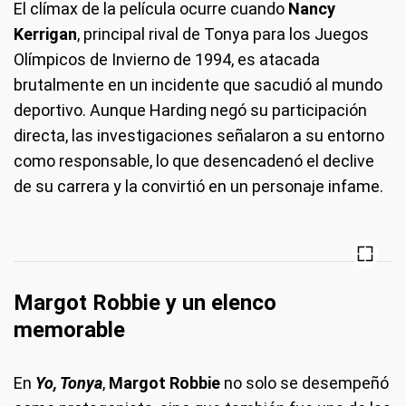
El clímax de la película ocurre cuando
Nancy
Kerrigan
, principal rival de Tonya para los Juegos
Olímpicos de Invierno de 1994, es atacada
brutalmente en un incidente que sacudió al mundo
deportivo. Aunque Harding negó su participación
directa, las investigaciones señalaron a su entorno
como responsable, lo que desencadenó el declive
de su carrera y la convirtió en un personaje infame.
Margot Robbie y un elenco
memorable
En
Yo, Tonya
,
Margot Robbie
no solo se desempeñó