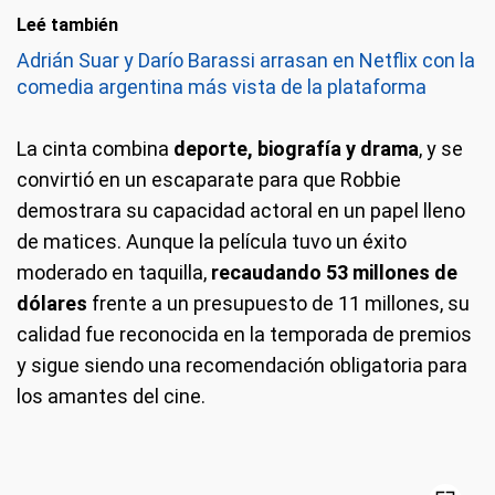
Leé también
Adrián Suar y Darío Barassi arrasan en Netflix con la
comedia argentina más vista de la plataforma
La cinta combina
deporte, biografía y drama
, y se
convirtió en un escaparate para que Robbie
demostrara su capacidad actoral en un papel lleno
de matices. Aunque la película tuvo un éxito
moderado en taquilla,
recaudando 53 millones de
dólares
frente a un presupuesto de 11 millones, su
calidad fue reconocida en la temporada de premios
y sigue siendo una recomendación obligatoria para
los amantes del cine.