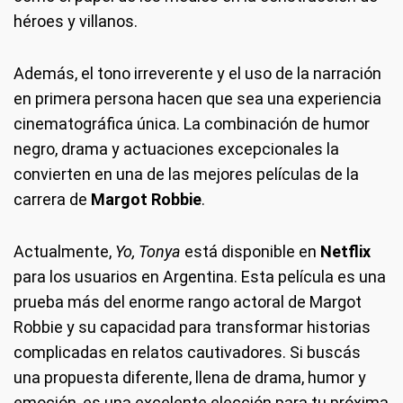
héroes y villanos.
Además, el tono irreverente y el uso de la narración
en primera persona hacen que sea una experiencia
cinematográfica única. La combinación de humor
negro, drama y actuaciones excepcionales la
convierten en una de las mejores películas de la
carrera de
Margot Robbie
.
Actualmente,
Yo, Tonya
está disponible en
Netflix
para los usuarios en Argentina. Esta película es una
prueba más del enorme rango actoral de Margot
Robbie y su capacidad para transformar historias
complicadas en relatos cautivadores. Si buscás
una propuesta diferente, llena de drama, humor y
emoción, es una excelente elección para tu próxima