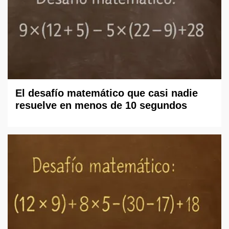
El desafío matemático que casi nadie
resuelve en menos de 10 segundos