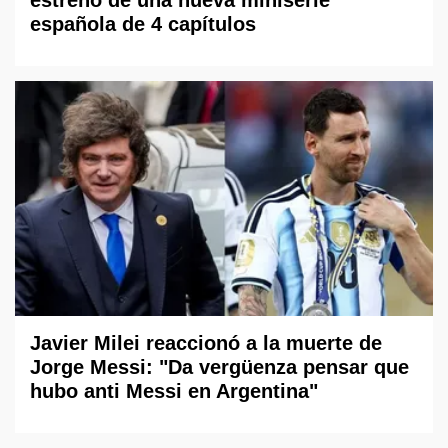
española de 4 capítulos
Javier Milei reaccionó a la muerte de
Jorge Messi: "Da vergüenza pensar que
hubo anti Messi en Argentina"