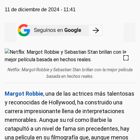
11 de diciembre de 2024 - 11:41
Netflix: Margot Robbie y Sebastian Stan brillan con la mejor película
basada en hechos reales.
Margot Robbie
, una de las actrices más talentosas
y reconocidas de Hollywood, ha construido una
carrera impresionante llena de interpretaciones
memorables. Aunque su rol como Barbie la
catapultó a un nivel de fama sin precedentes, hay
una película en su filmografía que, aunque menos