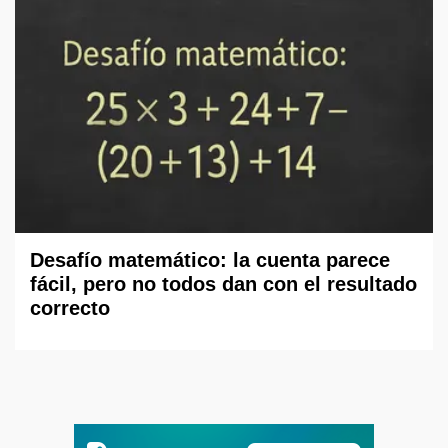
Desafío matemático: la cuenta parece
fácil, pero no todos dan con el resultado
correcto