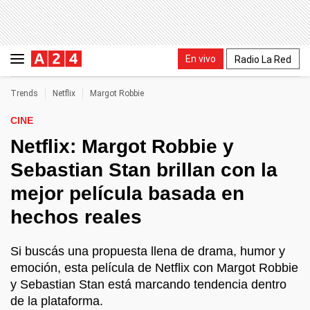
En vivo
Radio La Red
Trends
Netflix
Margot Robbie
CINE
Netflix: Margot Robbie y
Sebastian Stan brillan con la
mejor película basada en
hechos reales
Si buscás una propuesta llena de drama, humor y
emoción, esta película de Netflix con Margot Robbie
y Sebastian Stan está marcando tendencia dentro
de la plataforma.