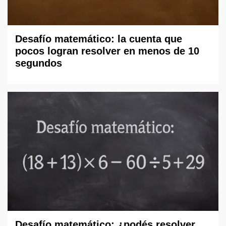
Desafío matemático: la cuenta que
pocos logran resolver en menos de 10
segundos
Desafío matemático: ¿podés resolver