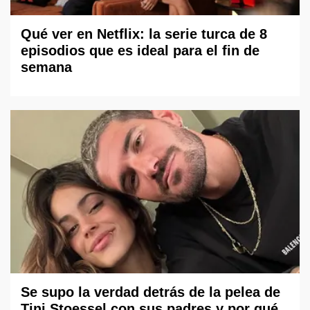
Qué ver en Netflix: la serie turca de 8
episodios que es ideal para el fin de
semana
Se supo la verdad detrás de la pelea de
Tini Stoessel con sus padres y por qué