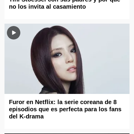
no los invita al casamiento
Furor en Netflix: la serie coreana de 8
episodios que es perfecta para los fans
del K-drama