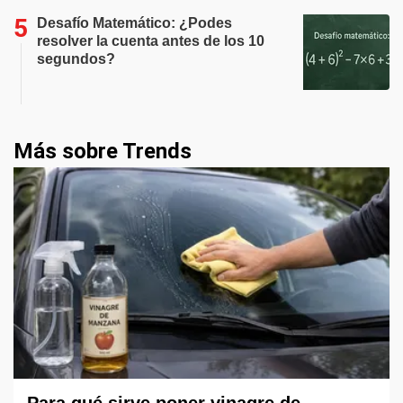
Desafío Matemático: ¿Podes
resolver la cuenta antes de los 10
segundos?
Más sobre Trends