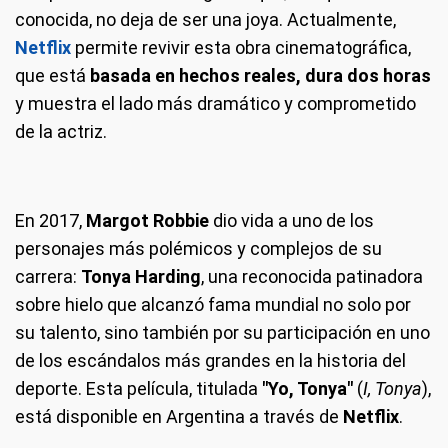
conocida, no deja de ser una joya. Actualmente,
Netflix
permite revivir esta obra cinematográfica,
que está
basada en hechos reales, dura dos horas
y muestra el lado más dramático y comprometido
de la actriz.
En 2017,
Margot Robbie
dio vida a uno de los
personajes más polémicos y complejos de su
carrera:
Tonya Harding
, una reconocida patinadora
sobre hielo que alcanzó fama mundial no solo por
su talento, sino también por su participación en uno
de los escándalos más grandes en la historia del
deporte. Esta película, titulada
"Yo, Tonya"
(
I, Tonya
),
está disponible en Argentina a través de
Netflix
.