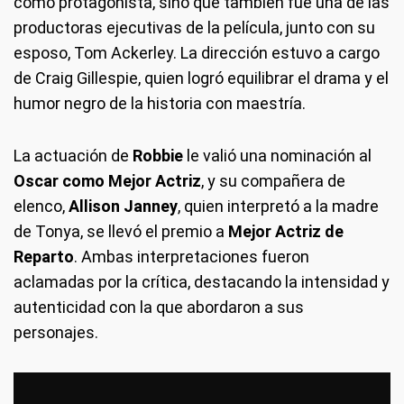
como protagonista, sino que también fue una de las
productoras ejecutivas de la película, junto con su
esposo, Tom Ackerley. La dirección estuvo a cargo
de Craig Gillespie, quien logró equilibrar el drama y el
humor negro de la historia con maestría.
La actuación de
Robbie
le valió una nominación al
Oscar como Mejor Actriz
, y su compañera de
elenco,
Allison Janney
, quien interpretó a la madre
de Tonya, se llevó el premio a
Mejor Actriz de
Reparto
. Ambas interpretaciones fueron
aclamadas por la crítica, destacando la intensidad y
autenticidad con la que abordaron a sus
personajes.