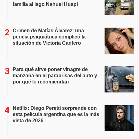
familia al lago Nahuel Huapi
Crimen de Matías Álvarez: una
pericia psiquiátrica complicó la
situación de Victoria Cantero
Para qué sirve poner vinagre de
manzana en el parabrisas del auto y
por qué lo recomiendan
Netflix: Diego Peretti sorprende con
esta película argentina que es la más
vista de 2026