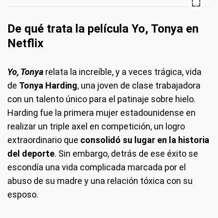
De qué trata la película Yo, Tonya en
Netflix
Yo, Tonya
relata la increíble, y a veces trágica, vida
de
Tonya Harding
, una joven de clase trabajadora
con un talento único para el patinaje sobre hielo.
Harding fue la primera mujer estadounidense en
realizar un triple axel en competición, un logro
extraordinario que
consolidó su lugar en la historia
del deporte
. Sin embargo, detrás de ese éxito se
escondía una vida complicada marcada por el
abuso de su madre y una relación tóxica con su
esposo.