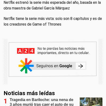
Netflix estrenó la serie más esperada del año, basada en la
obra maestra de Gabriel García Márquez
Netflix tiene la serie más vista: solo son 8 capítulos y es de
los creadores de Game of Thrones
Noticias más leídas
Tragedia en Bariloche: una nena de
3 años murió tras caer el auto de su