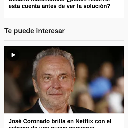
esta cuenta antes de ver la solución?
Te puede interesar
José Coronado brilla en Netflix con el
estreno de una nueva miniserie