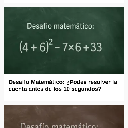
Desafío Matemático: ¿Podes resolver la
cuenta antes de los 10 segundos?