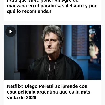
Para qué sirve poner vinagre de
manzana en el parabrisas del auto y por
qué lo recomiendan
Netflix: Diego Peretti sorprende con
esta película argentina que es la más
vista de 2026