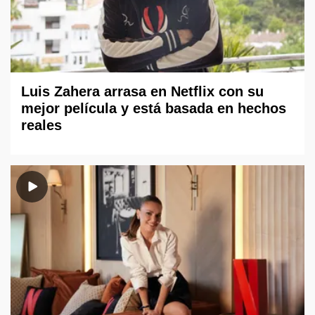
Luis Zahera arrasa en Netflix con su
mejor película y está basada en hechos
reales