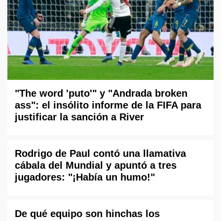
"The word 'puto'" y "Andrada broken
ass": el insólito informe de la FIFA para
justificar la sanción a River
Rodrigo de Paul contó una llamativa
cábala del Mundial y apuntó a tres
jugadores: "¡Había un humo!"
De qué equipo son hinchas los