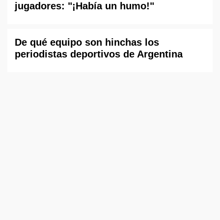
jugadores: "¡Había un humo!"
De qué equipo son hinchas los
periodistas deportivos de Argentina