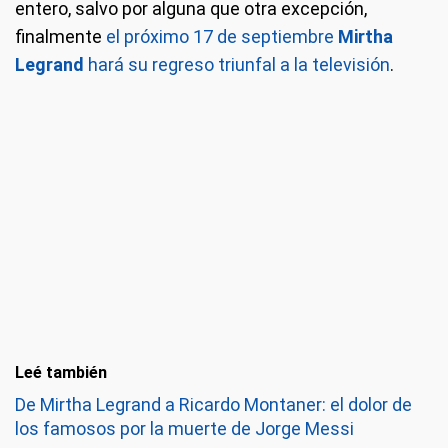
entero, salvo por alguna que otra excepción,
finalmente
el próximo 17 de septiembre
Mirtha
Legrand
hará su regreso triunfal a la televisión
.
Leé también
De Mirtha Legrand a Ricardo Montaner: el dolor de
los famosos por la muerte de Jorge Messi