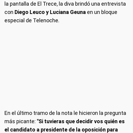
la pantalla de El Trece, la diva brindó una entrevista
con
Diego Leuco y Luciana Geuna
en un bloque
especial de Telenoche.
En el último tramo de la nota le hicieron la pregunta
más picante:
"Si tuvieras que decidir vos quién es
el candidato a presidente de la oposición para