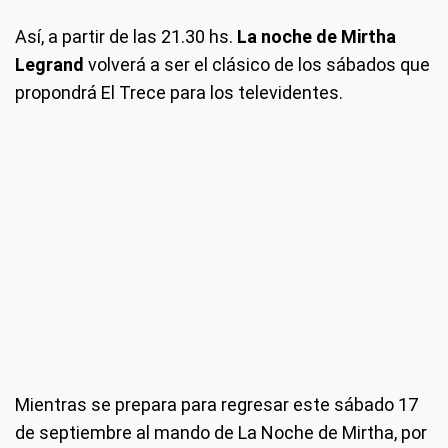
Así, a partir de las 21.30 hs.
La noche de Mirtha
Legrand
volverá a ser el clásico de los sábados que
propondrá El Trece para los televidentes.
Mientras se prepara para regresar este sábado 17
de septiembre al mando de La Noche de Mirtha, por