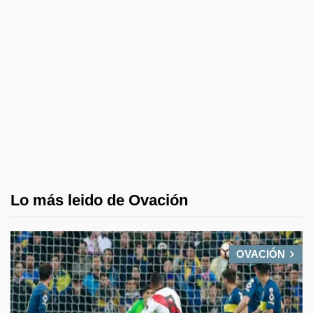
Lo más leido de Ovación
OVACIÓN