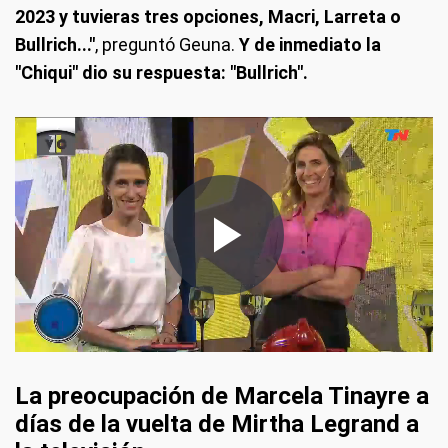
2023 y tuvieras tres opciones, Macri, Larreta o
Bullrich..."
, preguntó Geuna.
Y de inmediato la
"Chiqui" dio su respuesta: "Bullrich".
La preocupación de Marcela Tinayre a
días de la vuelta de Mirtha Legrand a