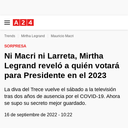
Trends
Mirtha Legrand
Mauricio Macri
SORPRESA
Ni Macri ni Larreta, Mirtha
Legrand reveló a quién votará
para Presidente en el 2023
La diva del Trece vuelve el sábado a la televisión
tras dos años de ausencia por el COVID-19. Ahora
se supo su secreto mejor guardado.
16 de septiembre de 2022 - 10:22