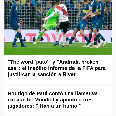
"The word 'puto'" y "Andrada broken
ass": el insólito informe de la FIFA para
justificar la sanción a River
Rodrigo de Paul contó una llamativa
cábala del Mundial y apuntó a tres
jugadores: "¡Había un humo!"