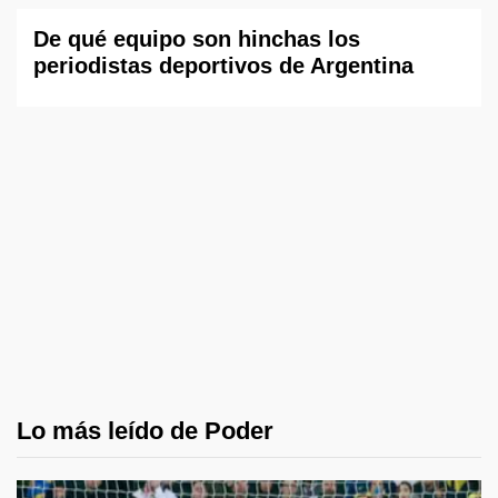
De qué equipo son hinchas los
periodistas deportivos de Argentina
Lo más leído de Poder