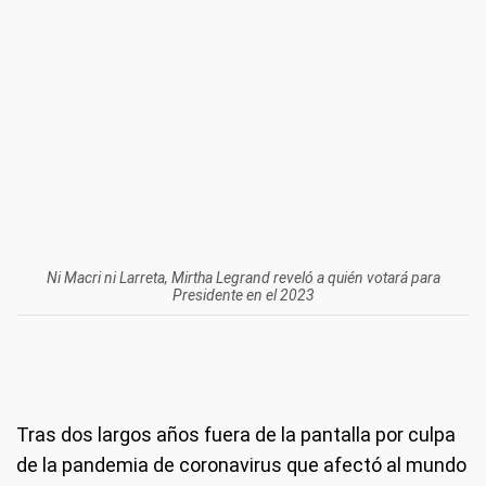
Ni Macri ni Larreta, Mirtha Legrand reveló a quién votará para
Presidente en el 2023
Tras dos largos años fuera de la pantalla por culpa
de la pandemia de coronavirus que afectó al mundo