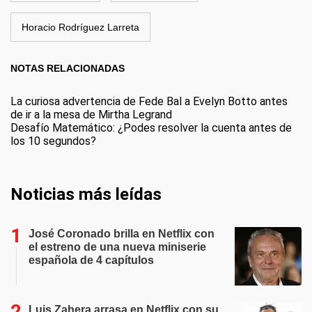
Horacio Rodríguez Larreta
NOTAS RELACIONADAS
La curiosa advertencia de Fede Bal a Evelyn Botto antes
de ir a la mesa de Mirtha Legrand
Desafío Matemático: ¿Podes resolver la cuenta antes de
los 10 segundos?
Noticias más leídas
José Coronado brilla en Netflix con
el estreno de una nueva miniserie
española de 4 capítulos
Luis Zahera arrasa en Netflix con su