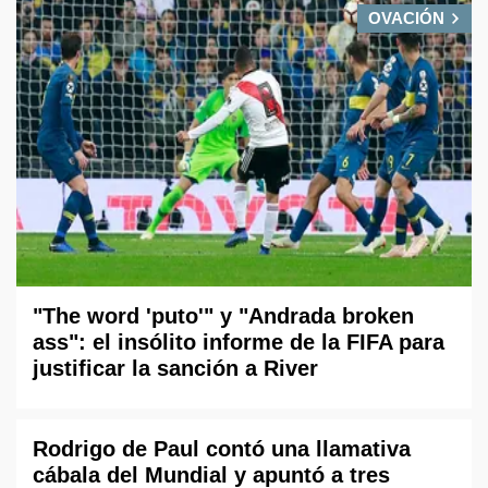
OVACIÓN
"The word 'puto'" y "Andrada broken
ass": el insólito informe de la FIFA para
justificar la sanción a River
Rodrigo de Paul contó una llamativa
cábala del Mundial y apuntó a tres