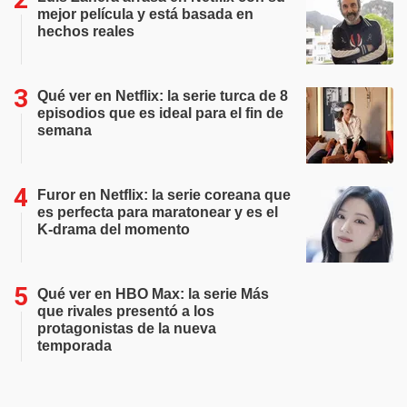
mejor película y está basada en
hechos reales
Qué ver en Netflix: la serie turca de 8
episodios que es ideal para el fin de
semana
Furor en Netflix: la serie coreana que
es perfecta para maratonear y es el
K-drama del momento
Qué ver en HBO Max: la serie Más
que rivales presentó a los
protagonistas de la nueva
temporada