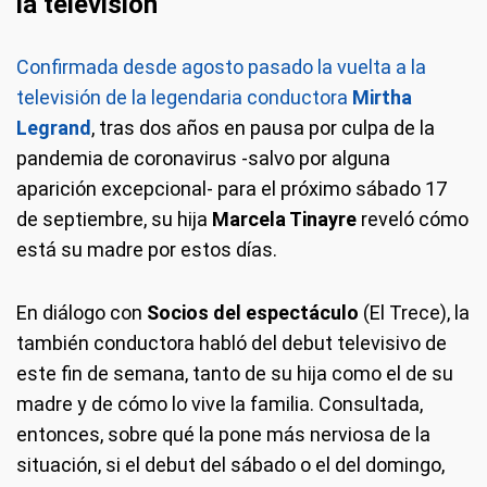
la televisión
Confirmada desde agosto pasado la vuelta a la
televisión de la legendaria conductora
Mirtha
Legrand
, tras dos años en pausa por culpa de la
pandemia de coronavirus -salvo por alguna
aparición excepcional- para el próximo sábado 17
de septiembre, su hija
Marcela Tinayre
reveló cómo
está su madre por estos días.
En diálogo con
Socios del espectáculo
(El Trece), la
también conductora habló del debut televisivo de
este fin de semana, tanto de su hija como el de su
madre y de cómo lo vive la familia. Consultada,
entonces, sobre qué la pone más nerviosa de la
situación, si el debut del sábado o el del domingo,