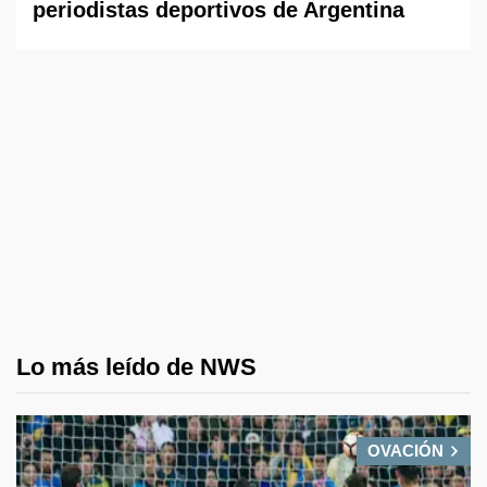
periodistas deportivos de Argentina
Lo más leído de NWS
OVACIÓN