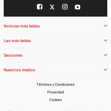
Noticias más leídas
Las más leídas
Secciones
Nuestros medios
Términos y Condiciones
Privacidad
Cookies