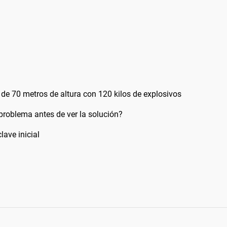
de 70 metros de altura con 120 kilos de explosivos
problema antes de ver la solución?
lave inicial