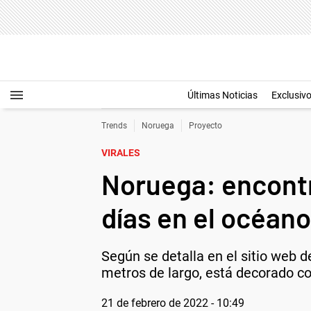
Últimas Noticias
Exclusiv
Trends
Noruega
Proyecto
VIRALES
Noruega: encontr
días en el océano
Según se detalla en el sitio web 
metros de largo, está decorado co
21 de febrero de 2022 - 10:49