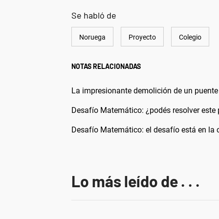
Se habló de
Noruega
Proyecto
Colegio
NOTAS RELACIONADAS
La impresionante demolición de un puente 
Desafío Matemático: ¿podés resolver este 
Desafío Matemático: el desafío está en la c
Lo más leído de . . .