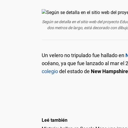
Según se detalla en el sitio web del proyecto Edu
dos metros de largo, está decorado con dibujo
Un velero no tripulado fue hallado en
océano, ya que fue lanzado al mar el 
colegio
del estado de
New Hampshire,
Leé también