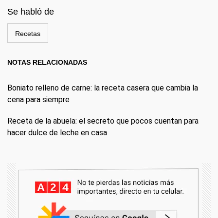
Se habló de
Recetas
NOTAS RELACIONADAS
Boniato relleno de carne: la receta casera que cambia la
cena para siempre
Receta de la abuela: el secreto que pocos cuentan para
hacer dulce de leche en casa