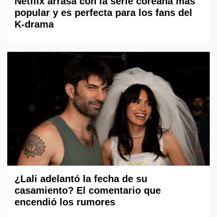
Netflix arrasa con la serie coreana más
popular y es perfecta para los fans del
K-drama
¿Lali adelantó la fecha de su
casamiento? El comentario que
encendió los rumores