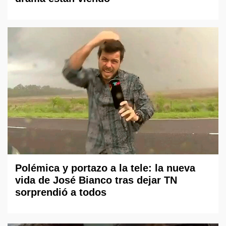
Polémica y portazo a la tele: la nueva
vida de José Bianco tras dejar TN
sorprendió a todos