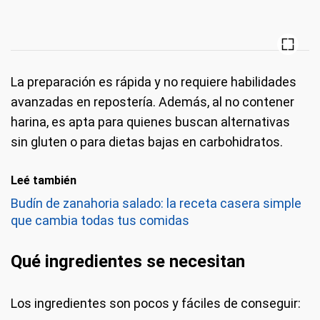
La preparación es rápida y no requiere habilidades
avanzadas en repostería. Además, al no contener
harina, es apta para quienes buscan alternativas
sin gluten o para dietas bajas en carbohidratos.
Leé también
Budín de zanahoria salado: la receta casera simple
que cambia todas tus comidas
Qué ingredientes se necesitan
Los ingredientes son pocos y fáciles de conseguir: