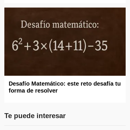
Desafío Matemático: este reto desafía tu
forma de resolver
Te puede interesar