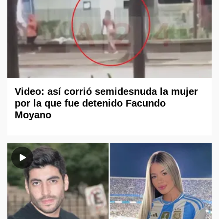
Video: así corrió semidesnuda la mujer
por la que fue detenido Facundo
Moyano