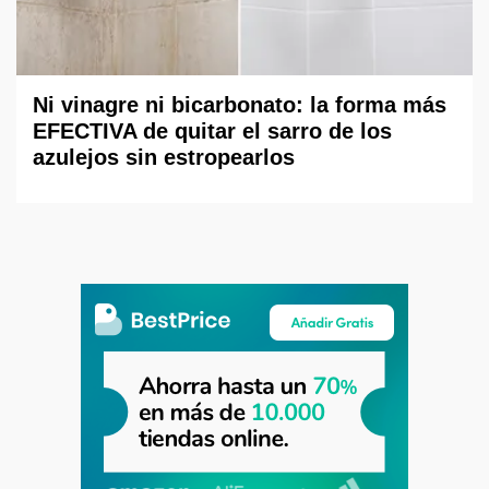
Ni vinagre ni bicarbonato: la forma más
EFECTIVA de quitar el sarro de los
azulejos sin estropearlos