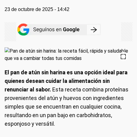
23 de octubre de 2025 - 14:42
El pan de atún sin harina es una opción ideal para
quienes desean cuidar la alimentación sin
renunciar al sabor.
Esta receta combina proteínas
provenientes del atún y huevos con ingredientes
simples que se encuentran en cualquier cocina,
resultando en un pan bajo en carbohidratos,
esponjoso y versátil.