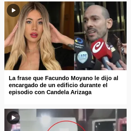
La frase que Facundo Moyano le dijo al
encargado de un edificio durante el
episodio con Candela Arizaga