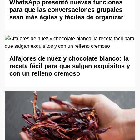
WhatsApp presentó nuevas funciones
para que las conversaciones grupales
sean más ágiles y fáciles de organizar
Alfajores de nuez y chocolate blanco: la
receta fácil para que salgan exquisitos y
con un relleno cremoso