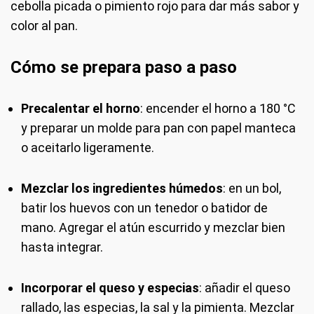
cebolla picada o pimiento rojo para dar más sabor y
color al pan.
Cómo se prepara paso a paso
Precalentar el horno
: encender el horno a 180 °C
y preparar un molde para pan con papel manteca
o aceitarlo ligeramente.
Mezclar los ingredientes húmedos
: en un bol,
batir los huevos con un tenedor o batidor de
mano. Agregar el atún escurrido y mezclar bien
hasta integrar.
Incorporar el queso y especias
: añadir el queso
rallado, las especias, la sal y la pimienta. Mezclar