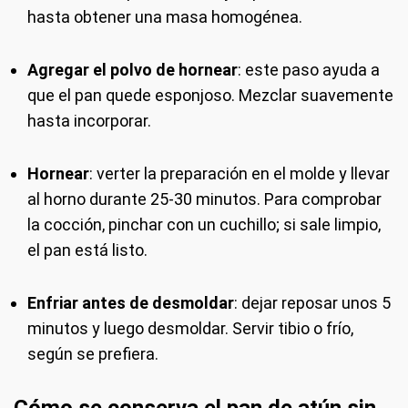
hasta obtener una masa homogénea.
Agregar el polvo de hornear
: este paso ayuda a
que el pan quede esponjoso. Mezclar suavemente
hasta incorporar.
Hornear
: verter la preparación en el molde y llevar
al horno durante 25-30 minutos. Para comprobar
la cocción, pinchar con un cuchillo; si sale limpio,
el pan está listo.
Enfriar antes de desmoldar
: dejar reposar unos 5
minutos y luego desmoldar. Servir tibio o frío,
según se prefiera.