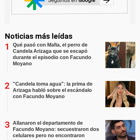
Noticias más leídas
Qué pasó con Mafia, el perro de
Candela Arizaga que se escapó
durante el episodio con Facundo
Moyano
"Candela toma agua": la prima de
Arizaga habló sobre el escándalo
con Facundo Moyano
Allanaron el departamento de
Facundo Moyano: secuestraron dos
celulares pero no encontraron