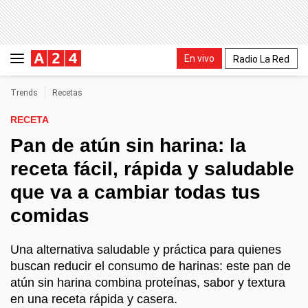
En vivo
Radio La Red
Trends
Recetas
RECETA
Pan de atún sin harina: la
receta fácil, rápida y saludable
que va a cambiar todas tus
comidas
Una alternativa saludable y práctica para quienes
buscan reducir el consumo de harinas: este pan de
atún sin harina combina proteínas, sabor y textura
en una receta rápida y casera.