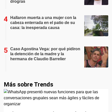
drogras
Hallaron muerta a una mujer con la
cabeza enterrada en el patio de su
casa: la inesperada causa
Caso Agostina Vega: por qué pidiron
la detención de la madre y la
hermana de Claudio Barrelier
Más sobre Trends