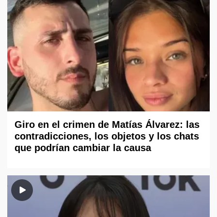
Giro en el crimen de Matías Álvarez: las
contradicciones, los objetos y los chats
que podrían cambiar la causa