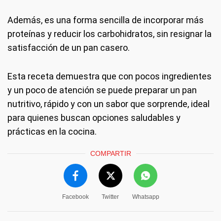
Además, es una forma sencilla de incorporar más
proteínas y reducir los carbohidratos, sin resignar la
satisfacción de un pan casero.
Esta receta demuestra que con pocos ingredientes
y un poco de atención se puede preparar un pan
nutritivo, rápido y con un sabor que sorprende, ideal
para quienes buscan opciones saludables y
prácticas en la cocina.
COMPARTIR
Facebook
Twitter
Whatsapp