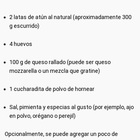
2 latas de atún al natural (aproximadamente 300
g escurrido)
4 huevos
100 g de queso rallado (puede ser queso
mozzarella o un mezcla que gratine)
1 cucharadita de polvo de hornear
Sal, pimienta y especias al gusto (por ejemplo, ajo
en polvo, orégano o perejil)
Opcionalmente, se puede agregar un poco de