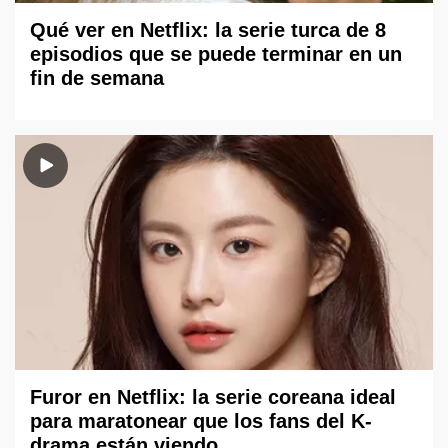
Qué ver en Netflix: la serie turca de 8
episodios que se puede terminar en un
fin de semana
Furor en Netflix: la serie coreana ideal
para maratonear que los fans del K-
drama están viendo