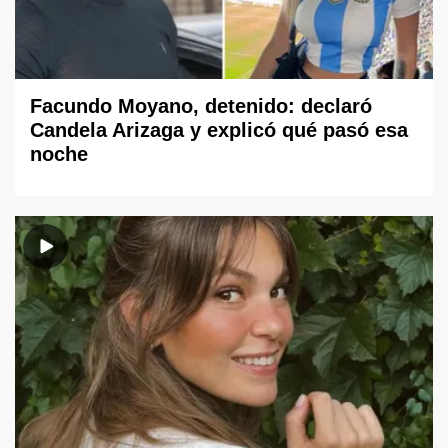
Facundo Moyano, detenido: declaró
Candela Arizaga y explicó qué pasó esa
noche