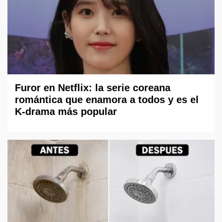
Furor en Netflix: la serie coreana
romántica que enamora a todos y es el
K-drama más popular