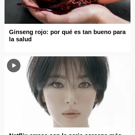
Ginseng rojo: por qué es tan bueno para
la salud