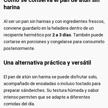
Cómo se conserva el pan de atún sin
harina
Al ser un pan sin harinas y con ingredientes frescos,
conviene guardarlo en la heladera dentro de un
recipiente hermético por
2 a 3 días
. También puede
cortarse en porciones y congelarse para consumirlo
posteriormente.
Una alternativa práctica y versátil
El pan de atún sin harina se puede disfrutar solo,
acompañado de ensaladas o incluso tostado para
preparar sándwiches. Su textura húmeda y sabor
intenso permiten que se adapte a diferentes
comidas del día.