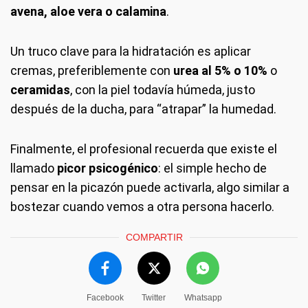
avena, aloe vera o calamina
.
Un truco clave para la hidratación es aplicar
cremas, preferiblemente con
urea al 5% o 10%
o
ceramidas
, con la piel todavía húmeda, justo
después de la ducha, para “atrapar” la humedad.
Finalmente, el profesional recuerda que existe el
llamado
picor psicogénico
: el simple hecho de
pensar en la picazón puede activarla, algo similar a
bostezar cuando vemos a otra persona hacerlo.
COMPARTIR
Facebook
Twitter
Whatsapp