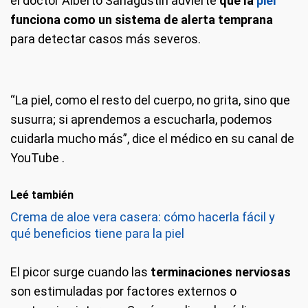
el doctor Alberto Sanagustín advierte
que la
piel
funciona como un sistema de alerta temprana
para detectar casos más severos.
“La piel, como el resto del cuerpo, no grita, sino que
susurra; si aprendemos a escucharla, podemos
cuidarla mucho más”, dice el médico en su canal de
YouTube .
Leé también
Crema de aloe vera casera: cómo hacerla fácil y
qué beneficios tiene para la piel
El picor surge cuando las
terminaciones nerviosas
son estimuladas por factores externos o