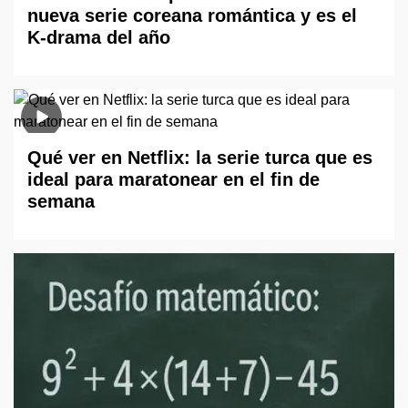
nueva serie coreana romántica y es el
K-drama del año
Qué ver en Netflix: la serie turca que es
ideal para maratonear en el fin de
semana