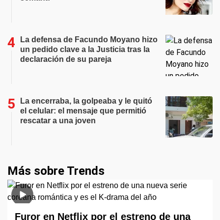
La defensa de Facundo Moyano hizo
un pedido clave a la Justicia tras la
declaración de su pareja
La encerraba, la golpeaba y le quitó
el celular: el mensaje que permitió
rescatar a una joven
Más sobre Trends
Furor en Netflix por el estreno de una