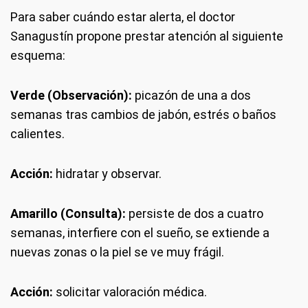
Para saber cuándo estar alerta, el doctor
Sanagustín propone prestar atención al siguiente
esquema:
Verde (Observación):
picazón de una a dos
semanas tras cambios de jabón, estrés o baños
calientes.
Acción:
hidratar y observar.
Amarillo (Consulta):
persiste de dos a cuatro
semanas, interfiere con el sueño, se extiende a
nuevas zonas o la piel se ve muy frágil.
Acción:
solicitar valoración médica.