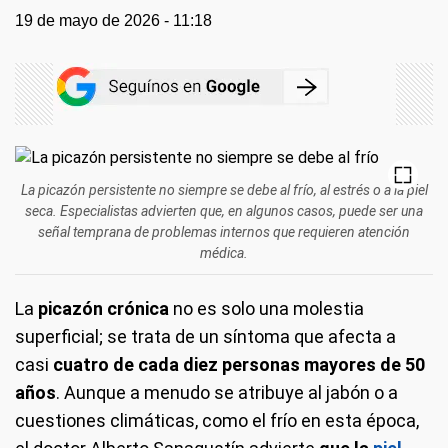
19 de mayo de 2026 - 11:18
La picazón persistente no siempre se debe al frío, al estrés o a la piel
seca. Especialistas advierten que, en algunos casos, puede ser una
señal temprana de problemas internos que requieren atención
médica.
La
picazón crónica
no es solo una molestia
superficial; se trata de un síntoma que afecta a
casi
cuatro de cada diez personas mayores de 50
años
. Aunque a menudo se atribuye al jabón o a
cuestiones climáticas, como el frío en esta época,