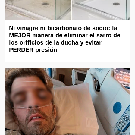
Ni vinagre ni bicarbonato de sodio: la
MEJOR manera de eliminar el sarro de
los orificios de la ducha y evitar
PERDER presión