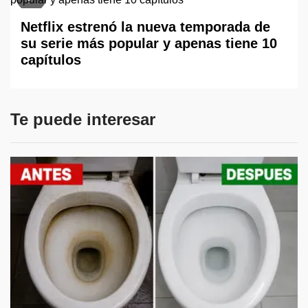
Netflix estrenó la nueva temporada de
su serie más popular y apenas tiene 10
capítulos
Te puede interesar