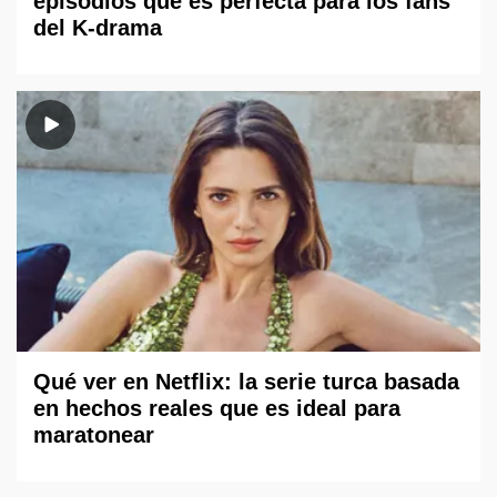
episodios que es perfecta para los fans
del K-drama
Qué ver en Netflix: la serie turca basada
en hechos reales que es ideal para
maratonear