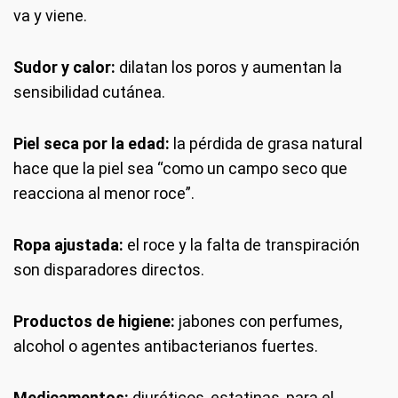
va y viene.
Sudor y calor:
dilatan los poros y aumentan la
sensibilidad cutánea.
Piel seca por la edad:
la pérdida de grasa natural
hace que la piel sea “como un campo seco que
reacciona al menor roce”.
Ropa ajustada:
el roce y la falta de transpiración
son disparadores directos.
Productos de higiene:
jabones con perfumes,
alcohol o agentes antibacterianos fuertes.
Medicamentos:
diuréticos, estatinas, para el