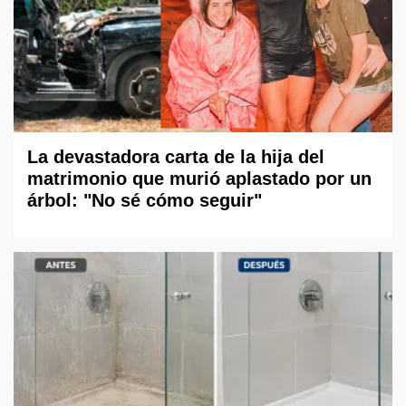
La devastadora carta de la hija del
matrimonio que murió aplastado por un
árbol: "No sé cómo seguir"