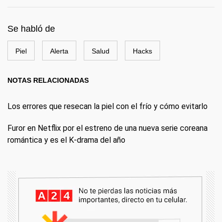
Se habló de
Piel
Alerta
Salud
Hacks
NOTAS RELACIONADAS
Los errores que resecan la piel con el frío y cómo evitarlo
Furor en Netflix por el estreno de una nueva serie coreana
romántica y es el K-drama del año