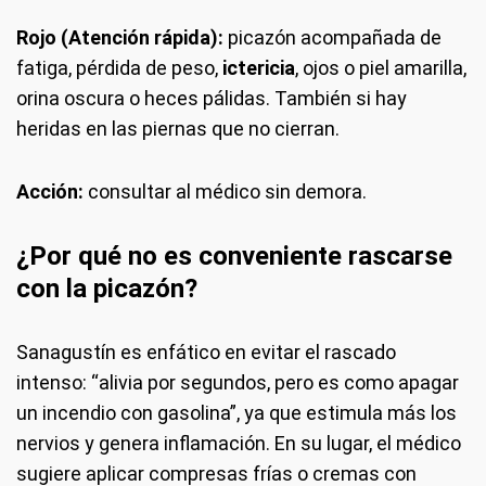
Rojo (Atención rápida):
picazón acompañada de
fatiga, pérdida de peso,
ictericia
, ojos o piel amarilla,
orina oscura o heces pálidas. También si hay
heridas en las piernas que no cierran.
Acción:
consultar al médico sin demora.
¿Por qué no es conveniente rascarse
con la picazón?
Sanagustín es enfático en evitar el rascado
intenso: “alivia por segundos, pero es como apagar
un incendio con gasolina”, ya que estimula más los
nervios y genera inflamación. En su lugar, el médico
sugiere aplicar compresas frías o cremas con