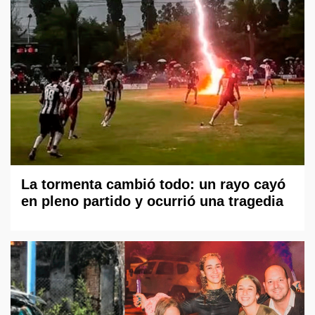
La tormenta cambió todo: un rayo cayó
en pleno partido y ocurrió una tragedia