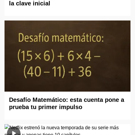
la clave inicial
Desafío Matemático: esta cuenta pone a
prueba tu primer impulso