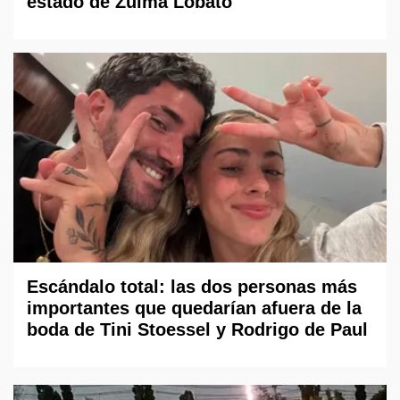
estado de Zulma Lobato
Escándalo total: las dos personas más
importantes que quedarían afuera de la
boda de Tini Stoessel y Rodrigo de Paul