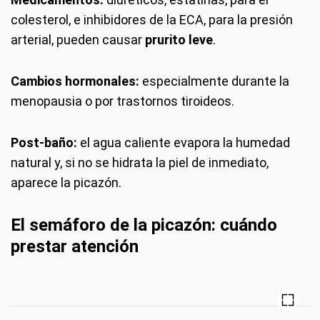
colesterol, e inhibidores de la ECA, para la presión
arterial, pueden causar
prurito leve
.
Cambios hormonales:
especialmente durante la
menopausia o por trastornos tiroideos.
Post-baño:
el agua caliente evapora la humedad
natural y, si no se hidrata la piel de inmediato,
aparece la picazón.
El semáforo de la picazón: cuándo
prestar atención