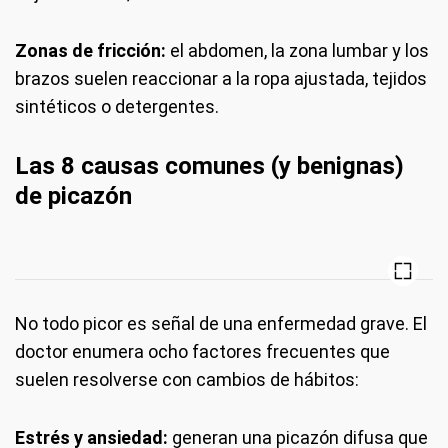
Zonas de fricción:
el abdomen, la zona lumbar y los
brazos suelen reaccionar a la ropa ajustada, tejidos
sintéticos o detergentes.
Las 8 causas comunes (y benignas)
de picazón
No todo picor es señal de una enfermedad grave. El
doctor enumera ocho factores frecuentes que
suelen resolverse con cambios de hábitos:
Estrés y ansiedad:
generan una picazón difusa que