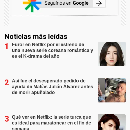
Noticias más leídas
Furor en Netflix por el estreno de
una nueva serie coreana romántica y
es el K-drama del año
Así fue el desesperado pedido de
ayuda de Matías Julián Álvarez antes
de morir apuñalado
Qué ver en Netflix: la serie turca que
es ideal para maratonear en el fin de
semana