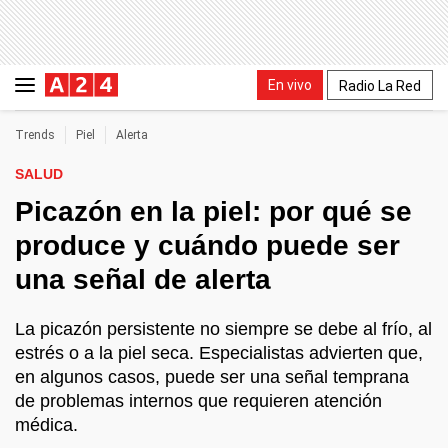
En vivo
Radio La Red
Trends
Piel
Alerta
SALUD
Picazón en la piel: por qué se
produce y cuándo puede ser
una señal de alerta
La picazón persistente no siempre se debe al frío, al
estrés o a la piel seca. Especialistas advierten que,
en algunos casos, puede ser una señal temprana
de problemas internos que requieren atención
médica.