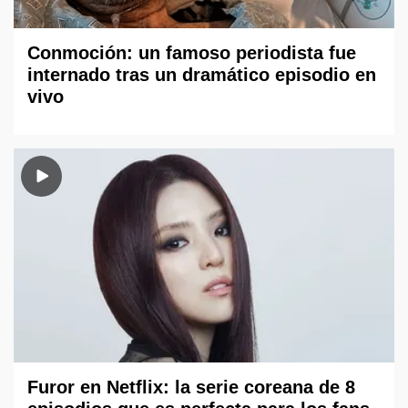
Conmoción: un famoso periodista fue
internado tras un dramático episodio en
vivo
Furor en Netflix: la serie coreana de 8