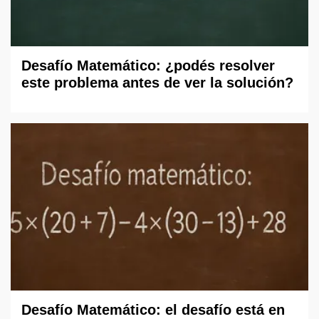
Desafío Matemático: ¿podés resolver
este problema antes de ver la solución?
Desafío Matemático: el desafío está en