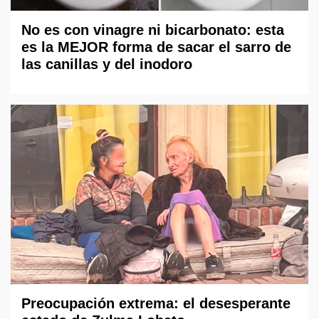
No es con vinagre ni bicarbonato: esta
es la MEJOR forma de sacar el sarro de
las canillas y del inodoro
Preocupación extrema: el desesperante