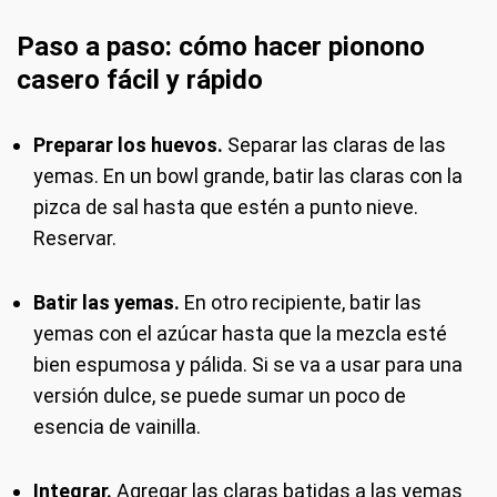
Paso a paso: cómo hacer pionono
casero fácil y rápido
Preparar los huevos.
Separar las claras de las
yemas. En un bowl grande, batir las claras con la
pizca de sal hasta que estén a punto nieve.
Reservar.
Batir las yemas.
En otro recipiente, batir las
yemas con el azúcar hasta que la mezcla esté
bien espumosa y pálida. Si se va a usar para una
versión dulce, se puede sumar un poco de
esencia de vainilla.
Integrar.
Agregar las claras batidas a las yemas