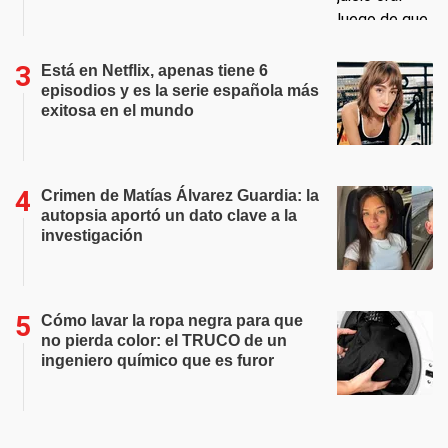
Está en Netflix, apenas tiene 6
episodios y es la serie española más
exitosa en el mundo
Crimen de Matías Álvarez Guardia: la
autopsia aportó un dato clave a la
investigación
Cómo lavar la ropa negra para que
no pierda color: el TRUCO de un
ingeniero químico que es furor