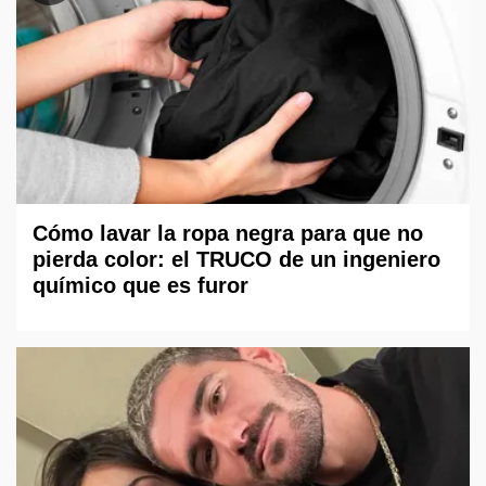
Cómo lavar la ropa negra para que no
pierda color: el TRUCO de un ingeniero
químico que es furor