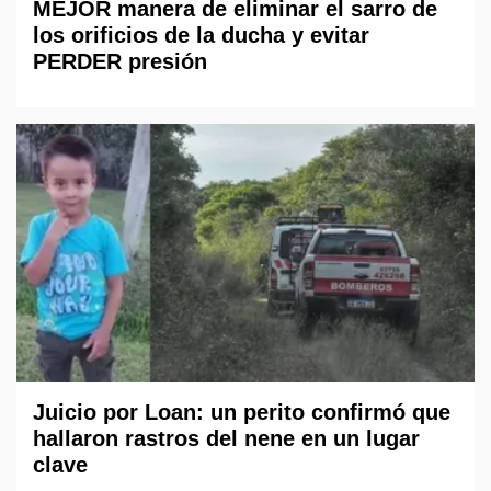
MEJOR manera de eliminar el sarro de
los orificios de la ducha y evitar
PERDER presión
Juicio por Loan: un perito confirmó que
hallaron rastros del nene en un lugar
clave