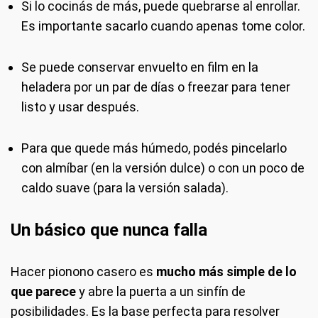
Si lo cocinás de más, puede quebrarse al enrollar.
Es importante sacarlo cuando apenas tome color.
Se puede conservar envuelto en film en la
heladera por un par de días o freezar para tener
listo y usar después.
Para que quede más húmedo, podés pincelarlo
con almíbar (en la versión dulce) o con un poco de
caldo suave (para la versión salada).
Un básico que nunca falla
Hacer pionono casero es
mucho más simple de lo
que parece
y abre la puerta a un sinfín de
posibilidades. Es la base perfecta para resolver