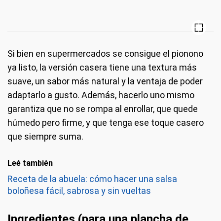
Si bien en supermercados se consigue el pionono
ya listo, la versión casera tiene una textura más
suave, un sabor más natural y la ventaja de poder
adaptarlo a gusto. Además, hacerlo uno mismo
garantiza que no se rompa al enrollar, que quede
húmedo pero firme, y que tenga ese toque casero
que siempre suma.
Leé también
Receta de la abuela: cómo hacer una salsa
boloñesa fácil, sabrosa y sin vueltas
Ingredientes (para una plancha de