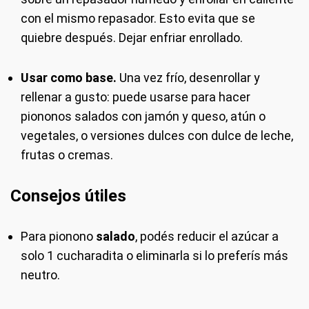
con el mismo repasador. Esto evita que se
quiebre después. Dejar enfriar enrollado.
Usar como base.
Una vez frío, desenrollar y
rellenar a gusto: puede usarse para hacer
piononos salados con jamón y queso, atún o
vegetales, o versiones dulces con dulce de leche,
frutas o cremas.
Consejos útiles
Para pionono
salado
, podés reducir el azúcar a
solo 1 cucharadita o eliminarla si lo preferís más
neutro.