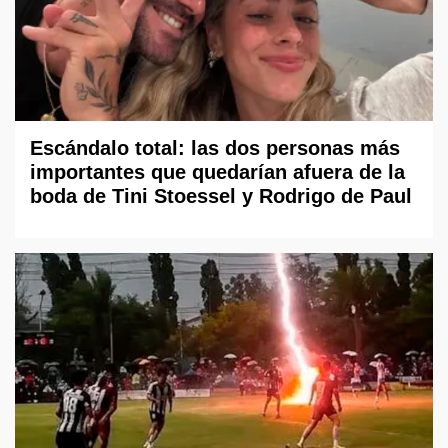
Escándalo total: las dos personas más
importantes que quedarían afuera de la
boda de Tini Stoessel y Rodrigo de Paul