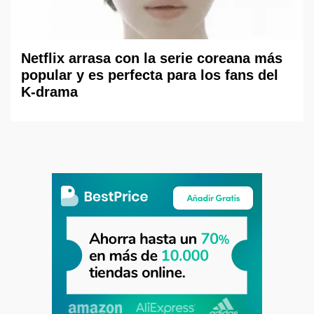
Netflix arrasa con la serie coreana más
popular y es perfecta para los fans del
K-drama