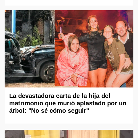
La devastadora carta de la hija del
matrimonio que murió aplastado por un
árbol: "No sé cómo seguir"