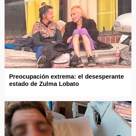
Preocupación extrema: el desesperante
estado de Zulma Lobato