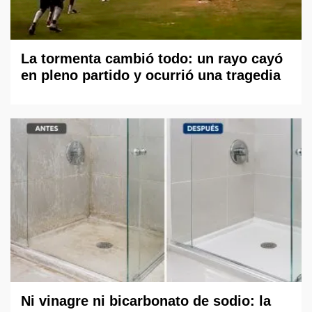
La tormenta cambió todo: un rayo cayó
en pleno partido y ocurrió una tragedia
Ni vinagre ni bicarbonato de sodio: la