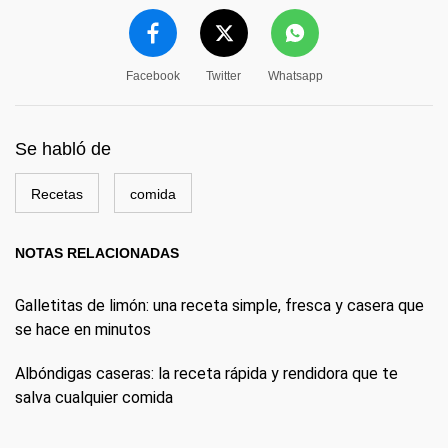
Facebook
Twitter
Whatsapp
Se habló de
Recetas
comida
NOTAS RELACIONADAS
Galletitas de limón: una receta simple, fresca y casera que
se hace en minutos
Albóndigas caseras: la receta rápida y rendidora que te
salva cualquier comida