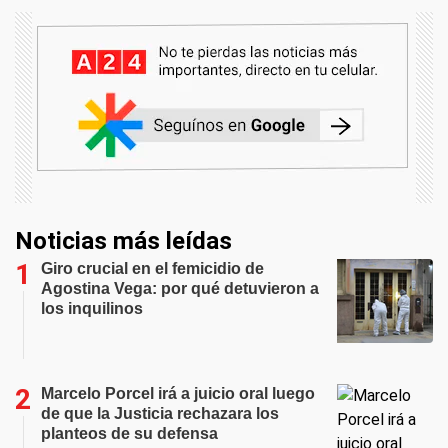
Noticias más leídas
Giro crucial en el femicidio de
Agostina Vega: por qué detuvieron a
los inquilinos
Marcelo Porcel irá a juicio oral luego
de que la Justicia rechazara los
planteos de su defensa