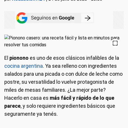
El
pionono
es uno de esos clásicos infalibles de la
cocina argentina
. Ya sea relleno con ingredientes
salados para una picada o con dulce de leche como
postre, su versatilidad lo vuelve protagonista de
miles de mesas familiares. ¿La mejor parte?
Hacerlo en casa es
más fácil y rápido de lo que
parece
, y solo requiere ingredientes básicos que
seguramente ya tenés.