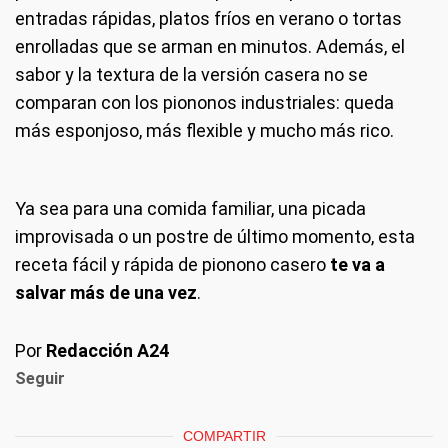
entradas rápidas, platos fríos en verano o tortas
enrolladas que se arman en minutos. Además, el
sabor y la textura de la versión casera no se
comparan con los piononos industriales: queda
más esponjoso, más flexible y mucho más rico.
Ya sea para una comida familiar, una picada
improvisada o un postre de último momento, esta
receta fácil y rápida de pionono casero
te va a
salvar más de una vez
.
Por
Redacción A24
Seguir
COMPARTIR