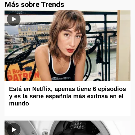
Más sobre Trends
Está en Netflix, apenas tiene 6 episodios
y es la serie española más exitosa en el
mundo