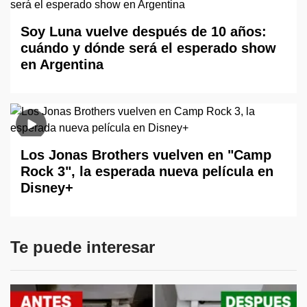
Soy Luna vuelve después de 10 años:
cuándo y dónde será el esperado show
en Argentina
Los Jonas Brothers vuelven en "Camp
Rock 3", la esperada nueva película en
Disney+
Te puede interesar