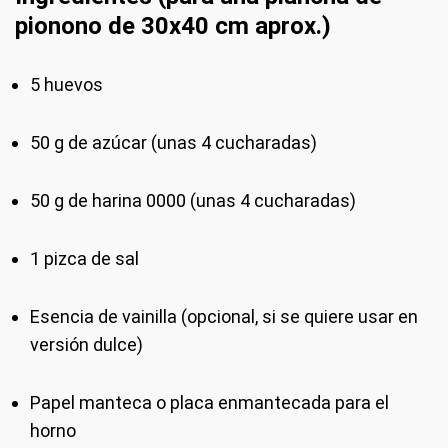
pionono de 30x40 cm aprox.)
5 huevos
50 g de azúcar (unas 4 cucharadas)
50 g de harina 0000 (unas 4 cucharadas)
1 pizca de sal
Esencia de vainilla (opcional, si se quiere usar en
versión dulce)
Papel manteca o placa enmantecada para el
horno