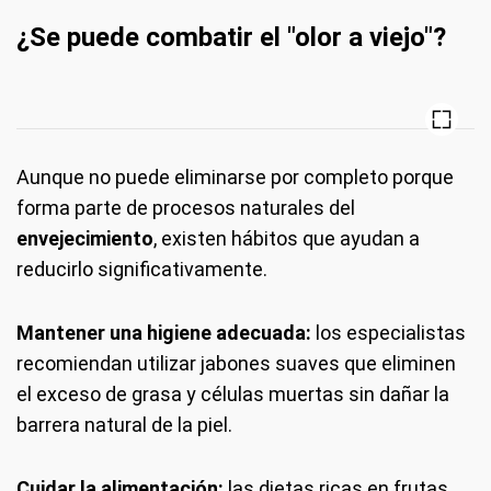
¿Se puede combatir el "olor a viejo"?
Aunque no puede eliminarse por completo porque
forma parte de procesos naturales del
envejecimiento
, existen hábitos que ayudan a
reducirlo significativamente.
Mantener una higiene adecuada:
los especialistas
recomiendan utilizar jabones suaves que eliminen
el exceso de grasa y células muertas sin dañar la
barrera natural de la piel.
Cuidar la alimentación:
las dietas ricas en frutas,