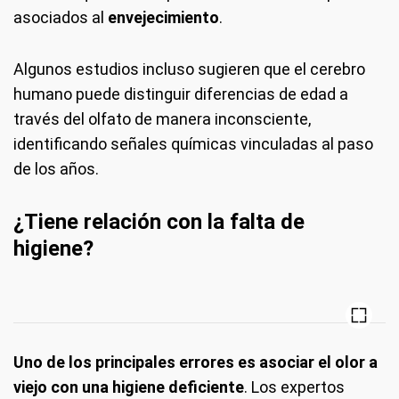
asociados al
envejecimiento
.
Algunos estudios incluso sugieren que el cerebro
humano puede distinguir diferencias de edad a
través del olfato de manera inconsciente,
identificando señales químicas vinculadas al paso
de los años.
¿Tiene relación con la falta de
higiene?
Uno de los principales errores es asociar el olor a
viejo con una higiene deficiente
. Los expertos