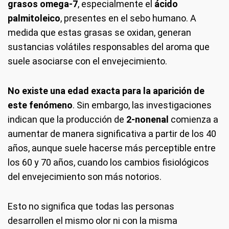
grasos omega-7
, especialmente el
ácido
palmitoleico
, presentes en el sebo humano. A
medida que estas grasas se oxidan, generan
sustancias volátiles responsables del aroma que
suele asociarse con el envejecimiento.
No existe una edad exacta para la aparición de
este fenómeno
. Sin embargo, las investigaciones
indican que la producción de
2-nonenal
comienza a
aumentar de manera significativa a partir de los 40
años, aunque suele hacerse más perceptible entre
los 60 y 70 años, cuando los cambios fisiológicos
del envejecimiento son más notorios.
Esto no significa que todas las personas
desarrollen el mismo olor ni con la misma