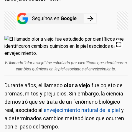
El llamado "olor a viejo" fue estudiado por científicos que identificaron
cambios químicos en la piel asociados al envejecimiento.
Durante años, el llamado
olor a viejo
fue objeto de
bromas, mitos y prejuicios. Sin embargo, la ciencia
demostró que se trata de un fenómeno biológico
real, asociado al
envejecimiento natural de la piel
y
a determinados cambios metabólicos que ocurren
con el paso del tiempo.