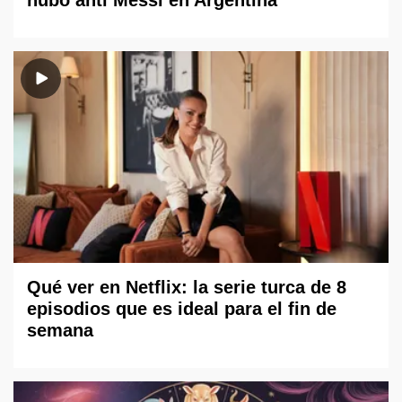
hubo anti Messi en Argentina"
Qué ver en Netflix: la serie turca de 8
episodios que es ideal para el fin de
semana