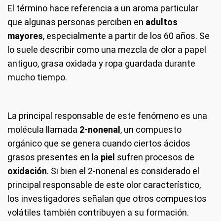
El término hace referencia a un aroma particular
que algunas personas perciben en
adultos
mayores
, especialmente a partir de los 60 años. Se
lo suele describir como una mezcla de olor a papel
antiguo, grasa oxidada y ropa guardada durante
mucho tiempo.
La principal responsable de este fenómeno es una
molécula llamada
2-nonenal
, un compuesto
orgánico que se genera cuando ciertos ácidos
grasos presentes en la
piel
sufren procesos de
oxidación
. Si bien el 2-nonenal es considerado el
principal responsable de este olor característico,
los investigadores señalan que otros compuestos
volátiles también contribuyen a su formación.