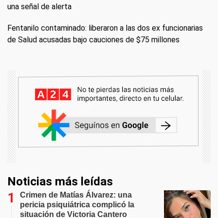
una señal de alerta
Fentanilo contaminado: liberaron a las dos ex funcionarias
de Salud acusadas bajo cauciones de $75 millones
Noticias más leídas
Crimen de Matías Álvarez: una
pericia psiquiátrica complicó la
situación de Victoria Cantero