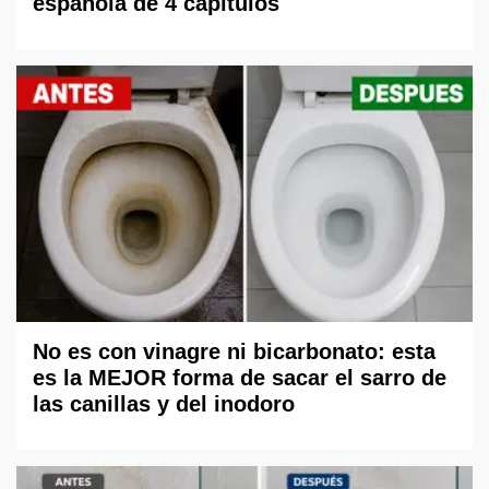
española de 4 capítulos
No es con vinagre ni bicarbonato: esta
es la MEJOR forma de sacar el sarro de
las canillas y del inodoro