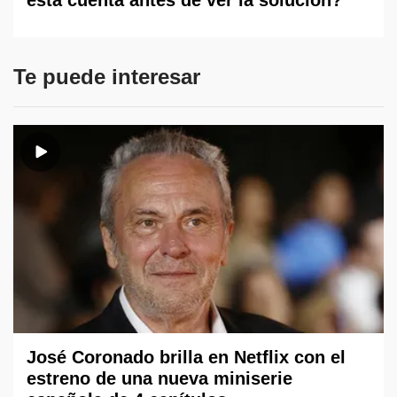
Te puede interesar
José Coronado brilla en Netflix con el
estreno de una nueva miniserie