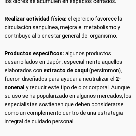
los olores se acumulen en espacios cerrados.
Realizar actividad física:
el ejercicio favorece la
circulación sanguínea, mejora el metabolismo y
contribuye al bienestar general del organismo.
Productos específicos:
algunos productos
desarrollados en Japón, especialmente aquellos
elaborados con
extracto de caqui
(persimmon),
fueron diseñados para ayudar a neutralizar el
2-
nonenal
y reducir este tipo de olor corporal. Aunque
su uso se ha popularizado en algunos mercados, los
especialistas sostienen que deben considerarse
como un complemento dentro de una estrategia
integral de cuidado personal.