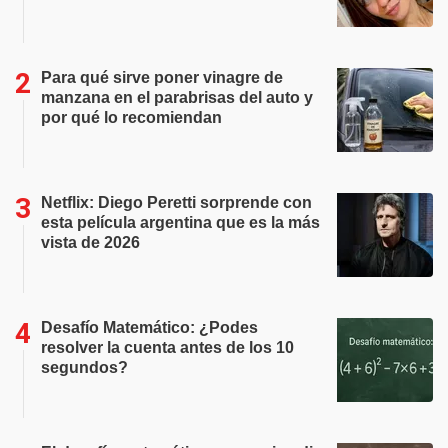
Para qué sirve poner vinagre de
manzana en el parabrisas del auto y
por qué lo recomiendan
Netflix: Diego Peretti sorprende con
esta película argentina que es la más
vista de 2026
Desafío Matemático: ¿Podes
resolver la cuenta antes de los 10
segundos?