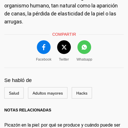
organismo humano, tan natural como la aparición
de canas, la pérdida de elasticidad de la piel o las
arrugas.
COMPARTIR
Facebook
Twitter
Whatsapp
Se habló de
Salud
Adultos mayores
Hacks
NOTAS RELACIONADAS
Picazón en la piel: por qué se produce y cuándo puede ser