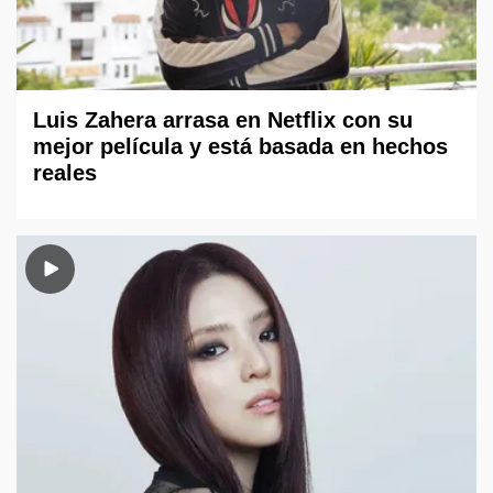
Luis Zahera arrasa en Netflix con su
mejor película y está basada en hechos
reales