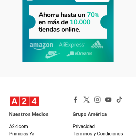
Nuestros Medios
Grupo América
A24.com
Privacidad
Primicias Ya
Términos y Condiciones