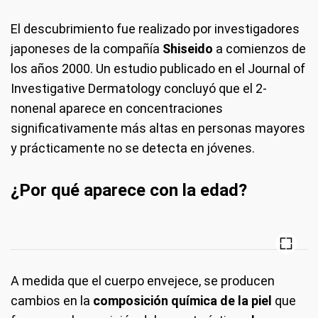
El descubrimiento fue realizado por investigadores
japoneses de la compañía
Shiseido
a comienzos de
los años 2000. Un estudio publicado en el Journal of
Investigative Dermatology concluyó que el 2-
nonenal aparece en concentraciones
significativamente más altas en personas mayores
y prácticamente no se detecta en jóvenes.
¿Por qué aparece con la edad?
A medida que el cuerpo envejece, se producen
cambios en la
composición química de la piel
que