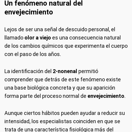
Un fenómeno natural del
envejecimiento
Lejos de ser una señal de descuido personal, el
llamado
olor a viejo
es una consecuencia natural
de los cambios químicos que experimenta el cuerpo
con el paso de los años.
La identificación del
2-nonenal
permitió
comprender que detrás de este fenómeno existe
una base biológica concreta y que su aparición
forma parte del proceso normal de
envejecimiento
.
Aunque ciertos hábitos pueden ayudar a reducir su
intensidad, los especialistas coinciden en que se
trata de una característica fisiológica más del