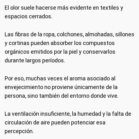
El olor suele hacerse más evidente en textiles y
espacios cerrados.
Las fibras de la ropa, colchones, almohadas, sillones
y cortinas pueden absorber los compuestos
orgánicos emitidos por la piel y conservarlos
durante largos períodos.
Por eso, muchas veces el aroma asociado al
envejecimiento no proviene únicamente de la
persona, sino también del entorno donde vive.
La ventilación insuficiente, la humedad y la falta de
circulación de aire pueden potenciar esa
percepción.