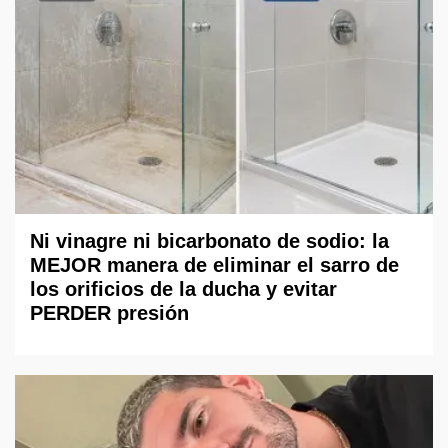
Ni vinagre ni bicarbonato de sodio: la
MEJOR manera de eliminar el sarro de
los orificios de la ducha y evitar
PERDER presión