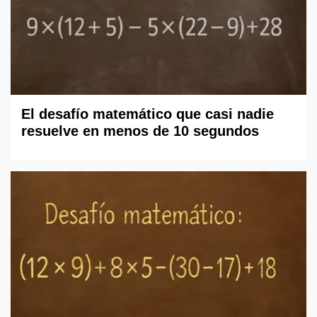
El desafío matemático que casi nadie
resuelve en menos de 10 segundos