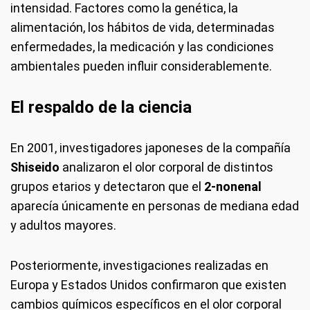
intensidad. Factores como la genética, la
alimentación, los hábitos de vida, determinadas
enfermedades, la medicación y las condiciones
ambientales pueden influir considerablemente.
El respaldo de la ciencia
En 2001, investigadores japoneses de la compañía
Shiseido
analizaron el olor corporal de distintos
grupos etarios y detectaron que el
2-nonenal
aparecía únicamente en personas de mediana edad
y adultos mayores.
Posteriormente, investigaciones realizadas en
Europa y Estados Unidos confirmaron que existen
cambios químicos específicos en el olor corporal