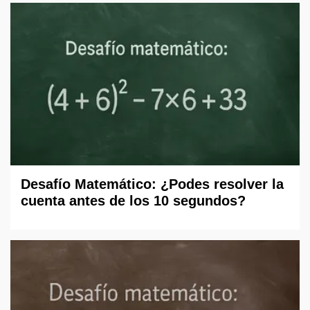
Desafío Matemático: ¿Podes resolver la
cuenta antes de los 10 segundos?