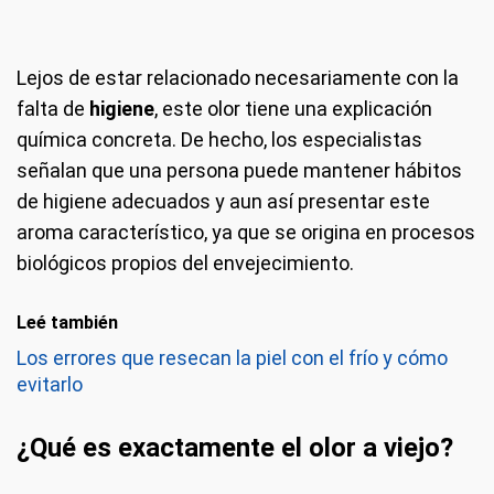
Lejos de estar relacionado necesariamente con la
falta de
higiene
, este olor tiene una explicación
química concreta. De hecho, los especialistas
señalan que una persona puede mantener hábitos
de higiene adecuados y aun así presentar este
aroma característico, ya que se origina en procesos
biológicos propios del envejecimiento.
Leé también
Los errores que resecan la piel con el frío y cómo
evitarlo
¿Qué es exactamente el olor a viejo?