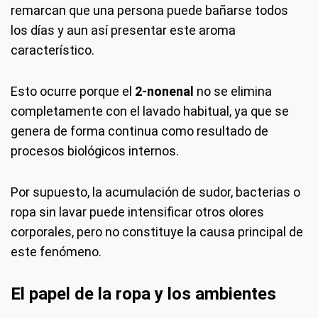
remarcan que una persona puede bañarse todos
los días y aun así presentar este aroma
característico.
Esto ocurre porque el
2-nonenal
no se elimina
completamente con el lavado habitual, ya que se
genera de forma continua como resultado de
procesos biológicos internos.
Por supuesto, la acumulación de sudor, bacterias o
ropa sin lavar puede intensificar otros olores
corporales, pero no constituye la causa principal de
este fenómeno.
El papel de la ropa y los ambientes