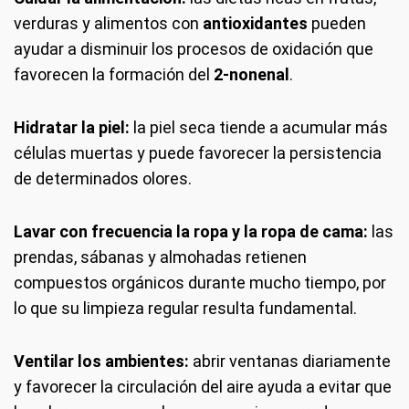
verduras y alimentos con
antioxidantes
pueden
ayudar a disminuir los procesos de oxidación que
favorecen la formación del
2-nonenal
.
Hidratar la piel:
la piel seca tiende a acumular más
células muertas y puede favorecer la persistencia
de determinados olores.
Lavar con frecuencia la ropa y la ropa de cama:
las
prendas, sábanas y almohadas retienen
compuestos orgánicos durante mucho tiempo, por
lo que su limpieza regular resulta fundamental.
Ventilar los ambientes:
abrir ventanas diariamente
y favorecer la circulación del aire ayuda a evitar que