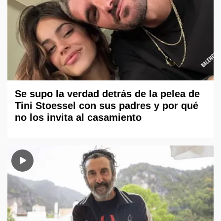
Se supo la verdad detrás de la pelea de
Tini Stoessel con sus padres y por qué
no los invita al casamiento