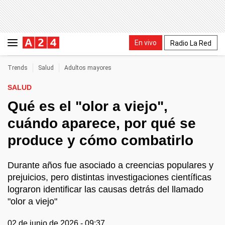
En vivo
Radio La Red
Trends
Salud
Adultos mayores
SALUD
Qué es el "olor a viejo",
cuándo aparece, por qué se
produce y cómo combatirlo
Durante años fue asociado a creencias populares y
prejuicios, pero distintas investigaciones científicas
lograron identificar las causas detrás del llamado
"olor a viejo"
02 de junio de 2026 - 09:37