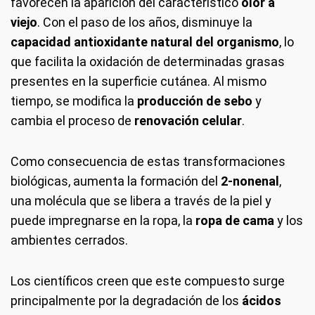
favorecen la aparición del característico
olor a
viejo
. Con el paso de los años, disminuye la
capacidad antioxidante natural del organismo
, lo
que facilita la oxidación de determinadas grasas
presentes en la superficie cutánea. Al mismo
tiempo, se modifica la
producción de sebo
y
cambia el proceso de
renovación celular
.
Como consecuencia de estas transformaciones
biológicas, aumenta la formación del
2-nonenal
,
una molécula que se libera a través de la piel y
puede impregnarse en la ropa, la
ropa de cama
y los
ambientes cerrados.
Los científicos creen que este compuesto surge
principalmente por la degradación de los
ácidos