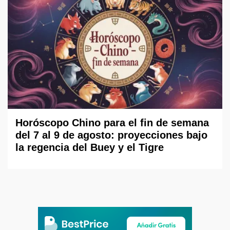
Horóscopo Chino para el fin de semana
del 7 al 9 de agosto: proyecciones bajo
la regencia del Buey y el Tigre