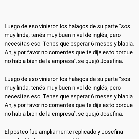
Luego de eso vinieron los halagos de su parte “sos
muy linda, tenés muy buen nivel de inglés, pero
necesitas eso. Tenes que esperar 6 meses y blabla.
Ah, y por favor no comentes que te dije esto porque
no habla bien de la empresa”, se quejó Josefina.
Luego de eso vinieron los halagos de su parte “sos
muy linda, tenés muy buen nivel de inglés, pero
necesitas eso. Tenes que esperar 6 meses y blabla.
Ah, y por favor no comentes que te dije esto porque
no habla bien de la empresa”, se quejó Josefina.
El posteo fue ampliamente replicado y Josefina