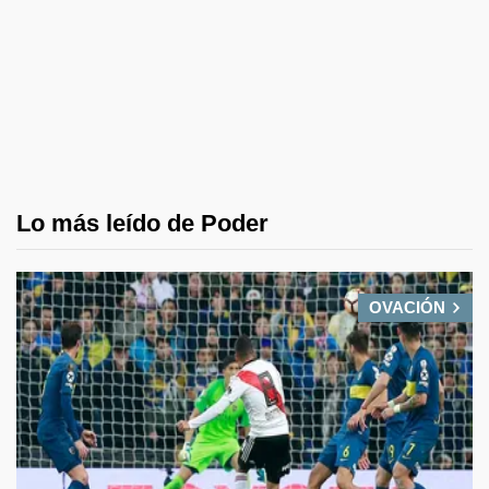
Lo más leído de Poder
OVACIÓN