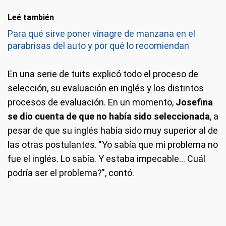
Leé también
Para qué sirve poner vinagre de manzana en el
parabrisas del auto y por qué lo recomiendan
En una serie de tuits explicó todo el proceso de
selección, su evaluación en inglés y los distintos
procesos de evaluación. En un momento,
Josefina
se dio cuenta de que no había sido seleccionada
, a
pesar de que su inglés había sido muy superior al de
las otras postulantes. "Yo sabía que mi problema no
fue el inglés. Lo sabía. Y estaba impecable… Cuál
podría ser el problema?", contó.