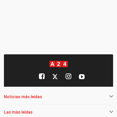
Noticias más leídas
Las más leídas