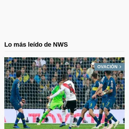
Lo más leído de NWS
OVACIÓN