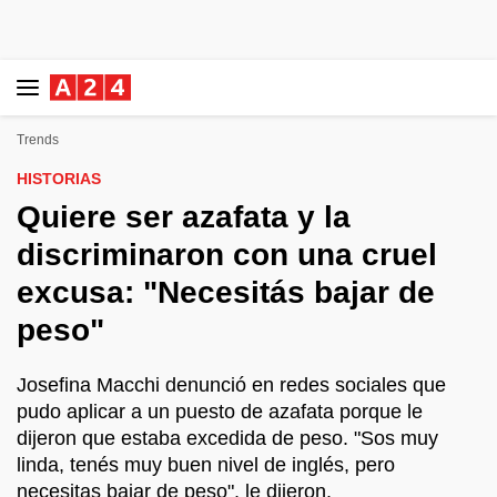
Trends
HISTORIAS
Quiere ser azafata y la
discriminaron con una cruel
excusa: "Necesitás bajar de
peso"
Josefina Macchi denunció en redes sociales que
pudo aplicar a un puesto de azafata porque le
dijeron que estaba excedida de peso. "Sos muy
linda, tenés muy buen nivel de inglés, pero
necesitas bajar de peso", le dijeron.