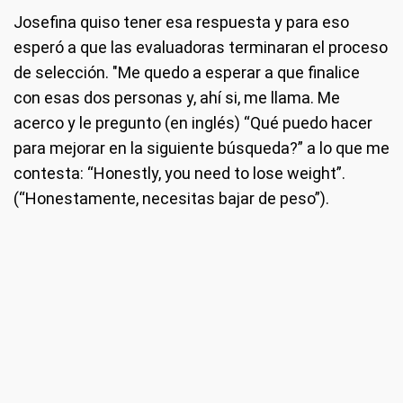
Josefina quiso tener esa respuesta y para eso
esperó a que las evaluadoras terminaran el proceso
de selección. "Me quedo a esperar a que finalice
con esas dos personas y, ahí si, me llama. Me
acerco y le pregunto (en inglés) “Qué puedo hacer
para mejorar en la siguiente búsqueda?” a lo que me
contesta: “Honestly, you need to lose weight”.
(“Honestamente, necesitas bajar de peso”).