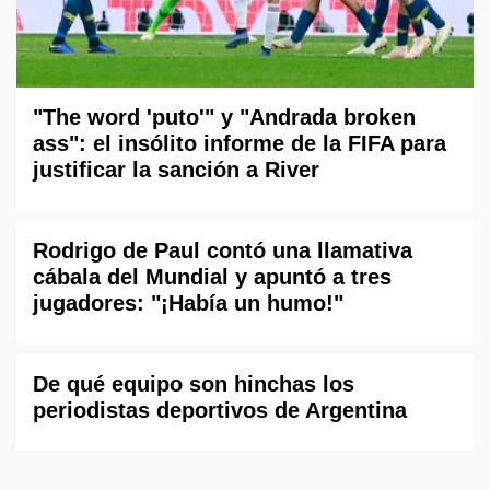
"The word 'puto'" y "Andrada broken
ass": el insólito informe de la FIFA para
justificar la sanción a River
Rodrigo de Paul contó una llamativa
cábala del Mundial y apuntó a tres
jugadores: "¡Había un humo!"
De qué equipo son hinchas los
periodistas deportivos de Argentina