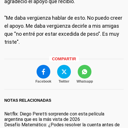
agradeció el apoyo que recibió.
"Me daba vergüenza hablar de esto. No puedo creer
el apoyo. Me daba vergüenza decirle a mis amigas
que “no entré por estar excedida de peso”. Es muy
triste".
COMPARTIR
Facebook
Twitter
Whatsapp
NOTAS RELACIONADAS
Netflix: Diego Peretti sorprende con esta película
argentina que es la más vista de 2026
Desafío Matemático: ¿Podes resolver la cuenta antes de