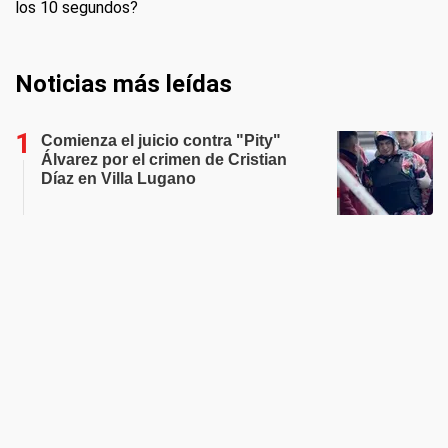
los 10 segundos?
Noticias más leídas
Comienza el juicio contra "Pity"
Álvarez por el crimen de Cristian
Díaz en Villa Lugano