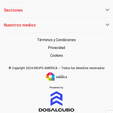
Secciones
Nuestros medios
Términos y Condiciones
Privacidad
Cookies
© Copyright 2024 GRUPO AMERICA – Todos los derechos reservados