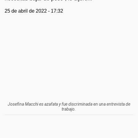
25 de abril de 2022 - 17:32
Josefina Macchi es azafata y fue discriminada en una entrevista de
trabajo.