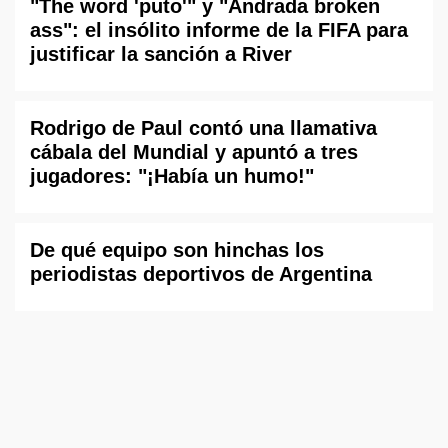
"The word 'puto'" y "Andrada broken
ass": el insólito informe de la FIFA para
justificar la sanción a River
Rodrigo de Paul contó una llamativa
cábala del Mundial y apuntó a tres
jugadores: "¡Había un humo!"
De qué equipo son hinchas los
periodistas deportivos de Argentina