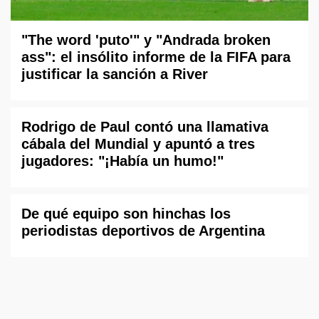
"The word 'puto'" y "Andrada broken
ass": el insólito informe de la FIFA para
justificar la sanción a River
Rodrigo de Paul contó una llamativa
cábala del Mundial y apuntó a tres
jugadores: "¡Había un humo!"
De qué equipo son hinchas los
periodistas deportivos de Argentina