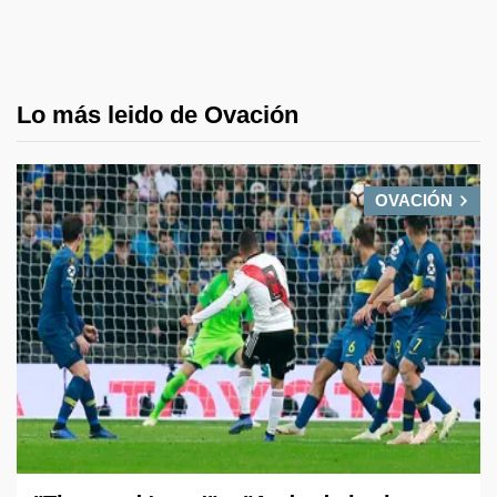
Lo más leido de Ovación
OVACIÓN