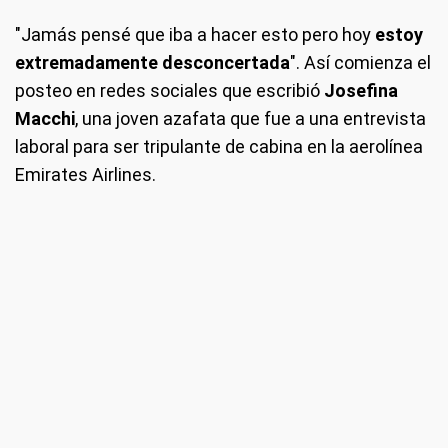
"Jamás pensé que iba a hacer esto pero hoy
estoy
extremadamente desconcertada
". Así comienza el
posteo en redes sociales que escribió
Josefina
Macchi
, una joven azafata que fue a una entrevista
laboral para ser tripulante de cabina en la aerolínea
Emirates Airlines.