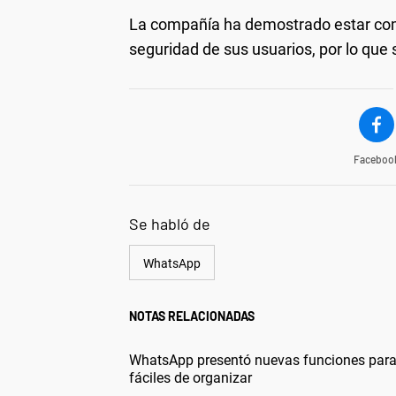
La compañía ha demostrado estar com
seguridad de sus usuarios, por lo que
Faceboo
Se habló de
WhatsApp
NOTAS RELACIONADAS
WhatsApp presentó nuevas funciones para 
fáciles de organizar