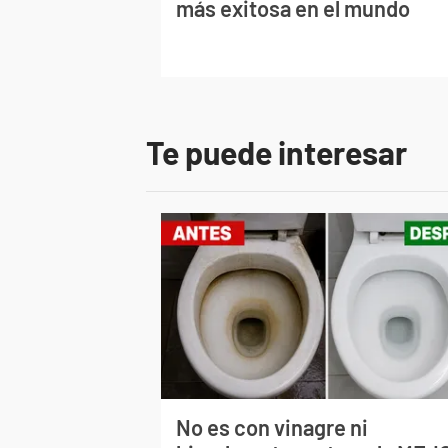
más exitosa en el mundo
Te puede interesar
No es con vinagre ni