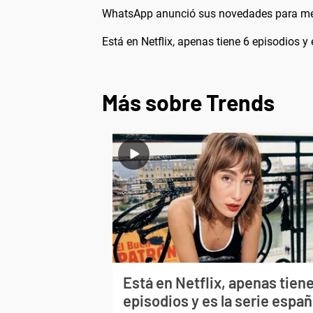
WhatsApp anunció sus novedades para mejo
Está en Netflix, apenas tiene 6 episodios 
Más sobre Trends
Está en Netflix, apenas tiene
episodios y es la serie españ