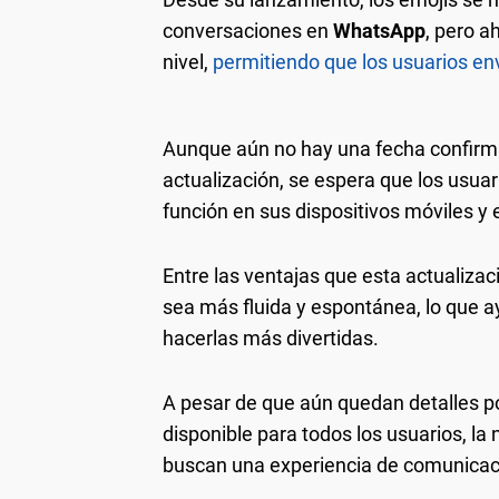
conversaciones en
WhatsApp
, pero a
nivel,
permitiendo que los usuarios env
Aunque aún no hay una fecha confirm
actualización, se espera que los usua
función en sus dispositivos móviles y
Entre las ventajas que esta actualizac
sea más fluida y espontánea, lo que a
hacerlas más divertidas.
A pesar de que aún quedan detalles po
disponible para todos los usuarios, la
buscan una experiencia de comunicaci