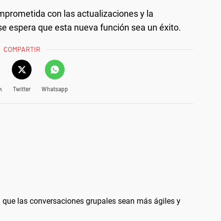
prometida con las actualizaciones y la
 se espera que esta nueva función sea un éxito.
COMPARTIR
k
Twitter
Whatsapp
que las conversaciones grupales sean más ágiles y