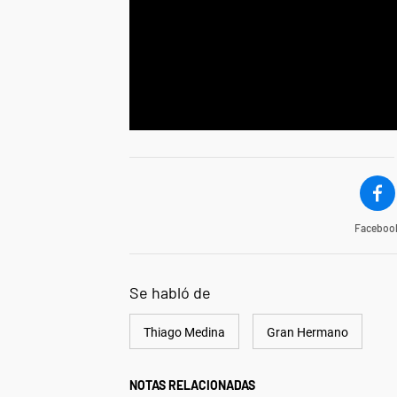
Faceboo
Se habló de
Thiago Medina
Gran Hermano
NOTAS RELACIONADAS