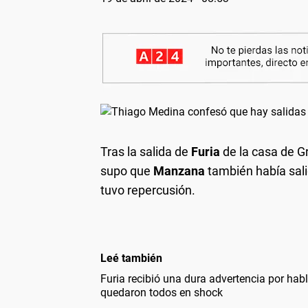
Tras la salida de
Furia
de la casa de 
supo que
Manzana
también había sal
tuvo repercusión.
Leé también
Furia recibió una dura advertencia por ha
quedaron todos en shock