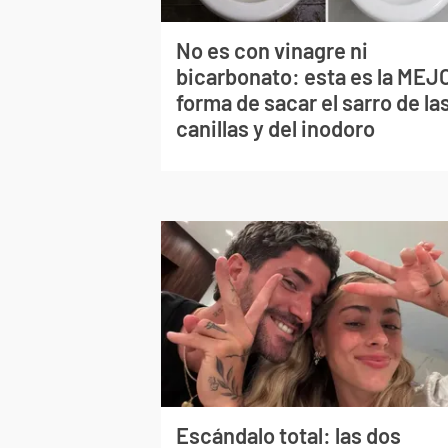
No es con vinagre ni
bicarbonato: esta es la MEJ
forma de sacar el sarro de la
canillas y del inodoro
Escándalo total: las dos