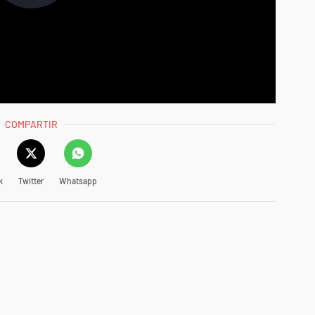
COMPARTIR
k
Twitter
Whatsapp