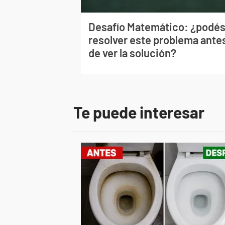
Desafío Matemático: ¿podé
resolver este problema ante
de ver la solución?
Te puede interesar