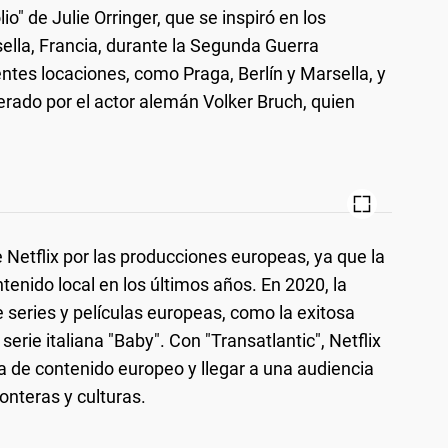
io" de Julie Orringer, que se inspiró en los
ella, Francia, durante la Segunda Guerra
entes locaciones, como Praga, Berlín y Marsella, y
erado por el actor alemán Volker Bruch, quien
 Netflix por las producciones europeas, ya que la
enido local en los últimos años. En 2020, la
 series y películas europeas, como la exitosa
serie italiana "Baby". Con "Transatlantic", Netflix
 de contenido europeo y llegar a una audiencia
onteras y culturas.