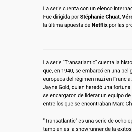
La serie cuenta con un elenco internac
Fue dirigida por
Stéphanie Chuat, Vé
la última apuesta de
Netflix
por las p
La serie "Transatlantic" cuenta la hist
que, en 1940, se embarcó en una peligr
europeos del régimen nazi en Francia
Jayne Gold, quien heredó una fortuna 
se encargaron de liderar un equipo de 
entre los que se encontraban Marc Ch
"Transatlantic" es una serie de ocho 
también es la showrunner de la exitos