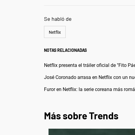
Se habló de
Netflix
NOTAS RELACIONADAS
Netflix presenta el tráiler oficial de "Fito 
José Coronado arrasa en Netflix con un nue
Furor en Netflix: la serie coreana más rom
Más sobre Trends