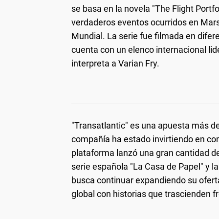
se basa en la novela "The Flight Portfol
verdaderos eventos ocurridos en Mars
Mundial. La serie fue filmada en difer
cuenta con un elenco internacional lid
interpreta a Varian Fry.
"Transatlantic" es una apuesta más de
compañía ha estado invirtiendo en cont
plataforma lanzó una gran cantidad de
serie española "La Casa de Papel" y la 
busca continuar expandiendo su oferta
global con historias que trascienden fr