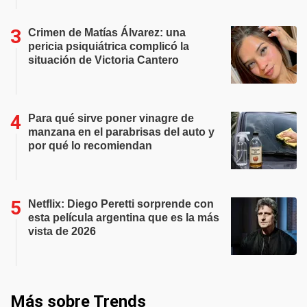
Crimen de Matías Álvarez: una
pericia psiquiátrica complicó la
situación de Victoria Cantero
Para qué sirve poner vinagre de
manzana en el parabrisas del auto y
por qué lo recomiendan
Netflix: Diego Peretti sorprende con
esta película argentina que es la más
vista de 2026
Más sobre Trends