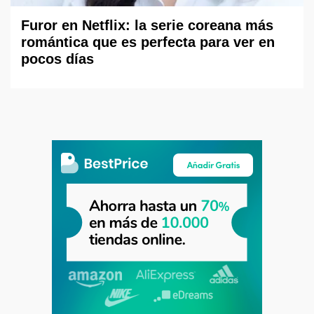
Furor en Netflix: la serie coreana más
romántica que es perfecta para ver en
pocos días