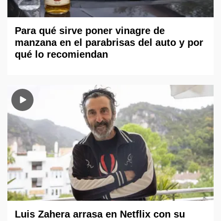
Para qué sirve poner vinagre de
manzana en el parabrisas del auto y por
qué lo recomiendan
Luis Zahera arrasa en Netflix con su