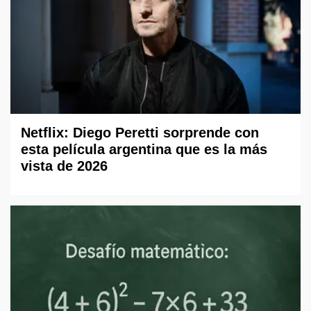
Netflix: Diego Peretti sorprende con
esta película argentina que es la más
vista de 2026