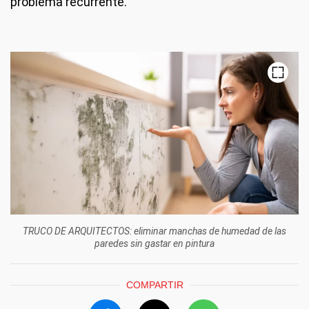
problema recurrente.
TRUCO DE ARQUITECTOS: eliminar manchas de humedad de las
paredes sin gastar en pintura
COMPARTIR