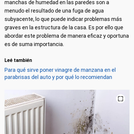
manchas de humedad en las paredes son a
menudo el resultado de una fuga de agua
subyacente, lo que puede indicar problemas más
graves en la estructura de la casa. Es por ello que
abordar este problema de manera eficaz y oportuna
es de suma importancia.
Leé también
Para qué sirve poner vinagre de manzana en el
parabrisas del auto y por qué lo recomiendan