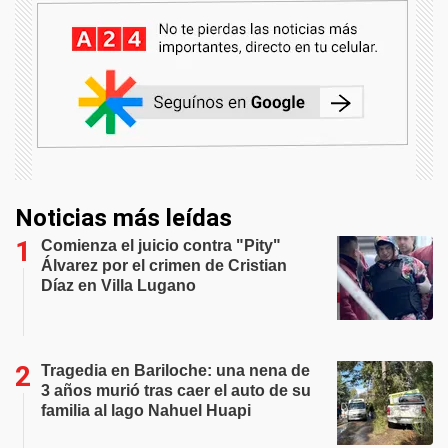
Noticias más leídas
Comienza el juicio contra "Pity"
Álvarez por el crimen de Cristian
Díaz en Villa Lugano
Tragedia en Bariloche: una nena de
3 años murió tras caer el auto de su
familia al lago Nahuel Huapi