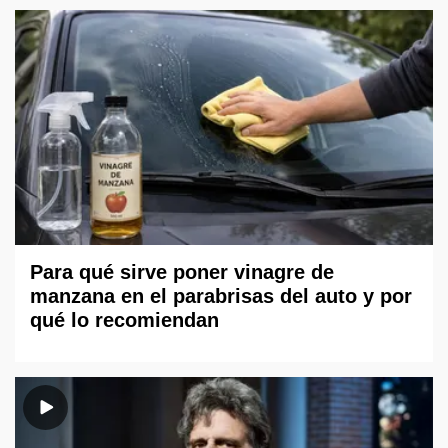
Para qué sirve poner vinagre de
manzana en el parabrisas del auto y por
qué lo recomiendan