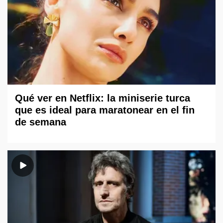
Qué ver en Netflix: la miniserie turca
que es ideal para maratonear en el fin
de semana