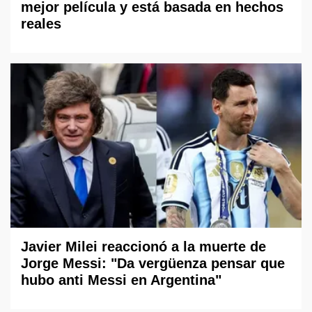
mejor película y está basada en hechos
reales
Javier Milei reaccionó a la muerte de
Jorge Messi: "Da vergüenza pensar que
hubo anti Messi en Argentina"