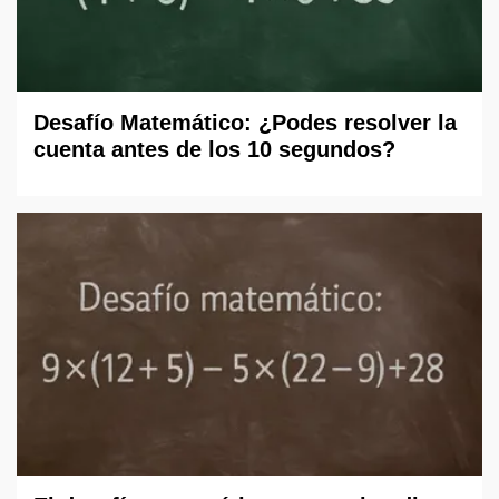
Desafío Matemático: ¿Podes resolver la
cuenta antes de los 10 segundos?