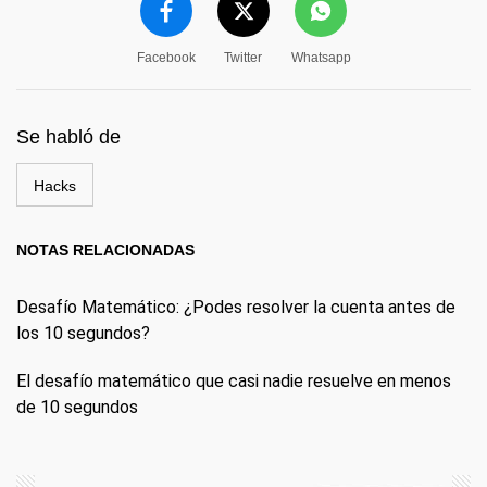
Facebook
Twitter
Whatsapp
Se habló de
Hacks
NOTAS RELACIONADAS
Desafío Matemático: ¿Podes resolver la cuenta antes de
los 10 segundos?
El desafío matemático que casi nadie resuelve en menos
de 10 segundos