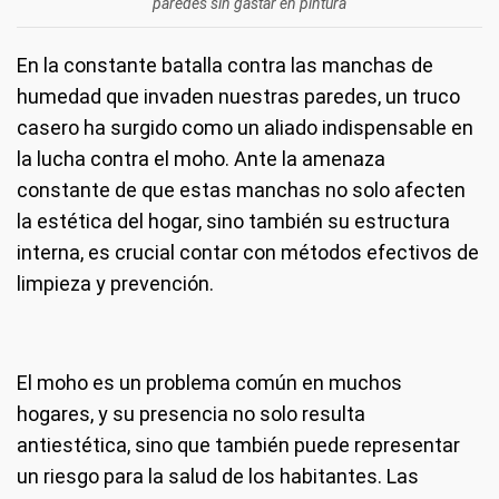
paredes sin gastar en pintura
En la constante batalla contra las manchas de
humedad que invaden nuestras paredes, un truco
casero ha surgido como un aliado indispensable en
la lucha contra el moho. Ante la amenaza
constante de que estas manchas no solo afecten
la estética del hogar, sino también su estructura
interna, es crucial contar con métodos efectivos de
limpieza y prevención.
El moho es un problema común en muchos
hogares, y su presencia no solo resulta
antiestética, sino que también puede representar
un riesgo para la salud de los habitantes. Las