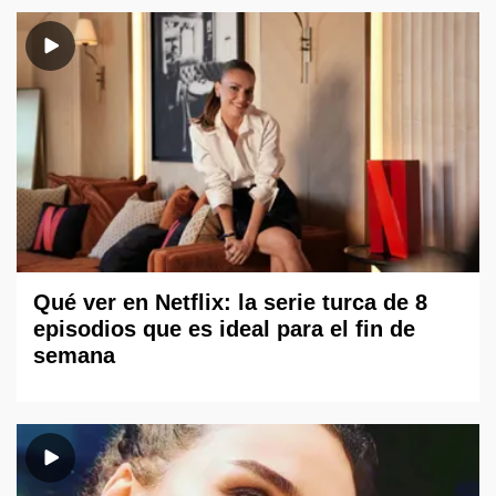
Qué ver en Netflix: la serie turca de 8
episodios que es ideal para el fin de
semana