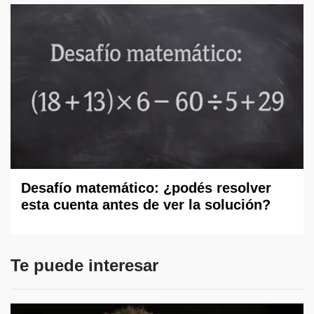
Desafío matemático: ¿podés resolver
esta cuenta antes de ver la solución?
Te puede interesar