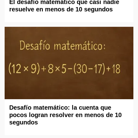
El desafío matemático que casi nadie
resuelve en menos de 10 segundos
Desafío matemático: la cuenta que
pocos logran resolver en menos de 10
segundos