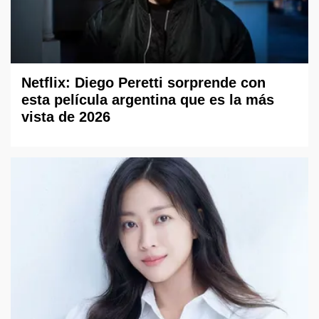
Netflix: Diego Peretti sorprende con
esta película argentina que es la más
vista de 2026