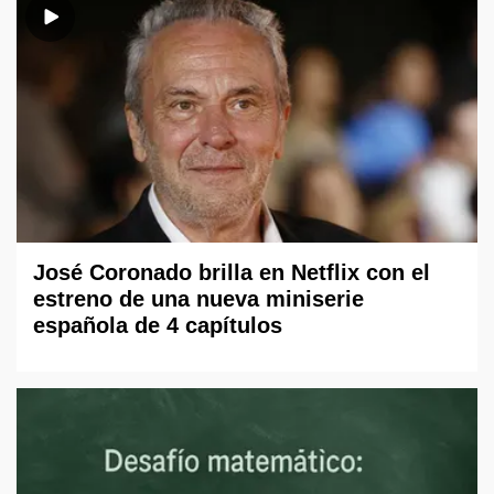
José Coronado brilla en Netflix con el
estreno de una nueva miniserie
española de 4 capítulos