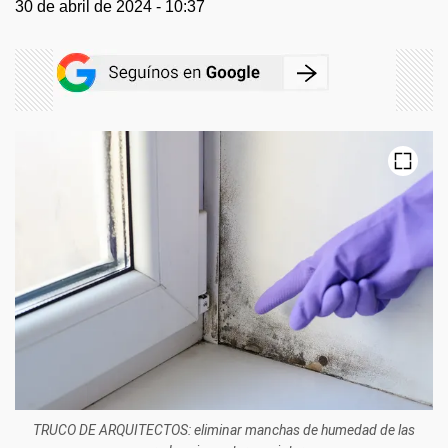
30 de abril de 2024 - 10:37
TRUCO DE ARQUITECTOS: eliminar manchas de humedad de las