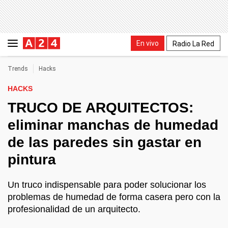
En vivo
Radio La Red
Trends
Hacks
HACKS
TRUCO DE ARQUITECTOS:
eliminar manchas de humedad
de las paredes sin gastar en
pintura
Un truco indispensable para poder solucionar los
problemas de humedad de forma casera pero con la
profesionalidad de un arquitecto.