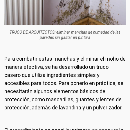
TRUCO DE ARQUITECTOS: eliminar manchas de humedad de las
paredes sin gastar en pintura
Para combatir estas manchas y eliminar el moho de
manera efectiva, se ha desarrollado un truco
casero que utiliza ingredientes simples y
accesibles para todos. Para ponerlo en práctica, se
necesitarán algunos elementos básicos de
protección, como mascarillas, guantes y lentes de
protección, además de lavandina y un pulverizador.