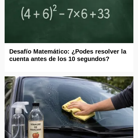
Desafío Matemático: ¿Podes resolver la
cuenta antes de los 10 segundos?