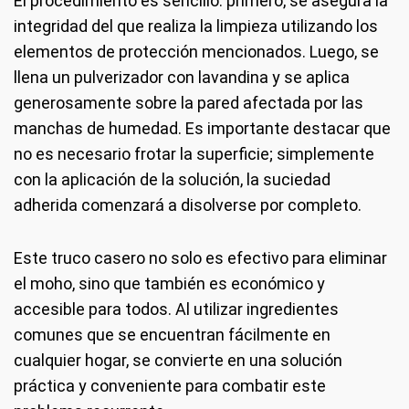
El procedimiento es sencillo: primero, se asegura la
integridad del que realiza la limpieza utilizando los
elementos de protección mencionados. Luego, se
llena un pulverizador con lavandina y se aplica
generosamente sobre la pared afectada por las
manchas de humedad. Es importante destacar que
no es necesario frotar la superficie; simplemente
con la aplicación de la solución, la suciedad
adherida comenzará a disolverse por completo.
Este truco casero no solo es efectivo para eliminar
el moho, sino que también es económico y
accesible para todos. Al utilizar ingredientes
comunes que se encuentran fácilmente en
cualquier hogar, se convierte en una solución
práctica y conveniente para combatir este