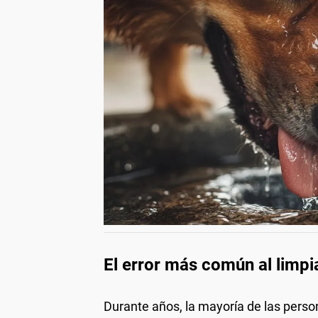
El error más común al limpi
Durante años, la mayoría de las person