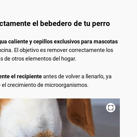
ctamente el bebedero de tu perro
ua caliente y cepillos exclusivos para mascotas
ocina. El objetivo es remover correctamente los
as de otros elementos del hogar.
nte el recipiente
antes de volver a llenarlo, ya
el crecimiento de microorganismos.