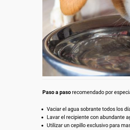
Paso a paso
recomendado por especia
Vaciar el agua sobrante todos los dí
Lavar el recipiente con abundante a
Utilizar un cepillo exclusivo para ma