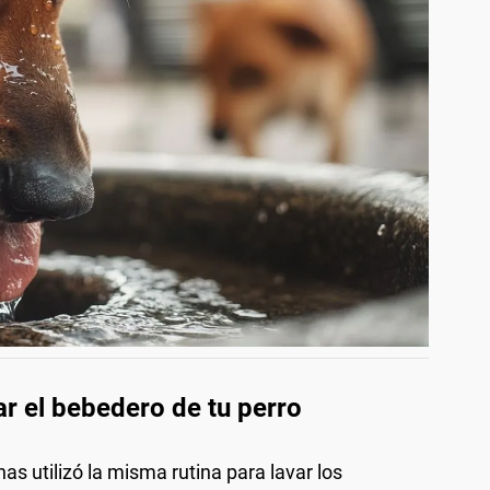
ar el bebedero de tu perro
as utilizó la misma rutina para lavar los