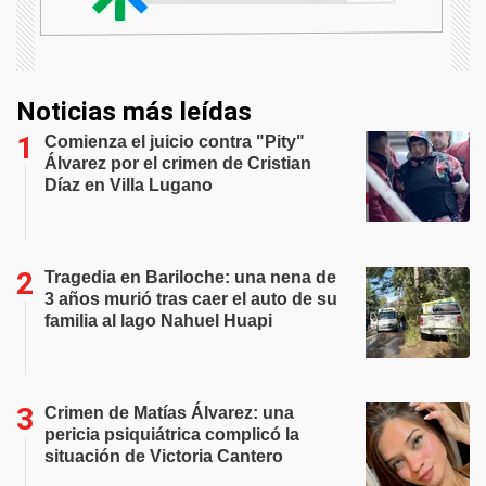
Noticias más leídas
Comienza el juicio contra "Pity"
Álvarez por el crimen de Cristian
Díaz en Villa Lugano
Tragedia en Bariloche: una nena de
3 años murió tras caer el auto de su
familia al lago Nahuel Huapi
Crimen de Matías Álvarez: una
pericia psiquiátrica complicó la
situación de Victoria Cantero