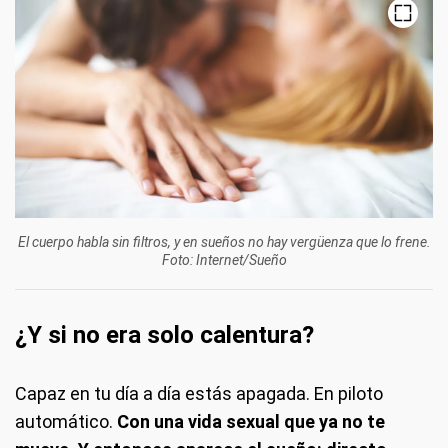
El cuerpo habla sin filtros, y en sueños no hay vergüenza que lo frene.
Foto: Internet/Sueño
¿Y si no era solo calentura?
Capaz en tu día a día estás apagada. En piloto
automático.
Con una vida sexual que ya no te