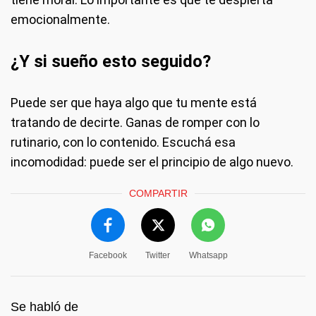
emocionalmente.
¿Y si sueño esto seguido?
Puede ser que haya algo que tu mente está
tratando de decirte. Ganas de romper con lo
rutinario, con lo contenido. Escuchá esa
incomodidad: puede ser el principio de algo nuevo.
COMPARTIR
Facebook
Twitter
Whatsapp
Se habló de