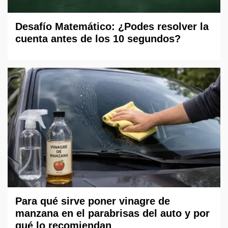
Desafío Matemático: ¿Podes resolver la
cuenta antes de los 10 segundos?
Para qué sirve poner vinagre de
manzana en el parabrisas del auto y por
qué lo recomiendan