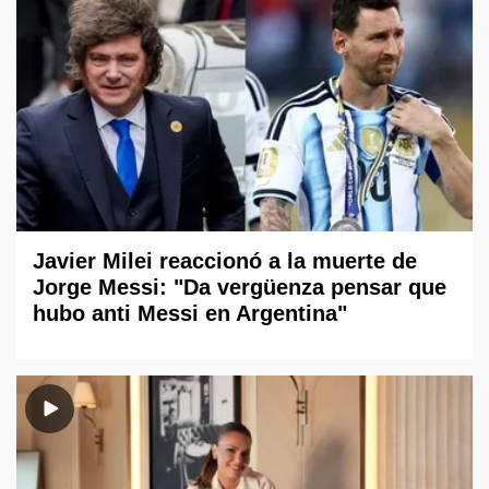
Javier Milei reaccionó a la muerte de
Jorge Messi: "Da vergüenza pensar que
hubo anti Messi en Argentina"