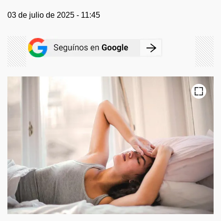
03 de julio de 2025 - 11:45