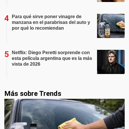
Para qué sirve poner vinagre de
manzana en el parabrisas del auto y
por qué lo recomiendan
Netflix: Diego Peretti sorprende con
esta película argentina que es la más
vista de 2026
Más sobre Trends