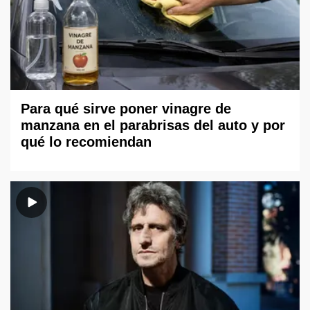
Para qué sirve poner vinagre de
manzana en el parabrisas del auto y por
qué lo recomiendan