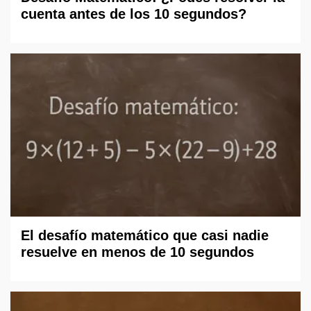
cuenta antes de los 10 segundos?
El desafío matemático que casi nadie
resuelve en menos de 10 segundos