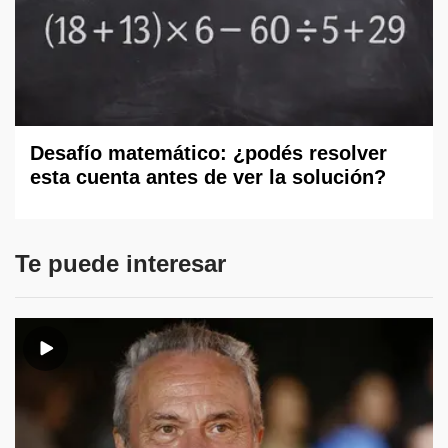
Desafío matemático: ¿podés resolver
esta cuenta antes de ver la solución?
Te puede interesar