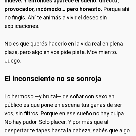
mueve. Y entonces aparece el sueño: directo,
provocador, incómodo… pero honesto.
Porque ahí
no fingís. Ahí te animás a vivir el deseo sin
explicaciones.
No es que querés hacerlo en la vida real en plena
plaza, pero algo en vos pide pista. Movimiento.
Juego.
El inconsciente no se sonroja
Lo hermoso —y brutal— de soñar con sexo en
público es que pone en escena tus ganas de ser
vos, sin filtros. Porque en ese sueño no hay culpa.
No hay pudor. Solo placer. Y por más que al
despertar te tapes hasta la cabeza, sabés que algo