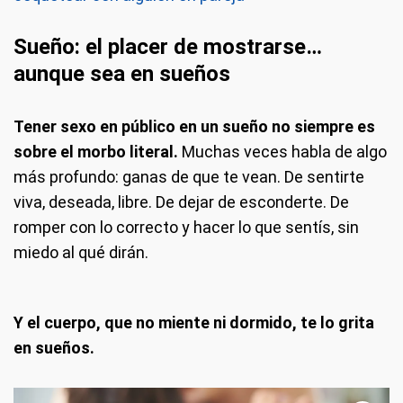
Sueño: el placer de mostrarse…
aunque sea en sueños
Tener sexo en público en un sueño no siempre es
sobre el morbo literal.
Muchas veces habla de algo
más profundo: ganas de que te vean. De sentirte
viva, deseada, libre. De dejar de esconderte. De
romper con lo correcto y hacer lo que sentís, sin
miedo al qué dirán.
Y el cuerpo, que no miente ni dormido, te lo grita
en sueños.