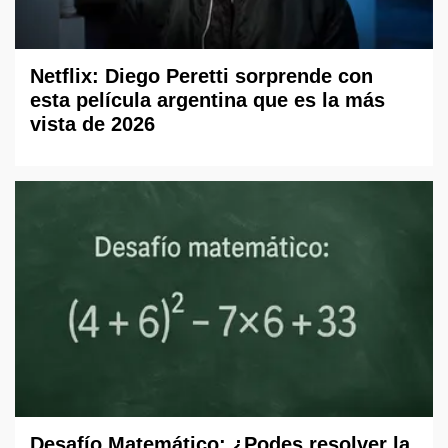
Netflix: Diego Peretti sorprende con
esta película argentina que es la más
vista de 2026
Desafío Matemático: ¿Podes resolver la