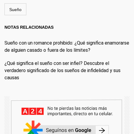
Sueño
NOTAS RELACIONADAS
Sueño con un romance prohibido: ¿Qué significa enamorarse
de alguien casado o fuera de los límites?
¿Qué significa el sueño con ser infiel? Descubre el
verdadero significado de los sueños de infidelidad y sus
causas