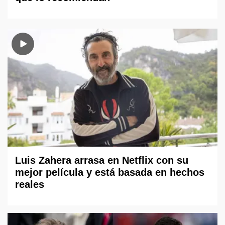
Luis Zahera arrasa en Netflix con su
mejor película y está basada en hechos
reales