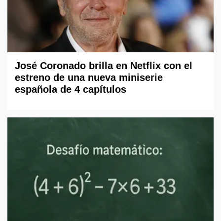
José Coronado brilla en Netflix con el
estreno de una nueva miniserie
española de 4 capítulos