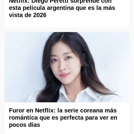
Netflix: Diego Peretti sorprende con
esta película argentina que es la más
vista de 2026
Furor en Netflix: la serie coreana más
romántica que es perfecta para ver en
pocos días