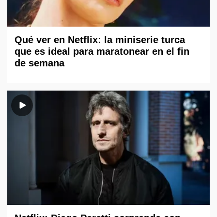
Qué ver en Netflix: la miniserie turca
que es ideal para maratonear en el fin
de semana