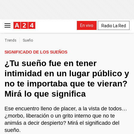
En vivo
Radio La Red
Trends
Sueño
SIGNIFICADO DE LOS SUEÑOS
¿Tu sueño fue en tener
intimidad en un lugar público y
no te importaba que te vieran?
Mirá lo que significa
Ese encuentro lleno de placer, a la vista de todos…
¿morbo, liberación o un grito interno que no te
animás a decir despierto? Mirá el significado del
sueño.