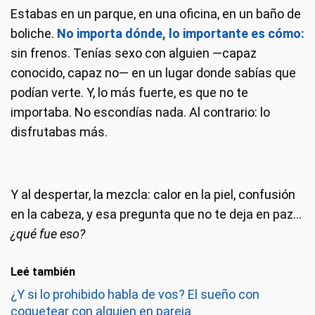
Estabas en un parque, en una oficina, en un baño de
boliche.
No importa dónde, lo importante es cómo:
sin frenos. Tenías sexo con alguien —capaz
conocido, capaz no— en un lugar donde sabías que
podían verte. Y, lo más fuerte, es que no te
importaba. No escondías nada. Al contrario: lo
disfrutabas más.
Y al despertar, la mezcla: calor en la piel, confusión
en la cabeza, y esa pregunta que no te deja en paz…
¿qué fue eso?
Leé también
¿Y si lo prohibido habla de vos? El sueño con
coquetear con alguien en pareja