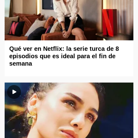
Qué ver en Netflix: la serie turca de 8
episodios que es ideal para el fin de
semana