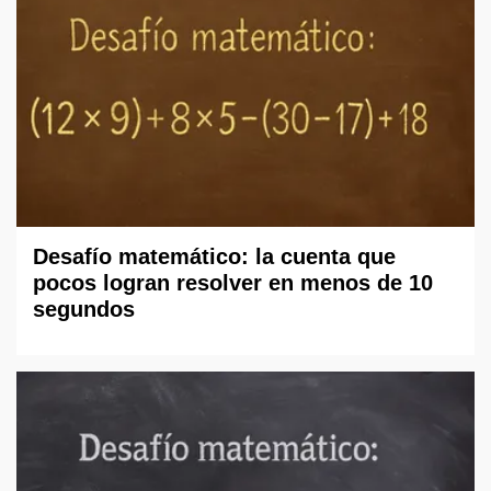
Desafío matemático: la cuenta que
pocos logran resolver en menos de 10
segundos