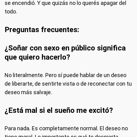
se encendió. Y que quizás no lo querés apagar del
todo.
Preguntas frecuentes:
¿Soñar con sexo en público significa
que quiero hacerlo?
No literalmente. Pero sí puede hablar de un deseo
de liberarte, de sentirte vista o de reconectar con tu
deseo más salvaje.
¿Está mal si el sueño me excitó?
Para nada. Es completamente normal. El deseo no
tiene moral. Lo importante es qué te despierta