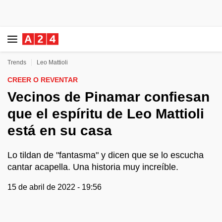
Trends
Leo Mattioli
CREER O REVENTAR
Vecinos de Pinamar confiesan
que el espíritu de Leo Mattioli
está en su casa
Lo tildan de "fantasma" y dicen que se lo escucha
cantar acapella. Una historia muy increíble.
15 de abril de 2022 - 19:56