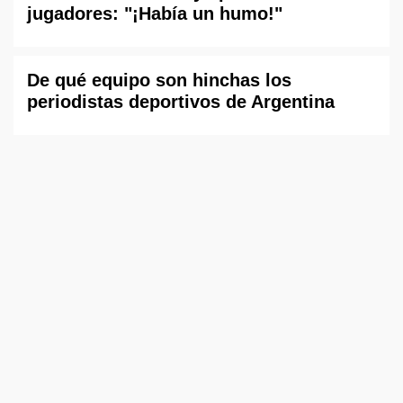
jugadores: "¡Había un humo!"
De qué equipo son hinchas los
periodistas deportivos de Argentina