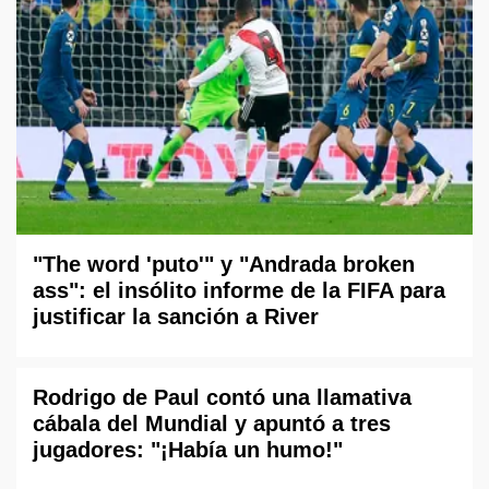
"The word 'puto'" y "Andrada broken
ass": el insólito informe de la FIFA para
justificar la sanción a River
Rodrigo de Paul contó una llamativa
cábala del Mundial y apuntó a tres
jugadores: "¡Había un humo!"