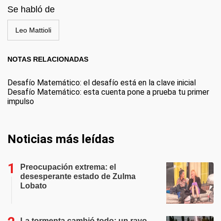
Se habló de
Leo Mattioli
NOTAS RELACIONADAS
Desafío Matemático: el desafío está en la clave inicial
Desafío Matemático: esta cuenta pone a prueba tu primer
impulso
Noticias más leídas
Preocupación extrema: el
desesperante estado de Zulma
Lobato
La tormenta cambió todo: un rayo