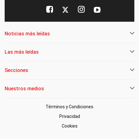
Noticias más leídas
Las más leídas
Secciones
Nuestros medios
Términos y Condiciones
Privacidad
Cookies