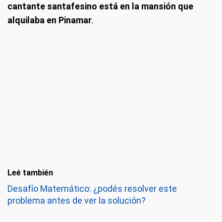
cantante santafesino está en la mansión que
alquilaba en Pinamar
.
Leé también
Desafío Matemático: ¿podés resolver este
problema antes de ver la solución?