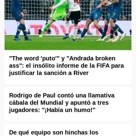
"The word 'puto'" y "Andrada broken
ass": el insólito informe de la FIFA para
justificar la sanción a River
Rodrigo de Paul contó una llamativa
cábala del Mundial y apuntó a tres
jugadores: "¡Había un humo!"
De qué equipo son hinchas los