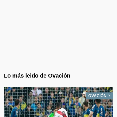
Lo más leido de Ovación
OVACIÓN