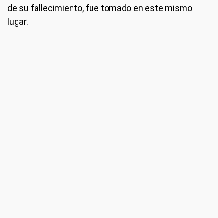
de su fallecimiento, fue tomado en este mismo
lugar.