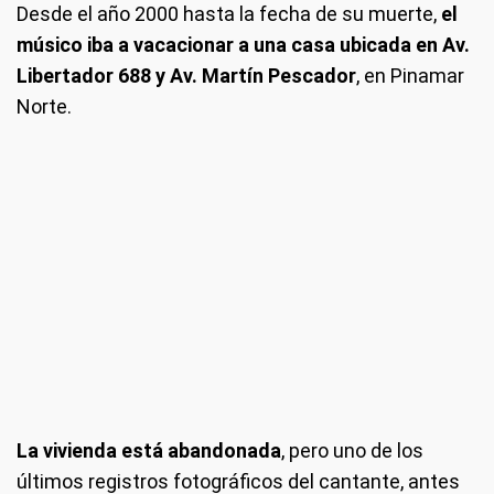
Desde el año 2000 hasta la fecha de su muerte,
el
músico iba a vacacionar a una casa ubicada en Av.
Libertador 688 y Av. Martín Pescador
, en Pinamar
Norte.
La vivienda está abandonada
, pero uno de los
últimos registros fotográficos del cantante, antes