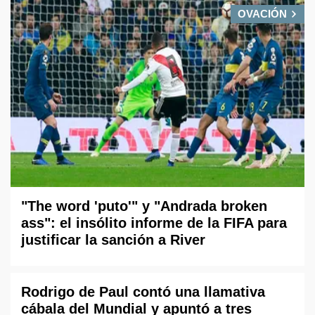
OVACIÓN
"The word 'puto'" y "Andrada broken
ass": el insólito informe de la FIFA para
justificar la sanción a River
Rodrigo de Paul contó una llamativa
cábala del Mundial y apuntó a tres