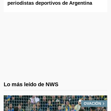
periodistas deportivos de Argentina
Lo más leído de NWS
OVACIÓN