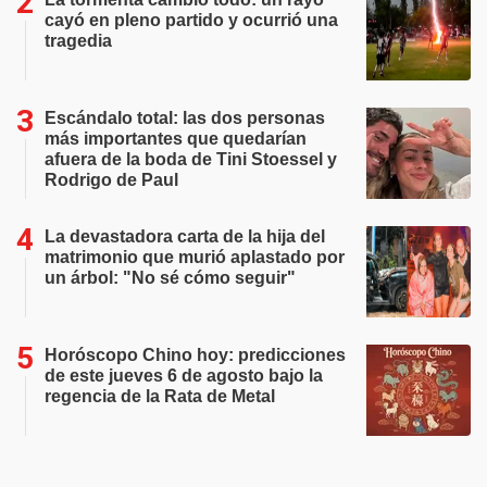
cayó en pleno partido y ocurrió una
tragedia
Escándalo total: las dos personas
más importantes que quedarían
afuera de la boda de Tini Stoessel y
Rodrigo de Paul
La devastadora carta de la hija del
matrimonio que murió aplastado por
un árbol: "No sé cómo seguir"
Horóscopo Chino hoy: predicciones
de este jueves 6 de agosto bajo la
regencia de la Rata de Metal