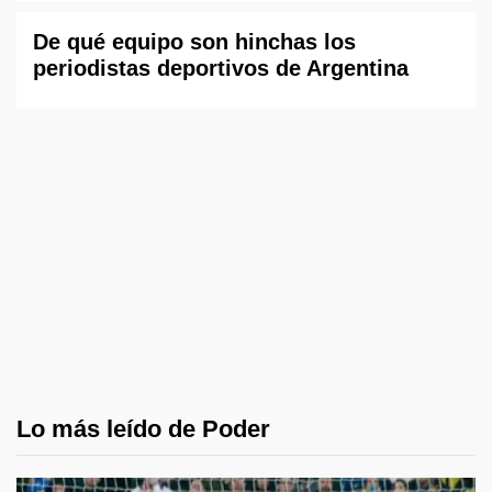
De qué equipo son hinchas los
periodistas deportivos de Argentina
Lo más leído de Poder