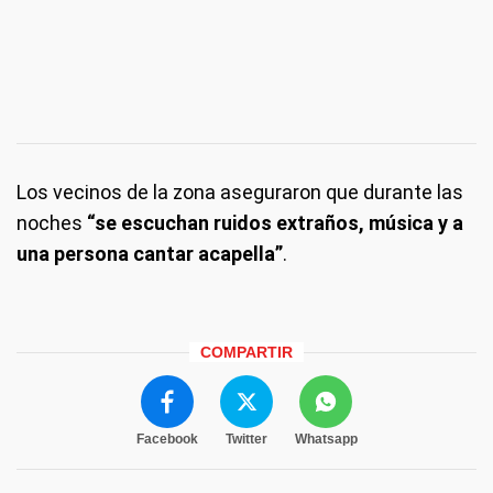
Los vecinos de la zona aseguraron que durante las
noches
“se escuchan ruidos extraños, música y a
una persona cantar acapella”
.
COMPARTIR
Facebook
Twitter
Whatsapp