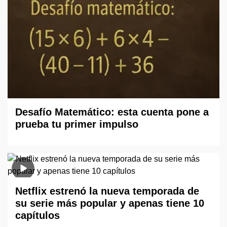
Desafío Matemático: esta cuenta pone a
prueba tu primer impulso
Netflix estrenó la nueva temporada de
su serie más popular y apenas tiene 10
capítulos