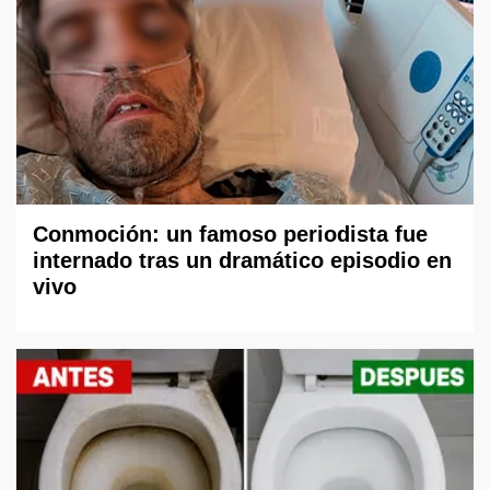
Conmoción: un famoso periodista fue
internado tras un dramático episodio en
vivo