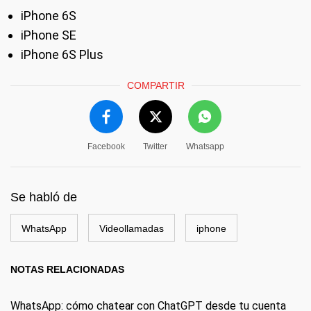
iPhone 6S
iPhone SE
iPhone 6S Plus
COMPARTIR
Facebook
Twitter
Whatsapp
Se habló de
WhatsApp
Videollamadas
iphone
NOTAS RELACIONADAS
WhatsApp: cómo chatear con ChatGPT desde tu cuenta