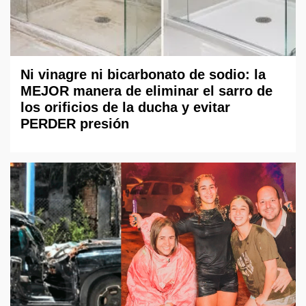
Ni vinagre ni bicarbonato de sodio: la
MEJOR manera de eliminar el sarro de
los orificios de la ducha y evitar
PERDER presión