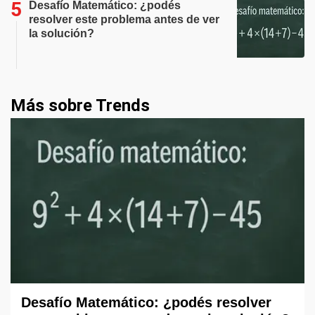
Desafío Matemático: ¿podés
resolver este problema antes de ver
la solución?
Más sobre Trends
Desafío Matemático: ¿podés resolver