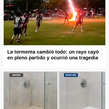
La tormenta cambió todo: un rayo cayó
en pleno partido y ocurrió una tragedia