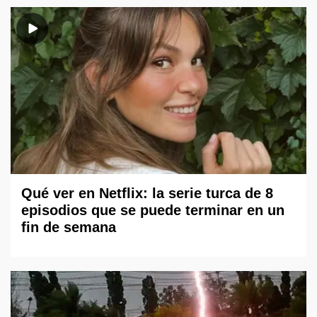
Qué ver en Netflix: la serie turca de 8
episodios que se puede terminar en un
fin de semana