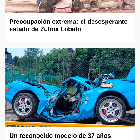
Preocupación extrema: el desesperante
estado de Zulma Lobato
Un reconocido modelo de 37 años