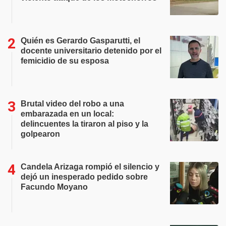
Quién es Gerardo Gasparutti, el
docente universitario detenido por el
femicidio de su esposa
Brutal video del robo a una
embarazada en un local:
delincuentes la tiraron al piso y la
golpearon
Candela Arizaga rompió el silencio y
dejó un inesperado pedido sobre
Facundo Moyano