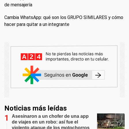
de mensajería
Cambia WhatsApp: qué son los GRUPO SIMILARES y cómo
hacer para quitar a un integrante
Noticias más leídas
Asesinaron a un chofer de una app
de viajes en un robo: así fue el
violento ataque de los motochorros