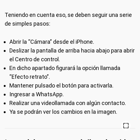
Teniendo en cuenta eso, se deben seguir una serie
de simples pasos:
Abrir la “Cámara” desde el iPhone.
Deslizar la pantalla de arriba hacia abajo para abrir
el Centro de control.
En dicho apartado figurará la opción llamada
“Efecto retrato”.
Mantener pulsado el botón para activarla.
Ingresar a WhatsApp.
Realizar una videollamada con algún contacto.
Ya se podrán ver los cambios en la imagen.