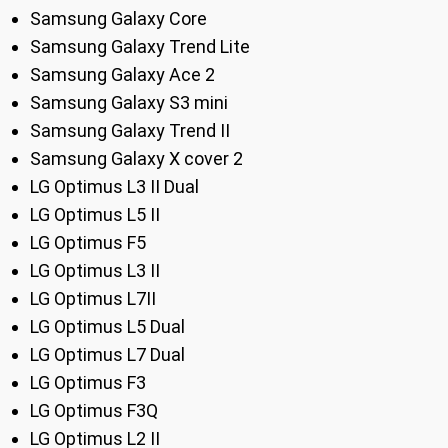
Samsung Galaxy Core
Samsung Galaxy Trend Lite
Samsung Galaxy Ace 2
Samsung Galaxy S3 mini
Samsung Galaxy Trend II
Samsung Galaxy X cover 2
LG Optimus L3 II Dual
LG Optimus L5 II
LG Optimus F5
LG Optimus L3 II
LG Optimus L7II
LG Optimus L5 Dual
LG Optimus L7 Dual
LG Optimus F3
LG Optimus F3Q
LG Optimus L2 II