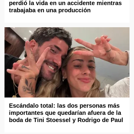
perdió la vida en un accidente mientras
trabajaba en una producción
Escándalo total: las dos personas más
importantes que quedarían afuera de la
boda de Tini Stoessel y Rodrigo de Paul