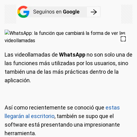
Las videollamadas de
WhatsApp
no son solo una de
las funciones más utilizadas por los usuarios, sino
también una de las más prácticas dentro de la
aplicación.
Así como recientemente se conoció que
estas
llegarán al escritorio
, también se supo que el
software está presentando una impresionante
herramienta.