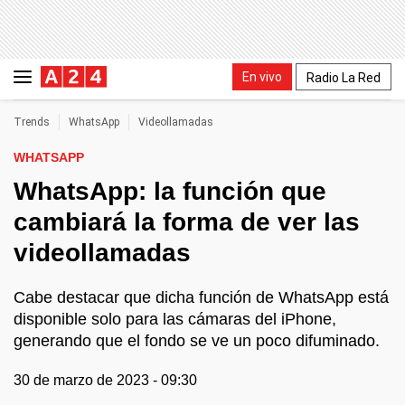
En vivo
Radio La Red
Trends
WhatsApp
Videollamadas
WHATSAPP
WhatsApp: la función que
cambiará la forma de ver las
videollamadas
Cabe destacar que dicha función de WhatsApp está
disponible solo para las cámaras del iPhone,
generando que el fondo se ve un poco difuminado.
30 de marzo de 2023 - 09:30