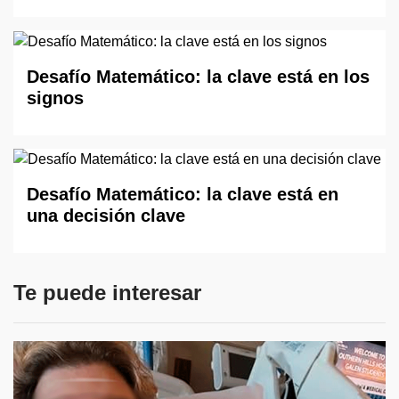
Desafío Matemático: la clave está en los
signos
Desafío Matemático: la clave está en
una decisión clave
Te puede interesar