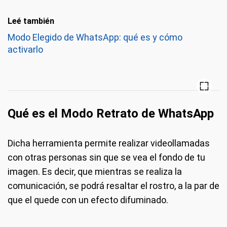
Leé también
Modo Elegido de WhatsApp: qué es y cómo
activarlo
Qué es el Modo Retrato de WhatsApp
Dicha herramienta permite realizar videollamadas
con otras personas sin que se vea el fondo de tu
imagen. Es decir, que mientras se realiza la
comunicación, se podrá resaltar el rostro, a la par de
que el quede con un efecto difuminado.