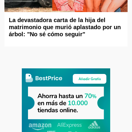
La devastadora carta de la hija del
matrimonio que murió aplastado por un
árbol: "No sé cómo seguir"