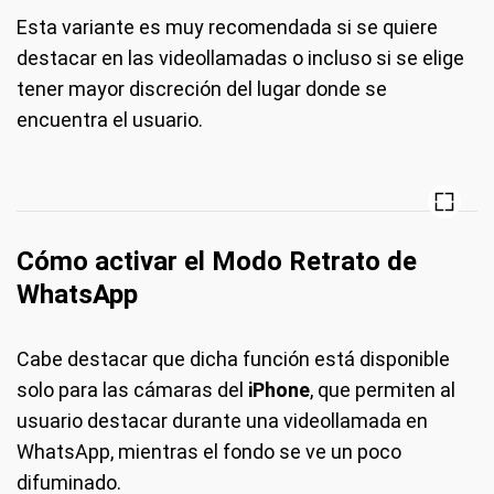
Esta variante es muy recomendada si se quiere
destacar en las videollamadas o incluso si se elige
tener mayor discreción del lugar donde se
encuentra el usuario.
Cómo activar el Modo Retrato de
WhatsApp
Cabe destacar que dicha función está disponible
solo para las cámaras del
iPhone
, que permiten al
usuario destacar durante una videollamada en
WhatsApp, mientras el fondo se ve un poco
difuminado.