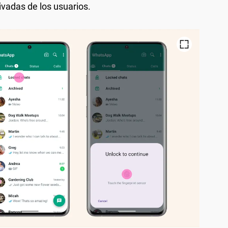
ivadas de los usuarios.