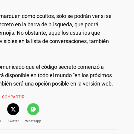
marquen como ocultos, solo se podrán ver si se
ncreto en la barra de búsqueda, que podrá
emojis. No obstante, aquellos usuarios que
sibles en la lista de conversaciones, también
omunicado que el código secreto comenzó a
 disponible en todo el mundo "en los próximos
bién será una opción posible en la versión web.
COMPARTIR
k
Twitter
Whatsapp