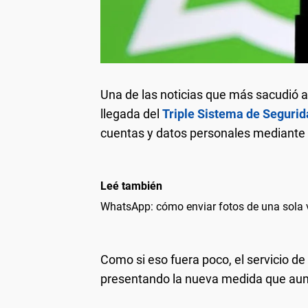
Una de las noticias que más sacudió a
llegada del
Triple Sistema de Seguri
cuentas y datos personales mediante l
Leé también
WhatsApp: cómo enviar fotos de una sola v
Como si eso fuera poco, el servicio de
presentando la nueva medida que aum