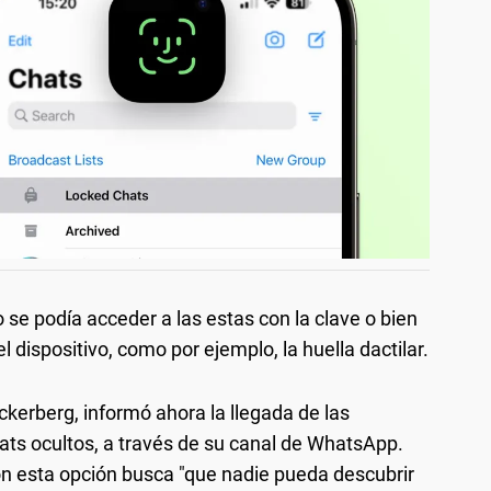
se podía acceder a las estas con la clave o bien
 dispositivo, como por ejemplo, la huella dactilar.
ckerberg, informó ahora la llegada de las
ats ocultos, a través de su canal de WhatsApp.
on esta opción busca "que nadie pueda descubrir