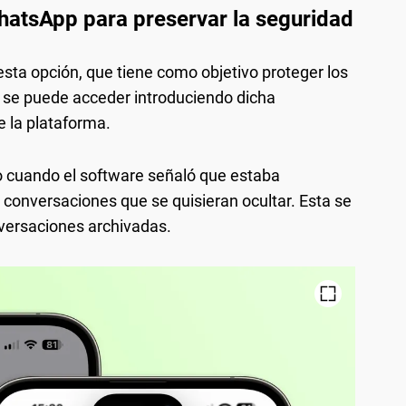
hatsApp para preservar la seguridad
a opción, que tiene como objetivo proteger los
e se puede acceder introduciendo dicha
 la plataforma.
 cuando el software señaló que estaba
 conversaciones que se quisieran ocultar. Esta se
nversaciones archivadas.