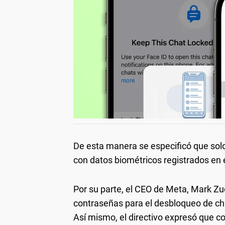
De esta manera se especificó que solo 
con datos biométricos registrados en el
Por su parte, el CEO de Meta, Mark Zu
contraseñas para el desbloqueo de ch
Así mismo, el directivo expresó que c