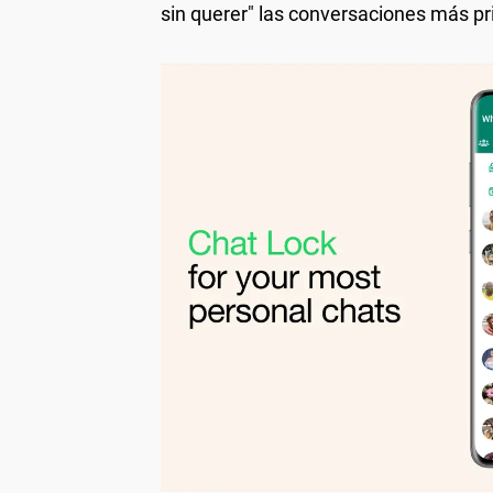
sin querer" las conversaciones más pr