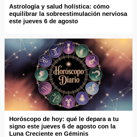
Astrología y salud holística: cómo
equilibrar la sobreestimulación nerviosa
este jueves 6 de agosto
Horóscopo de hoy: qué le depara a tu
signo este jueves 6 de agosto con la
Luna Creciente en Géminis