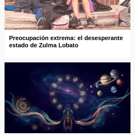
Preocupación extrema: el desesperante
estado de Zulma Lobato