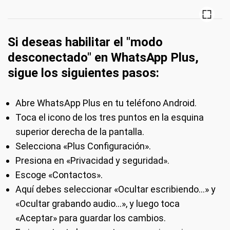
Si deseas habilitar el "modo
desconectado" en WhatsApp Plus,
sigue los siguientes pasos:
Abre WhatsApp Plus en tu teléfono Android.
Toca el icono de los tres puntos en la esquina
superior derecha de la pantalla.
Selecciona «Plus Configuración».
Presiona en «Privacidad y seguridad».
Escoge «Contactos».
Aquí debes seleccionar «Ocultar escribiendo…» y
«Ocultar grabando audio…», y luego toca
«Aceptar» para guardar los cambios.