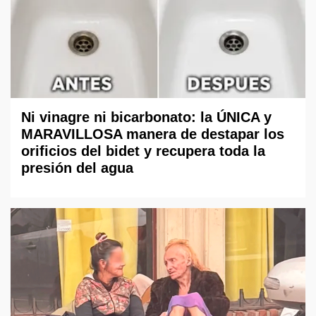
Ni vinagre ni bicarbonato: la ÚNICA y
MARAVILLOSA manera de destapar los
orificios del bidet y recupera toda la
presión del agua