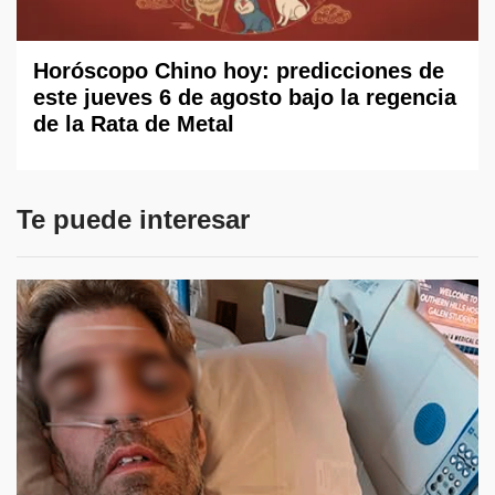
Horóscopo Chino hoy: predicciones de
este jueves 6 de agosto bajo la regencia
de la Rata de Metal
Te puede interesar