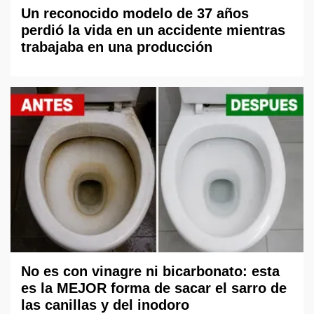
Un reconocido modelo de 37 años
perdió la vida en un accidente mientras
trabajaba en una producción
No es con vinagre ni bicarbonato: esta
es la MEJOR forma de sacar el sarro de
las canillas y del inodoro