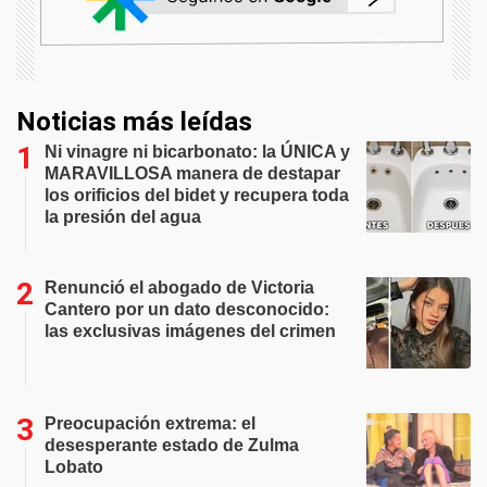
Noticias más leídas
Ni vinagre ni bicarbonato: la ÚNICA y
MARAVILLOSA manera de destapar
los orificios del bidet y recupera toda
la presión del agua
Renunció el abogado de Victoria
Cantero por un dato desconocido:
las exclusivas imágenes del crimen
Preocupación extrema: el
desesperante estado de Zulma
Lobato