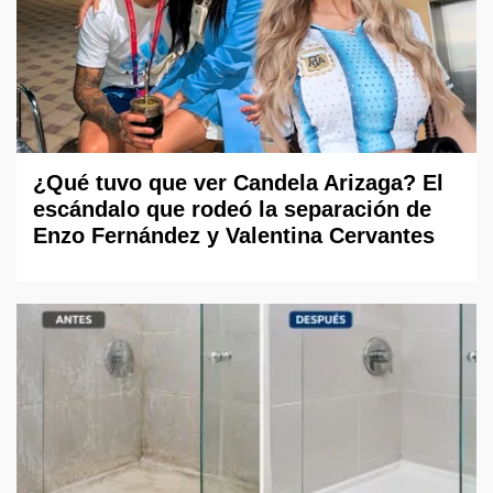
¿Qué tuvo que ver Candela Arizaga? El
escándalo que rodeó la separación de
Enzo Fernández y Valentina Cervantes