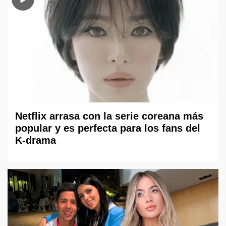
Netflix arrasa con la serie coreana más
popular y es perfecta para los fans del
K-drama