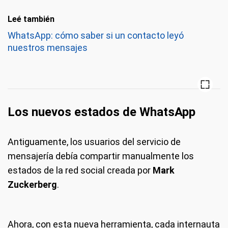
Leé también
WhatsApp: cómo saber si un contacto leyó
nuestros mensajes
Los nuevos estados de WhatsApp
Antiguamente, los usuarios del servicio de
mensajería debía compartir manualmente los
estados de la red social creada por
Mark
Zuckerberg
.
Ahora, con esta nueva herramienta, cada internauta