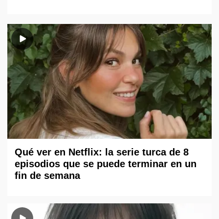
Qué ver en Netflix: la serie turca de 8
episodios que se puede terminar en un
fin de semana