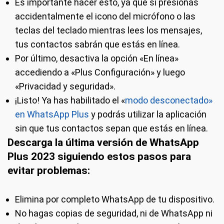
Es importante hacer esto, ya que si presionas
accidentalmente el icono del micrófono o las
teclas del teclado mientras lees los mensajes,
tus contactos sabrán que estás en línea.
Por último, desactiva la opción «En línea»
accediendo a «Plus Configuración» y luego
«Privacidad y seguridad».
¡Listo! Ya has habilitado el «
modo desconectado»
en WhatsApp Plus
y podrás utilizar la aplicación
sin que tus contactos sepan que estás en línea.
Descarga la última versión de WhatsApp
Plus 2023 siguiendo estos pasos para
evitar problemas:
Elimina por completo WhatsApp de tu dispositivo.
No hagas copias de seguridad, ni de WhatsApp ni