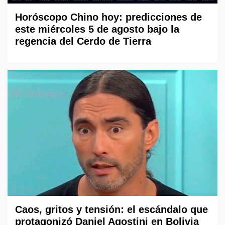
Horóscopo Chino hoy: predicciones de
este miércoles 5 de agosto bajo la
regencia del Cerdo de Tierra
Caos, gritos y tensión: el escándalo que
protagonizó Daniel Agostini en Bolivia