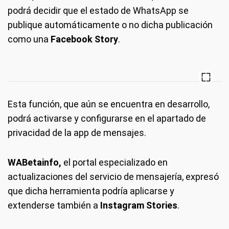
podrá decidir que el estado de WhatsApp se
publique automáticamente o no dicha publicación
como una
Facebook Story
.
Esta función, que aún se encuentra en desarrollo,
podrá activarse y configurarse en el apartado de
privacidad de la app de mensajes.
WABetainfo,
el portal especializado en
actualizaciones del servicio de mensajería, expresó
que dicha herramienta podría aplicarse y
extenderse también a
Instagram Stories
.