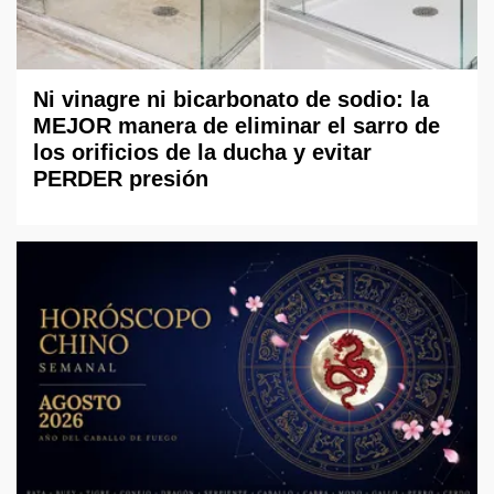
Ni vinagre ni bicarbonato de sodio: la
MEJOR manera de eliminar el sarro de
los orificios de la ducha y evitar
PERDER presión