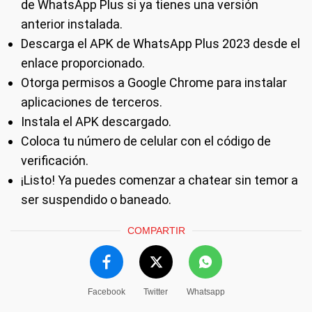
de WhatsApp Plus si ya tienes una versión
anterior instalada.
Descarga el APK de WhatsApp Plus 2023 desde el
enlace proporcionado.
Otorga permisos a Google Chrome para instalar
aplicaciones de terceros.
Instala el APK descargado.
Coloca tu número de celular con el código de
verificación.
¡Listo! Ya puedes comenzar a chatear sin temor a
ser suspendido o baneado.
COMPARTIR
Facebook
Twitter
Whatsapp