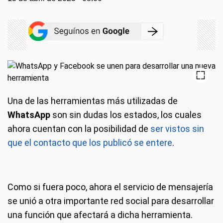
Una de las herramientas más utilizadas de
WhatsApp
son sin dudas los estados, los cuales
ahora cuentan con la posibilidad de
ser vistos sin
que el contacto que los publicó se entere
.
Como si fuera poco, ahora el servicio de mensajería
se unió a otra importante red social para desarrollar
una función que afectará a dicha herramienta.