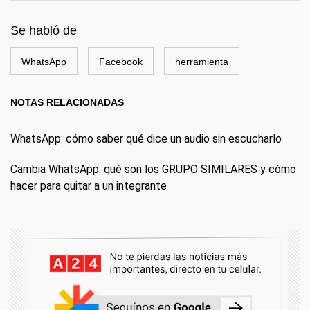
Se habló de
WhatsApp
Facebook
herramienta
NOTAS RELACIONADAS
WhatsApp: cómo saber qué dice un audio sin escucharlo
Cambia WhatsApp: qué son los GRUPO SIMILARES y cómo
hacer para quitar a un integrante