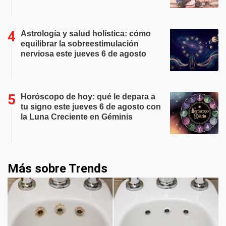
Astrología y salud holística: cómo
equilibrar la sobreestimulación
nerviosa este jueves 6 de agosto
Horóscopo de hoy: qué le depara a
tu signo este jueves 6 de agosto con
la Luna Creciente en Géminis
Más sobre Trends