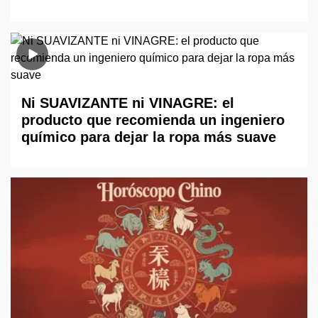
Ni SUAVIZANTE ni VINAGRE: el
producto que recomienda un ingeniero
químico para dejar la ropa más suave