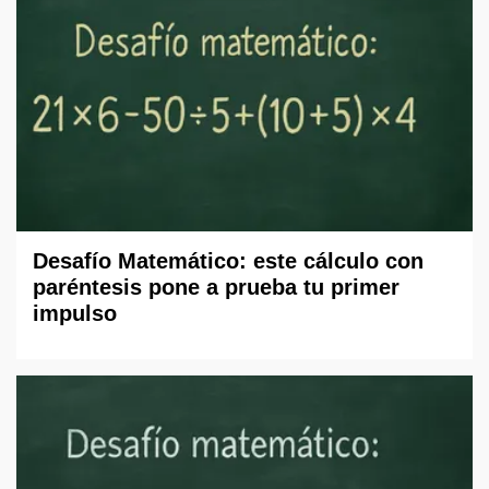
Desafío Matemático: este cálculo con
paréntesis pone a prueba tu primer
impulso