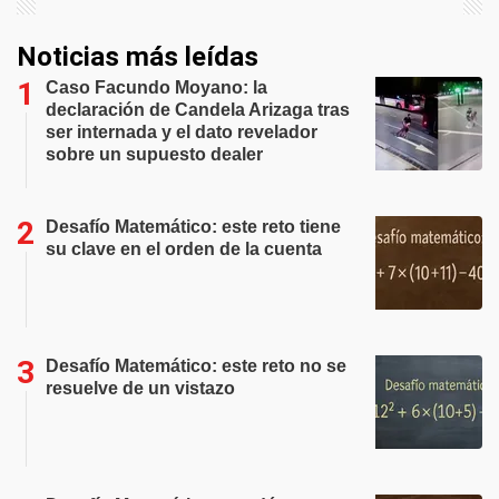
Noticias más leídas
Caso Facundo Moyano: la
declaración de Candela Arizaga tras
ser internada y el dato revelador
sobre un supuesto dealer
Desafío Matemático: este reto tiene
su clave en el orden de la cuenta
Desafío Matemático: este reto no se
resuelve de un vistazo