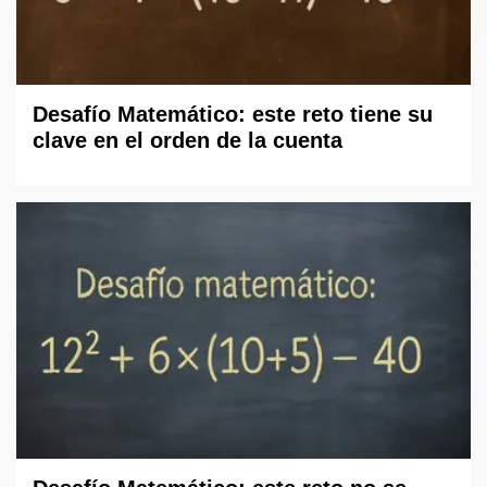
Desafío Matemático: este reto tiene su
clave en el orden de la cuenta