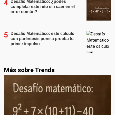
Desafío Matemático: ¿podés
completar este reto sin caer en el
error común?
Desafío Matemático: este cálculo
con paréntesis pone a prueba tu
primer impulso
Más sobre Trends