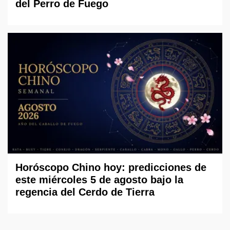
del Perro de Fuego
Horóscopo Chino hoy: predicciones de
este miércoles 5 de agosto bajo la
regencia del Cerdo de Tierra