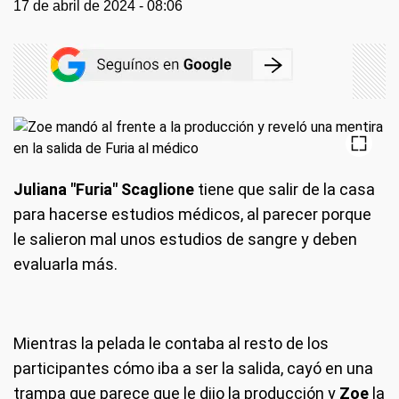
17 de abril de 2024 - 08:06
Juliana "Furia" Scaglione
tiene que salir de la casa
para hacerse estudios médicos, al parecer porque
le salieron mal unos estudios de sangre y deben
evaluarla más.
Mientras la pelada le contaba al resto de los
participantes cómo iba a ser la salida, cayó en una
trampa que parece que le dijo la producción y
Zoe
la