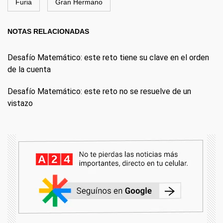
Furia
Gran Hermano
NOTAS RELACIONADAS
Desafío Matemático: este reto tiene su clave en el orden
de la cuenta
Desafío Matemático: este reto no se resuelve de un
vistazo