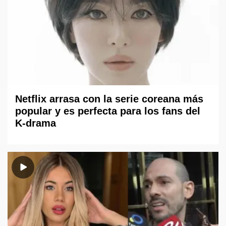
Netflix arrasa con la serie coreana más
popular y es perfecta para los fans del
K-drama