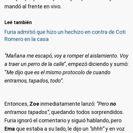
mandó al frente en vivo.
Leé también
Furia admitió que hizo un hechizo en contra de Coti
Romero en la casa
“Mañana me escapó, voy a romper el aislamiento. Voy
a traer un perro de la calle
”, empezó diciendo y sumó:
“
Me dijo que es el mismo protocolo de cuando
entramos, tapados, todo”.
Entonces,
Zoe
inmediatamente lanzó:
“Pero
no
entramos tapados”
, quedando todos sorprendidos.
Furia ignoró el comentario y siguió hablando, pero
Ema
que estaba a su lado, le dijo un
“shhh”
y en voz