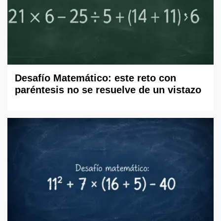
Desafío Matemático: este reto con
paréntesis no se resuelve de un vistazo