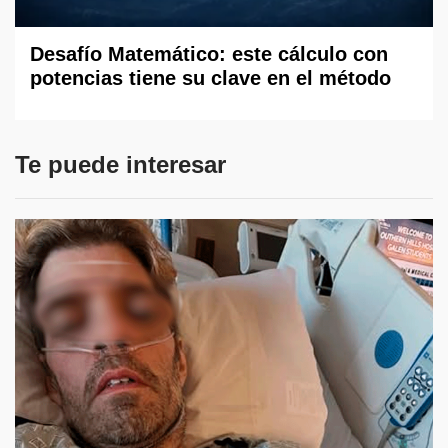
Desafío Matemático: este cálculo con
potencias tiene su clave en el método
Te puede interesar