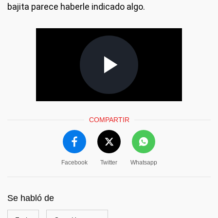
bajita parece haberle indicado algo.
COMPARTIR
Facebook
Twitter
Whatsapp
Se habló de