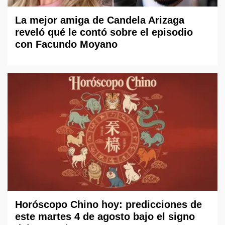
La mejor amiga de Candela Arizaga
reveló qué le contó sobre el episodio
con Facundo Moyano
Horóscopo Chino hoy: predicciones de
este martes 4 de agosto bajo el signo