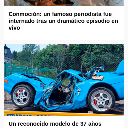
Conmoción: un famoso periodista fue
internado tras un dramático episodio en
vivo
Un reconocido modelo de 37 años