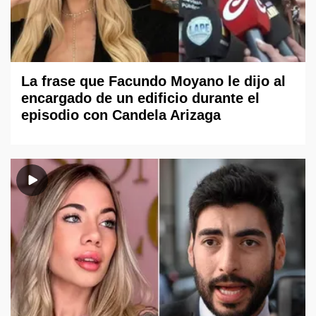
La frase que Facundo Moyano le dijo al
encargado de un edificio durante el
episodio con Candela Arizaga