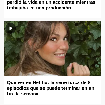
perdió la vida en un accidente mientras
trabajaba en una producción
Qué ver en Netflix: la serie turca de 8
episodios que se puede terminar en un
fin de semana