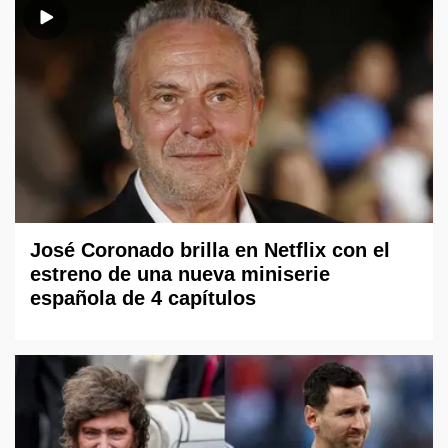
José Coronado brilla en Netflix con el
estreno de una nueva miniserie
española de 4 capítulos