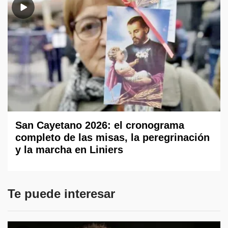
San Cayetano 2026: el cronograma
completo de las misas, la peregrinación
y la marcha en Liniers
Te puede interesar