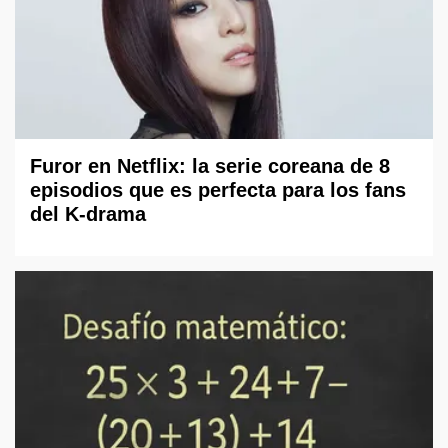
Furor en Netflix: la serie coreana de 8
episodios que es perfecta para los fans
del K-drama