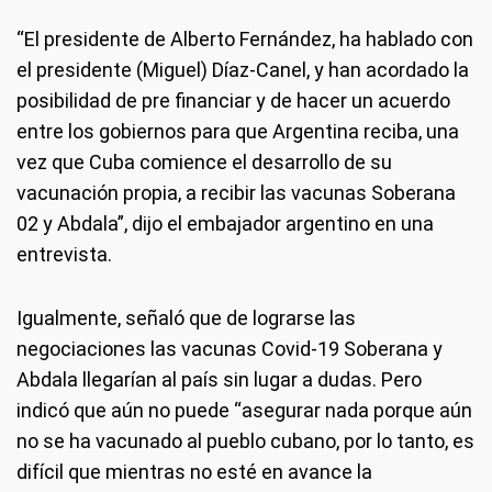
“El presidente de Alberto Fernández, ha hablado con
el presidente (Miguel) Díaz-Canel, y han acordado la
posibilidad de pre financiar y de hacer un acuerdo
entre los gobiernos para que Argentina reciba, una
vez que Cuba comience el desarrollo de su
vacunación propia, a recibir las vacunas Soberana
02 y Abdala”, dijo el embajador argentino en una
entrevista.
Igualmente, señaló que de lograrse las
negociaciones las vacunas Covid-19 Soberana y
Abdala llegarían al país sin lugar a dudas. Pero
indicó que aún no puede “asegurar nada porque aún
no se ha vacunado al pueblo cubano, por lo tanto, es
difícil que mientras no esté en avance la