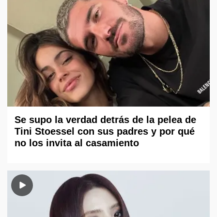
Se supo la verdad detrás de la pelea de
Tini Stoessel con sus padres y por qué
no los invita al casamiento