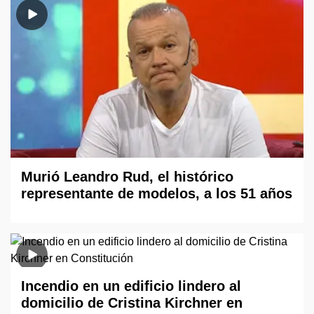
Murió Leandro Rud, el histórico
representante de modelos, a los 51 años
Incendio en un edificio lindero al
domicilio de Cristina Kirchner en