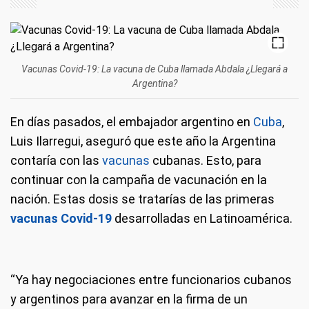
Vacunas Covid-19: La vacuna de Cuba llamada Abdala ¿Llegará a
Argentina?
En días pasados, el embajador argentino en
Cuba
,
Luis Ilarregui, aseguró que este año la Argentina
contaría con las
vacunas
cubanas. Esto, para
continuar con la campaña de vacunación en la
nación. Estas dosis se tratarías de las primeras
vacunas Covid-19
desarrolladas en Latinoamérica.
“Ya hay negociaciones entre funcionarios cubanos
y argentinos para avanzar en la firma de un