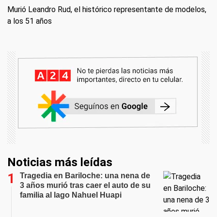
Murió Leandro Rud, el histórico representante de modelos,
a los 51 años
Noticias más leídas
Tragedia en Bariloche: una nena de
3 años murió tras caer el auto de su
familia al lago Nahuel Huapi