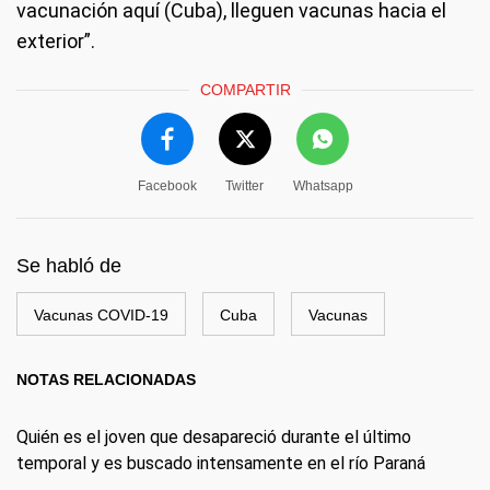
vacunación aquí (Cuba), lleguen vacunas hacia el
exterior”.
COMPARTIR
Facebook
Twitter
Whatsapp
Se habló de
Vacunas COVID-19
Cuba
Vacunas
NOTAS RELACIONADAS
Quién es el joven que desapareció durante el último
temporal y es buscado intensamente en el río Paraná