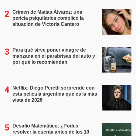
Crimen de Matías Álvarez: una
pericia psiquiátrica complicó la
situación de Victoria Cantero
Para qué sirve poner vinagre de
manzana en el parabrisas del auto y
por qué lo recomiendan
Netflix: Diego Peretti sorprende con
esta película argentina que es la más
vista de 2026
Desafío Matemático: ¿Podes
resolver la cuenta antes de los 10