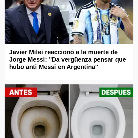
Javier Milei reaccionó a la muerte de
Jorge Messi: "Da vergüenza pensar que
hubo anti Messi en Argentina"