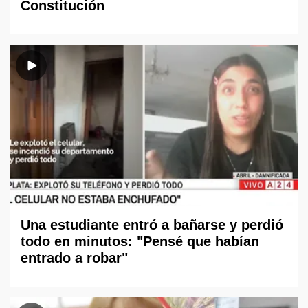
Constitución
Una estudiante entró a bañarse y perdió
todo en minutos: "Pensé que habían
entrado a robar"