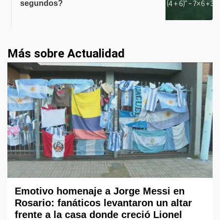
segundos?
Más sobre Actualidad
Emotivo homenaje a Jorge Messi en
Rosario: fanáticos levantaron un altar
frente a la casa donde creció Lionel