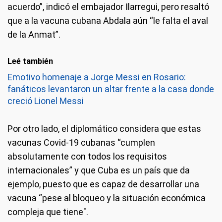
acuerdo”, indicó el embajador Ilarregui, pero resaltó
que a la vacuna cubana Abdala aún “le falta el aval
de la Anmat”.
Leé también
Emotivo homenaje a Jorge Messi en Rosario:
fanáticos levantaron un altar frente a la casa donde
creció Lionel Messi
Por otro lado, el diplomático considera que estas
vacunas Covid-19 cubanas “cumplen
absolutamente con todos los requisitos
internacionales” y que Cuba es un país que da
ejemplo, puesto que es capaz de desarrollar una
vacuna “pese al bloqueo y la situación económica
compleja que tiene".