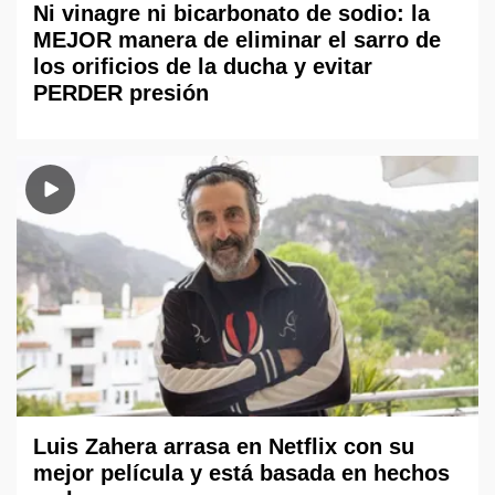
Ni vinagre ni bicarbonato de sodio: la
MEJOR manera de eliminar el sarro de
los orificios de la ducha y evitar
PERDER presión
Luis Zahera arrasa en Netflix con su
mejor película y está basada en hechos