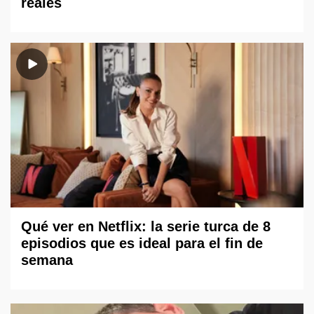
reales
Qué ver en Netflix: la serie turca de 8
episodios que es ideal para el fin de
semana