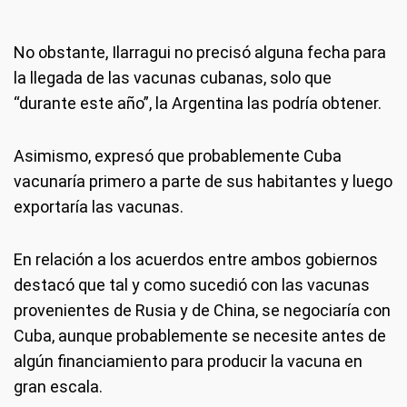
No obstante, Ilarragui no precisó alguna fecha para
la llegada de las vacunas cubanas, solo que
“durante este año”, la Argentina las podría obtener.
Asimismo, expresó que probablemente Cuba
vacunaría primero a parte de sus habitantes y luego
exportaría las vacunas.
En relación a los acuerdos entre ambos gobiernos
destacó que tal y como sucedió con las vacunas
provenientes de Rusia y de China, se negociaría con
Cuba, aunque probablemente se necesite antes de
algún financiamiento para producir la vacuna en
gran escala.