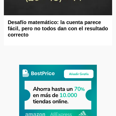
Desafío matemático: la cuenta parece
fácil, pero no todos dan con el resultado
correcto