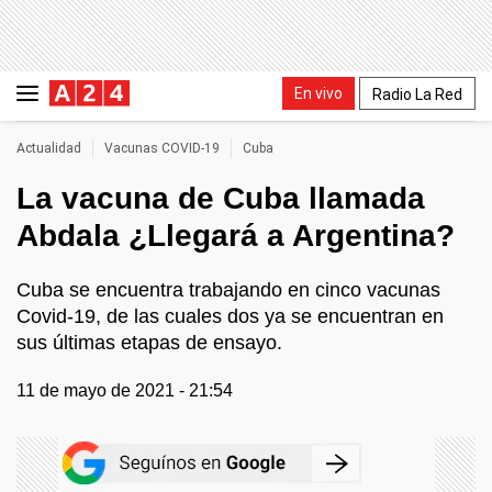
En vivo
Radio La Red
Actualidad
Vacunas COVID-19
Cuba
La vacuna de Cuba llamada
Abdala ¿Llegará a Argentina?
Cuba se encuentra trabajando en cinco vacunas
Covid-19, de las cuales dos ya se encuentran en
sus últimas etapas de ensayo.
11 de mayo de 2021 - 21:54