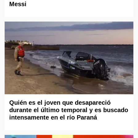
Messi
Quién es el joven que desapareció
durante el último temporal y es buscado
intensamente en el río Paraná