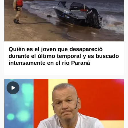
Quién es el joven que desapareció
durante el último temporal y es buscado
intensamente en el río Paraná