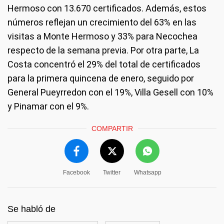
Hermoso con 13.670 certificados. Además, estos
números reflejan un crecimiento del 63% en las
visitas a Monte Hermoso y 33% para Necochea
respecto de la semana previa. Por otra parte, La
Costa concentró el 29% del total de certificados
para la primera quincena de enero, seguido por
General Pueyrredon con el 19%, Villa Gesell con 10%
y Pinamar con el 9%.
COMPARTIR
Facebook
Twitter
Whatsapp
Se habló de