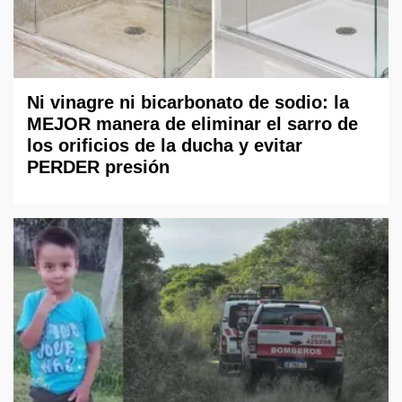
Ni vinagre ni bicarbonato de sodio: la
MEJOR manera de eliminar el sarro de
los orificios de la ducha y evitar
PERDER presión