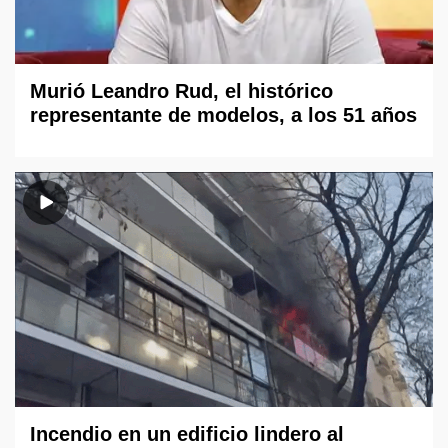
Murió Leandro Rud, el histórico
representante de modelos, a los 51 años
Incendio en un edificio lindero al