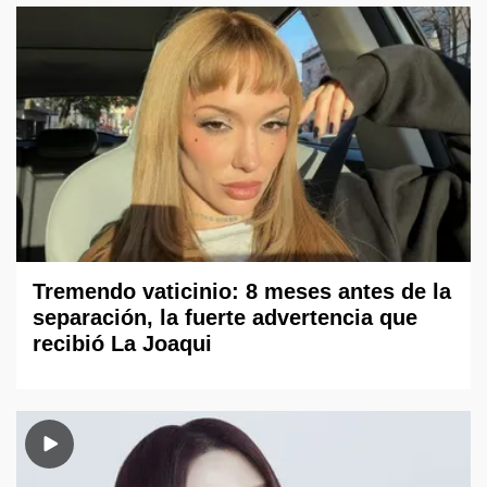
Tremendo vaticinio: 8 meses antes de la
separación, la fuerte advertencia que
recibió La Joaqui