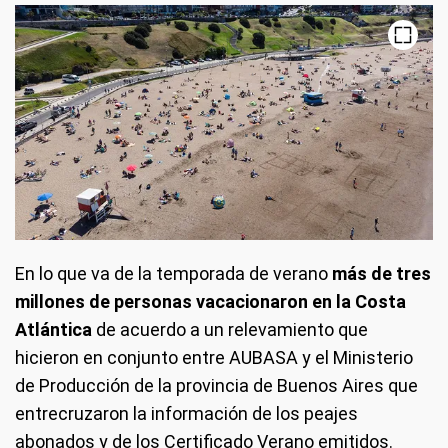
En lo que va de la temporada de verano
más de tres
millones de personas vacacionaron en la Costa
Atlántica
de acuerdo a un relevamiento que
hicieron en conjunto entre AUBASA y el Ministerio
de Producción de la provincia de Buenos Aires que
entrecruzaron la información de los peajes
abonados y de los Certificado Verano emitidos.