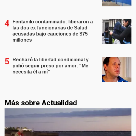
Fentanilo contaminado: liberaron a
las dos ex funcionarias de Salud
acusadas bajo cauciones de $75
millones
Rechazó la libertad condicional y
pidió seguir preso por amor: "Me
necesita él a mí"
Más sobre Actualidad