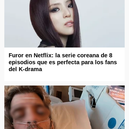
Furor en Netflix: la serie coreana de 8
episodios que es perfecta para los fans
del K-drama