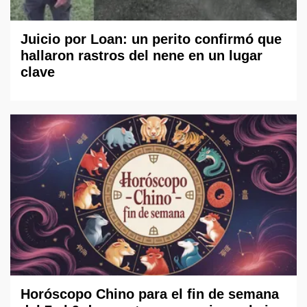
Juicio por Loan: un perito confirmó que
hallaron rastros del nene en un lugar
clave
Horóscopo Chino para el fin de semana