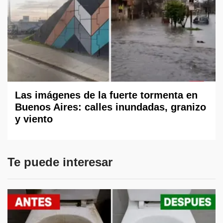
Las imágenes de la fuerte tormenta en
Buenos Aires: calles inundadas, granizo
y viento
Te puede interesar