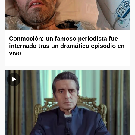
Conmoción: un famoso periodista fue
internado tras un dramático episodio en
vivo