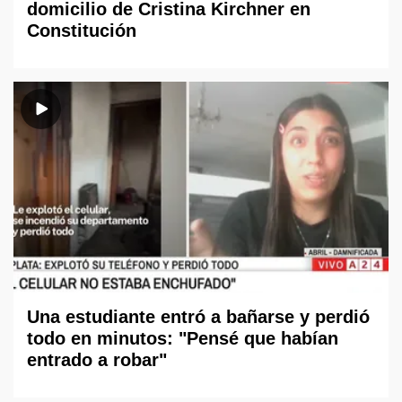
domicilio de Cristina Kirchner en
Constitución
Una estudiante entró a bañarse y perdió
todo en minutos: "Pensé que habían
entrado a robar"