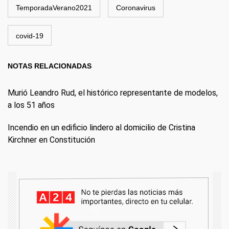
TemporadaVerano2021
Coronavirus
covid-19
NOTAS RELACIONADAS
Murió Leandro Rud, el histórico representante de modelos,
a los 51 años
Incendio en un edificio lindero al domicilio de Cristina
Kirchner en Constitución