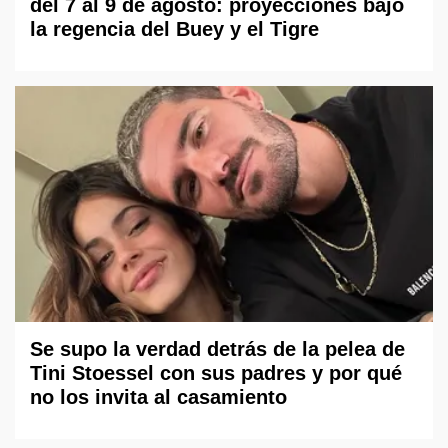
del 7 al 9 de agosto: proyecciones bajo
la regencia del Buey y el Tigre
Se supo la verdad detrás de la pelea de
Tini Stoessel con sus padres y por qué
no los invita al casamiento