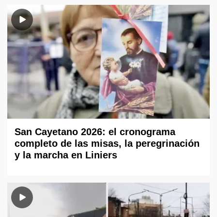
San Cayetano 2026: el cronograma
completo de las misas, la peregrinación
y la marcha en Liniers