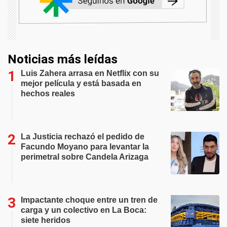
Noticias más leídas
Luis Zahera arrasa en Netflix con su
mejor película y está basada en
hechos reales
La Justicia rechazó el pedido de
Facundo Moyano para levantar la
perimetral sobre Candela Arizaga
Impactante choque entre un tren de
carga y un colectivo en La Boca:
siete heridos