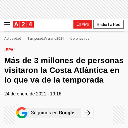
En vivo
Radio La Red
Actualidad
TemporadaVerano2021
Coronavirus
¡EPA!
Más de 3 millones de personas
visitaron la Costa Atlántica en
lo que va de la temporada
24 de enero de 2021 - 19:16