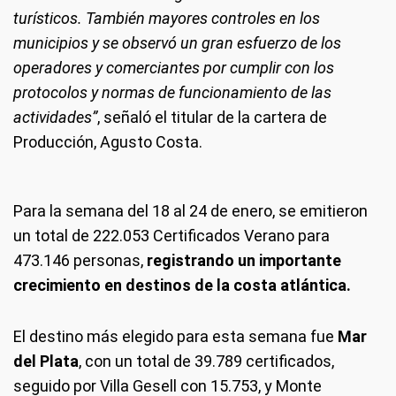
turísticos. También mayores controles en los
municipios y se observó un gran esfuerzo de los
operadores y comerciantes por cumplir con los
protocolos y normas de funcionamiento de las
actividades”
, señaló el titular de la cartera de
Producción, Agusto Costa.
Para la semana del 18 al 24 de enero, se emitieron
un total de 222.053 Certificados Verano para
473.146 personas,
registrando un importante
crecimiento en destinos de la costa atlántica.
El destino más elegido para esta semana fue
Mar
del Plata
, con un total de 39.789 certificados,
seguido por Villa Gesell con 15.753, y Monte