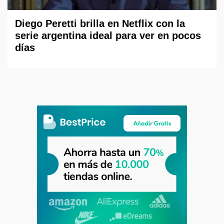
Diego Peretti brilla en Netflix con la
serie argentina ideal para ver en pocos
días