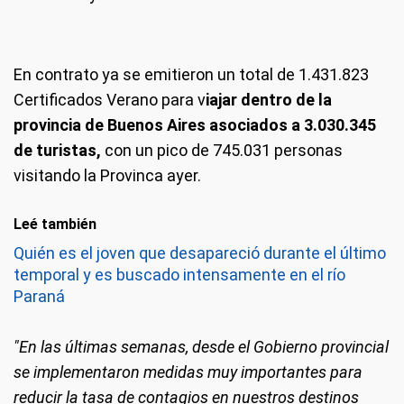
En contrato ya se emitieron un total de 1.431.823
Certificados Verano para v
iajar dentro de la
provincia de Buenos Aires asociados a 3.030.345
de turistas,
con un pico de 745.031 personas
visitando la Provinca ayer.
Leé también
Quién es el joven que desapareció durante el último
temporal y es buscado intensamente en el río
Paraná
"En las últimas semanas, desde el Gobierno provincial
se implementaron medidas muy importantes para
reducir la tasa de contagios en nuestros destinos