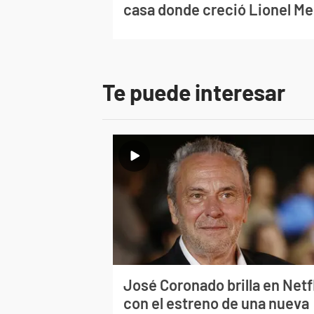
casa donde creció Lionel Me
Te puede interesar
José Coronado brilla en Netf
con el estreno de una nueva