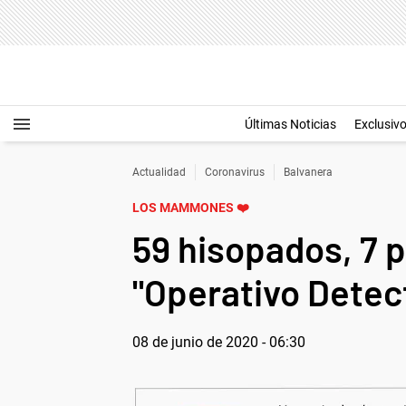
Últimas Noticias
Exclusiv
Actualidad
Coronavirus
Balvanera
LOS MAMMONES ❤️
59 hisopados, 7 p
"Operativo Detec
08 de junio de 2020 - 06:30