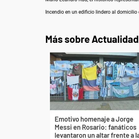
Incendio en un edificio lindero al domicilio
Más sobre Actualidad
Emotivo homenaje a Jorge
Messi en Rosario: fanáticos
levantaron un altar frente a l