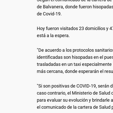
de Balvanera, donde fueron hisopadas 
de Covid-19.
Hoy fueron visitados 23 domicilios y 
está a la espera.
"De acuerdo a los protocolos sanitari
identificadas son hisopadas en el pues
trasladadas en un taxi especialmente 
más cercana, donde esperarán el resu
"Si son positivas de COVID-19, serán 
caso contrario, el Ministerio de Salud 
para evaluar su evolución y brindarle 
el comunicado de la cartera de Salud 