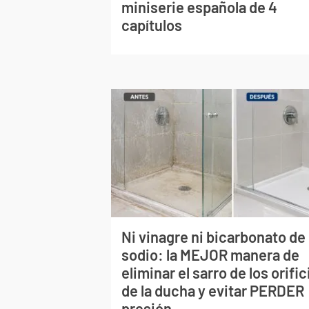
miniserie española de 4
capítulos
Ni vinagre ni bicarbonato de
sodio: la MEJOR manera de
eliminar el sarro de los orific
de la ducha y evitar PERDER
presión