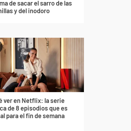
ma de sacar el sarro de las
illas y del inodoro
 ver en Netflix: la serie
rca de 8 episodios que es
al para el fin de semana