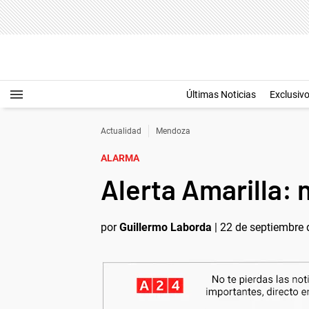
Últimas Noticias
Exclusiv
Actualidad
Mendoza
ALARMA
Alerta Amarilla:
por
Guillermo Laborda
|
22 de septiembre 