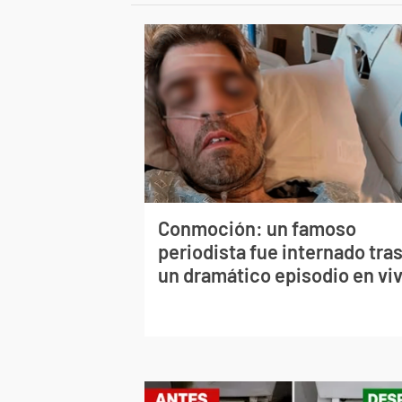
Conmoción: un famoso
periodista fue internado tra
un dramático episodio en vi