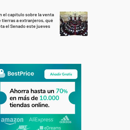
n el capítulo sobre la venta
 tierras a extranjeros, qué
ta el Senado este jueves