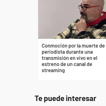
Conmoción por la muerte de
periodista durante una
transmisión en vivo en el
estreno de un canal de
streaming
Te puede interesar