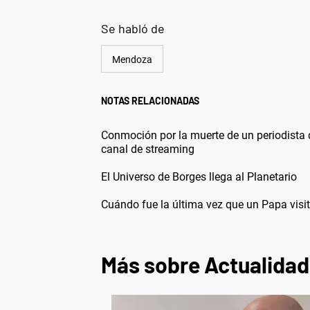
Se habló de
Mendoza
NOTAS RELACIONADAS
Conmoción por la muerte de un periodista 
canal de streaming
El Universo de Borges llega al Planetario
Cuándo fue la última vez que un Papa visit
Más sobre Actualidad