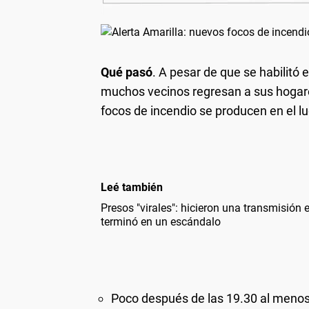
Qué pasó
. A pesar de que se habilitó 
muchos vecinos regresan a sus hogare
focos de incendio se producen en el lu
Leé también
Presos "virales": hicieron una transmisión 
terminó en un escándalo
Poco después de las 19.30 al menos 