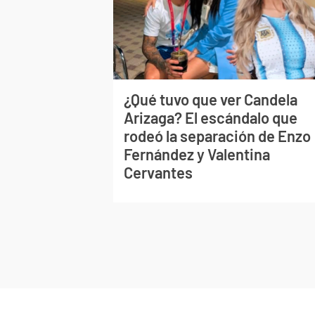
¿Qué tuvo que ver Candela
Arizaga? El escándalo que
rodeó la separación de Enzo
Fernández y Valentina
Cervantes