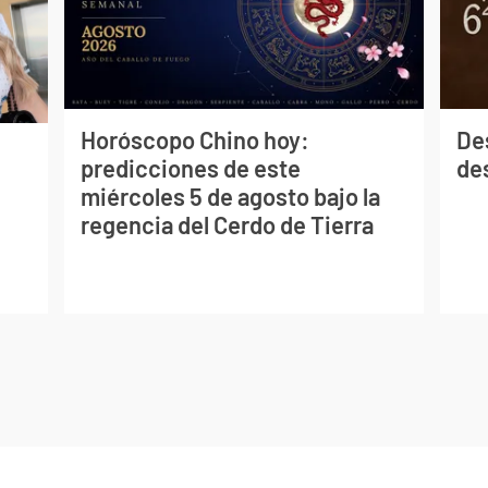
Horóscopo Chino hoy:
De
predicciones de este
des
miércoles 5 de agosto bajo la
regencia del Cerdo de Tierra