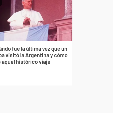
ndo fue la última vez que un
pa visitó la Argentina y cómo
 aquel histórico viaje