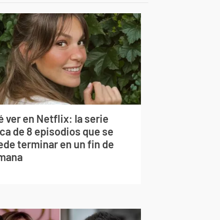
 ver en Netflix: la serie
rca de 8 episodios que se
ede terminar en un fin de
mana