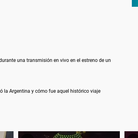
durante una transmisión en vivo en el estreno de un
ó la Argentina y cómo fue aquel histórico viaje