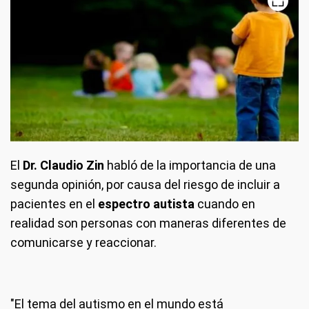
El
Dr. Claudio Zin
habló de la importancia de una
segunda opinión, por causa del riesgo de incluir a
pacientes en el
espectro autista
cuando en
realidad son personas con maneras diferentes de
comunicarse y reaccionar.
"El tema del autismo en el mundo está