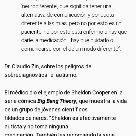
‘neurodiferente’, que significa tener una
alternativa de comunicación y conducta
diferente a las mías, pero no por esto es un
paciente: no por esto está enfermo o hay que
darle la medicación… hay que cuidarlo o
comunicarse con él de un modo diferente”.
Dr. Claudio Zin, sobre los peligros de
sobrediagnosticar el autismo.
El médico dio el ejemplo de Sheldon Cooper en la
serie cómica
Big Bang Theory
,
que muestra la vida
de un grupo de jóvenes científicos
tildados de nerds. “Sheldon es efectivamente
autista y no toma ninguna
medicación. También les recomiendo la serie