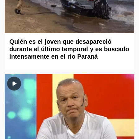
Quién es el joven que desapareció
durante el último temporal y es buscado
intensamente en el río Paraná