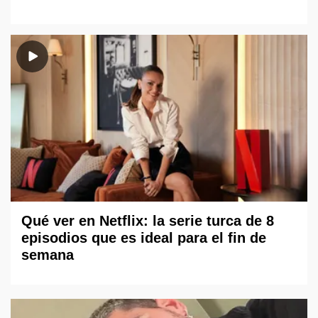
Qué ver en Netflix: la serie turca de 8
episodios que es ideal para el fin de
semana