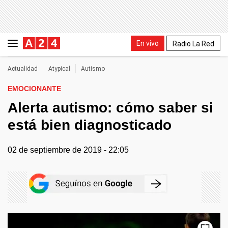
En vivo
Radio La Red
Actualidad
Atypical
Autismo
EMOCIONANTE
Alerta autismo: cómo saber si
está bien diagnosticado
02 de septiembre de 2019 - 22:05