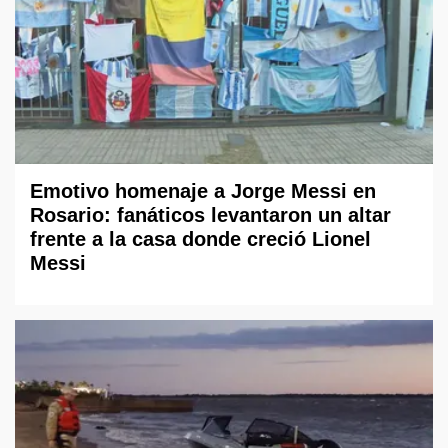
Emotivo homenaje a Jorge Messi en
Rosario: fanáticos levantaron un altar
frente a la casa donde creció Lionel
Messi