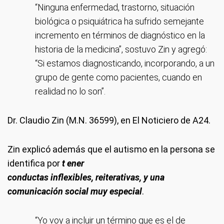
“Ninguna enfermedad, trastorno, situación
biológica o psiquiátrica ha sufrido semejante
incremento en términos de diagnóstico en la
historia de la medicina”, sostuvo Zin y agregó:
“Si estamos diagnosticando, incorporando, a un
grupo de gente como pacientes, cuando en
realidad no lo son”.
Dr. Claudio Zin (M.N. 36599), en El Noticiero de A24.
Zin explicó además que el autismo en la persona se
identifica por
t
ener
conductas inflexibles, reiterativas, y una
comunicación social muy especial
.
“Yo voy a incluir un término que es el de