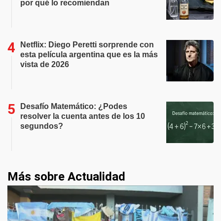
por qué lo recomiendan
Netflix: Diego Peretti sorprende con
esta película argentina que es la más
vista de 2026
Desafío Matemático: ¿Podes
resolver la cuenta antes de los 10
segundos?
Más sobre Actualidad