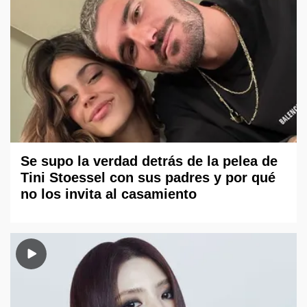
Se supo la verdad detrás de la pelea de
Tini Stoessel con sus padres y por qué
no los invita al casamiento