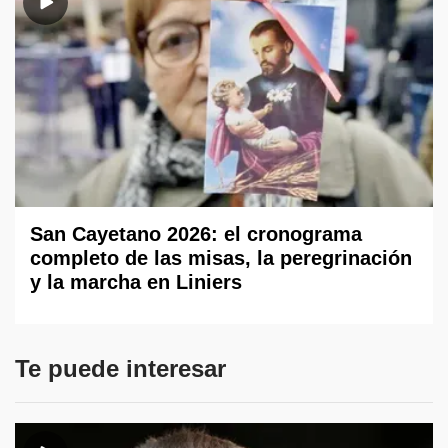
San Cayetano 2026: el cronograma
completo de las misas, la peregrinación
y la marcha en Liniers
Te puede interesar