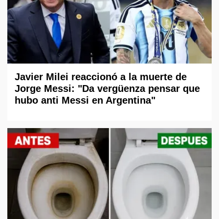
Javier Milei reaccionó a la muerte de
Jorge Messi: "Da vergüenza pensar que
hubo anti Messi en Argentina"