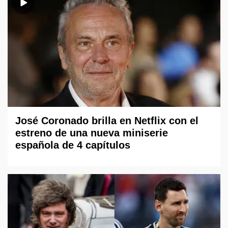
José Coronado brilla en Netflix con el
estreno de una nueva miniserie
española de 4 capítulos