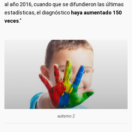
al año 2016, cuando que se difundieron las últimas
estadísticas, el diagnóstico
haya aumentado 150
veces
."
autismo 2