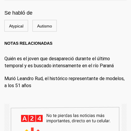
Se habló de
Atypical
Autismo
NOTAS RELACIONADAS
Quién es el joven que desapareció durante el último
temporal y es buscado intensamente en el río Paraná
Murió Leandro Rud, el histórico representante de modelos,
a los 51 años