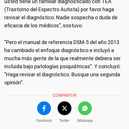
usted tiene un familiar diagnosticado con TEA
(Trastorno del Espectro Autista) por favor haga
revisar el diagnóstico. Nadie sospecha o duda de
eficacia de los médicos", sostuvo.
"Pero el manual de referencia DSM-5 del año 2013
ha cambiado el enfoque diagnóstico e incluyó a
mucha más gente de la que realmente debiera ser
incluida bajo patologías psiquiátricas”. Y concluyó:
"Haga revisar el diagnóstico. Busque una segunda
opinión”.
COMPARTIR
Facebook
Twitter
Whatsapp