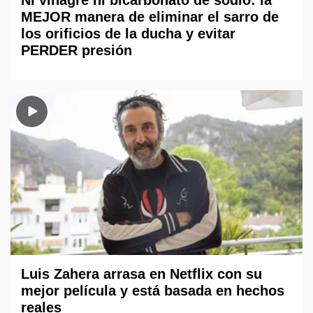
Ni vinagre ni bicarbonato de sodio: la
MEJOR manera de eliminar el sarro de
los orificios de la ducha y evitar
PERDER presión
Luis Zahera arrasa en Netflix con su
mejor película y está basada en hechos
reales