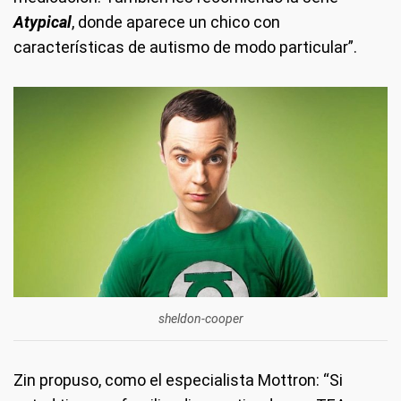
Atypical
, donde aparece un chico con
características de autismo de modo particular”.
sheldon-cooper
Zin propuso, como el especialista Mottron: “Si