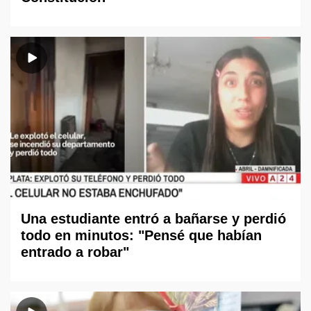
Una estudiante entró a bañarse y perdió
todo en minutos: "Pensé que habían
entrado a robar"