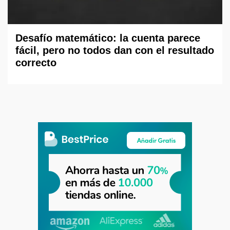
Desafío matemático: la cuenta parece
fácil, pero no todos dan con el resultado
correcto