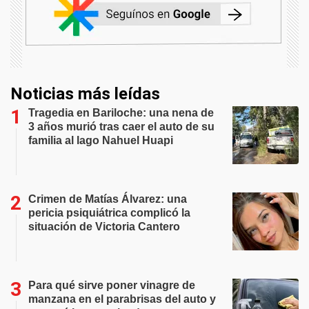
Noticias más leídas
Tragedia en Bariloche: una nena de
3 años murió tras caer el auto de su
familia al lago Nahuel Huapi
Crimen de Matías Álvarez: una
pericia psiquiátrica complicó la
situación de Victoria Cantero
Para qué sirve poner vinagre de
manzana en el parabrisas del auto y