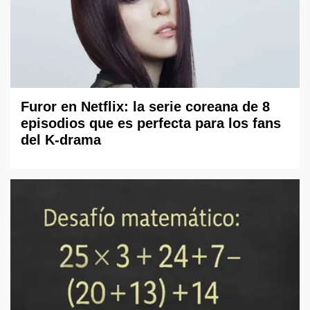
Furor en Netflix: la serie coreana de 8
episodios que es perfecta para los fans
del K-drama