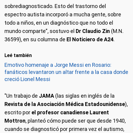
sobrediagnosticado. Esto del trastorno del
espectro autista incorporó a mucha gente, sobre
todo a niños, en un diagnóstico que no todo el
mundo comparte”, sostuvo el
Dr Claudio Zin
(M.N.
36599), en su columna de
El Noticiero de A24
.
Leé también
Emotivo homenaje a Jorge Messi en Rosario:
fanáticos levantaron un altar frente a la casa donde
creció Lionel Messi
"Un trabajo de
JAMA
(las siglas en inglés de la
Revista de la Asociación Médica Estadounidense
),
escrito por
el profesor canadiense Laurent
Mottron
, planteó cómo puede ser que desde 1940,
cuando se diagnosticó por primera vez el autismo,