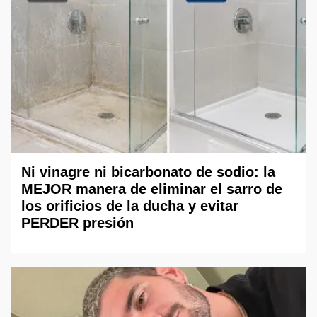
Ni vinagre ni bicarbonato de sodio: la
MEJOR manera de eliminar el sarro de
los orificios de la ducha y evitar
PERDER presión