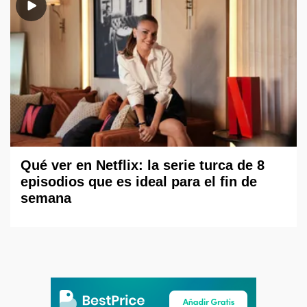
Qué ver en Netflix: la serie turca de 8
episodios que es ideal para el fin de
semana