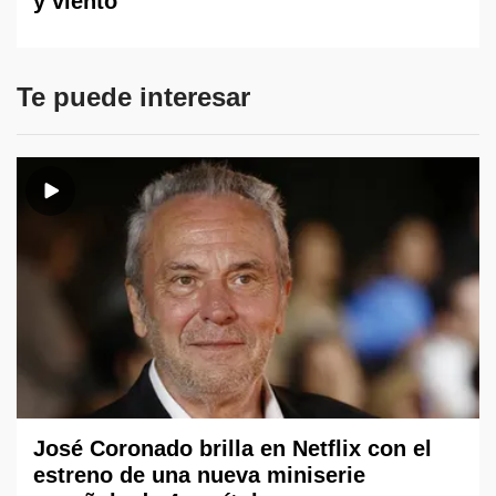
y viento
Te puede interesar
José Coronado brilla en Netflix con el
estreno de una nueva miniserie