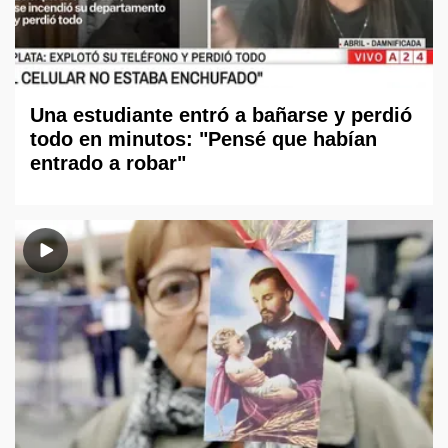
Una estudiante entró a bañarse y perdió
todo en minutos: "Pensé que habían
entrado a robar"