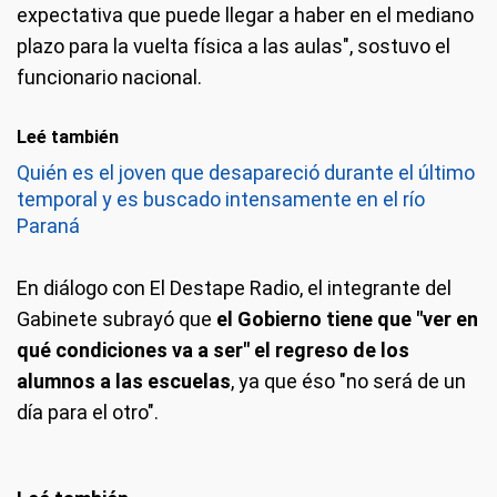
expectativa que puede llegar a haber en el mediano
plazo para la vuelta física a las aulas", sostuvo el
funcionario nacional.
Leé también
Quién es el joven que desapareció durante el último
temporal y es buscado intensamente en el río
Paraná
En diálogo con El Destape Radio, el integrante del
Gabinete subrayó que
el Gobierno tiene que "ver en
qué condiciones va a ser" el regreso de los
alumnos a las escuelas
, ya que éso "no será de un
día para el otro".