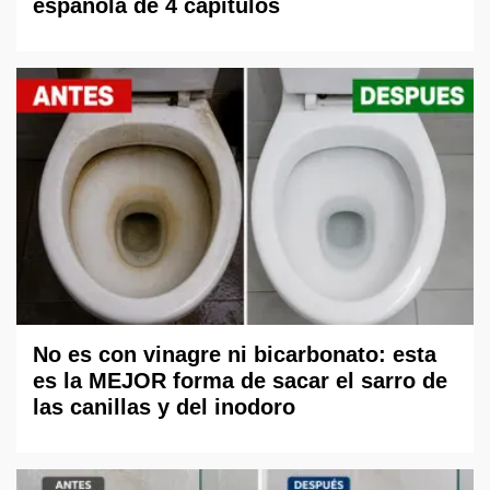
española de 4 capítulos
No es con vinagre ni bicarbonato: esta
es la MEJOR forma de sacar el sarro de
las canillas y del inodoro