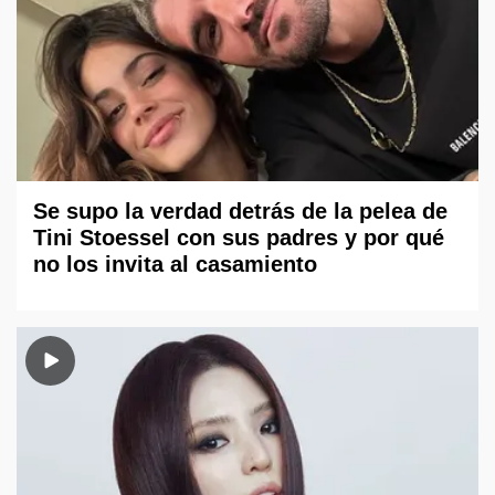
Se supo la verdad detrás de la pelea de
Tini Stoessel con sus padres y por qué
no los invita al casamiento