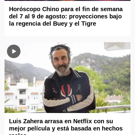
Horóscopo Chino para el fin de semana
del 7 al 9 de agosto: proyecciones bajo
la regencia del Buey y el Tigre
Luis Zahera arrasa en Netflix con su
mejor película y está basada en hechos