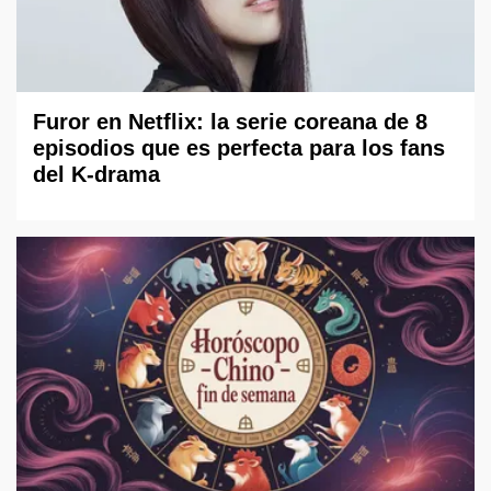
Furor en Netflix: la serie coreana de 8
episodios que es perfecta para los fans
del K-drama