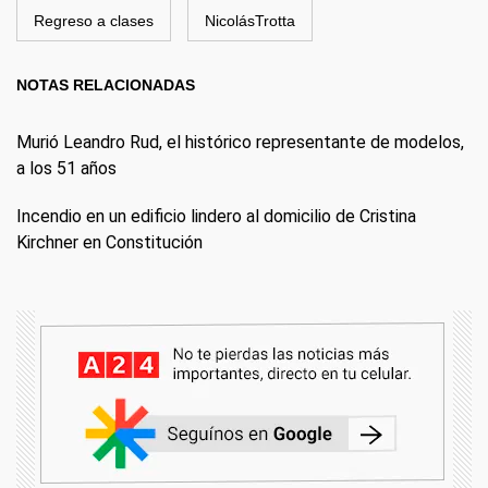
Regreso a clases
NicolásTrotta
NOTAS RELACIONADAS
Murió Leandro Rud, el histórico representante de modelos,
a los 51 años
Incendio en un edificio lindero al domicilio de Cristina
Kirchner en Constitución