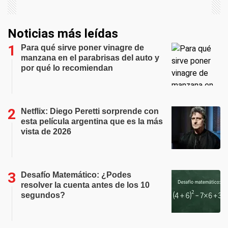
Noticias más leídas
Para qué sirve poner vinagre de
manzana en el parabrisas del auto y
por qué lo recomiendan
Netflix: Diego Peretti sorprende con
esta película argentina que es la más
vista de 2026
Desafío Matemático: ¿Podes
resolver la cuenta antes de los 10
segundos?