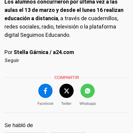
Los alumnos concurrieron por última vez a las
aulas el 13 de marzo y desde el lunes 16 realizan
educación a distancia
, a través de cuadernillos,
redes sociales, radio, televisión o la plataforma
digital Seguimos Educando.
Por
Stella Gárnica / a24.com
Seguir
COMPARTIR
Facebook
Twitter
Whatsapp
Se habló de