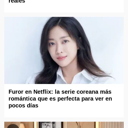
reales
Furor en Netflix: la serie coreana más
romántica que es perfecta para ver en
pocos días