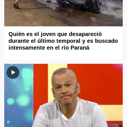
Quién es el joven que desapareció
durante el último temporal y es buscado
intensamente en el río Paraná