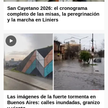
San Cayetano 2026: el cronograma
completo de las misas, la peregrinación
y la marcha en Liniers
Las imágenes de la fuerte tormenta en
Buenos Aires: calles inundadas, granizo