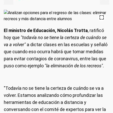
El ministro de Educación, Nicolás Trotta
, ratificó
hoy que
"todavía no se tiene la certeza de cuándo se
va a volver"
a dictar clases en las escuelas y señaló
que cuando eso ocurra habrá que tomar medidas
para evitar contagios de coronavirus, entre las que
puso como ejemplo
"la eliminación de los recreos".
"Todavía no se tiene la certeza de cuándo se va a
volver. Estamos analizando cómo profundizar las
herramientas de educación a distancia y
conversando con el comité de expertos para ver la