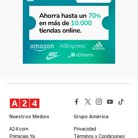
Nuestros Medios
Grupo América
A24.com
Privacidad
Primicias Ya
Términos y Condiciones