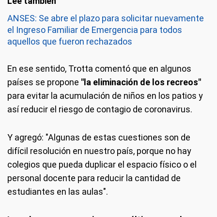
ANSES: Se abre el plazo para solicitar nuevamente
el Ingreso Familiar de Emergencia para todos
aquellos que fueron rechazados
En ese sentido, Trotta comentó que en algunos
países se propone
"la eliminación de los recreos"
para evitar la acumulación de niños en los patios y
así reducir el riesgo de contagio de coronavirus.
Y agregó: "Algunas de estas cuestiones son de
difícil resolución en nuestro país, porque no hay
colegios que pueda duplicar el espacio físico o el
personal docente para reducir la cantidad de
estudiantes en las aulas".