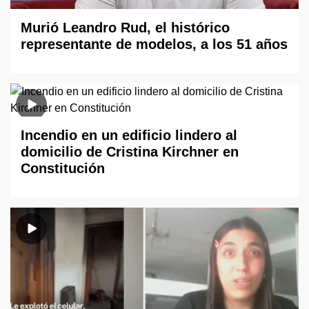
Murió Leandro Rud, el histórico
representante de modelos, a los 51 años
Incendio en un edificio lindero al
domicilio de Cristina Kirchner en
Constitución