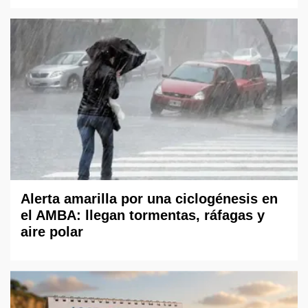
Alerta amarilla por una ciclogénesis en
el AMBA: llegan tormentas, ráfagas y
aire polar