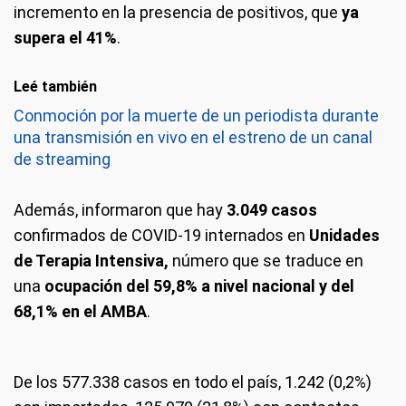
incremento en la presencia de positivos, que
ya
supera el 41%
.
Leé también
Conmoción por la muerte de un periodista durante
una transmisión en vivo en el estreno de un canal
de streaming
Además, informaron que hay
3.049 casos
confirmados de COVID-19 internados en
Unidades
de Terapia Intensiva,
número que se traduce en
una
ocupación del 59,8% a nivel nacional y del
68,1% en el AMBA
.
De los 577.338 casos en todo el país, 1.242 (0,2%)