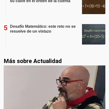
su clave en el orden de la cuenta
Desafío Matemático: este reto no se
resuelve de un vistazo
Más sobre Actualidad