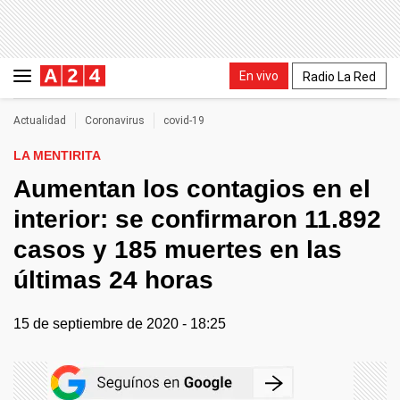
En vivo
Radio La Red
Actualidad
Coronavirus
covid-19
LA MENTIRITA
Aumentan los contagios en el
interior: se confirmaron 11.892
casos y 185 muertes en las
últimas 24 horas
15 de septiembre de 2020 - 18:25