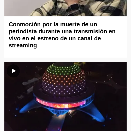
Conmoción por la muerte de un
periodista durante una transmisión en
vivo en el estreno de un canal de
streaming