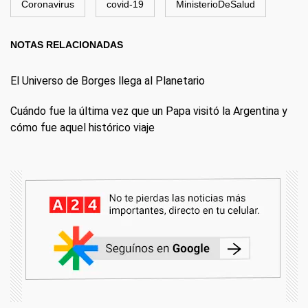
Coronavirus
covid-19
MinisterioDeSalud
NOTAS RELACIONADAS
El Universo de Borges llega al Planetario
Cuándo fue la última vez que un Papa visitó la Argentina y
cómo fue aquel histórico viaje