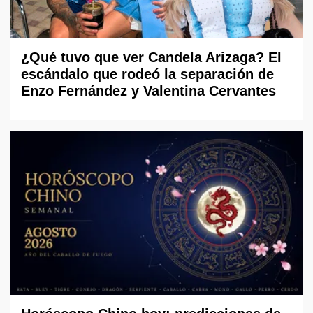
¿Qué tuvo que ver Candela Arizaga? El
escándalo que rodeó la separación de
Enzo Fernández y Valentina Cervantes