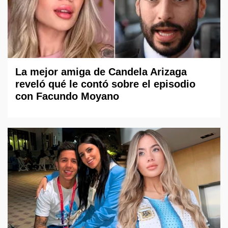
La mejor amiga de Candela Arizaga
reveló qué le contó sobre el episodio
con Facundo Moyano