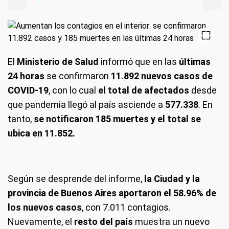
El
Ministerio de Salud
informó que en las
últimas
24 horas
se confirmaron
11.892 nuevos casos de
COVID-19
, con lo cual
el total de afectados
desde
que pandemia llegó al país asciende a
577.338
. En
tanto,
se notificaron 185 muertes y el total se
ubica en 11.852.
Según se desprende del informe,
la Ciudad y la
provincia de Buenos Aires aportaron el 58.96% de
los nuevos casos
, con 7.011 contagios.
Nuevamente, el
resto del país
muestra un nuevo