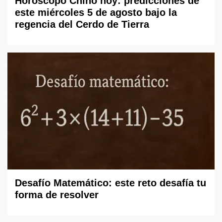
Horóscopo Chino hoy: predicciones de
este miércoles 5 de agosto bajo la
regencia del Cerdo de Tierra
Desafío Matemático: este reto desafía tu
forma de resolver