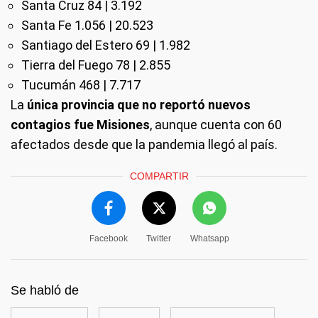
Santa Cruz 84 | 3.192
Santa Fe 1.056 | 20.523
Santiago del Estero 69 | 1.982
Tierra del Fuego 78 | 2.855
Tucumán 468 | 7.717
La
única provincia que no reportó nuevos
contagios fue Misiones
, aunque cuenta con 60
afectados desde que la pandemia llegó al país.
COMPARTIR
Facebook
Twitter
Whatsapp
Se habló de