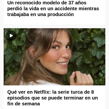
Un reconocido modelo de 37 años
perdió la vida en un accidente mientras
trabajaba en una producción
Qué ver en Netflix: la serie turca de 8
episodios que se puede terminar en un
fin de semana