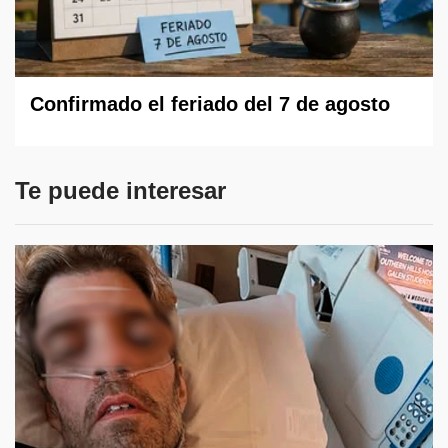
Confirmado el feriado del 7 de agosto
Te puede interesar