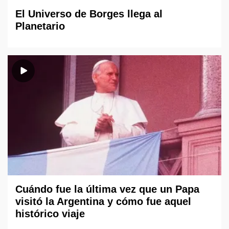
El Universo de Borges llega al
Planetario
Cuándo fue la última vez que un Papa
visitó la Argentina y cómo fue aquel
histórico viaje