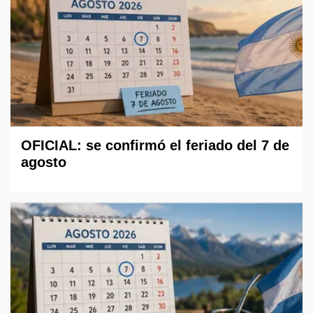
OFICIAL: se confirmó el feriado del 7 de
agosto