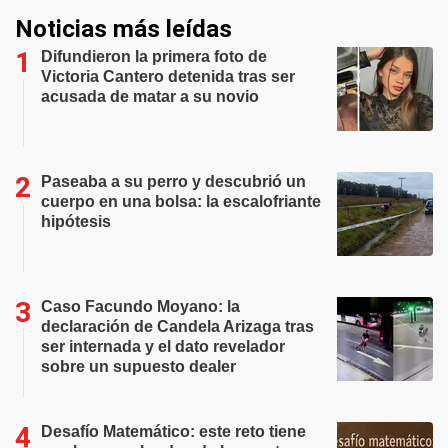
Noticias más leídas
Difundieron la primera foto de
Victoria Cantero detenida tras ser
acusada de matar a su novio
Paseaba a su perro y descubrió un
cuerpo en una bolsa: la escalofriante
hipótesis
Caso Facundo Moyano: la
declaración de Candela Arizaga tras
ser internada y el dato revelador
sobre un supuesto dealer
Desafío Matemático: este reto tiene