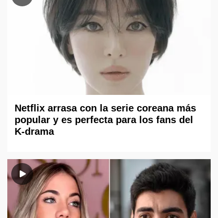
Netflix arrasa con la serie coreana más
popular y es perfecta para los fans del
K-drama