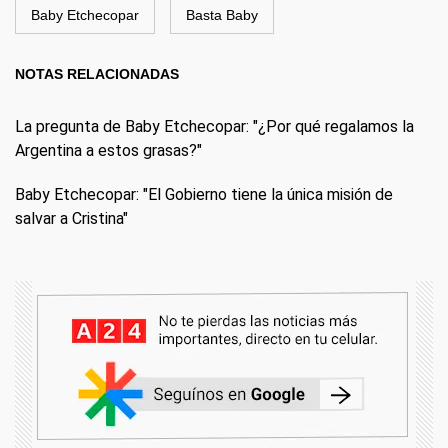
Baby Etchecopar
Basta Baby
NOTAS RELACIONADAS
La pregunta de Baby Etchecopar: "¿Por qué regalamos la
Argentina a estos grasas?"
Baby Etchecopar: "El Gobierno tiene la única misión de
salvar a Cristina"