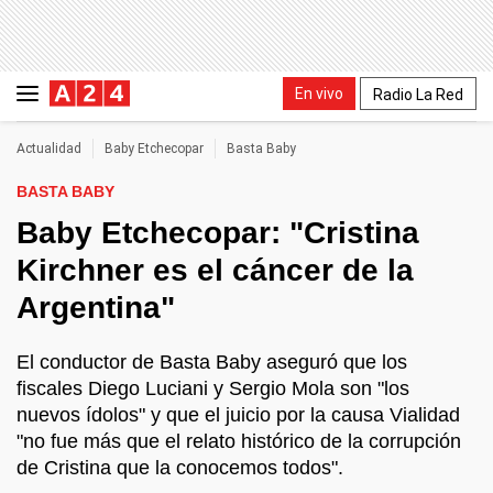
En vivo
Radio La Red
Actualidad
Baby Etchecopar
Basta Baby
BASTA BABY
Baby Etchecopar: "Cristina
Kirchner es el cáncer de la
Argentina"
El conductor de Basta Baby aseguró que los
fiscales Diego Luciani y Sergio Mola son "los
nuevos ídolos" y que el juicio por la causa Vialidad
"no fue más que el relato histórico de la corrupción
de Cristina que la conocemos todos".