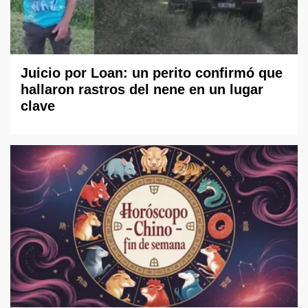
Juicio por Loan: un perito confirmó que
hallaron rastros del nene en un lugar
clave