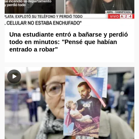
Una estudiante entró a bañarse y perdió
todo en minutos: "Pensé que habían
entrado a robar"