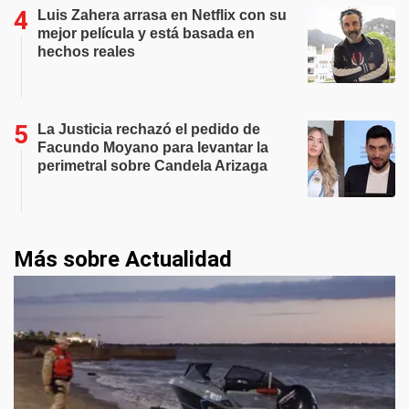
Luis Zahera arrasa en Netflix con su
mejor película y está basada en
hechos reales
La Justicia rechazó el pedido de
Facundo Moyano para levantar la
perimetral sobre Candela Arizaga
Más sobre Actualidad