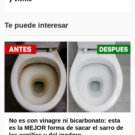
Te puede interesar
No es con vinagre ni bicarbonato: esta
es la MEJOR forma de sacar el sarro de