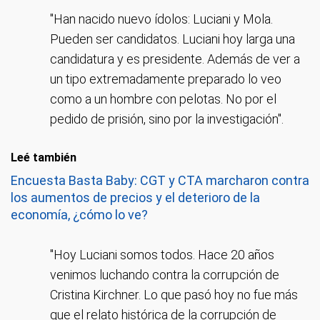
"Han nacido nuevo ídolos: Luciani y Mola.
Pueden ser candidatos. Luciani hoy larga una
candidatura y es presidente. Además de ver a
un tipo extremadamente preparado lo veo
como a un hombre con pelotas. No por el
pedido de prisión, sino por la investigación".
Leé también
Encuesta Basta Baby: CGT y CTA marcharon contra
los aumentos de precios y el deterioro de la
economía, ¿cómo lo ve?
"Hoy Luciani somos todos. Hace 20 años
venimos luchando contra la corrupción de
Cristina Kirchner. Lo que pasó hoy no fue más
que el relato histórica de la corrupción de