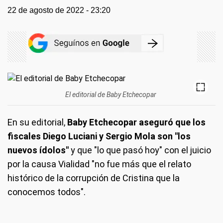
22 de agosto de 2022 - 23:20
El editorial de Baby Etchecopar
En su editorial,
Baby Etchecopar aseguró que los
fiscales Diego Luciani y Sergio Mola son "los
nuevos ídolos"
y que "lo que pasó hoy" con el juicio
por la causa Vialidad "no fue más que el relato
histórico de la corrupción de Cristina que la
conocemos todos".