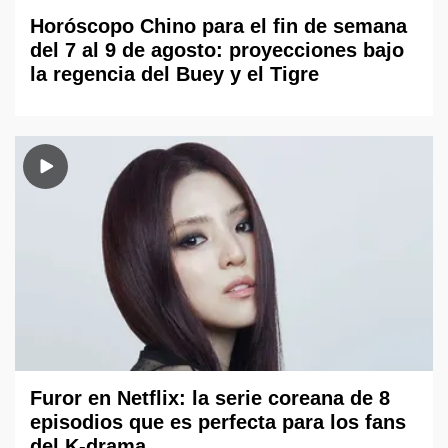
Horóscopo Chino para el fin de semana
del 7 al 9 de agosto: proyecciones bajo
la regencia del Buey y el Tigre
Furor en Netflix: la serie coreana de 8
episodios que es perfecta para los fans
del K-drama