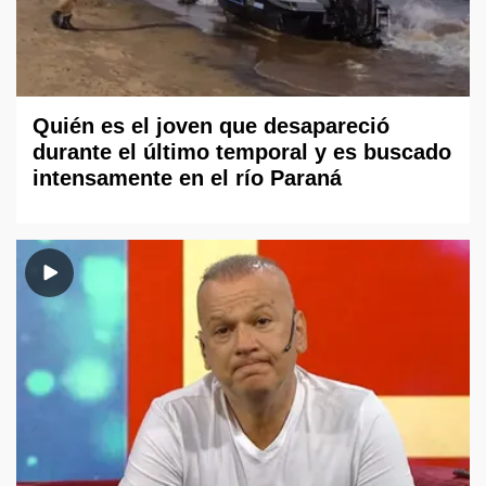
Quién es el joven que desapareció
durante el último temporal y es buscado
intensamente en el río Paraná