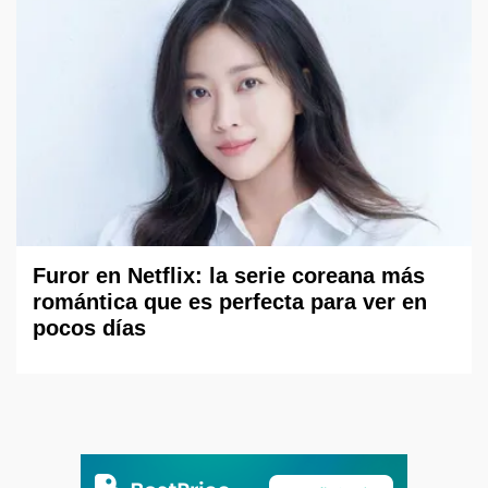
Furor en Netflix: la serie coreana más
romántica que es perfecta para ver en
pocos días