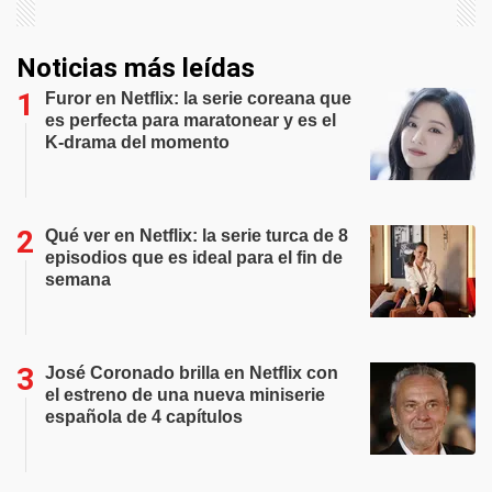
Noticias más leídas
Furor en Netflix: la serie coreana que
es perfecta para maratonear y es el
K-drama del momento
Qué ver en Netflix: la serie turca de 8
episodios que es ideal para el fin de
semana
José Coronado brilla en Netflix con
el estreno de una nueva miniserie
española de 4 capítulos