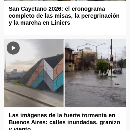
San Cayetano 2026: el cronograma
completo de las misas, la peregrinación
y la marcha en Liniers
Las imágenes de la fuerte tormenta en
Buenos Aires: calles inundadas, granizo
y viento