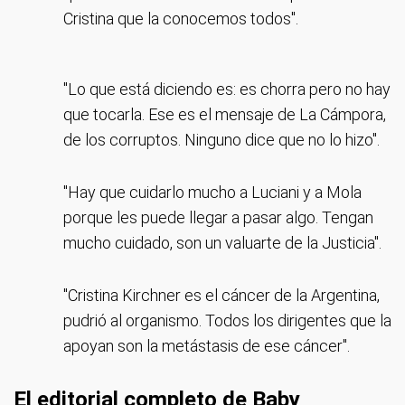
Cristina que la conocemos todos".
"Lo que está diciendo es: es chorra pero no hay
que tocarla. Ese es el mensaje de La Cámpora,
de los corruptos. Ninguno dice que no lo hizo".
"Hay que cuidarlo mucho a Luciani y a Mola
porque les puede llegar a pasar algo. Tengan
mucho cuidado, son un valuarte de la Justicia".
"Cristina Kirchner es el cáncer de la Argentina,
pudrió al organismo. Todos los dirigentes que la
apoyan son la metástasis de ese cáncer".
El editorial completo de Baby