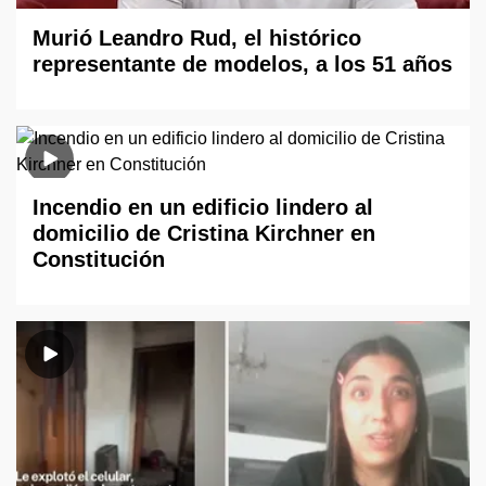
Murió Leandro Rud, el histórico
representante de modelos, a los 51 años
Incendio en un edificio lindero al
domicilio de Cristina Kirchner en
Constitución