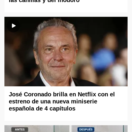
las canillas y del inodoro
José Coronado brilla en Netflix con el
estreno de una nueva miniserie
española de 4 capítulos