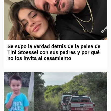
Se supo la verdad detrás de la pelea de
Tini Stoessel con sus padres y por qué
no los invita al casamiento