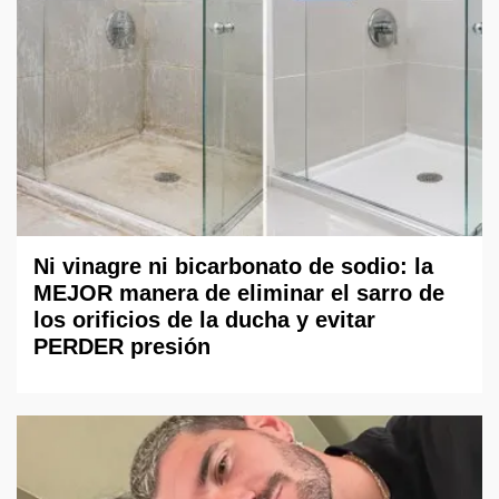
Ni vinagre ni bicarbonato de sodio: la
MEJOR manera de eliminar el sarro de
los orificios de la ducha y evitar
PERDER presión