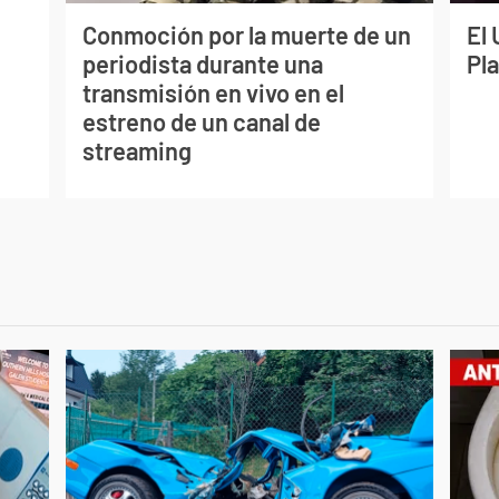
Conmoción por la muerte de un
El 
periodista durante una
Pl
transmisión en vivo en el
estreno de un canal de
streaming