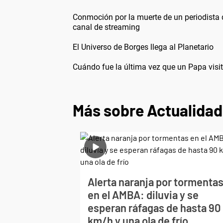
Conmoción por la muerte de un periodista 
canal de streaming
El Universo de Borges llega al Planetario
Cuándo fue la última vez que un Papa visit
Más sobre Actualidad
Alerta naranja por tormenta
en el AMBA: diluvia y se
esperan ráfagas de hasta 90
km/h y una ola de frío