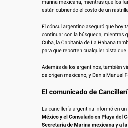
marina mexicana, mientras que los fam
están cubriendo el costo de un rastrill
El cónsul argentino aseguró que hoy t
continuar con la búsqueda, mientras 
Cuba, la Capitanía de La Habana tamb
para que reporten cualquier pista que
Además de los argentinos, también vi
de origen mexicano, y Denis Manuel F
El comunicado de Canciller
La cancillería argentina informó en 
México y el Consulado en Playa del C
Secretaría de Marina mexicana y a la