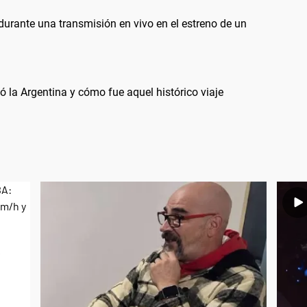
durante una transmisión en vivo en el estreno de un
ó la Argentina y cómo fue aquel histórico viaje
s