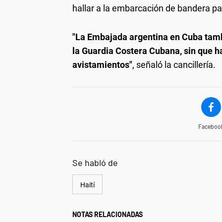
hallar a la embarcación de bandera 
"La Embajada argentina en Cuba tam
la Guardia Costera Cubana, sin que h
avistamientos"
, señaló la cancillería.
Faceboo
Se habló de
Haití
NOTAS RELACIONADAS