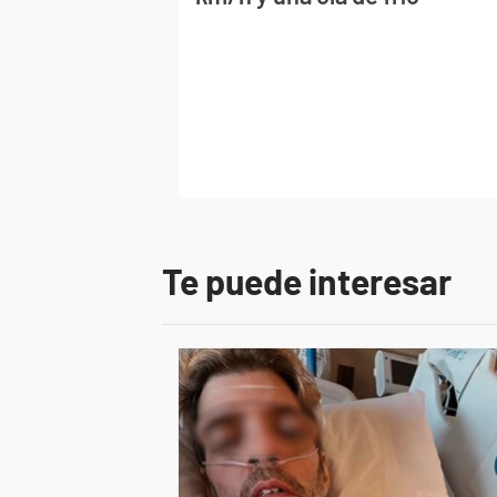
Te puede interesar