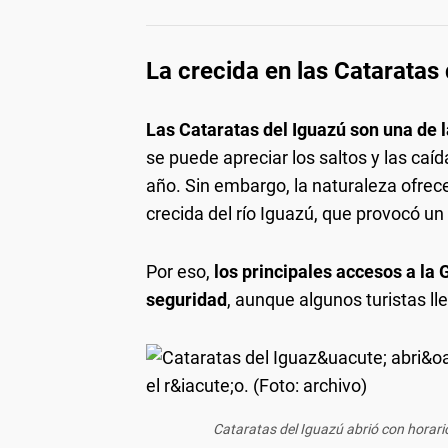
La crecida en las Cataratas
Las Cataratas del Iguazú son una de 
se puede apreciar los saltos y las caí
año. Sin embargo, la naturaleza ofrec
crecida del río Iguazú, que provocó un
Por eso,
los principales accesos a la
seguridad
, aunque algunos turistas l
Cataratas del Iguazú abrió con horario