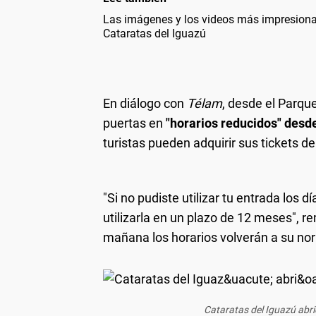
Las imágenes y los videos más impresionan
Cataratas del Iguazú
En diálogo con
Télam
, desde el Parqu
puertas en
"horarios reducidos" desde
turistas pueden adquirir sus tickets d
"Si no pudiste utilizar tu entrada los 
utilizarla en un plazo de 12 meses", r
mañana los horarios volverán a su nor
Cataratas del Iguazú abri