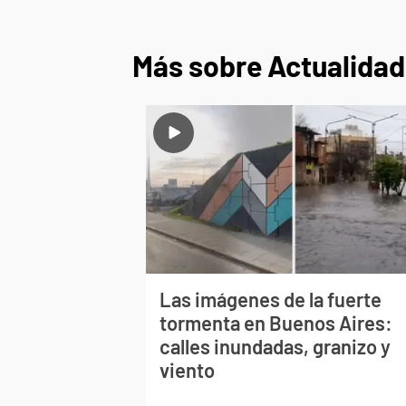
Más sobre Actualidad
Las imágenes de la fuerte
tormenta en Buenos Aires:
calles inundadas, granizo y
viento