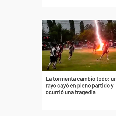
La tormenta cambió todo: u
rayo cayó en pleno partido y
ocurrió una tragedia