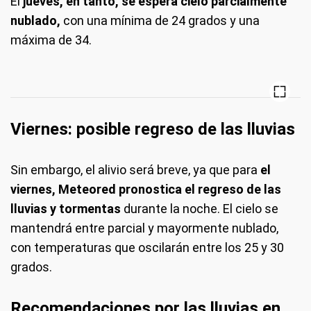
El
jueves, en tanto, se espera cielo parcialmente
nublado,
con una mínima de 24 grados y una
máxima de 34.
Viernes: posible regreso de las lluvias
Sin embargo, el alivio será breve, ya que para
el
viernes, Meteored pronostica el regreso de las
lluvias y tormentas
durante la noche. El cielo se
mantendrá entre parcial y mayormente nublado,
con temperaturas que oscilarán entre los 25 y 30
grados.
Recomendaciones por las lluvias en