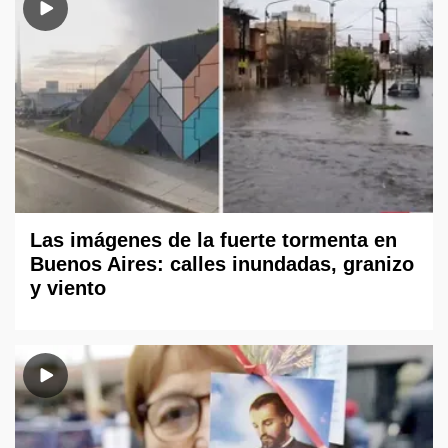
Las imágenes de la fuerte tormenta en
Buenos Aires: calles inundadas, granizo
y viento