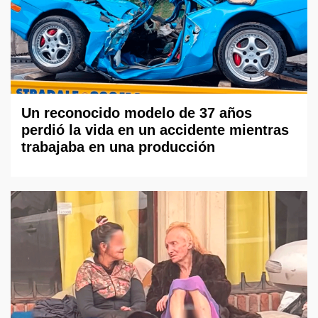
Un reconocido modelo de 37 años
perdió la vida en un accidente mientras
trabajaba en una producción