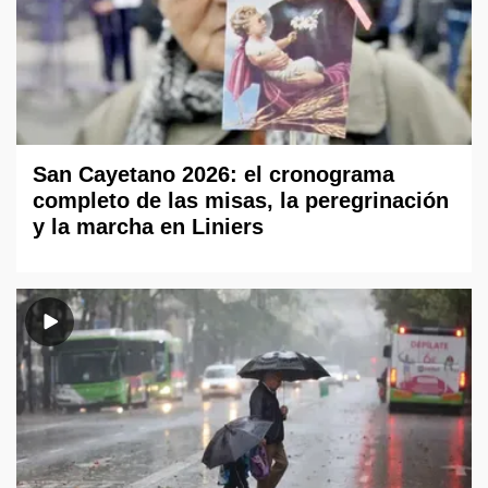
San Cayetano 2026: el cronograma
completo de las misas, la peregrinación
y la marcha en Liniers