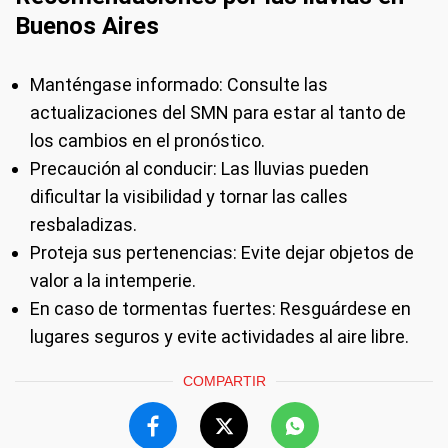
Buenos Aires
Manténgase informado: Consulte las
actualizaciones del SMN para estar al tanto de
los cambios en el pronóstico.
Precaución al conducir: Las lluvias pueden
dificultar la visibilidad y tornar las calles
resbaladizas.
Proteja sus pertenencias: Evite dejar objetos de
valor a la intemperie.
En caso de tormentas fuertes: Resguárdese en
lugares seguros y evite actividades al aire libre.
COMPARTIR