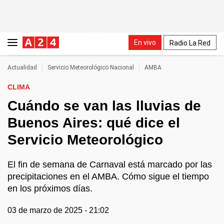
En vivo
Radio La Red
Actualidad
Servicio Meteorológico Nacional
AMBA
CLIMA
Cuándo se van las lluvias de
Buenos Aires: qué dice el
Servicio Meteorológico
El fin de semana de Carnaval está marcado por las
precipitaciones en el AMBA. Cómo sigue el tiempo
en los próximos días.
03 de marzo de 2025 - 21:02