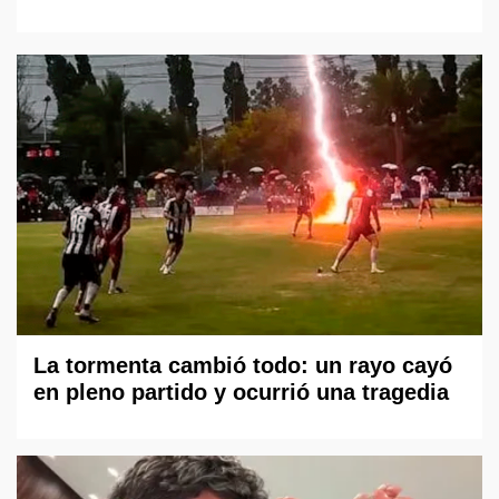
La tormenta cambió todo: un rayo cayó
en pleno partido y ocurrió una tragedia