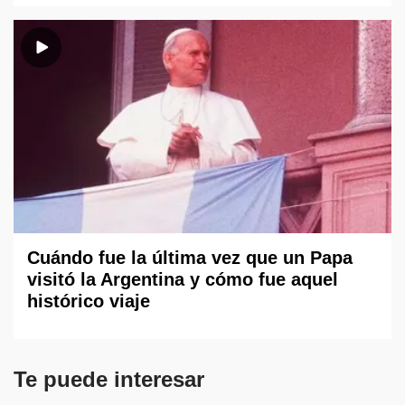
Cuándo fue la última vez que un Papa
visitó la Argentina y cómo fue aquel
histórico viaje
Te puede interesar