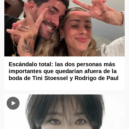
Escándalo total: las dos personas más
importantes que quedarían afuera de la
boda de Tini Stoessel y Rodrigo de Paul