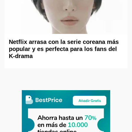
Netflix arrasa con la serie coreana más
popular y es perfecta para los fans del
K-drama