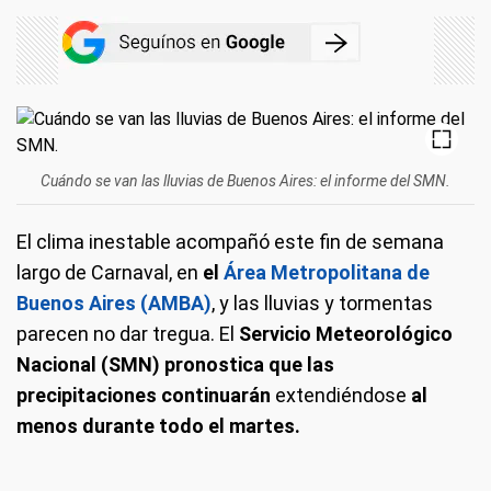
Cuándo se van las lluvias de Buenos Aires: el informe del SMN.
El clima inestable acompañó este fin de semana
largo de Carnaval, en
el
Área Metropolitana de
Buenos Aires (AMBA)
, y las lluvias y tormentas
parecen no dar tregua. El
Servicio Meteorológico
Nacional (SMN) pronostica que las
precipitaciones continuarán
extendiéndose
al
menos durante todo el martes.