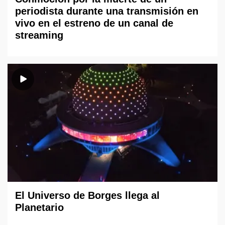
periodista durante una transmisión en
vivo en el estreno de un canal de
streaming
El Universo de Borges llega al
Planetario