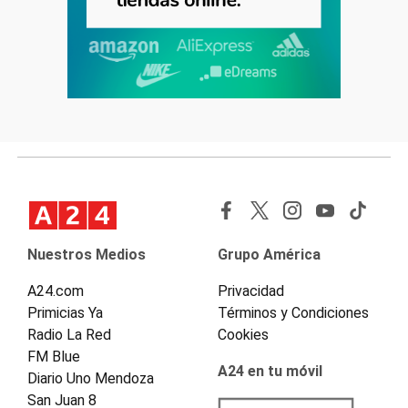
Nuestros Medios
Grupo América
A24.com
Privacidad
Primicias Ya
Términos y Condiciones
Radio La Red
Cookies
FM Blue
A24 en tu móvil
Diario Uno Mendoza
San Juan 8