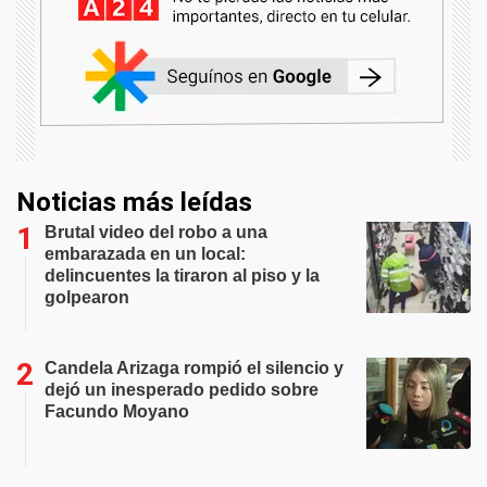
Noticias más leídas
Brutal video del robo a una
embarazada en un local:
delincuentes la tiraron al piso y la
golpearon
Candela Arizaga rompió el silencio y
dejó un inesperado pedido sobre
Facundo Moyano