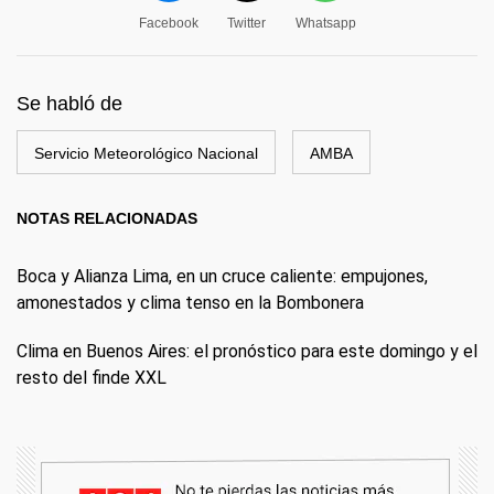
Facebook
Twitter
Whatsapp
Se habló de
Servicio Meteorológico Nacional
AMBA
NOTAS RELACIONADAS
Boca y Alianza Lima, en un cruce caliente: empujones,
amonestados y clima tenso en la Bombonera
Clima en Buenos Aires: el pronóstico para este domingo y el
resto del finde XXL