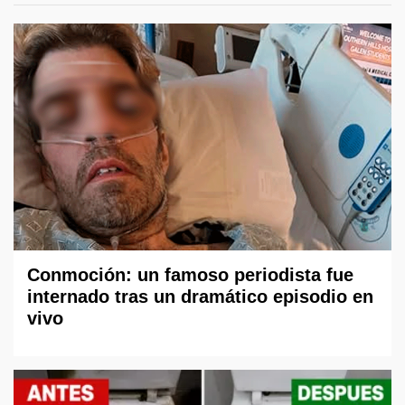
Conmoción: un famoso periodista fue
internado tras un dramático episodio en
vivo