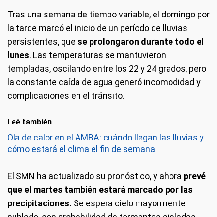
Tras una semana de tiempo variable, el domingo por
la tarde marcó el inicio de un período de lluvias
persistentes, que
se prolongaron durante todo el
lunes
. Las temperaturas se mantuvieron
templadas, oscilando entre los 22 y 24 grados, pero
la constante caída de agua generó incomodidad y
complicaciones en el tránsito.
Leé también
Ola de calor en el AMBA: cuándo llegan las lluvias y
cómo estará el clima el fin de semana
El SMN ha actualizado su pronóstico, y ahora
prevé
que el martes también estará marcado por las
precipitaciones.
Se espera cielo mayormente
nublado, con probabilidad de tormentas aisladas