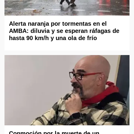
Alerta naranja por tormentas en el
AMBA: diluvia y se esperan ráfagas de
hasta 90 km/h y una ola de frío
Conmoción por la muerte de un