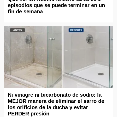
episodios que se puede terminar en un
fin de semana
Ni vinagre ni bicarbonato de sodio: la
MEJOR manera de eliminar el sarro de
los orificios de la ducha y evitar
PERDER presión