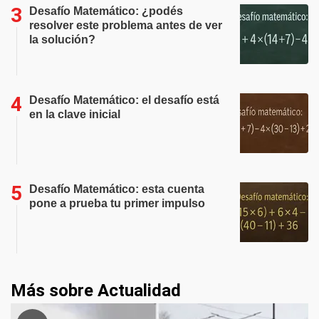
Desafío Matemático: ¿podés
resolver este problema antes de ver
la solución?
Desafío Matemático: el desafío está
en la clave inicial
Desafío Matemático: esta cuenta
pone a prueba tu primer impulso
Más sobre Actualidad