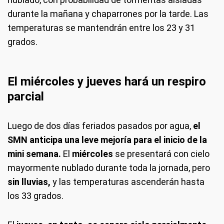
durante la mañana y chaparrones por la tarde. Las
temperaturas se mantendrán entre los 23 y 31
grados.
El miércoles y jueves hará un respiro
parcial
Luego de dos días feriados pasados por agua,
el
SMN anticipa una leve mejoría para el inicio de la
mini semana.
El
miércoles
se presentará con cielo
mayormente nublado durante toda la jornada, pero
sin lluvias,
y las temperaturas ascenderán hasta
los 33 grados.