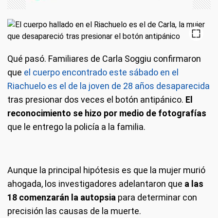
Qué pasó.
Familiares de Carla Soggiu confirmaron
que
el cuerpo encontrado este sábado en el
Riachuelo es el de la joven de 28 años desaparecida
tras presionar dos veces el botón antipánico.
El
reconocimiento se hizo por medio de fotografías
que le entrego la policía a la familia.
Aunque la principal hipótesis es que la mujer murió
ahogada, los investigadores adelantaron que
a las
18 comenzarán la autopsia
para determinar con
precisión las causas de la muerte.