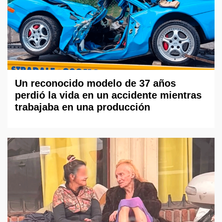
Un reconocido modelo de 37 años
perdió la vida en un accidente mientras
trabajaba en una producción