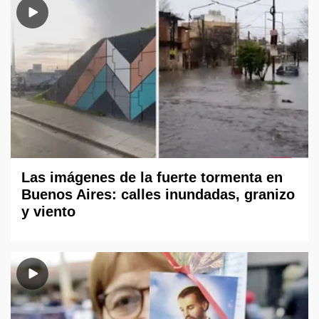
Las imágenes de la fuerte tormenta en
Buenos Aires: calles inundadas, granizo
y viento