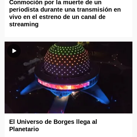
Conmoción por la muerte de un
periodista durante una transmisión en
vivo en el estreno de un canal de
streaming
El Universo de Borges llega al
Planetario