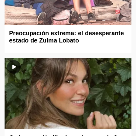
Preocupación extrema: el desesperante
estado de Zulma Lobato