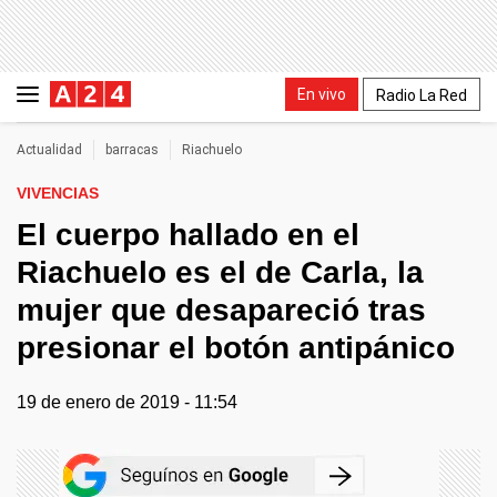
En vivo
Radio La Red
Actualidad
barracas
Riachuelo
VIVENCIAS
El cuerpo hallado en el
Riachuelo es el de Carla, la
mujer que desapareció tras
presionar el botón antipánico
19 de enero de 2019 - 11:54