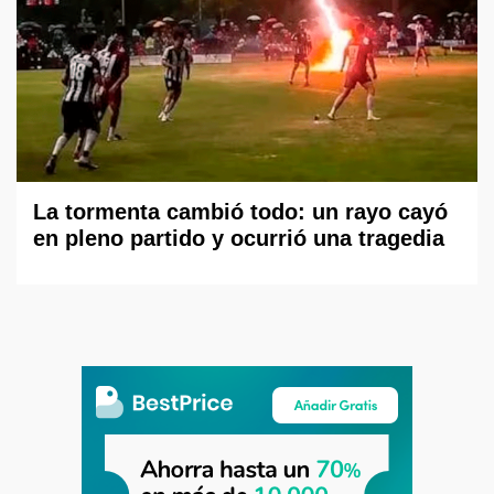
La tormenta cambió todo: un rayo cayó
en pleno partido y ocurrió una tragedia