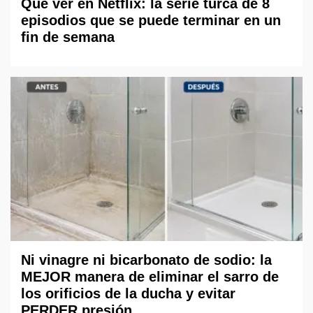
Qué ver en Netflix: la serie turca de 8
episodios que se puede terminar en un
fin de semana
Ni vinagre ni bicarbonato de sodio: la
MEJOR manera de eliminar el sarro de
los orificios de la ducha y evitar
PERDER presión