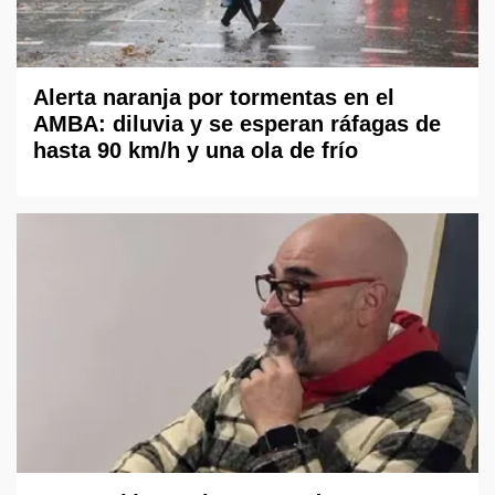
Alerta naranja por tormentas en el
AMBA: diluvia y se esperan ráfagas de
hasta 90 km/h y una ola de frío