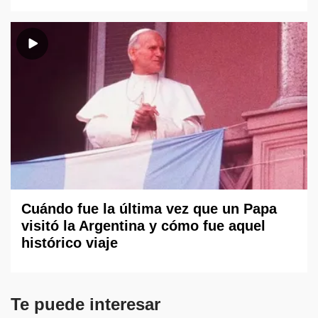
Cuándo fue la última vez que un Papa
visitó la Argentina y cómo fue aquel
histórico viaje
Te puede interesar