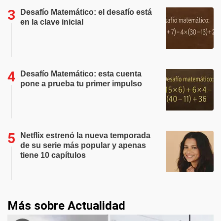
Desafío Matemático: el desafío está
en la clave inicial
Desafío Matemático: esta cuenta
pone a prueba tu primer impulso
Netflix estrenó la nueva temporada
de su serie más popular y apenas
tiene 10 capítulos
Más sobre Actualidad