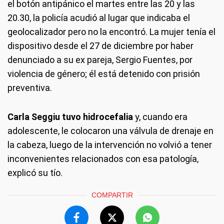
el botón antipánico el martes entre las 20 y las
20.30, la policía acudió al lugar que indicaba el
geolocalizador pero no la encontró. La mujer tenía el
dispositivo desde el 27 de diciembre por haber
denunciado a su ex pareja, Sergio Fuentes, por
violencia de género; él está detenido con prisión
preventiva.
Carla Seggiu tuvo hidrocefalia
y, cuando era
adolescente, le colocaron una válvula de drenaje en
la cabeza, luego de la intervención no volvió a tener
inconvenientes relacionados con esa patología,
explicó su tío.
COMPARTIR