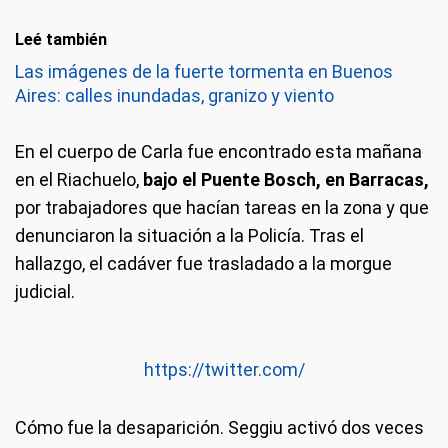
Leé también
Las imágenes de la fuerte tormenta en Buenos
Aires: calles inundadas, granizo y viento
En el cuerpo de Carla fue encontrado esta mañana
en el Riachuelo,
bajo el Puente Bosch, en Barracas,
por trabajadores que hacían tareas en la zona y que
denunciaron la situación a la Policía. Tras el
hallazgo, el cadáver fue trasladado a la morgue
judicial.
https://twitter.com/
Cómo fue la desaparición.
Seggiu activó dos veces