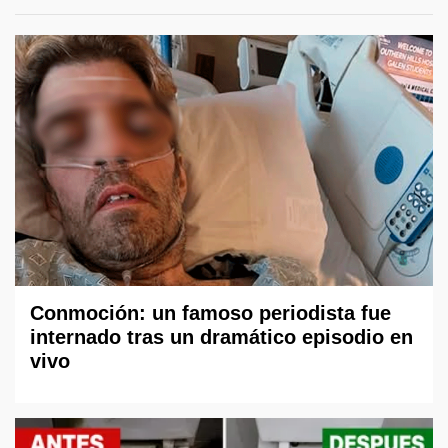
Conmoción: un famoso periodista fue
internado tras un dramático episodio en
vivo