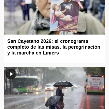
San Cayetano 2026: el cronograma
completo de las misas, la peregrinación
y la marcha en Liniers