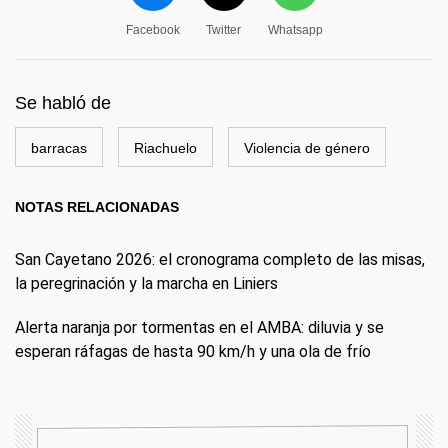
Facebook
Twitter
Whatsapp
Se habló de
barracas
Riachuelo
Violencia de género
NOTAS RELACIONADAS
San Cayetano 2026: el cronograma completo de las misas,
la peregrinación y la marcha en Liniers
Alerta naranja por tormentas en el AMBA: diluvia y se
esperan ráfagas de hasta 90 km/h y una ola de frío