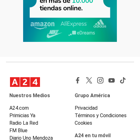
Nuestros Medios
Grupo América
A24.com
Privacidad
Primicias Ya
Términos y Condiciones
Radio La Red
Cookies
FM Blue
A24 en tu móvil
Diario Uno Mendoza