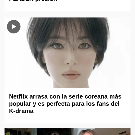
Netflix arrasa con la serie coreana más
popular y es perfecta para los fans del
K-drama