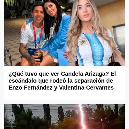
¿Qué tuvo que ver Candela Arizaga? El
escándalo que rodeó la separación de
Enzo Fernández y Valentina Cervantes