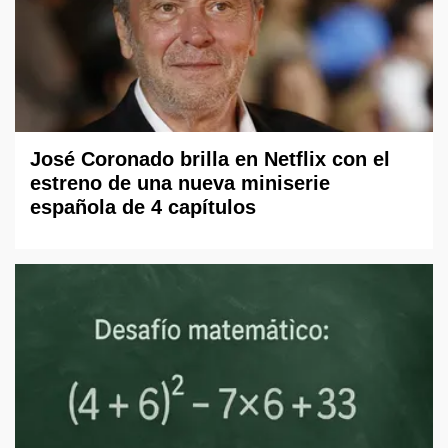
José Coronado brilla en Netflix con el
estreno de una nueva miniserie
española de 4 capítulos