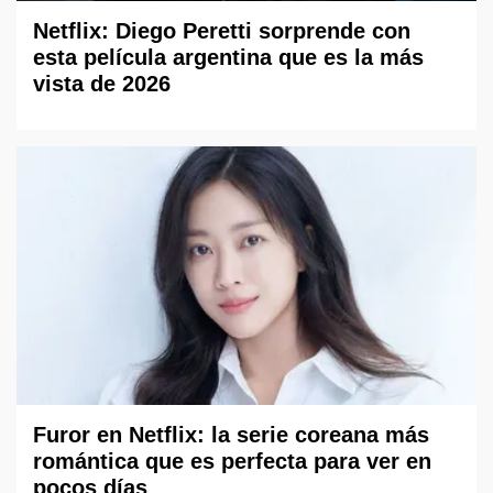
Netflix: Diego Peretti sorprende con
esta película argentina que es la más
vista de 2026
Furor en Netflix: la serie coreana más
romántica que es perfecta para ver en
pocos días