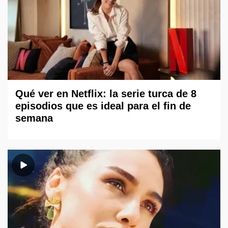
Qué ver en Netflix: la serie turca de 8
episodios que es ideal para el fin de
semana