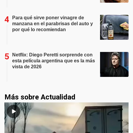
Para qué sirve poner vinagre de
manzana en el parabrisas del auto y
por qué lo recomiendan
Netflix: Diego Peretti sorprende con
esta película argentina que es la más
vista de 2026
Más sobre Actualidad