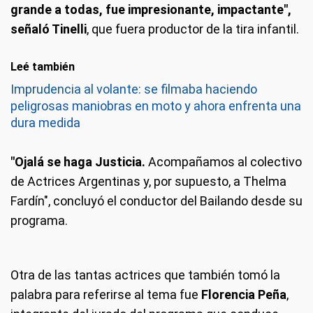
grande a todas, fue impresionante, impactante",
señaló Tinelli
, que fuera productor de la tira infantil.
Leé también
Imprudencia al volante: se filmaba haciendo
peligrosas maniobras en moto y ahora enfrenta una
dura medida
"Ojalá se haga Justicia.
Acompañamos al colectivo
de Actrices Argentinas y, por supuesto, a Thelma
Fardín", concluyó el conductor del Bailando desde su
programa.
Otra de las tantas actrices que también tomó la
palabra para referirse al tema fue
Florencia Peña
,