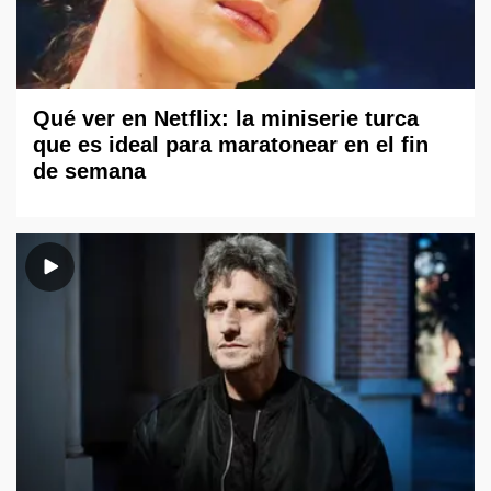
Qué ver en Netflix: la miniserie turca
que es ideal para maratonear en el fin
de semana