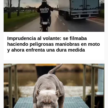
Imprudencia al volante: se filmaba
haciendo peligrosas maniobras en moto
y ahora enfrenta una dura medida