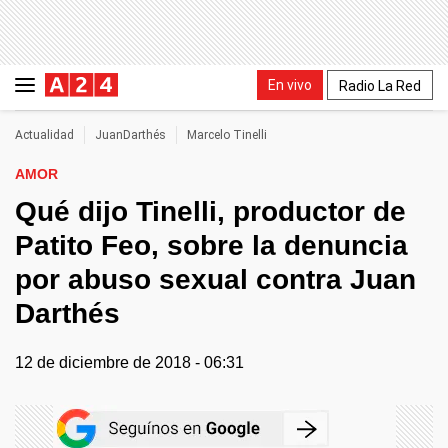
En vivo
Radio La Red
Actualidad
JuanDarthés
Marcelo Tinelli
AMOR
Qué dijo Tinelli, productor de
Patito Feo, sobre la denuncia
por abuso sexual contra Juan
Darthés
12 de diciembre de 2018 - 06:31