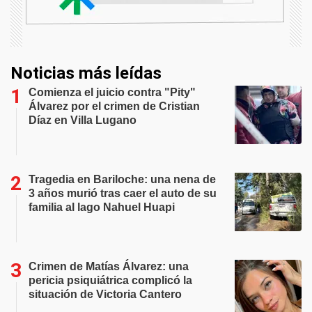
Noticias más leídas
Comienza el juicio contra "Pity"
Álvarez por el crimen de Cristian
Díaz en Villa Lugano
Tragedia en Bariloche: una nena de
3 años murió tras caer el auto de su
familia al lago Nahuel Huapi
Crimen de Matías Álvarez: una
pericia psiquiátrica complicó la
situación de Victoria Cantero