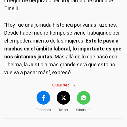
integrante del jurado del programa que conduce
Tinelli.
"Hoy fue una jornada histórica por varias razones.
Desde hace mucho tiempo se viene trabajando por
el empoderamiento de las mujeres.
Esto le pasa a
muchas en el ámbito laboral, lo importante es que
nos sintamos juntas.
Más allá de lo que pasó con
Thelma, la Justicia más grande será que esto no
vuelva a pasar más", expresó.
COMPARTIR
Facebook
Twitter
Whatsapp