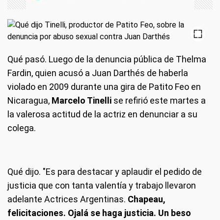
Qué pasó.
Luego de la denuncia pública de Thelma
Fardin, quien acusó a Juan Darthés de haberla
violado en 2009 durante una gira de Patito Feo en
Nicaragua,
Marcelo Tinelli
se refirió este martes a
la valerosa actitud de la actriz en denunciar a su
colega.
Qué dijo.
"Es para destacar y aplaudir el pedido de
justicia que con tanta valentía y trabajo llevaron
adelante Actrices Argentinas.
Chapeau,
felicitaciones. Ojalá se haga justicia. Un beso