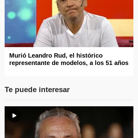
Murió Leandro Rud, el histórico
representante de modelos, a los 51 años
Te puede interesar