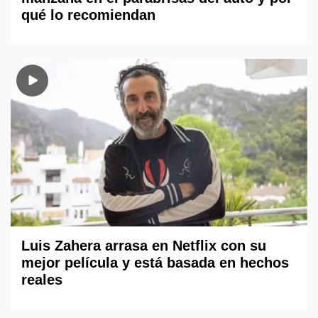
qué lo recomiendan
Luis Zahera arrasa en Netflix con su
mejor película y está basada en hechos
reales