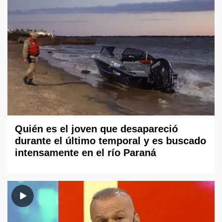
Quién es el joven que desapareció
durante el último temporal y es buscado
intensamente en el río Paraná