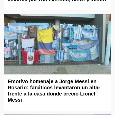
Emotivo homenaje a Jorge Messi en
Rosario: fanáticos levantaron un altar
frente a la casa donde creció Lionel
Messi