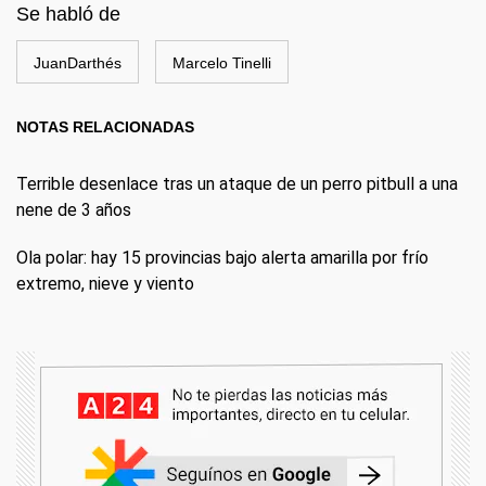
Se habló de
JuanDarthés
Marcelo Tinelli
NOTAS RELACIONADAS
Terrible desenlace tras un ataque de un perro pitbull a una
nene de 3 años
Ola polar: hay 15 provincias bajo alerta amarilla por frío
extremo, nieve y viento